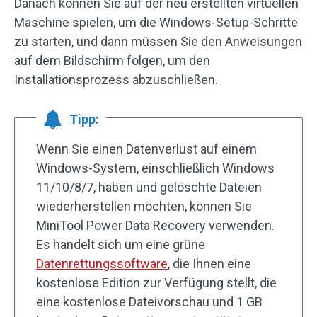
Danach können Sie auf der neu erstellten virtuellen
Maschine spielen, um die Windows-Setup-Schritte
zu starten, und dann müssen Sie den Anweisungen
auf dem Bildschirm folgen, um den
Installationsprozess abzuschließen.
Tipp:
Wenn Sie einen Datenverlust auf einem
Windows-System, einschließlich Windows
11/10/8/7, haben und gelöschte Dateien
wiederherstellen möchten, können Sie
MiniTool Power Data Recovery verwenden.
Es handelt sich um eine grüne
Datenrettungssoftware
, die Ihnen eine
kostenlose Edition zur Verfügung stellt, die
eine kostenlose Dateivorschau und 1 GB