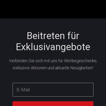
Beitreten für
Exklusivangebote
Verbinden Sie sich mit uns für Werbegeschenke,
exklusive Aktionen und aktuelle Neuigkeiten!