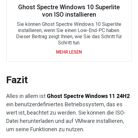
Ghost Spectre Windows 10 Superlite
von ISO installieren
Sie können Ghost Spectre Windows 10 Superlite
installieren, wenn Sie einen Low-End-PC haben.
Dieser Beitrag zeigt Ihnen, wie Sie das Schritt für
Schritt tun.
MEHR LESEN
Fazit
Alles in allem ist
Ghost Spectre Windows 11 24H2
ein benutzerdefiniertes Betriebssystem, das es
wert ist, beachtet zu werden. Sie können die ISO-
Datei herunterladen und auf VMware installieren,
um seine Funktionen zu nutzen.