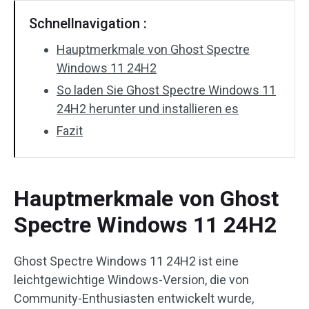
Schnellnavigation :
Hauptmerkmale von Ghost Spectre
Windows 11 24H2
So laden Sie Ghost Spectre Windows 11
24H2 herunter und installieren es
Fazit
Hauptmerkmale von Ghost
Spectre Windows 11 24H2
Ghost Spectre Windows 11 24H2 ist eine
leichtgewichtige Windows-Version, die von
Community-Enthusiasten entwickelt wurde,