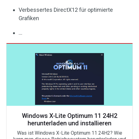
Verbessertes DirectX12 für optimierte
Grafiken
…
Windows X-Lite Optimum 11 24H2
herunterladen und installieren
Was ist Windows X-Lite Optimum 11 24H2? Wie