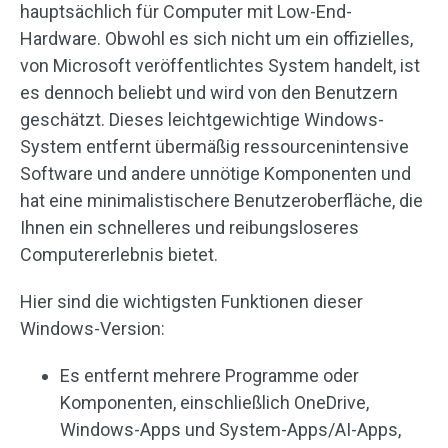
hauptsächlich für Computer mit Low-End-
Hardware. Obwohl es sich nicht um ein offizielles,
von Microsoft veröffentlichtes System handelt, ist
es dennoch beliebt und wird von den Benutzern
geschätzt. Dieses leichtgewichtige Windows-
System entfernt übermäßig ressourcenintensive
Software und andere unnötige Komponenten und
hat eine minimalistischere Benutzeroberfläche, die
Ihnen ein schnelleres und reibungsloseres
Computererlebnis bietet.
Hier sind die wichtigsten Funktionen dieser
Windows-Version:
Es entfernt mehrere Programme oder
Komponenten, einschließlich OneDrive,
Windows-Apps und System-Apps/AI-Apps,