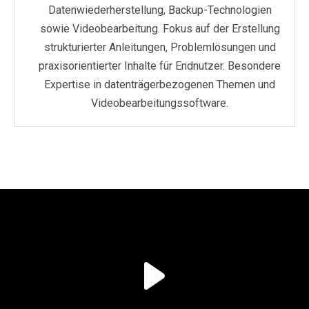
Datenwiederherstellung, Backup-Technologien
sowie Videobearbeitung. Fokus auf der Erstellung
strukturierter Anleitungen, Problemlösungen und
praxisorientierter Inhalte für Endnutzer. Besondere
Expertise in datenträgerbezogenen Themen und
Videobearbeitungssoftware.