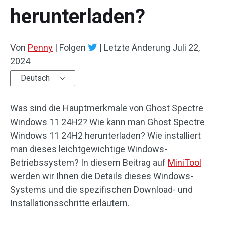
herunterladen?
Von
Penny
|
Folgen
|
Letzte Änderung
Juli 22,
2024
Deutsch
Was sind die Hauptmerkmale von Ghost Spectre
Windows 11 24H2? Wie kann man Ghost Spectre
Windows 11 24H2 herunterladen? Wie installiert
man dieses leichtgewichtige Windows-
Betriebssystem? In diesem Beitrag auf
MiniTool
werden wir Ihnen die Details dieses Windows-
Systems und die spezifischen Download- und
Installationsschritte erläutern.