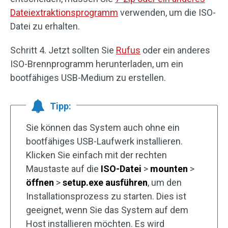
Dateiextraktionsprogramm
verwenden, um die ISO-
Datei zu erhalten.
Schritt 4. Jetzt sollten Sie
Rufus
oder ein anderes
ISO-Brennprogramm herunterladen, um ein
bootfähiges USB-Medium zu erstellen.
Tipp:
Sie können das System auch ohne ein
bootfähiges USB-Laufwerk installieren.
Klicken Sie einfach mit der rechten
Maustaste auf die
ISO-Datei
>
mounten
>
öffnen
>
setup.exe
ausführen
, um den
Installationsprozess zu starten. Dies ist
geeignet, wenn Sie das System auf dem
Host installieren möchten. Es wird