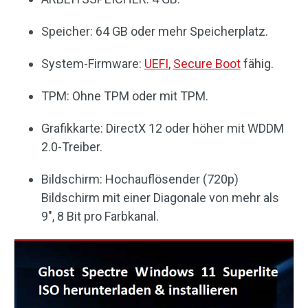
Speicher: 64 GB oder mehr Speicherplatz.
System-Firmware:
UEFI
,
Secure Boot
fähig.
TPM: Ohne TPM oder mit TPM.
Grafikkarte: DirectX 12 oder höher mit WDDM
2.0-Treiber.
Bildschirm: Hochauflösender (720p)
Bildschirm mit einer Diagonale von mehr als
9″, 8 Bit pro Farbkanal.