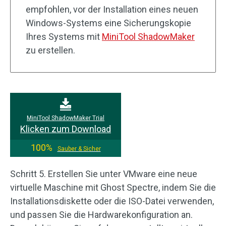
empfohlen, vor der Installation eines neuen
Windows-Systems eine Sicherungskopie
Ihres Systems mit
MiniTool ShadowMaker
zu erstellen.
MiniTool ShadowMaker Trial
Klicken zum Download
100%
Sauber & Sicher
Schritt 5. Erstellen Sie unter VMware eine neue
virtuelle Maschine mit Ghost Spectre, indem Sie die
Installationsdiskette oder die ISO-Datei verwenden,
und passen Sie die Hardwarekonfiguration an.