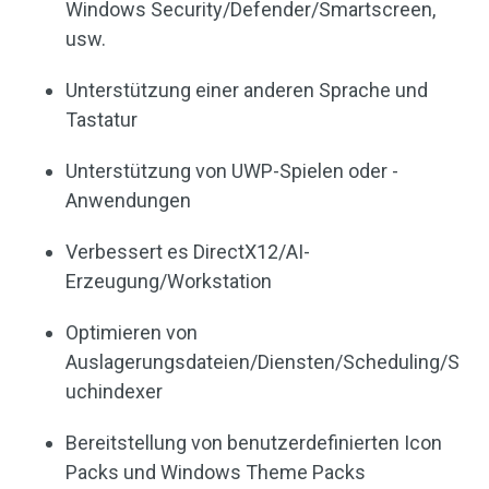
Windows Security/Defender/Smartscreen,
usw.
Unterstützung einer anderen Sprache und
Tastatur
Unterstützung von UWP-Spielen oder -
Anwendungen
Verbessert es DirectX12/AI-
Erzeugung/Workstation
Optimieren von
Auslagerungsdateien/Diensten/Scheduling/S
uchindexer
Bereitstellung von benutzerdefinierten Icon
Packs und Windows Theme Packs