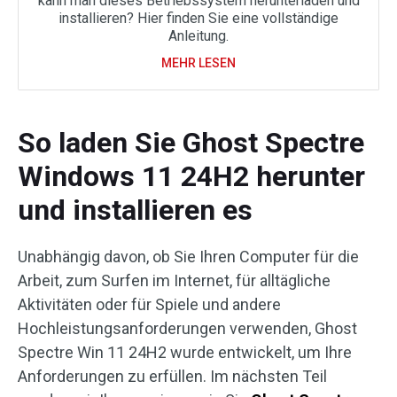
kann man dieses Betriebssystem herunterladen und
installieren? Hier finden Sie eine vollständige
Anleitung.
MEHR LESEN
So laden Sie Ghost Spectre
Windows 11 24H2 herunter
und installieren es
Unabhängig davon, ob Sie Ihren Computer für die
Arbeit, zum Surfen im Internet, für alltägliche
Aktivitäten oder für Spiele und andere
Hochleistungsanforderungen verwenden, Ghost
Spectre Win 11 24H2 wurde entwickelt, um Ihre
Anforderungen zu erfüllen. Im nächsten Teil