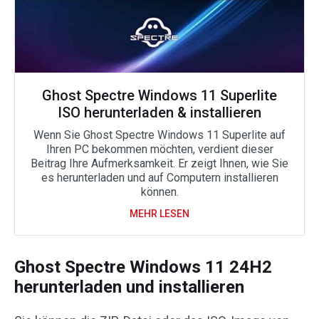
Ghost Spectre Windows 11 Superlite
ISO herunterladen & installieren
Wenn Sie Ghost Spectre Windows 11 Superlite auf
Ihren PC bekommen möchten, verdient dieser
Beitrag Ihre Aufmerksamkeit. Er zeigt Ihnen, wie Sie
es herunterladen und auf Computern installieren
können.
MEHR LESEN
Ghost Spectre Windows 11 24H2
herunterladen und installieren