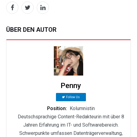
ÜBER DEN AUTOR
Penny
Follow Us
Position:
Kolumnistin
Deutschsprachige Content-Redakteurin mit über 8
Jahren Erfahrung im IT- und Softwarebereich.
Schwerpunkte umfassen Datenträgerverwaltung,