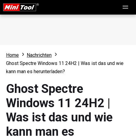
Home
Nachrichten
Ghost Spectre Windows 11 24H2 | Was ist das und wie
kann man es herunterladen?
Ghost Spectre
Windows 11 24H2 |
Was ist das und wie
kann man es