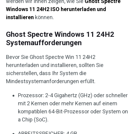
werden wir Ihnen zeigen, wie Sie
Ghost Spectre
Windows 11 24H2 ISO herunterladen und
installieren
können.
Ghost Spectre Windows 11 24H2
Systemaufforderungen
Bevor Sie Ghost Spectre Win 11 24H2
herunterladen und installieren, sollten Sie
sicherstellen, dass Ihr System die
Mindestsystemanforderungen erfüllt.
Prozessor: 2-4 Gigahertz (GHz) oder schneller
mit 2 Kernen oder mehr Kernen auf einem
kompatiblen 64-Bit-Prozessor oder System on
a Chip (SoC).
ARBEITSSPEICHER: 4 GB.