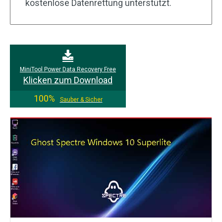
kostenlose Datenrettung unterstützt.
MiniTool Power Data Recovery Free
Klicken zum Download
100%
Sauber & Sicher