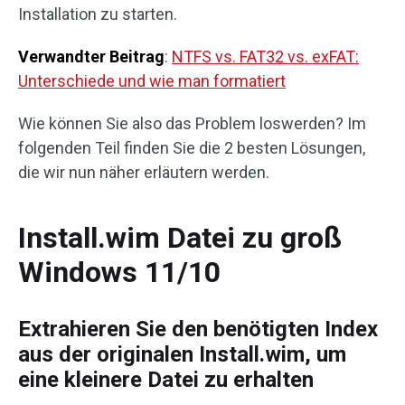
Installation zu starten.
Verwandter Beitrag
:
NTFS vs. FAT32 vs. exFAT:
Unterschiede und wie man formatiert
Wie können Sie also das Problem loswerden? Im
folgenden Teil finden Sie die 2 besten Lösungen,
die wir nun näher erläutern werden.
Install.wim Datei zu groß
Windows 11/10
Extrahieren Sie den benötigten Index
aus der originalen Install.wim, um
eine kleinere Datei zu erhalten