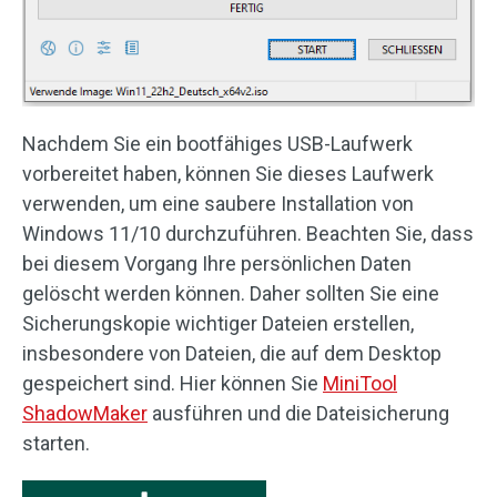
Nachdem Sie ein bootfähiges USB-Laufwerk
vorbereitet haben, können Sie dieses Laufwerk
verwenden, um eine saubere Installation von
Windows 11/10 durchzuführen. Beachten Sie, dass
bei diesem Vorgang Ihre persönlichen Daten
gelöscht werden können. Daher sollten Sie eine
Sicherungskopie wichtiger Dateien erstellen,
insbesondere von Dateien, die auf dem Desktop
gespeichert sind. Hier können Sie
MiniTool
ShadowMaker
ausführen und die Dateisicherung
starten.