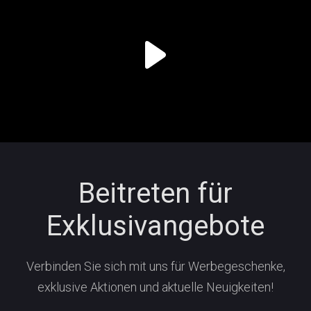
Beitreten für
Exklusivangebote
Verbinden Sie sich mit uns für Werbegeschenke,
exklusive Aktionen und aktuelle Neuigkeiten!