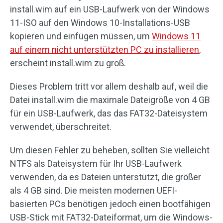
install.wim auf ein USB-Laufwerk von der Windows
11-ISO auf den Windows 10-Installations-USB
kopieren und einfügen müssen, um
Windows 11
auf einem nicht unterstützten PC zu installieren
,
erscheint install.wim zu groß.
Dieses Problem tritt vor allem deshalb auf, weil die
Datei install.wim die maximale Dateigröße von 4 GB
für ein USB-Laufwerk, das das FAT32-Dateisystem
verwendet, überschreitet.
Um diesen Fehler zu beheben, sollten Sie vielleicht
NTFS als Dateisystem für Ihr USB-Laufwerk
verwenden, da es Dateien unterstützt, die größer
als 4 GB sind. Die meisten modernen UEFI-
basierten PCs benötigen jedoch einen bootfähigen
USB-Stick mit FAT32-Dateiformat, um die Windows-