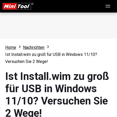
Home
Nachrichten
Ist Install.wim zu groß für USB in Windows 11/10?
Versuchen Sie 2 Wege!
Ist Install.wim zu groß
für USB in Windows
11/10? Versuchen Sie
2 Wege!