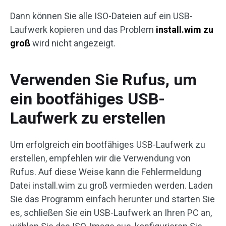
Dann können Sie alle ISO-Dateien auf ein USB-
Laufwerk kopieren und das Problem
install.wim zu
groß
wird nicht angezeigt.
Verwenden Sie Rufus, um
ein bootfähiges USB-
Laufwerk zu erstellen
Um erfolgreich ein bootfähiges USB-Laufwerk zu
erstellen, empfehlen wir die Verwendung von
Rufus. Auf diese Weise kann die Fehlermeldung
Datei install.wim zu groß vermieden werden. Laden
Sie das Programm einfach herunter und starten Sie
es, schließen Sie ein USB-Laufwerk an Ihren PC an,