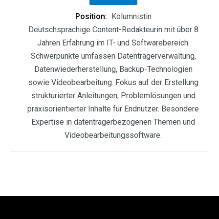
Position:
Kolumnistin
Deutschsprachige Content-Redakteurin mit über 8
Jahren Erfahrung im IT- und Softwarebereich.
Schwerpunkte umfassen Datenträgerverwaltung,
Datenwiederherstellung, Backup-Technologien
sowie Videobearbeitung. Fokus auf der Erstellung
strukturierter Anleitungen, Problemlösungen und
praxisorientierter Inhalte für Endnutzer. Besondere
Expertise in datenträgerbezogenen Themen und
Videobearbeitungssoftware.