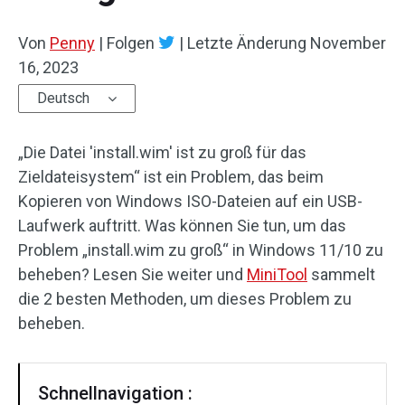
Von
Penny
|
Folgen
|
Letzte Änderung
November
16, 2023
Deutsch
„Die Datei 'install.wim' ist zu groß für das
Zieldateisystem“ ist ein Problem, das beim
Kopieren von Windows ISO-Dateien auf ein USB-
Laufwerk auftritt. Was können Sie tun, um das
Problem „install.wim zu groß“ in Windows 11/10 zu
beheben? Lesen Sie weiter und
MiniTool
sammelt
die 2 besten Methoden, um dieses Problem zu
beheben.
Schnellnavigation :