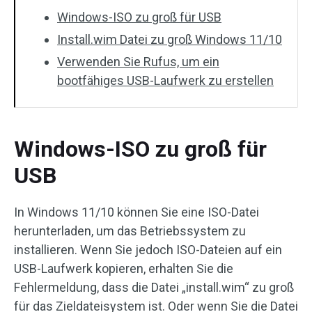
Windows-ISO zu groß für USB
Install.wim Datei zu groß Windows 11/10
Verwenden Sie Rufus, um ein
bootfähiges USB-Laufwerk zu erstellen
Windows-ISO zu groß für
USB
In Windows 11/10 können Sie eine ISO-Datei
herunterladen, um das Betriebssystem zu
installieren. Wenn Sie jedoch ISO-Dateien auf ein
USB-Laufwerk kopieren, erhalten Sie die
Fehlermeldung, dass die Datei „install.wim“ zu groß
für das Zieldateisystem ist. Oder wenn Sie die Datei