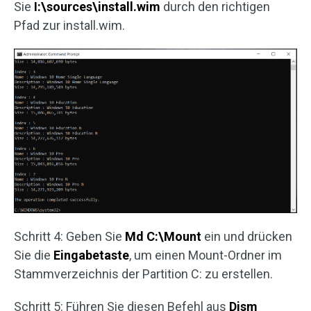
Sie
I:\sources\install.wim
durch den richtigen
Pfad zur install.wim.
Schritt 4: Geben Sie
Md C:\Mount
ein und drücken
Sie die
Eingabetaste
, um einen Mount-Ordner im
Stammverzeichnis der Partition C: zu erstellen.
Schritt 5: Führen Sie diesen Befehl aus
Dism