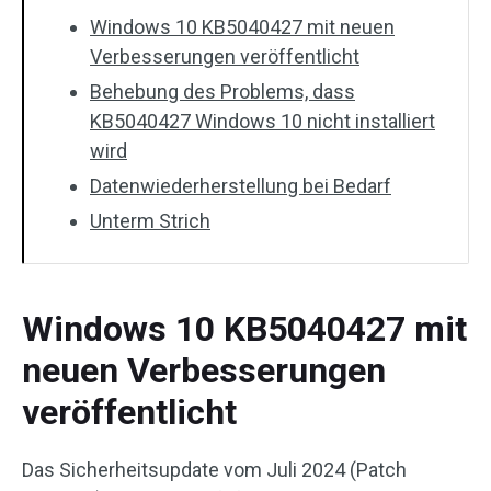
Windows 10 KB5040427 mit neuen
Verbesserungen veröffentlicht
Behebung des Problems, dass
KB5040427 Windows 10 nicht installiert
wird
Datenwiederherstellung bei Bedarf
Unterm Strich
Windows 10 KB5040427 mit
neuen Verbesserungen
veröffentlicht
Das Sicherheitsupdate vom Juli 2024 (Patch