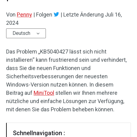
Von
Penny
|
Folgen
|
Letzte Änderung
Juli 16,
2024
Deutsch
Das Problem „KB5040427 lässt sich nicht
installieren“ kann frustrierend sein und verhindert,
dass Sie die neuen Funktionen und
Sicherheitsverbesserungen der neuesten
Windows-Version nutzen können. In diesem
Beitrag auf
MiniTool
stellen wir Ihnen mehrere
nützliche und einfache Lösungen zur Verfügung,
mit denen Sie das Problem beheben können.
Schnellnavigation :