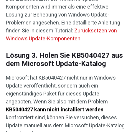
Komponenten wird immer als eine effektive
Lösung zur Behebung von Windows Update-
Problemen angesehen. Eine detaillierte Anleitung
finden Sie in diesem Tutorial:
Zurücksetzen von
Windows Update-Komponenten
.
Lösung 3. Holen Sie KB5040427 aus
dem Microsoft Update-Katalog
Microsoft hat KB5040427 nicht nur in Windows
Update veröffentlicht, sondern auch ein
eigenständiges Paket für dieses Update
angeboten. Wenn Sie also mit dem Problem
KB5040427 kann nicht installiert werden
konfrontiert sind, können Sie versuchen, dieses
Update manuell aus dem Microsoft Update-Katalog