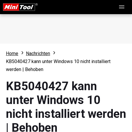
Home
Nachrichten
KB5040427 kann unter Windows 10 nicht installiert
werden | Behoben
KB5040427 kann
unter Windows 10
nicht installiert werden
| Behoben