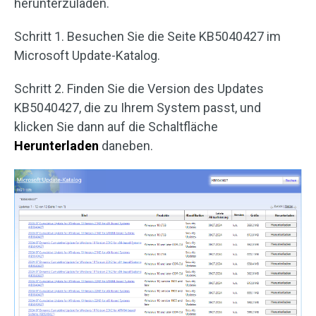
herunterzuladen.
Schritt 1. Besuchen Sie die Seite KB5040427 im
Microsoft Update-Katalog.
Schritt 2. Finden Sie die Version des Updates
KB5040427, die zu Ihrem System passt, und
klicken Sie dann auf die Schaltfläche
Herunterladen
daneben.