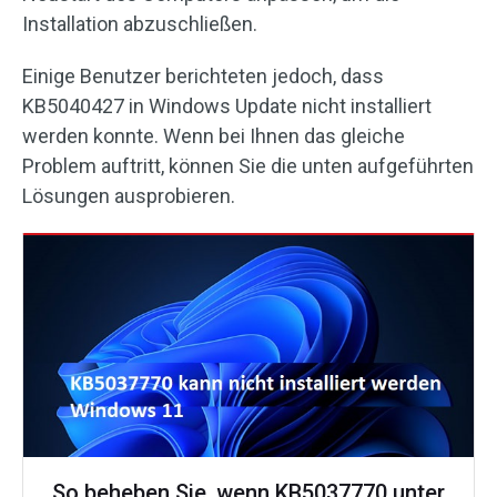
Installation abzuschließen.
Einige Benutzer berichteten jedoch, dass
KB5040427 in Windows Update nicht installiert
werden konnte. Wenn bei Ihnen das gleiche
Problem auftritt, können Sie die unten aufgeführten
Lösungen ausprobieren.
So beheben Sie, wenn KB5037770 unter