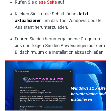
Rufen Sie
diese Seite
auf.
Klicken Sie auf die Schaltfläche
Jetzt
aktualisieren
, um das Tool Windows Update
Assistant herunterzuladen.
Führen Sie das heruntergeladene Programm
aus und folgen Sie den Anweisungen auf dem
Bildschirm, um die Installation abzuschließen.