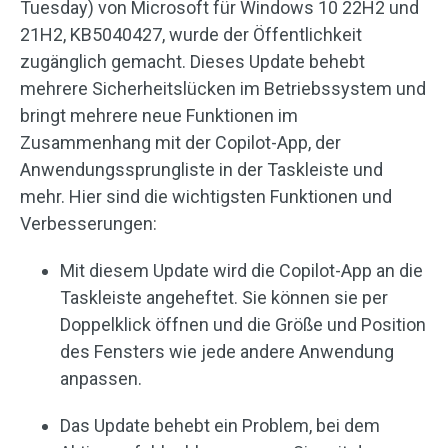
Tuesday) von Microsoft für Windows 10 22H2 und
21H2, KB5040427, wurde der Öffentlichkeit
zugänglich gemacht. Dieses Update behebt
mehrere Sicherheitslücken im Betriebssystem und
bringt mehrere neue Funktionen im
Zusammenhang mit der Copilot-App, der
Anwendungssprungliste in der Taskleiste und
mehr. Hier sind die wichtigsten Funktionen und
Verbesserungen:
Mit diesem Update wird die Copilot-App an die
Taskleiste angeheftet. Sie können sie per
Doppelklick öffnen und die Größe und Position
des Fensters wie jede andere Anwendung
anpassen.
Das Update behebt ein Problem, bei dem