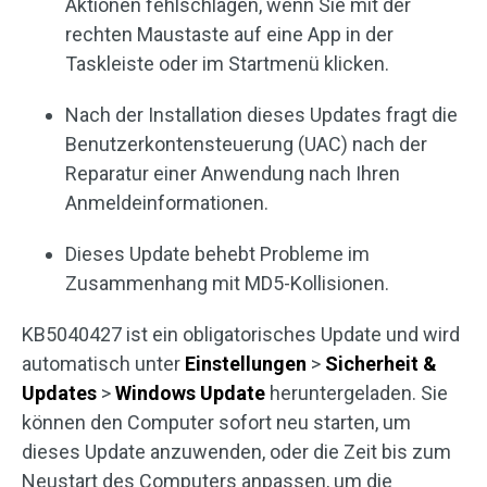
Aktionen fehlschlagen, wenn Sie mit der
rechten Maustaste auf eine App in der
Taskleiste oder im Startmenü klicken.
Nach der Installation dieses Updates fragt die
Benutzerkontensteuerung (UAC) nach der
Reparatur einer Anwendung nach Ihren
Anmeldeinformationen.
Dieses Update behebt Probleme im
Zusammenhang mit MD5-Kollisionen.
KB5040427 ist ein obligatorisches Update und wird
automatisch unter
Einstellungen
>
Sicherheit &
Updates
>
Windows Update
heruntergeladen. Sie
können den Computer sofort neu starten, um
dieses Update anzuwenden, oder die Zeit bis zum
Neustart des Computers anpassen, um die