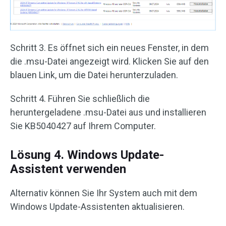
Schritt 3. Es öffnet sich ein neues Fenster, in dem
die .msu-Datei angezeigt wird. Klicken Sie auf den
blauen Link, um die Datei herunterzuladen.
Schritt 4. Führen Sie schließlich die
heruntergeladene .msu-Datei aus und installieren
Sie KB5040427 auf Ihrem Computer.
Lösung 4. Windows Update-
Assistent verwenden
Alternativ können Sie Ihr System auch mit dem
Windows Update-Assistenten aktualisieren.