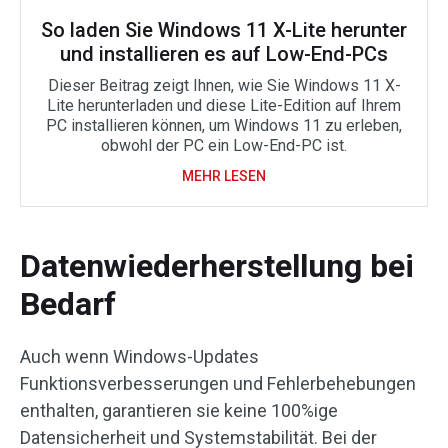
So laden Sie Windows 11 X-Lite herunter
und installieren es auf Low-End-PCs
Dieser Beitrag zeigt Ihnen, wie Sie Windows 11 X-
Lite herunterladen und diese Lite-Edition auf Ihrem
PC installieren können, um Windows 11 zu erleben,
obwohl der PC ein Low-End-PC ist.
MEHR LESEN
Datenwiederherstellung bei
Bedarf
Auch wenn Windows-Updates
Funktionsverbesserungen und Fehlerbehebungen
enthalten, garantieren sie keine 100%ige
Datensicherheit und Systemstabilität. Bei der