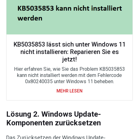
KB5035853 lässt sich unter Windows 11
nicht installieren: Reparieren Sie es
jetzt!
Hier erfahren Sie, wie Sie das Problem KB5035853
kann nicht installiert werden mit dem Fehlercode
0x80240035 unter Windows 11 beheben.
MEHR LESEN
Lösung 2. Windows Update-
Komponenten zurücksetzen
Das Zurücksetzen der Windows Update-