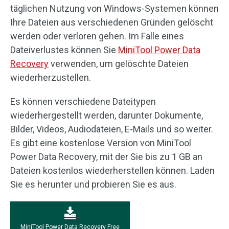
täglichen Nutzung von Windows-Systemen können
Ihre Dateien aus verschiedenen Gründen gelöscht
werden oder verloren gehen. Im Falle eines
Dateiverlustes können Sie
MiniTool Power Data
Recovery
verwenden, um gelöschte Dateien
wiederherzustellen.
Es können verschiedene Dateitypen
wiederhergestellt werden, darunter Dokumente,
Bilder, Videos, Audiodateien, E-Mails und so weiter.
Es gibt eine kostenlose Version von MiniTool
Power Data Recovery, mit der Sie bis zu 1 GB an
Dateien kostenlos wiederherstellen können. Laden
Sie es herunter und probieren Sie es aus.
MiniTool Power Data Recovery Free