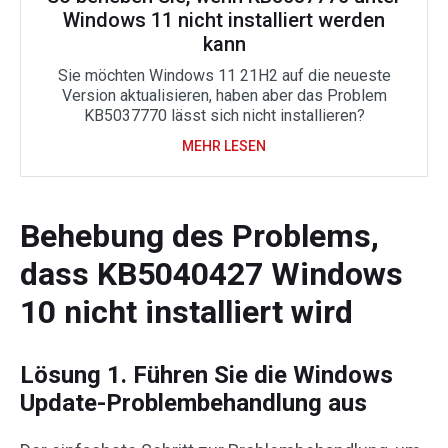
Windows 11 nicht installiert werden
kann
Sie möchten Windows 11 21H2 auf die neueste
Version aktualisieren, haben aber das Problem
KB5037770 lässt sich nicht installieren?
MEHR LESEN
Behebung des Problems,
dass KB5040427 Windows
10 nicht installiert wird
Lösung 1. Führen Sie die Windows
Update-Problembehandlung aus