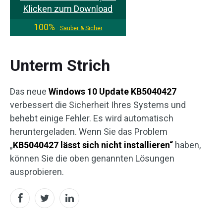
Klicken zum Download
100%
Sauber & Sicher
Unterm Strich
Das neue
Windows 10 Update KB5040427
verbessert die Sicherheit Ihres Systems und
behebt einige Fehler. Es wird automatisch
heruntergeladen. Wenn Sie das Problem
„
KB5040427 lässt sich nicht installieren“
haben,
können Sie die oben genannten Lösungen
ausprobieren.