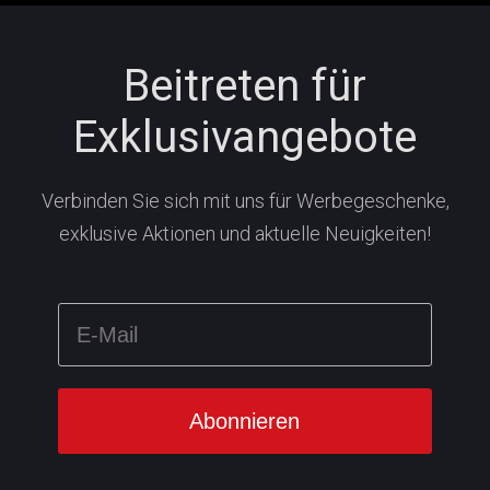
Beitreten für
Exklusivangebote
Verbinden Sie sich mit uns für Werbegeschenke,
exklusive Aktionen und aktuelle Neuigkeiten!