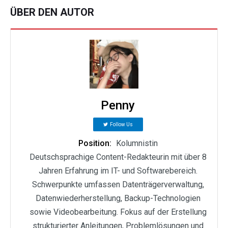
ÜBER DEN AUTOR
Penny
Follow Us
Position:
Kolumnistin
Deutschsprachige Content-Redakteurin mit über 8
Jahren Erfahrung im IT- und Softwarebereich.
Schwerpunkte umfassen Datenträgerverwaltung,
Datenwiederherstellung, Backup-Technologien
sowie Videobearbeitung. Fokus auf der Erstellung
strukturierter Anleitungen, Problemlösungen und