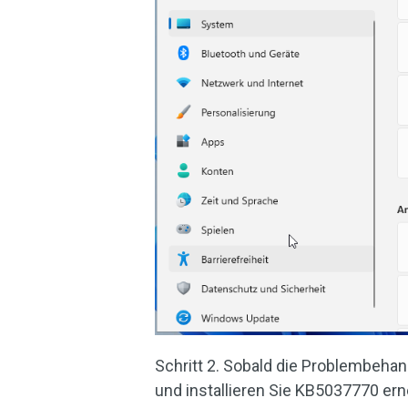
Schritt 2. Sobald die Problembehan
und installieren Sie KB5037770 ern