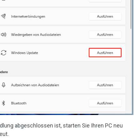
dlung abgeschlossen ist, starten Sie Ihren PC neu
eut.