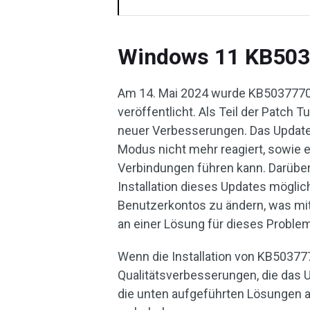
Windows 11 KB5037
Am 14. Mai 2024 wurde KB5037770 o
veröffentlicht. Als Teil der Patch 
neuer Verbesserungen. Das Update 
Modus nicht mehr reagiert, sowie 
Verbindungen führen kann. Darüber 
Installation dieses Updates möglich
Benutzerkontos zu ändern, was mi
an einer Lösung für dieses Problem
Wenn die Installation von KB50377
Qualitätsverbesserungen, die das U
die unten aufgeführten Lösungen a