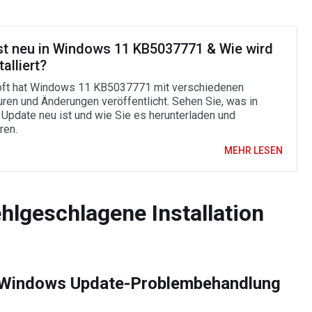
st neu in Windows 11 KB5037771 & Wie wird
talliert?
ft hat Windows 11 KB5037771 mit verschiedenen
uren und Änderungen veröffentlicht. Sehen Sie, was in
Update neu ist und wie Sie es herunterladen und
ren.
MEHR LESEN
hlgeschlagene Installation
e Windows Update-Problembehandlung