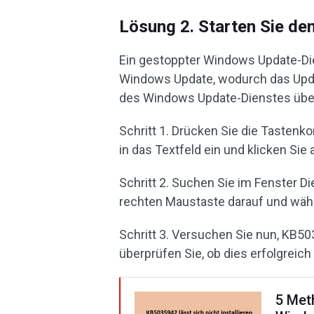
Lösung 2. Starten Sie d
Ein gestoppter Windows Update-Di
Windows Update, wodurch das Upd
des Windows Update-Dienstes über
Schritt 1. Drücken Sie die Tastenk
in das Textfeld ein und klicken Sie
Schritt 2. Suchen Sie im Fenster D
rechten Maustaste darauf und wäh
Schritt 3. Versuchen Sie nun, KB50
überprüfen Sie, ob dies erfolgreich
5 Met