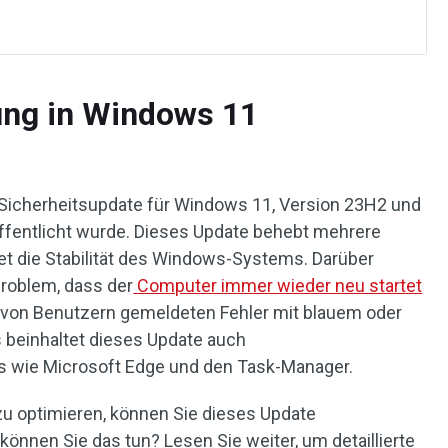
ung in Windows 11
 Sicherheitsupdate für Windows 11, Version 23H2 und
ffentlicht wurde. Dieses Update behebt mehrere
et die Stabilität des Windows-Systems. Darüber
roblem, dass der
Computer immer wieder neu startet
ie von Benutzern gemeldeten Fehler mit blauem oder
 beinhaltet dieses Update auch
s wie Microsoft Edge und den Task-Manager.
u optimieren, können Sie dieses Update
 können Sie das tun? Lesen Sie weiter, um detaillierte