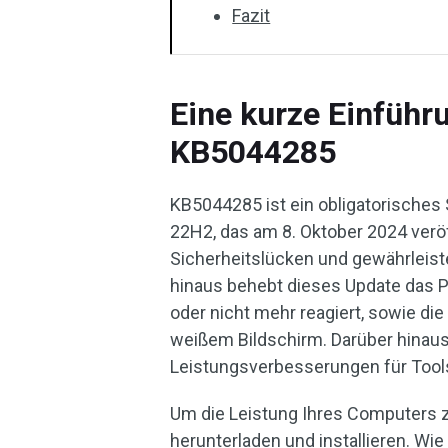
Fazit
Eine kurze Einführ
KB5044285
KB5044285 ist ein obligatorisches
22H2, das am 8. Oktober 2024 verö
Sicherheitslücken und gewährleist
hinaus behebt dieses Update das P
oder nicht mehr reagiert, sowie d
weißem Bildschirm. Darüber hinaus
Leistungsverbesserungen für Tool
Um die Leistung Ihres Computers z
herunterladen und installieren. Wie