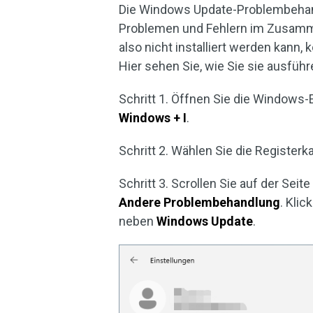
Die Windows Update-Problembehan
Problemen und Fehlern im Zusam
also nicht installiert werden kann,
Hier sehen Sie, wie Sie sie ausführ
Schritt 1. Öffnen Sie die Windows
Windows + I
.
Schritt 2. Wählen Sie die Registerk
Schritt 3. Scrollen Sie auf der Sei
Andere
Problembehandlung
. Kli
neben
Windows Update
.