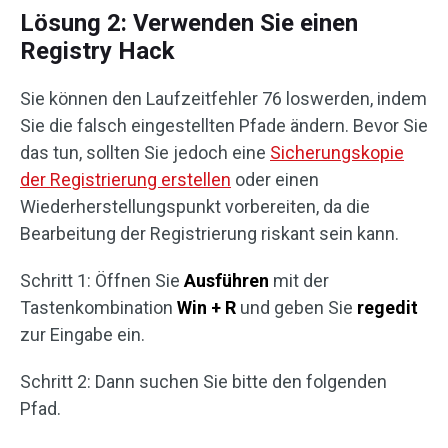
Lösung 2: Verwenden Sie einen
Registry Hack
Sie können den Laufzeitfehler 76 loswerden, indem
Sie die falsch eingestellten Pfade ändern. Bevor Sie
das tun, sollten Sie jedoch eine
Sicherungskopie
der Registrierung erstellen
oder einen
Wiederherstellungspunkt vorbereiten, da die
Bearbeitung der Registrierung riskant sein kann.
Schritt 1: Öffnen Sie
Ausführen
mit der
Tastenkombination
Win + R
und geben Sie
regedit
zur Eingabe ein.
Schritt 2: Dann suchen Sie bitte den folgenden
Pfad.