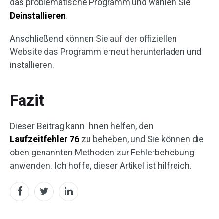
das problematische Programm und wählen Sie
Deinstallieren
.
Anschließend können Sie auf der offiziellen
Website das Programm erneut herunterladen und
installieren.
Fazit
Dieser Beitrag kann Ihnen helfen, den
Laufzeitfehler 76
zu beheben, und Sie können die
oben genannten Methoden zur Fehlerbehebung
anwenden. Ich hoffe, dieser Artikel ist hilfreich.