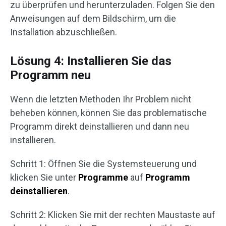
zu überprüfen und herunterzuladen. Folgen Sie den
Anweisungen auf dem Bildschirm, um die
Installation abzuschließen.
Lösung 4: Installieren Sie das
Programm neu
Wenn die letzten Methoden Ihr Problem nicht
beheben können, können Sie das problematische
Programm direkt deinstallieren und dann neu
installieren.
Schritt 1: Öffnen Sie die Systemsteuerung und
klicken Sie unter
Programme
auf
Programm
deinstallieren
.
Schritt 2: Klicken Sie mit der rechten Maustaste auf