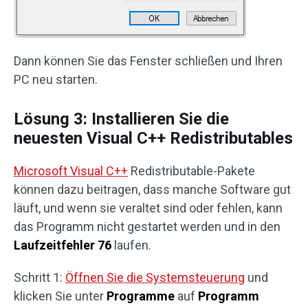
Dann können Sie das Fenster schließen und Ihren
PC neu starten.
Lösung 3: Installieren Sie die
neuesten Visual C++ Redistributables
Microsoft Visual C++
Redistributable-Pakete
können dazu beitragen, dass manche Software gut
läuft, und wenn sie veraltet sind oder fehlen, kann
das Programm nicht gestartet werden und in den
Laufzeitfehler 76
laufen.
Schritt 1:
Öffnen Sie die Systemsteuerung
und
klicken Sie unter
Programme
auf
Programm