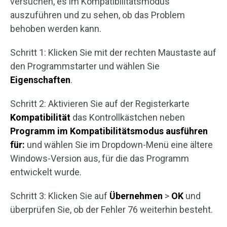
versuchen, es im Kompatibilitätsmodus
auszuführen und zu sehen, ob das Problem
behoben werden kann.
Schritt 1: Klicken Sie mit der rechten Maustaste auf
den Programmstarter und wählen Sie
Eigenschaften
.
Schritt 2: Aktivieren Sie auf der Registerkarte
Kompatibilität
das Kontrollkästchen neben
Programm im Kompatibilitätsmodus ausführen
für:
und wählen Sie im Dropdown-Menü eine ältere
Windows-Version aus, für die das Programm
entwickelt wurde.
Schritt 3: Klicken Sie auf
Übernehmen
>
OK
und
überprüfen Sie, ob der Fehler 76 weiterhin besteht.