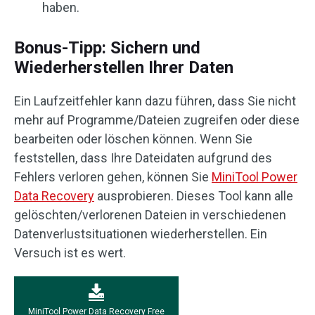
haben.
Bonus-Tipp: Sichern und
Wiederherstellen Ihrer Daten
Ein Laufzeitfehler kann dazu führen, dass Sie nicht
mehr auf Programme/Dateien zugreifen oder diese
bearbeiten oder löschen können. Wenn Sie
feststellen, dass Ihre Dateidaten aufgrund des
Fehlers verloren gehen, können Sie
MiniTool Power
Data Recovery
ausprobieren. Dieses Tool kann alle
gelöschten/verlorenen Dateien in verschiedenen
Datenverlustsituationen wiederherstellen. Ein
Versuch ist es wert.
MiniTool Power Data Recovery Free