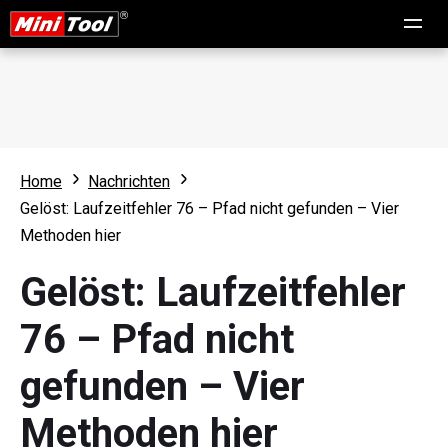
Home
Nachrichten
Gelöst: Laufzeitfehler 76 – Pfad nicht gefunden – Vier
Methoden hier
Gelöst: Laufzeitfehler
76 – Pfad nicht
gefunden – Vier
Methoden hier