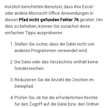
Kürzlich berichteten Benutzer, dass ihre Excel-
oder andere Microsoft Office-Anwendungen in
diesen
Pfad nicht gefunden Fehler 76
geraten. Um
dies zu beheben, können Sie zunächst diese
einfachen Tipps ausprobieren.
Stellen Sie sicher, dass die Datei nicht von
anderen Programmen verwendet wird.
Die Datei oder das Verzeichnis enthält keine
Sonderzeichen.
Reduzieren Sie die Anzahl der Zeichen im
Dateipfad.
Prüfen Sie, ob Sie die erforderlichen Rechte
für den Zugriff auf die Datei bzw. den Ordner