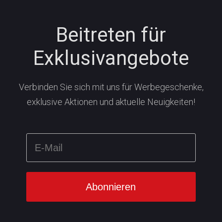
Beitreten für
Exklusivangebote
Verbinden Sie sich mit uns für Werbegeschenke,
exklusive Aktionen und aktuelle Neuigkeiten!