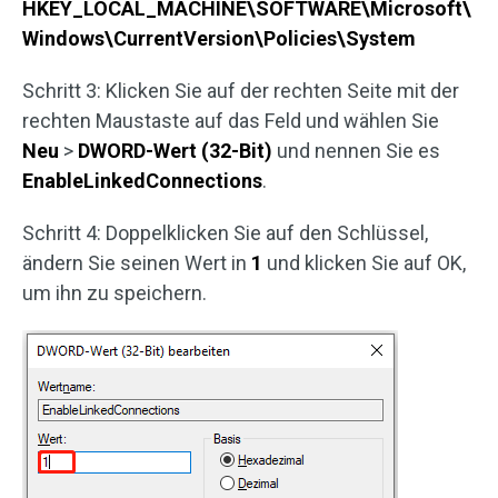
HKEY_LOCAL_MACHINE\SOFTWARE\Microsoft\
Windows\CurrentVersion\Policies\System
Schritt 3: Klicken Sie auf der rechten Seite mit der
rechten Maustaste auf das Feld und wählen Sie
Neu
>
DWORD-Wert (32-Bit)
und nennen Sie es
EnableLinkedConnections
.
Schritt 4: Doppelklicken Sie auf den Schlüssel,
ändern Sie seinen Wert in
1
und klicken Sie auf OK,
um ihn zu speichern.