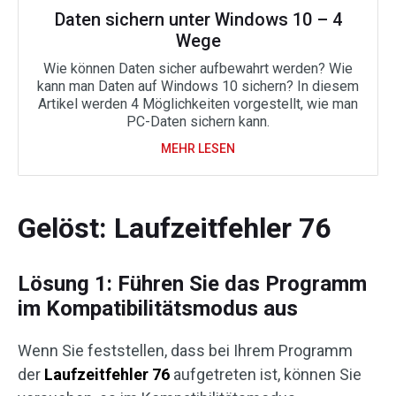
Daten sichern unter Windows 10 – 4
Wege
Wie können Daten sicher aufbewahrt werden? Wie
kann man Daten auf Windows 10 sichern? In diesem
Artikel werden 4 Möglichkeiten vorgestellt, wie man
PC-Daten sichern kann.
MEHR LESEN
Gelöst: Laufzeitfehler 76
Lösung 1: Führen Sie das Programm
im Kompatibilitätsmodus aus
Wenn Sie feststellen, dass bei Ihrem Programm
der
Laufzeitfehler 76
aufgetreten ist, können Sie