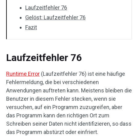
Laufzeitfehler 76
Gelöst: Laufzeitfehler 76
Fazit
Laufzeitfehler 76
Runtime Error
(Laufzeitfehler 76) ist eine häufige
Fehlermeldung, die bei verschiedenen
Anwendungen auftreten kann. Meistens bleiben die
Benutzer in diesem Fehler stecken, wenn sie
versuchen, auf ein Programm zuzugreifen, aber
das Programm kann den richtigen Ort zum
Schreiben seiner Daten nicht identifizieren, so dass
das Programm abstürzt oder einfriert.