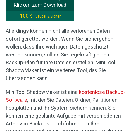
Klicken zum Download
100%
Sauber & Sicher
Allerdings können nicht alle verlorenen Daten
sofort gerettet werden. Wenn Sie sichergehen
wollen, dass Ihre wichtigen Daten geschützt
werden können, sollten Sie regelmäßig einen
Backup-Plan für Ihre Dateien erstellen. MiniTool
ShadowMaker ist ein weiteres Tool, das Sie
überraschen kann.
MiniTool ShadowMaker ist eine
kostenlose Backup-
Software
, mit der Sie Dateien, Ordner, Partitionen,
Festplatten und Ihr System sichern können. Sie
können eine geplante Aufgabe mit verschiedenen
Arten von Backups durchführen, um Ihre