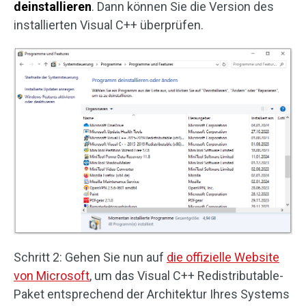
deinstallieren
. Dann können Sie die Version des
installierten Visual C++ überprüfen.
Schritt 2: Gehen Sie nun auf
die offizielle Website
von Microsoft
, um das Visual C++ Redistributable-
Paket entsprechend der Architektur Ihres Systems