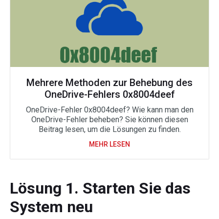
Mehrere Methoden zur Behebung des
OneDrive-Fehlers 0x8004deef
OneDrive-Fehler 0x8004deef? Wie kann man den
OneDrive-Fehler beheben? Sie können diesen
Beitrag lesen, um die Lösungen zu finden.
MEHR LESEN
Lösung 1. Starten Sie das
System neu