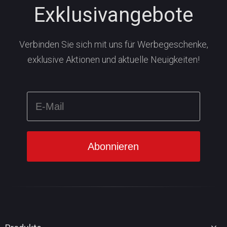
Exklusivangebote
Verbinden Sie sich mit uns für Werbegeschenke,
exklusive Aktionen und aktuelle Neuigkeiten!