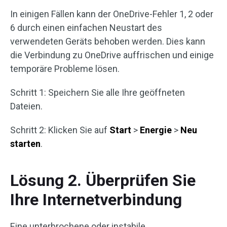
In einigen Fällen kann der OneDrive-Fehler 1, 2 oder
6 durch einen einfachen Neustart des
verwendeten Geräts behoben werden. Dies kann
die Verbindung zu OneDrive auffrischen und einige
temporäre Probleme lösen.
Schritt 1: Speichern Sie alle Ihre geöffneten
Dateien.
Schritt 2: Klicken Sie auf
Start
>
Energie
>
Neu
starten
.
Lösung 2. Überprüfen Sie
Ihre Internetverbindung
Eine unterbrochene oder instabile