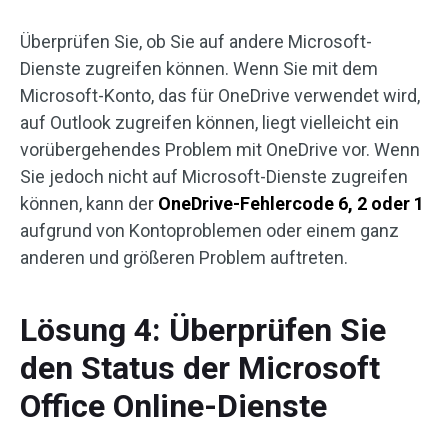
Überprüfen Sie, ob Sie auf andere Microsoft-
Dienste zugreifen können. Wenn Sie mit dem
Microsoft-Konto, das für OneDrive verwendet wird,
auf Outlook zugreifen können, liegt vielleicht ein
vorübergehendes Problem mit OneDrive vor. Wenn
Sie jedoch nicht auf Microsoft-Dienste zugreifen
können, kann der
OneDrive-Fehlercode 6, 2 oder 1
aufgrund von Kontoproblemen oder einem ganz
anderen und größeren Problem auftreten.
Lösung 4: Überprüfen Sie
den Status der Microsoft
Office Online-Dienste