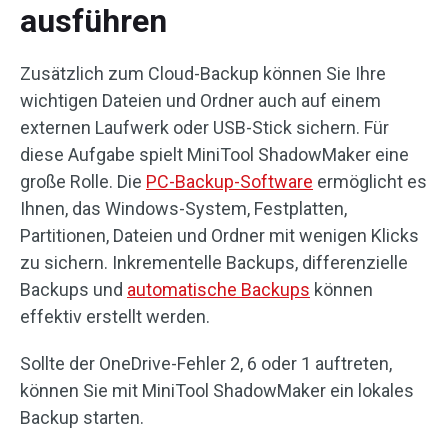
ausführen
Zusätzlich zum Cloud-Backup können Sie Ihre
wichtigen Dateien und Ordner auch auf einem
externen Laufwerk oder USB-Stick sichern. Für
diese Aufgabe spielt MiniTool ShadowMaker eine
große Rolle. Die
PC-Backup-Software
ermöglicht es
Ihnen, das Windows-System, Festplatten,
Partitionen, Dateien und Ordner mit wenigen Klicks
zu sichern. Inkrementelle Backups, differenzielle
Backups und
automatische Backups
können
effektiv erstellt werden.
Sollte der OneDrive-Fehler 2, 6 oder 1 auftreten,
können Sie mit MiniTool ShadowMaker ein lokales
Backup starten.