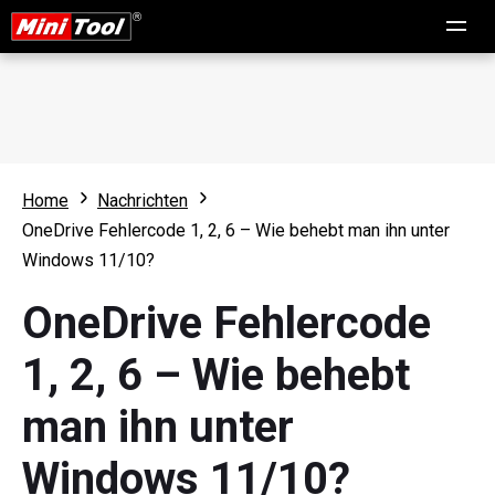
Home
Nachrichten
OneDrive Fehlercode 1, 2, 6 – Wie behebt man ihn unter
Windows 11/10?
OneDrive Fehlercode
1, 2, 6 – Wie behebt
man ihn unter
Windows 11/10?