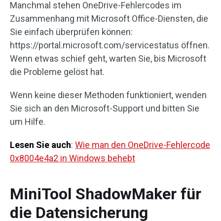
Manchmal stehen OneDrive-Fehlercodes im
Zusammenhang mit Microsoft Office-Diensten, die
Sie einfach überprüfen können:
https://portal.microsoft.com/servicestatus öffnen.
Wenn etwas schief geht, warten Sie, bis Microsoft
die Probleme gelöst hat.
Wenn keine dieser Methoden funktioniert, wenden
Sie sich an den Microsoft-Support und bitten Sie
um Hilfe.
Lesen Sie auch
:
Wie man den OneDrive-Fehlercode
0x8004e4a2 in Windows behebt
MiniTool ShadowMaker für
die Datensicherung