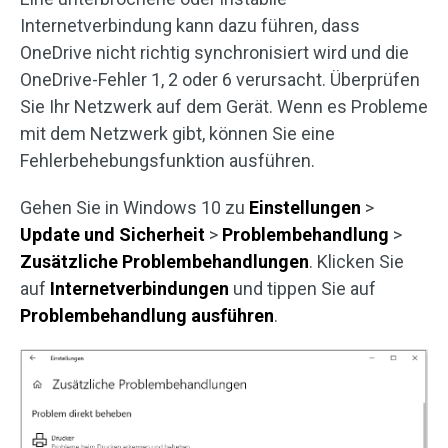
Internetverbindung kann dazu führen, dass
OneDrive nicht richtig synchronisiert wird und die
OneDrive-Fehler 1, 2 oder 6 verursacht. Überprüfen
Sie Ihr Netzwerk auf dem Gerät. Wenn es Probleme
mit dem Netzwerk gibt, können Sie eine
Fehlerbehebungsfunktion ausführen.
Gehen Sie in Windows 10 zu
Einstellungen
>
Update und Sicherheit
>
Problembehandlung
>
Zusätzliche
Problembehandlungen
. Klicken Sie
auf
Internetverbindungen
und tippen Sie auf
Problembehandlung ausführen
.