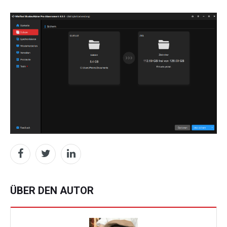
ÜBER DEN AUTOR