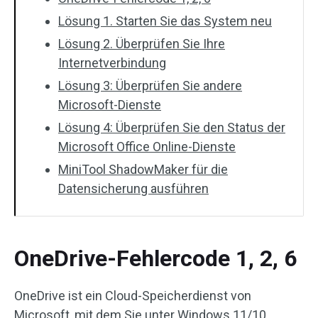
Lösung 1. Starten Sie das System neu
Lösung 2. Überprüfen Sie Ihre
Internetverbindung
Lösung 3: Überprüfen Sie andere
Microsoft-Dienste
Lösung 4: Überprüfen Sie den Status der
Microsoft Office Online-Dienste
MiniTool ShadowMaker für die
Datensicherung ausführen
OneDrive-Fehlercode 1, 2, 6
OneDrive ist ein Cloud-Speicherdienst von
Microsoft, mit dem Sie unter Windows 11/10