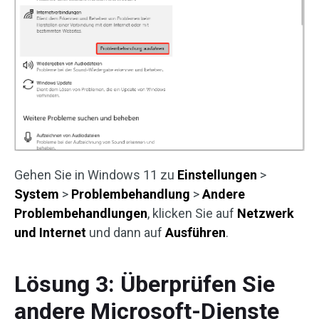
Gehen Sie in Windows 11 zu
Einstellungen
>
System
>
Problembehandlung
>
Andere
Problembehandlungen
, klicken Sie auf
Netzwerk
und Internet
und dann auf
Ausführen
.
Lösung 3: Überprüfen Sie
andere Microsoft-Dienste