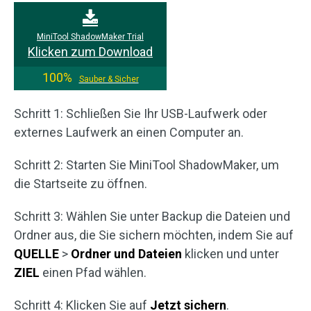
MiniTool ShadowMaker Trial
Klicken zum Download
100%
Sauber & Sicher
Schritt 1: Schließen Sie Ihr USB-Laufwerk oder
externes Laufwerk an einen Computer an.
Schritt 2: Starten Sie MiniTool ShadowMaker, um
die Startseite zu öffnen.
Schritt 3: Wählen Sie unter Backup die Dateien und
Ordner aus, die Sie sichern möchten, indem Sie auf
QUELLE
>
Ordner und Dateien
klicken und unter
ZIEL
einen Pfad wählen.
Schritt 4: Klicken Sie auf
Jetzt sichern
.