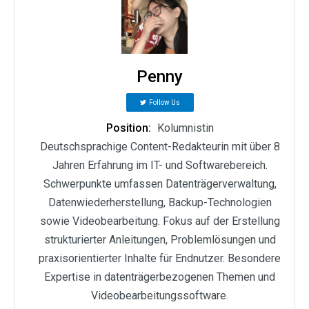
Penny
Follow Us
Position:
Kolumnistin
Deutschsprachige Content-Redakteurin mit über 8
Jahren Erfahrung im IT- und Softwarebereich.
Schwerpunkte umfassen Datenträgerverwaltung,
Datenwiederherstellung, Backup-Technologien
sowie Videobearbeitung. Fokus auf der Erstellung
strukturierter Anleitungen, Problemlösungen und
praxisorientierter Inhalte für Endnutzer. Besondere
Expertise in datenträgerbezogenen Themen und
Videobearbeitungssoftware.