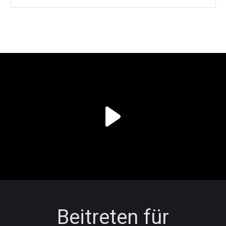
Beitreten für