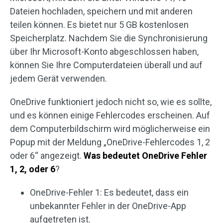
Dateien hochladen, speichern und mit anderen
teilen können. Es bietet nur 5 GB kostenlosen
Speicherplatz. Nachdem Sie die Synchronisierung
über Ihr Microsoft-Konto abgeschlossen haben,
können Sie Ihre Computerdateien überall und auf
jedem Gerät verwenden.
OneDrive funktioniert jedoch nicht so, wie es sollte,
und es können einige Fehlercodes erscheinen. Auf
dem Computerbildschirm wird möglicherweise ein
Popup mit der Meldung „OneDrive-Fehlercodes 1, 2
oder 6“ angezeigt.
Was bedeutet OneDrive Fehler
1, 2, oder 6
?
OneDrive-Fehler 1: Es bedeutet, dass ein
unbekannter Fehler in der OneDrive-App
aufgetreten ist.