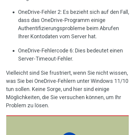
OneDrive-Fehler 2: Es bezieht sich auf den Fall,
dass das OneDrive-Programm einige
Authentifizierungsprobleme beim Abrufen
Ihrer Kontodaten vom Server hat.
OneDrive-Fehlercode 6: Dies bedeutet einen
Server-Timeout-Fehler.
Vielleicht sind Sie frustriert, wenn Sie nicht wissen,
was Sie bei OneDrive-Fehlern unter Windows 11/10
tun sollen. Keine Sorge, und hier sind einige
Möglichkeiten, die Sie versuchen können, um Ihr
Problem zu lösen.