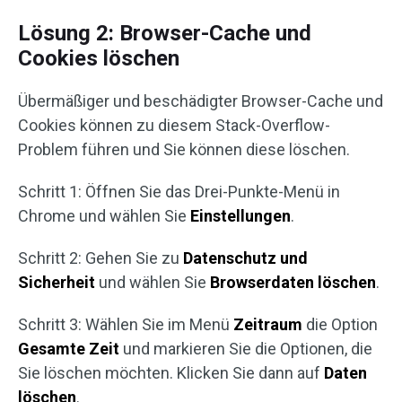
Lösung 2: Browser-Cache und
Cookies löschen
Übermäßiger und beschädigter Browser-Cache und
Cookies können zu diesem Stack-Overflow-
Problem führen und Sie können diese löschen.
Schritt 1: Öffnen Sie das Drei-Punkte-Menü in
Chrome und wählen Sie
Einstellungen
.
Schritt 2: Gehen Sie zu
Datenschutz und
Sicherheit
und wählen Sie
Browserdaten löschen
.
Schritt 3: Wählen Sie im Menü
Zeitraum
die Option
Gesamte Zeit
und markieren Sie die Optionen, die
Sie löschen möchten. Klicken Sie dann auf
Daten
löschen
.