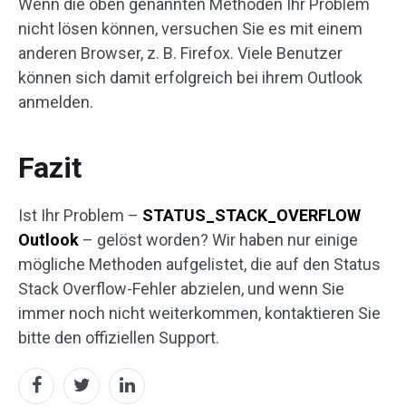
Wenn die oben genannten Methoden Ihr Problem
nicht lösen können, versuchen Sie es mit einem
anderen Browser, z. B. Firefox. Viele Benutzer
können sich damit erfolgreich bei ihrem Outlook
anmelden.
Fazit
Ist Ihr Problem –
STATUS_STACK_OVERFLOW
Outlook
– gelöst worden? Wir haben nur einige
mögliche Methoden aufgelistet, die auf den Status
Stack Overflow-Fehler abzielen, und wenn Sie
immer noch nicht weiterkommen, kontaktieren Sie
bitte den offiziellen Support.