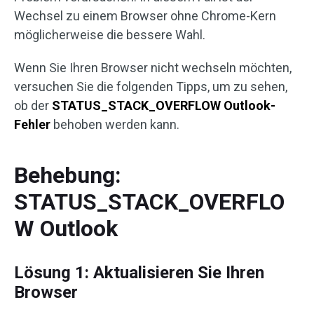
Wechsel zu einem Browser ohne Chrome-Kern
möglicherweise die bessere Wahl.
Wenn Sie Ihren Browser nicht wechseln möchten,
versuchen Sie die folgenden Tipps, um zu sehen,
ob der
STATUS_STACK_OVERFLOW Outlook-
Fehler
behoben werden kann.
Behebung:
STATUS_STACK_OVERFLO
W Outlook
Lösung 1: Aktualisieren Sie Ihren
Browser