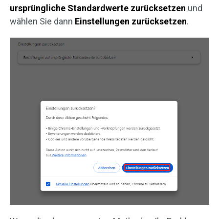
ursprüngliche Standardwerte zurücksetzen
und
wählen Sie dann
Einstellungen
zurücksetzen
.