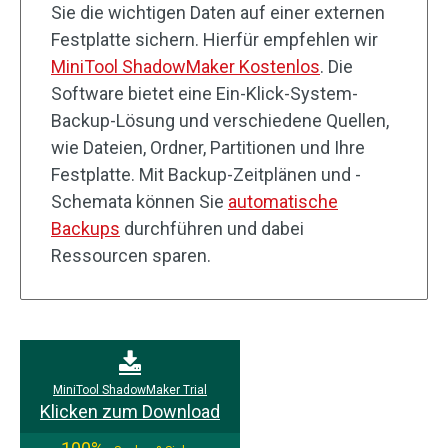
Sie die wichtigen Daten auf einer externen
Festplatte sichern. Hierfür empfehlen wir
MiniTool ShadowMaker Kostenlos
. Die
Software bietet eine Ein-Klick-System-
Backup-Lösung und verschiedene Quellen,
wie Dateien, Ordner, Partitionen und Ihre
Festplatte. Mit Backup-Zeitplänen und -
Schemata können Sie
automatische
Backups
durchführen und dabei
Ressourcen sparen.
MiniTool ShadowMaker Trial
Klicken zum Download