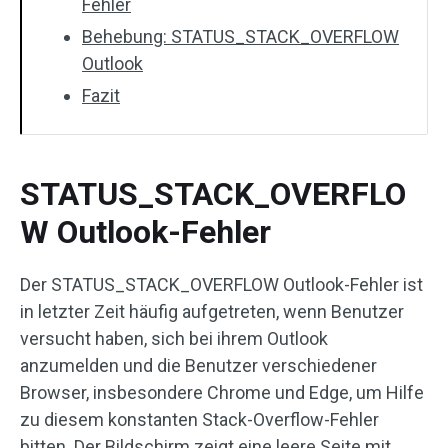
Fehler
Behebung: STATUS_STACK_OVERFLOW
Outlook
Fazit
STATUS_STACK_OVERFLO
W Outlook-Fehler
Der STATUS_STACK_OVERFLOW Outlook-Fehler ist
in letzter Zeit häufig aufgetreten, wenn Benutzer
versucht haben, sich bei ihrem Outlook
anzumelden und die Benutzer verschiedener
Browser, insbesondere Chrome und Edge, um Hilfe
zu diesem konstanten Stack-Overflow-Fehler
bitten. Der Bildschirm zeigt eine leere Seite mit