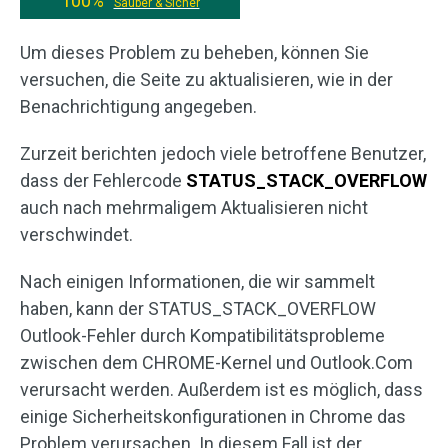
100%
Sauber & Sicher
Um dieses Problem zu beheben, können Sie
versuchen, die Seite zu aktualisieren, wie in der
Benachrichtigung angegeben.
Zurzeit berichten jedoch viele betroffene Benutzer,
dass der Fehlercode
STATUS_STACK_OVERFLOW
auch nach mehrmaligem Aktualisieren nicht
verschwindet.
Nach einigen Informationen, die wir sammelt
haben, kann der STATUS_STACK_OVERFLOW
Outlook-Fehler durch Kompatibilitätsprobleme
zwischen dem CHROME-Kernel und Outlook.Com
verursacht werden. Außerdem ist es möglich, dass
einige Sicherheitskonfigurationen in Chrome das
Problem verursachen. In diesem Fall ist der