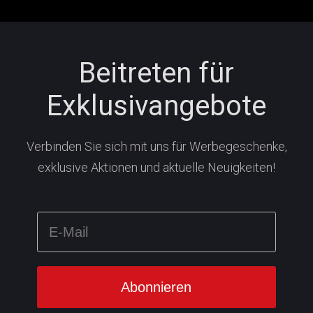
Beitreten für
Exklusivangebote
Verbinden Sie sich mit uns für Werbegeschenke,
exklusive Aktionen und aktuelle Neuigkeiten!