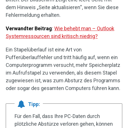
dem Hinweis „Seite aktualisieren“, wenn Sie diese
Fehlermeldung erhalten.
Verwandter Beitrag
:
Wie behebt man – Outlook
Systemressourcen sind kritisch niedrig?
Ein Stapelüberlauf ist eine Art von
Pufferüberlauffehler und tritt häufig auf, wenn ein
Computerprogramm versucht, mehr Speicherplatz
im Aufrufstapel zu verwenden, als diesem Stapel
zugewiesen ist, was zum Absturz des Programms
oder sogar des gesamten Computers führen kann.
Tipp:
Für den Fall, dass Ihre PC-Daten durch
plötzliche Abstürze verloren gehen, können