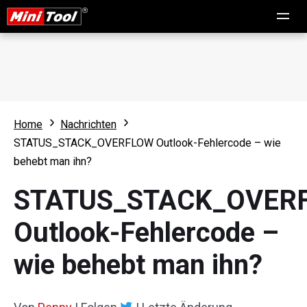
Home
Nachrichten
STATUS_STACK_OVERFLOW Outlook-Fehlercode – wie
behebt man ihn?
STATUS_STACK_OVER
Outlook-Fehlercode –
wie behebt man ihn?