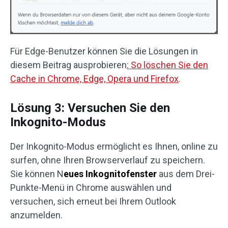
Für Edge-Benutzer können Sie die Lösungen in
diesem Beitrag ausprobieren
: So löschen Sie den
Cache in Chrome, Edge, Opera und Firefox
.
Lösung 3: Versuchen Sie den
Inkognito-Modus
Der Inkognito-Modus ermöglicht es Ihnen, online zu
surfen, ohne Ihren Browserverlauf zu speichern.
Sie können N
eues Inkognitofenster
aus dem Drei-
Punkte-Menü in Chrome auswählen und
versuchen, sich erneut bei Ihrem Outlook
anzumelden.