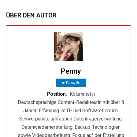
ÜBER DEN AUTOR
Penny
Follow Us
Position:
Kolumnistin
Deutschsprachige Content-Redakteurin mit über 8
Jahren Erfahrung im IT- und Softwarebereich.
Schwerpunkte umfassen Datenträgerverwaltung,
Datenwiederherstellung, Backup-Technologien
sowie Videobearbeitung. Fokus auf der Erstellung