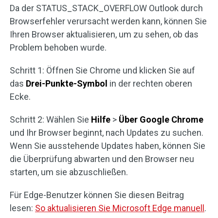
Da der STATUS_STACK_OVERFLOW Outlook durch
Browserfehler verursacht werden kann, können Sie
Ihren Browser aktualisieren, um zu sehen, ob das
Problem behoben wurde.
Schritt 1: Öffnen Sie Chrome und klicken Sie auf
das
Drei-Punkte-Symbol
in der rechten oberen
Ecke.
Schritt 2: Wählen Sie
Hilfe
>
Über Google Chrome
und Ihr Browser beginnt, nach Updates zu suchen.
Wenn Sie ausstehende Updates haben, können Sie
die Überprüfung abwarten und den Browser neu
starten, um sie abzuschließen.
Für Edge-Benutzer können Sie diesen Beitrag
lesen:
So aktualisieren Sie Microsoft Edge manuell
.