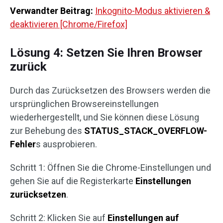
Verwandter Beitrag:
Inkognito-Modus aktivieren &
deaktivieren [Chrome/Firefox]
Lösung 4: Setzen Sie Ihren Browser
zurück
Durch das Zurücksetzen des Browsers werden die
ursprünglichen Browsereinstellungen
wiederhergestellt, und Sie können diese Lösung
zur Behebung des
STATUS_STACK_OVERFLOW-
Fehler
s ausprobieren.
Schritt 1: Öffnen Sie die Chrome-Einstellungen und
gehen Sie auf die Registerkarte
Einstellungen
zurücksetzen
.
Schritt 2: Klicken Sie auf
Einstellungen auf