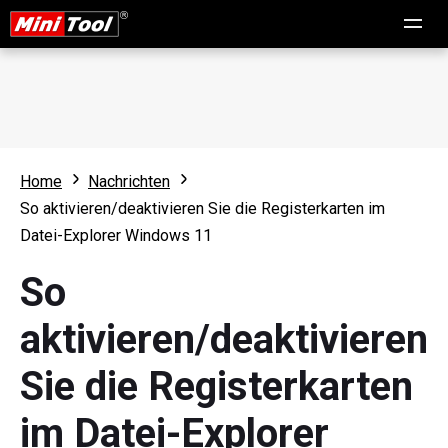
Home
Nachrichten
So aktivieren/deaktivieren Sie die Registerkarten im
Datei-Explorer Windows 11
So
aktivieren/deaktivieren
Sie die Registerkarten
im Datei-Explorer