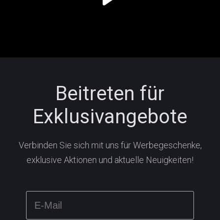
Beitreten für
Exklusivangebote
Verbinden Sie sich mit uns für Werbegeschenke,
exklusive Aktionen und aktuelle Neuigkeiten!