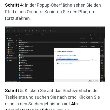
Schritt 4:
In der Popup-Oberfläche sehen Sie den
Pfad eines Ordners. Kopieren Sie den Pfad, um
fortzufahren.
Schritt 5:
Klicken Sie auf das Suchsymbol in der
Taskleiste und suchen Sie nach cmd. Klicken Sie
dann in den Suchergebnissen auf
Als