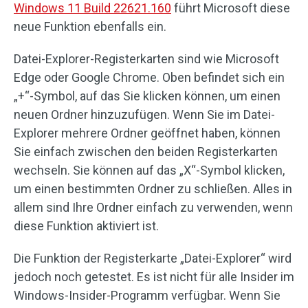
Windows 11 Build 22621.160
führt Microsoft diese
neue Funktion ebenfalls ein.
Datei-Explorer-Registerkarten sind wie Microsoft
Edge oder Google Chrome. Oben befindet sich ein
„+“-Symbol, auf das Sie klicken können, um einen
neuen Ordner hinzuzufügen. Wenn Sie im Datei-
Explorer mehrere Ordner geöffnet haben, können
Sie einfach zwischen den beiden Registerkarten
wechseln. Sie können auf das „X“-Symbol klicken,
um einen bestimmten Ordner zu schließen. Alles in
allem sind Ihre Ordner einfach zu verwenden, wenn
diese Funktion aktiviert ist.
Die Funktion der Registerkarte „Datei-Explorer“ wird
jedoch noch getestet. Es ist nicht für alle Insider im
Windows-Insider-Programm verfügbar. Wenn Sie