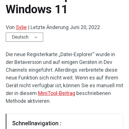
Windows 11
Von
Sylie
|
Letzte Änderung
Juni 20, 2022
Deutsch
Die neue Registerkarte „Datei-Explorer“ wurde in
der Betaversion und auf einigen Geräten in Dev
Channels eingeführt. Allerdings verbreitete diese
neue Funktion sich nicht weit. Wenn es auf Ihrem
Gerät nicht verfügbar ist, können Sie es manuell mit
der in diesem
MiniTool-Beitrag
beschriebenen
Methode aktivieren.
Schnellnavigation :