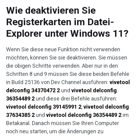
Wie deaktivieren Sie
Registerkarten im Datei-
Explorer unter Windows 11?
Wenn Sie diese neue Funktion nicht verwenden
möchten, können Sie sie deaktivieren. Sie müssen
die obigen Schritte verwenden. Aber nur in den
Schritten 8 und 9 müssen Sie diese beiden Befehle
in Build 25136 von Dev Channel ausführen:
vivetool
delconfig 34370472 2
und
vivetool delconfig
36354489 2
und diese drei Befehle ausführen:
vivetool delconfig 39145991 2
,
vivetool delconfig
37634385 2
und
vivetool delconfig 36354489 2
im
Betakanal. Danach müssen Sie Ihren Computer
noch neu starten, um die Änderungen zu