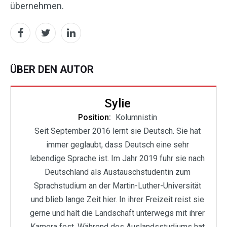
übernehmen.
ÜBER DEN AUTOR
Sylie
Position:
Kolumnistin
Seit September 2016 lernt sie Deutsch. Sie hat
immer geglaubt, dass Deutsch eine sehr
lebendige Sprache ist. Im Jahr 2019 fuhr sie nach
Deutschland als Austauschstudentin zum
Sprachstudium an der Martin-Luther-Universität
und blieb lange Zeit hier. In ihrer Freizeit reist sie
gerne und hält die Landschaft unterwegs mit ihrer
Kamera fest. Während des Auslandsstudiums hat