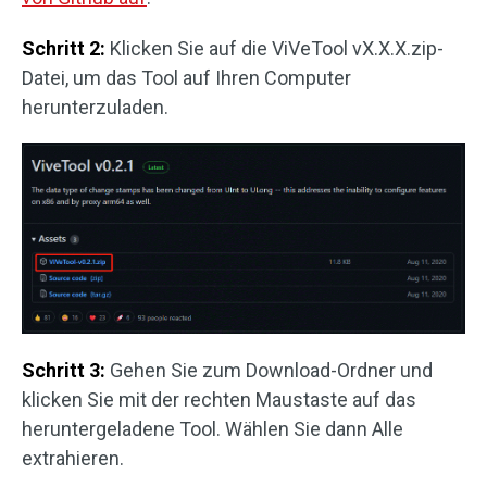
Schritt 2:
Klicken Sie auf die ViVeTool vX.X.X.zip-
Datei, um das Tool auf Ihren Computer
herunterzuladen.
Schritt 3:
Gehen Sie zum Download-Ordner und
klicken Sie mit der rechten Maustaste auf das
heruntergeladene Tool. Wählen Sie dann Alle
extrahieren.