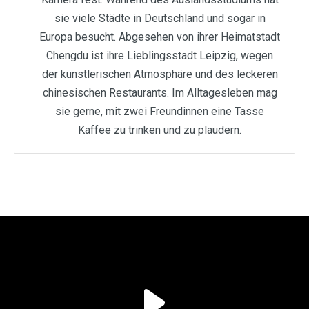
sie viele Städte in Deutschland und sogar in
Europa besucht. Abgesehen von ihrer Heimatstadt
Chengdu ist ihre Lieblingsstadt Leipzig, wegen
der künstlerischen Atmosphäre und des leckeren
chinesischen Restaurants. Im Alltagesleben mag
sie gerne, mit zwei Freundinnen eine Tasse
Kaffee zu trinken und zu plaudern.