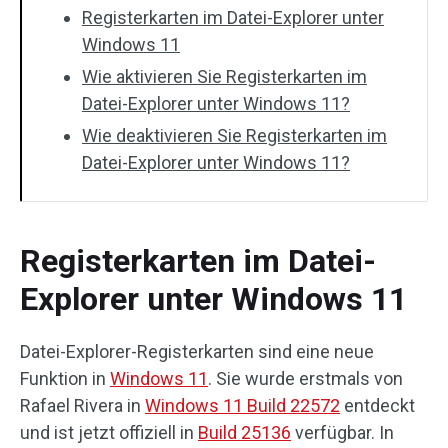
Registerkarten im Datei-Explorer unter
Windows 11
Wie aktivieren Sie Registerkarten im
Datei-Explorer unter Windows 11?
Wie deaktivieren Sie Registerkarten im
Datei-Explorer unter Windows 11?
Registerkarten im Datei-
Explorer unter Windows 11
Datei-Explorer-Registerkarten sind eine neue
Funktion in
Windows 11
. Sie wurde erstmals von
Rafael Rivera in
Windows 11 Build 22572
entdeckt
und ist jetzt offiziell in
Build 25136
verfügbar. In