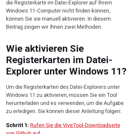
die Registerkarte im Datei-Explorer auf Ihrem
Windows 11-Computer nicht finden können,
können Sie sie manuell aktivieren. In diesem
Beitrag zeigen wir Ihnen zwei Methoden.
Wie aktivieren Sie
Registerkarten im Datei-
Explorer unter Windows 11?
Um die Registerkarten des Datei-Explorers unter
Windows 11 zu aktivieren, müssen Sie ein Tool
herunterladen und es verwenden, um die Aufgabe
zu erledigen. Sie können dieser Anleitung folgen:
Schritt 1:
Rufen Sie die ViveTool-Downloadseite
von Github auf
.