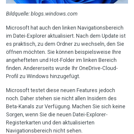
Bildquelle: blogs.windows.com
Microsoft hat auch den linken Navigationsbereich
im Datei-Explorer aktualisiert. Nach dem Update ist
es praktisch, zu dem Ordner zu wechseln, den Sie
öffnen möchten. Sie können beispielsweise Ihre
angehefteten und Hot-Folder im linken Bereich
finden. Andererseits wurde Ihr OneDrive-Cloud-
Profil zu Windows hinzugefügt.
Microsoft testet diese neuen Features jedoch
noch. Daher stehen sie nicht allen Insidern des
Beta-Kanals zur Verfügung. Machen Sie sich keine
Sorgen, wenn Sie die neuen Datei-Explorer-
Registerkarten und den aktualisierten
Navigationsbereich nicht sehen.