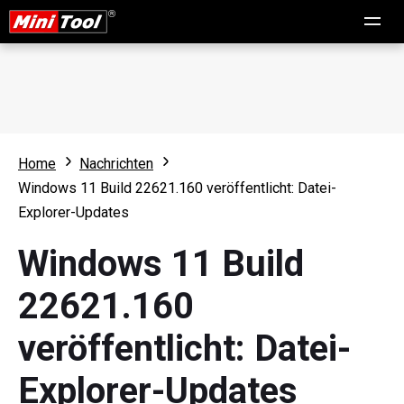
Home
Nachrichten
Windows 11 Build 22621.160 veröffentlicht: Datei-
Explorer-Updates
Windows 11 Build
22621.160
veröffentlicht: Datei-
Explorer-Updates