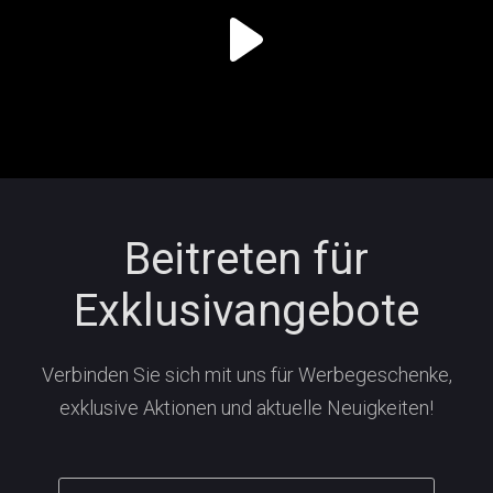
Beitreten für
Exklusivangebote
Verbinden Sie sich mit uns für Werbegeschenke,
exklusive Aktionen und aktuelle Neuigkeiten!