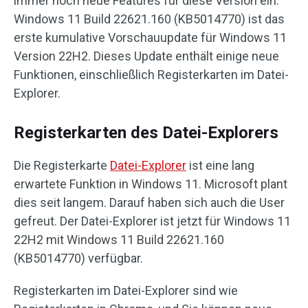
immer noch neue Features für diese Version ein.
Windows 11 Build 22621.160 (KB5014770) ist das
erste kumulative Vorschauupdate für Windows 11
Version 22H2. Dieses Update enthält einige neue
Funktionen, einschließlich Registerkarten im Datei-
Explorer.
Registerkarten des Datei-Explorers
Die Registerkarte
Datei-Explorer
ist eine lang
erwartete Funktion in Windows 11. Microsoft plant
dies seit langem. Darauf haben sich auch die User
gefreut. Der Datei-Explorer ist jetzt für Windows 11
22H2 mit Windows 11 Build 22621.160
(KB5014770) verfügbar.
Registerkarten im Datei-Explorer sind wie