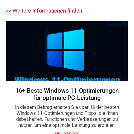
>>
Weitere Informationen finden
16+ Beste Windows 11-Optimierungen
für optimale PC-Leistung
In diesem Beitrag erhalten Sie über 16 der besten
Windows 11-Optimierungen und Tipps, die Ihnen
dabei helfen, Funktionen und Verbesserungen zu
nutzen, um eine optimale Leistung zu erzielen.