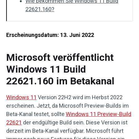
Wie bekommen Sie Windows 11 Build
22621.160?
Erscheinungsdatum: 13. Juni 2022
Microsoft veröffentlicht
Windows 11 Build
22621.160 im Betakanal
Windows 11
Version 22H2 wird im Herbst 2022
erscheinen. Jetzt, da Microsoft Preview-Builds im
Beta-Kanal testet, sollte
Windows 11 Preview-Build
22621
der endgültige Build sein. Diese Version ist
derzeit im Beta-Kanal verfügbar. Microsoft führt