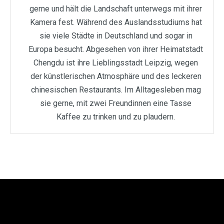
gerne und hält die Landschaft unterwegs mit ihrer
Kamera fest. Während des Auslandsstudiums hat
sie viele Städte in Deutschland und sogar in
Europa besucht. Abgesehen von ihrer Heimatstadt
Chengdu ist ihre Lieblingsstadt Leipzig, wegen
der künstlerischen Atmosphäre und des leckeren
chinesischen Restaurants. Im Alltagesleben mag
sie gerne, mit zwei Freundinnen eine Tasse
Kaffee zu trinken und zu plaudern.