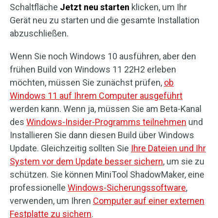
Schaltfläche
Jetzt neu starten
klicken, um Ihr
Gerät neu zu starten und die gesamte Installation
abzuschließen.
Wenn Sie noch Windows 10 ausführen, aber den
frühen Build von Windows 11 22H2 erleben
möchten, müssen Sie zunächst prüfen,
ob
Windows 11 auf Ihrem Computer ausgeführt
werden kann. Wenn ja, müssen Sie am Beta-Kanal
des
Windows-Insider-Programms teilnehmen
und
Installieren Sie dann diesen Build über Windows
Update. Gleichzeitig sollten Sie
Ihre Dateien und Ihr
System vor dem Update besser sichern
, um sie zu
schützen. Sie können MiniTool ShadowMaker, eine
professionelle
Windows-Sicherungssoftware
,
verwenden, um Ihren
Computer auf einer externen
Festplatte zu sichern
.