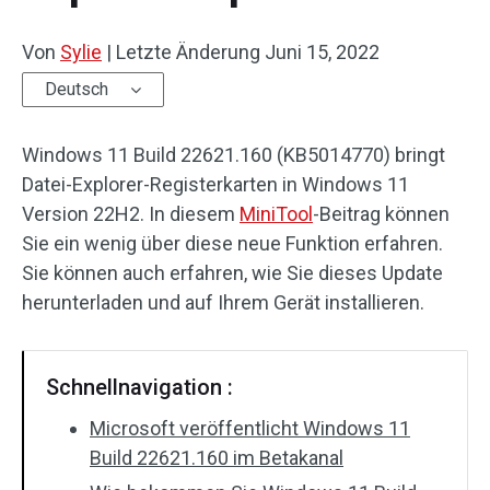
Von
Sylie
|
Letzte Änderung
Juni 15, 2022
Deutsch
Windows 11 Build 22621.160 (KB5014770) bringt
Datei-Explorer-Registerkarten in Windows 11
Version 22H2. In diesem
MiniTool
-Beitrag können
Sie ein wenig über diese neue Funktion erfahren.
Sie können auch erfahren, wie Sie dieses Update
herunterladen und auf Ihrem Gerät installieren.
Schnellnavigation :
Microsoft veröffentlicht Windows 11
Build 22621.160 im Betakanal