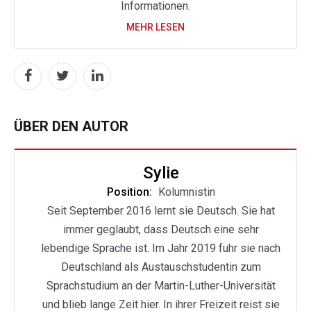
Informationen.
MEHR LESEN
ÜBER DEN AUTOR
Sylie
Position:
Kolumnistin
Seit September 2016 lernt sie Deutsch. Sie hat
immer geglaubt, dass Deutsch eine sehr
lebendige Sprache ist. Im Jahr 2019 fuhr sie nach
Deutschland als Austauschstudentin zum
Sprachstudium an der Martin-Luther-Universität
und blieb lange Zeit hier. In ihrer Freizeit reist sie