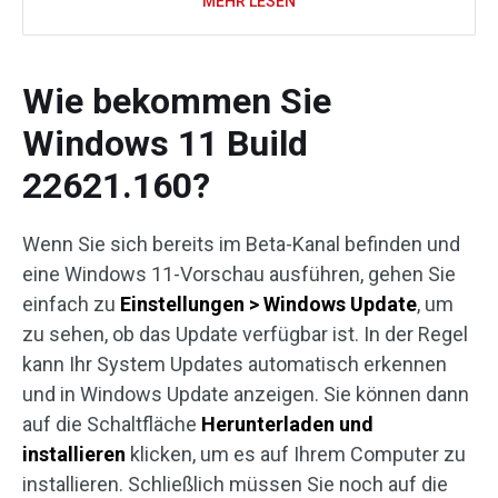
MEHR LESEN
Wie bekommen Sie
Windows 11 Build
22621.160?
Wenn Sie sich bereits im Beta-Kanal befinden und
eine Windows 11-Vorschau ausführen, gehen Sie
einfach zu
Einstellungen > Windows Update
, um
zu sehen, ob das Update verfügbar ist. In der Regel
kann Ihr System Updates automatisch erkennen
und in Windows Update anzeigen. Sie können dann
auf die Schaltfläche
Herunterladen und
installieren
klicken, um es auf Ihrem Computer zu
installieren. Schließlich müssen Sie noch auf die