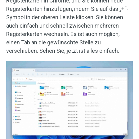
Registerkarten in Chrome, und Sie können neue
Registerkarten hinzufügen, indem Sie auf das „+“-
Symbol in der oberen Leiste klicken. Sie können
auch einfach und schnell zwischen mehreren
Registerkarten wechseln. Es ist auch möglich,
einen Tab an die gewünschte Stelle zu
verschieben. Sehen Sie, jetzt ist alles einfach.