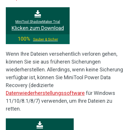
MiniTool ShadowMaker Trial
Klicken zum Download
100%
Sauber & Sicher
Wenn Ihre Dateien versehentlich verloren gehen,
können Sie sie aus früheren Sicherungen
wiederherstellen. Allerdings, wenn keine Sicherung
verfügbar ist, können Sie MiniTool Power Data
Recovery (dedizierte
Datenwiederherstellungssoftware
für Windows
11/10/8.1/8/7) verwenden, um Ihre Dateien zu
retten.