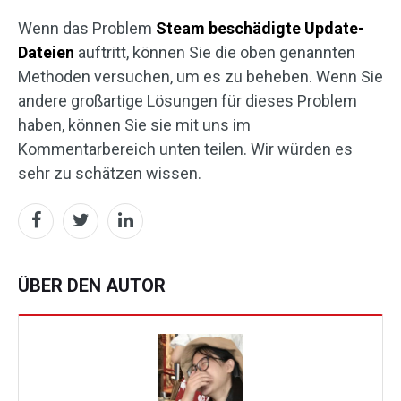
Wenn das Problem
Steam beschädigte Update-
Dateien
auftritt, können Sie die oben genannten
Methoden versuchen, um es zu beheben. Wenn Sie
andere großartige Lösungen für dieses Problem
haben, können Sie sie mit uns im
Kommentarbereich unten teilen. Wir würden es
sehr zu schätzen wissen.
ÜBER DEN AUTOR