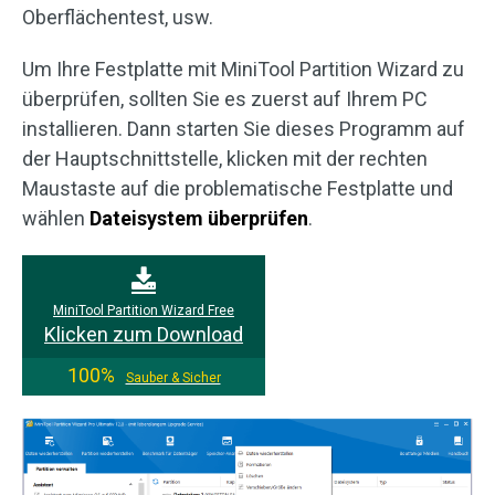
Oberflächentest, usw.
Um Ihre Festplatte mit MiniTool Partition Wizard zu
überprüfen, sollten Sie es zuerst auf Ihrem PC
installieren. Dann starten Sie dieses Programm auf
der Hauptschnittstelle, klicken mit der rechten
Maustaste auf die problematische Festplatte und
wählen
Dateisystem
überprüfen
.
MiniTool Partition Wizard Free
Klicken zum Download
100%
Sauber & Sicher