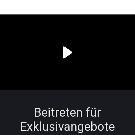
Beitreten für
Exklusivangebote