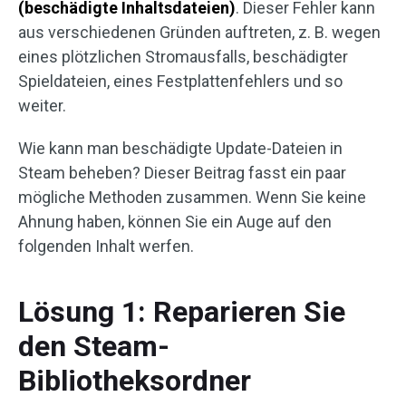
(beschädigte Inhaltsdateien)
. Dieser Fehler kann
aus verschiedenen Gründen auftreten, z. B. wegen
eines plötzlichen Stromausfalls, beschädigter
Spieldateien, eines Festplattenfehlers und so
weiter.
Wie kann man beschädigte Update-Dateien in
Steam beheben? Dieser Beitrag fasst ein paar
mögliche Methoden zusammen. Wenn Sie keine
Ahnung haben, können Sie ein Auge auf den
folgenden Inhalt werfen.
Lösung 1: Reparieren Sie
den Steam-
Bibliotheksordner