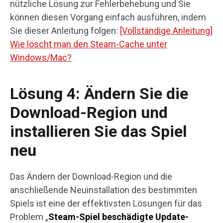
nützliche Lösung zur Fehlerbehebung und Sie
können diesen Vorgang einfach ausführen, indem
Sie dieser Anleitung folgen:
[Vollständige Anleitung]
Wie löscht man den Steam-Cache unter
Windows/Mac?
Lösung 4: Ändern Sie die
Download-Region und
installieren Sie das Spiel
neu
Das Ändern der Download-Region und die
anschließende Neuinstallation des bestimmten
Spiels ist eine der effektivsten Lösungen für das
Problem „
Steam-Spiel beschädigte Update-