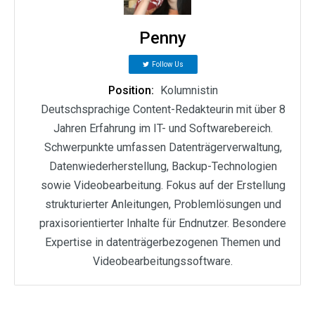
Penny
Follow Us
Position:
Kolumnistin
Deutschsprachige Content-Redakteurin mit über 8
Jahren Erfahrung im IT- und Softwarebereich.
Schwerpunkte umfassen Datenträgerverwaltung,
Datenwiederherstellung, Backup-Technologien
sowie Videobearbeitung. Fokus auf der Erstellung
strukturierter Anleitungen, Problemlösungen und
praxisorientierter Inhalte für Endnutzer. Besondere
Expertise in datenträgerbezogenen Themen und
Videobearbeitungssoftware.