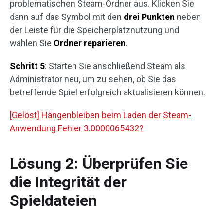
problematischen Steam-Ordner aus. Klicken Sie
dann auf das Symbol mit den
drei Punkten
neben
der Leiste für die Speicherplatznutzung und
wählen Sie
Ordner
reparieren
.
Schritt 5
: Starten Sie anschließend Steam als
Administrator neu, um zu sehen, ob Sie das
betreffende Spiel erfolgreich aktualisieren können.
[Gelöst] Hängenbleiben beim Laden der Steam-
Anwendung Fehler 3:0000065432?
Lösung 2: Überprüfen Sie
die Integrität der
Spieldateien