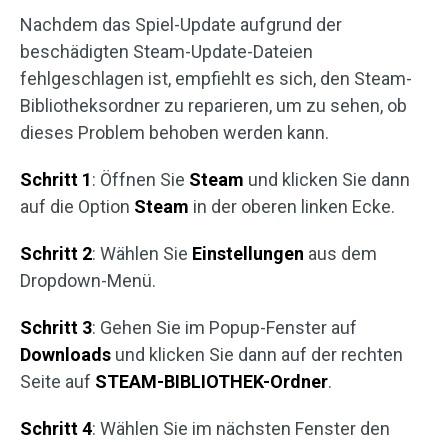
Nachdem das Spiel-Update aufgrund der
beschädigten Steam-Update-Dateien
fehlgeschlagen ist, empfiehlt es sich, den Steam-
Bibliotheksordner zu reparieren, um zu sehen, ob
dieses Problem behoben werden kann.
Schritt 1
: Öffnen Sie
Steam
und klicken Sie dann
auf die Option
Steam
in der oberen linken Ecke.
Schritt 2
: Wählen Sie
Einstellungen
aus dem
Dropdown-Menü.
Schritt 3
: Gehen Sie im Popup-Fenster auf
Downloads
und klicken Sie dann auf der rechten
Seite auf
STEAM-BIBLIOTHEK-Ordner
.
Schritt 4
: Wählen Sie im nächsten Fenster den