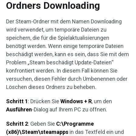
Ordners Downloading
Der Steam-Ordner mit dem Namen Downloading
wird verwendet, um temporäre Dateien zu
speichern, die für die Spielaktualisierungen
benötigt werden. Wenn einige temporäre Dateien
beschädigt werden, kann es sein, dass Sie mit dem
Problem „Steam beschädigt Update-Dateien“
konfrontiert werden. In diesem Fall können Sie
versuchen, diesen Fehler durch Umbenennen oder
Löschen dieses Ordners zu beheben.
Schritt 1
: Drücken Sie
Windows + R
, um den
Ausführen
-Dialog auf Ihrem PC zu öffnen.
Schritt 2
: Geben Sie
C:\Programme
(x86)\Steam\steamapps
in das Textfeld ein und