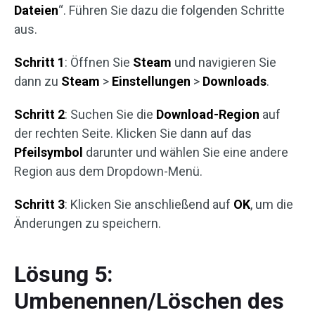
Dateien
“. Führen Sie dazu die folgenden Schritte
aus.
Schritt 1
: Öffnen Sie
Steam
und navigieren Sie
dann zu
Steam
>
Einstellungen
>
Downloads
.
Schritt 2
: Suchen Sie die
Download-Region
auf
der rechten Seite. Klicken Sie dann auf das
Pfeilsymbol
darunter und wählen Sie eine andere
Region aus dem Dropdown-Menü.
Schritt 3
: Klicken Sie anschließend auf
OK
, um die
Änderungen zu speichern.
Lösung 5:
Umbenennen/Löschen des