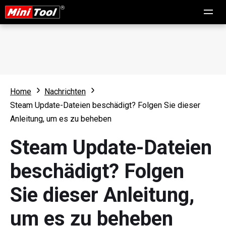
Home
Nachrichten
Steam Update-Dateien beschädigt? Folgen Sie dieser
Anleitung, um es zu beheben
Steam Update-Dateien
beschädigt? Folgen
Sie dieser Anleitung,
um es zu beheben