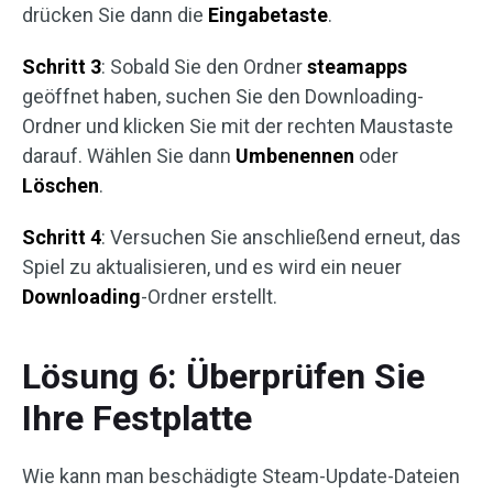
drücken Sie dann die
Eingabetaste
.
Schritt 3
: Sobald Sie den Ordner
steamapps
geöffnet haben, suchen Sie den Downloading-
Ordner und klicken Sie mit der rechten Maustaste
darauf. Wählen Sie dann
Umbenennen
oder
Löschen
.
Schritt 4
: Versuchen Sie anschließend erneut, das
Spiel zu aktualisieren, und es wird ein neuer
Downloading
-Ordner erstellt.
Lösung 6: Überprüfen Sie
Ihre Festplatte
Wie kann man beschädigte Steam-Update-Dateien