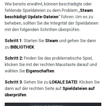
Wie bereits erwähnt, können beschädigte oder
fehlende Spieldateien zu dem Problem „
Steam
beschädigt Update-Dateien
“ führen. Um es zu
beheben, sollten Sie die Integrität der Spieldateien
mit den folgenden Schritten überprüfen.
Schritt 1
: Starten Sie
Steam
und gehen Sie dann
zu
BIBLIOTHEK
.
Schritt 2:
Finden Sie das problematische Spiel,
klicken Sie mit der rechten Maustaste darauf und
wählen Sie
Eigenschaften
.
Schritt 3
: Gehen Sie zu
LOKALE
DATEI
. Klicken Sie
dann auf der rechten Seite auf
Spieldateien auf
überprüfen
.