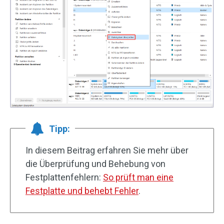
Tipp:
In diesem Beitrag erfahren Sie mehr über
die Überprüfung und Behebung von
Festplattenfehlern:
So prüft man eine
Festplatte und behebt Fehler
.