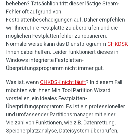
beheben? Tatsächlich tritt dieser lästige Steam-
Fehler oft aufgrund von
Festplattenbeschädigungen auf. Daher empfehlen
wir Ihnen, Ihre Festplatte zu überprüfen und die
möglichen Festplattenfehler zu reparieren.
Normalerweise kann das Dienstprogramm
CHKDSK
Ihnen dabei helfen. Leider funktioniert dieses in
Windows integrierte Festplatten-
Überprüfungsprogramm nicht immer gut.
Was ist, wenn
CHKDSK nicht läuft
? In diesem Fall
möchten wir Ihnen MiniTool Partition Wizard
vorstellen, ein ideales Festplatten-
Überprüfungsprogramm. Es ist ein professioneller
und umfassender Partitionsmanager mit einer
Vielzahl von Funktionen, wie z.B. Datenrettung,
Speicherplatzanalyse, Dateisystem überprüfen,