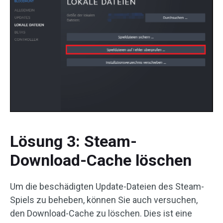
Lösung 3: Steam-
Download-Cache löschen
Um die beschädigten Update-Dateien des Steam-
Spiels zu beheben, können Sie auch versuchen,
den Download-Cache zu löschen. Dies ist eine