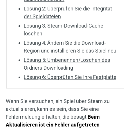
Lösung 2: Überprüfen Sie die Integrität
der Spieldateien
Lösung 3: Steam-Download-Cache
löschen
Lösung 4: Ändern Sie die Download-
Region und installieren Sie das Spiel neu
Lösung 5: Umbenennen/Löschen des
Ordners Downloading
Lösung 6: Überprüfen Sie Ihre Festplatte
Wenn Sie versuchen, ein Spiel über Steam zu
aktualisieren, kann es sein, dass Sie eine
Fehlermeldung erhalten, die besagt
Beim
Aktualisieren ist ein Fehler aufgetreten