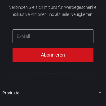
Verbinden Sie sich mit uns für Werbegeschenke,
exklusive Aktionen und aktuelle Neuigkeiten!
Produkte
MiniTool Partition Wizard