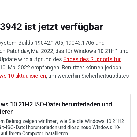
42 ist jetzt verfügbar
ystem-Builds 19042.1706, 19043.1706 und
von Patchday, Mai 2022, das für Windows 10 21H1 und
 Update wird aufgrund des
Endes des Supports für
10. Mai 2022 empfangen. Benutzer können jedoch
s 10 aktualisieren
, um weiterhin Sicherheitsupdates
ws 10 21H2 ISO-Datei herunterladen und
lieren
em Beitrag zeigen wir Ihnen, wie Sie die Windows 10 21H2
it-ISO-Datei herunterladen und diese neue Windows 10-
 auf Ihrem Computer installieren.