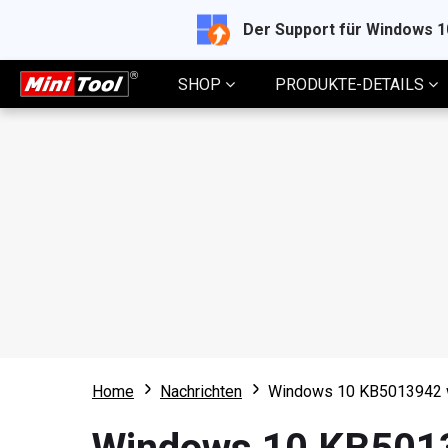
Der Support für Windows 
SHOP
PRODUKTE-DETAILS
Home
Nachrichten
Windows 10 KB5013942 wi