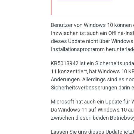
Benutzer von Windows 10 können d
Inzwischen ist auch ein Offline-In
dieses Update nicht über Windows 
Installationsprogramm herunterlade
KB5013942 ist ein Sicherheitsupda
11 konzentriert, hat Windows 10 K
Änderungen. Allerdings sind es no
Sicherheitsverbesserungen darin e
Microsoft hat auch ein Update für 
Da Windows 11 auf Windows 10 auf
zwischen diesen beiden Betriebss
Lassen Sie uns dieses Update jetzt