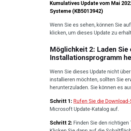
Kumulatives Update vom Mai 2022
Systeme (KB5013942)
Wenn Sie es sehen, können Sie auf
klicken, um dieses Update zu erhal
Möglichkeit 2: Laden Sie
Installationsprogramm he
Wenn Sie dieses Update nicht über
installieren möchten, sollten Sie e
herunterzuladen. Sie können es au
Schritt 1:
Rufen Sie die Download
Microsoft Update-Katalog auf.
Schritt 2:
Finden Sie den richtigen
Klicken Sie dann auf die Schaltflä