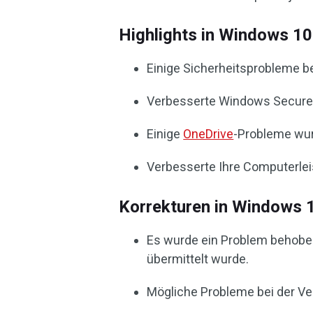
Highlights in Windows 
Einige Sicherheitsprobleme b
Verbesserte Windows Secure
Einige
OneDrive
-Probleme wu
Verbesserte Ihre Computerlei
Korrekturen in Windows
Es wurde ein Problem behoben,
übermittelt wurde.
Mögliche Probleme bei der 