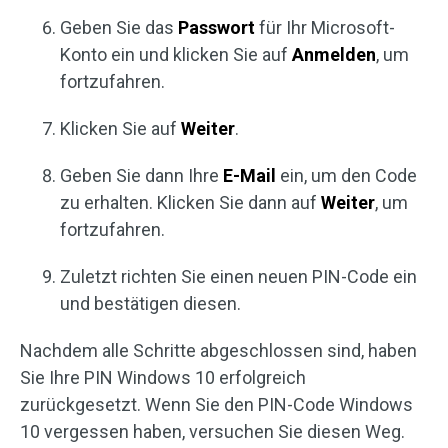
Geben Sie das
Passwort
für Ihr Microsoft-
Konto ein und klicken Sie auf
Anmelden
, um
fortzufahren.
Klicken Sie auf
Weiter
.
Geben Sie dann Ihre
E-Mail
ein, um den Code
zu erhalten. Klicken Sie dann auf
Weiter
, um
fortzufahren.
Zuletzt richten Sie einen neuen PIN-Code ein
und bestätigen diesen.
Nachdem alle Schritte abgeschlossen sind, haben
Sie Ihre PIN Windows 10 erfolgreich
zurückgesetzt. Wenn Sie den PIN-Code Windows
10 vergessen haben, versuchen Sie diesen Weg.