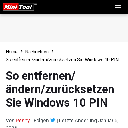
Home
Nachrichten
So entfernen/ändern/zurücksetzen Sie Windows 10 PIN
So entfernen/
ändern/zurücksetzen
Sie Windows 10 PIN
Von
Penny
|
Folgen
|
Letzte Änderung
Januar 6,