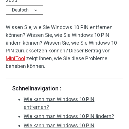
2026
Deutsch
Wissen Sie, wie Sie Windows 10 PIN entfernen
können? Wissen Sie, wie Sie Windows 10 PIN
ändern können? Wissen Sie, wie Sie Windows 10
PIN zurücksetzen können? Dieser Beitrag von
MiniTool
zeigt Ihnen, wie Sie diese Probleme
beheben können.
Schnellnavigation :
Wie kann man Windows 10 PIN
entfernen?
Wie kann man Windows 10 PIN ändern?
Wie kann man Windows 10 PIN