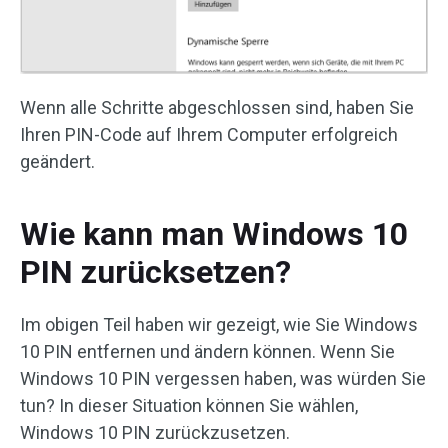
Wenn alle Schritte abgeschlossen sind, haben Sie
Ihren PIN-Code auf Ihrem Computer erfolgreich
geändert.
Wie kann man Windows 10
PIN zurücksetzen?
Im obigen Teil haben wir gezeigt, wie Sie Windows
10 PIN entfernen und ändern können. Wenn Sie
Windows 10 PIN vergessen haben, was würden Sie
tun? In dieser Situation können Sie wählen,
Windows 10 PIN zurückzusetzen.