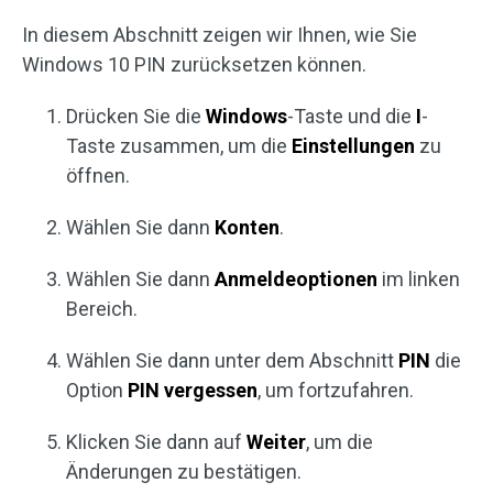
In diesem Abschnitt zeigen wir Ihnen, wie Sie
Windows 10 PIN zurücksetzen können.
Drücken Sie die
Windows
-Taste und die
I
-
Taste zusammen, um die
Einstellungen
zu
öffnen.
Wählen Sie dann
Konten
.
Wählen Sie dann
Anmeldeoptionen
im linken
Bereich.
Wählen Sie dann unter dem Abschnitt
PIN
die
Option
PIN vergessen
, um fortzufahren.
Klicken Sie dann auf
Weiter
, um die
Änderungen zu bestätigen.