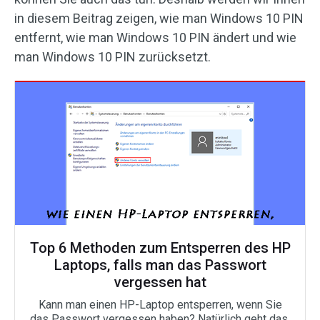
in diesem Beitrag zeigen, wie man Windows 10 PIN
entfernt, wie man Windows 10 PIN ändert und wie
man Windows 10 PIN zurücksetzt.
Top 6 Methoden zum Entsperren des HP
Laptops, falls man das Passwort
vergessen hat
Kann man einen HP-Laptop entsperren, wenn Sie
das Passwort vergessen haben? Natürlich geht das.