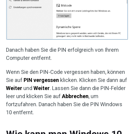
Danach haben Sie die PIN erfolgreich von Ihrem
Computer entfernt.
Wenn Sie den PIN-Code vergessen haben, können
Sie auf
PIN vergessen
klicken. Klicken Sie dann auf
Weiter
und
Weiter
. Lassen Sie dann die PIN-Felder
leer und klicken Sie auf
Abbrechen
, um
fortzufahren. Danach haben Sie die PIN Windows
10 entfernt.
Wie kann man Windows 10