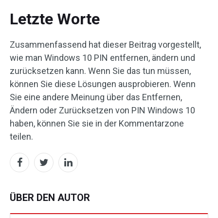
Letzte Worte
Zusammenfassend hat dieser Beitrag vorgestellt,
wie man Windows 10 PIN entfernen, ändern und
zurücksetzen kann. Wenn Sie das tun müssen,
können Sie diese Lösungen ausprobieren. Wenn
Sie eine andere Meinung über das Entfernen,
Ändern oder Zurücksetzen von PIN Windows 10
haben, können Sie sie in der Kommentarzone
teilen.
ÜBER DEN AUTOR