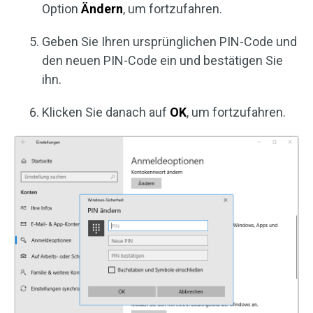
Option
Ändern
, um fortzufahren.
Geben Sie Ihren ursprünglichen PIN-Code und
den neuen PIN-Code ein und bestätigen Sie
ihn.
Klicken Sie danach auf
OK
, um fortzufahren.