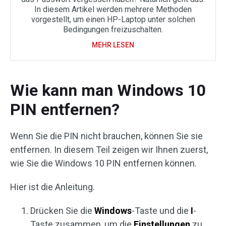
In diesem Artikel werden mehrere Methoden
vorgestellt, um einen HP-Laptop unter solchen
Bedingungen freizuschalten.
MEHR LESEN
Wie kann man Windows 10
PIN entfernen?
Wenn Sie die PIN nicht brauchen, können Sie sie
entfernen. In diesem Teil zeigen wir Ihnen zuerst,
wie Sie die Windows 10 PIN entfernen können.
Hier ist die Anleitung.
Drücken Sie die
Windows
-Taste und die
I
-
Taste zusammen, um die
Einstellungen
zu