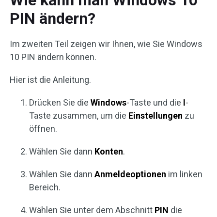
PIN ändern?
Im zweiten Teil zeigen wir Ihnen, wie Sie Windows
10 PIN ändern können.
Hier ist die Anleitung.
Drücken Sie die
Windows
-Taste und die
I
-
Taste zusammen, um die
Einstellungen
zu
öffnen.
Wählen Sie dann
Konten
.
Wählen Sie dann
Anmeldeoptionen
im linken
Bereich.
Wählen Sie unter dem Abschnitt
PIN
die