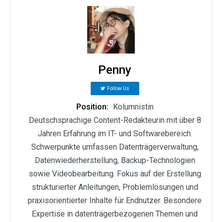
Penny
Follow Us
Position:
Kolumnistin
Deutschsprachige Content-Redakteurin mit über 8
Jahren Erfahrung im IT- und Softwarebereich.
Schwerpunkte umfassen Datenträgerverwaltung,
Datenwiederherstellung, Backup-Technologien
sowie Videobearbeitung. Fokus auf der Erstellung
strukturierter Anleitungen, Problemlösungen und
praxisorientierter Inhalte für Endnutzer. Besondere
Expertise in datenträgerbezogenen Themen und