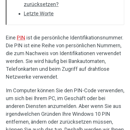
zurücksetzen?
Letzte Worte
Eine
PIN
ist die persönliche Identifikationsnummer.
Die PIN ist eine Reihe von persönlichen Nummern,
die zum Nachweis von Identifikationen verwendet
werden. Sie wird häufig bei Bankautomaten,
Telefonkarten und beim Zugriff auf drahtlose
Netzwerke verwendet.
Im Computer können Sie den PIN-Code verwenden,
um sich bei Ihrem PC, im Geschäft oder bei
anderen Diensten anzumelden. Aber wenn Sie aus
irgendwelchen Gründen Ihre Windows 10 PIN
entfernen, ändern oder zurücksetzen müssen,
können Sie auch das tun. Deshalb werden wir Ihnen