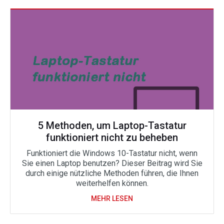
5 Methoden, um Laptop-Tastatur
funktioniert nicht zu beheben
Funktioniert die Windows 10-Tastatur nicht, wenn
Sie einen Laptop benutzen? Dieser Beitrag wird Sie
durch einige nützliche Methoden führen, die Ihnen
weiterhelfen können.
MEHR LESEN