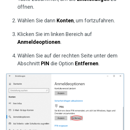
öffnen.
Wählen Sie dann
Konten
, um fortzufahren.
Klicken Sie im linken Bereich auf
Anmeldeoptionen
.
Wählen Sie auf der rechten Seite unter dem
Abschnitt
PIN
die Option
Entfernen
.