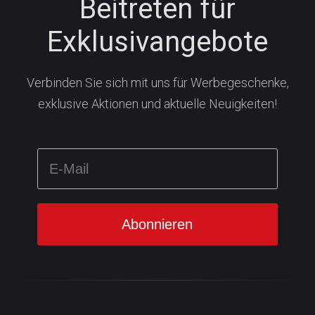
Beitreten für
Exklusivangebote
Verbinden Sie sich mit uns für Werbegeschenke,
exklusive Aktionen und aktuelle Neuigkeiten!