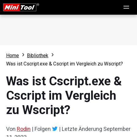
Home
Bibliothek
Was ist Cscript.exe & Cscript im Vergleich zu Wscript?
Was ist Cscript.exe &
Cscript im Vergleich
zu Wscript?
Von
Rodin
|
Folgen
|
Letzte Änderung
September