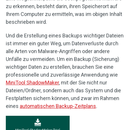
zu erkennen, besteht darin, ihren Speicherort auf
Ihrem Computer zu ermitteln, was im obigen Inhalt
beschrieben wird.
Und die Erstellung eines Backups wichtiger Dateien
ist immer ein guter Weg, um Datenverluste durch
alle Arten von Malware-Angriffen oder andere
Unfälle zu vermeiden. Um ein Backup (Sicherung)
wichtiger Daten zu erstellen, brauchen Sie eine
professionelle und zuverlässige Anwendung wie
MiniTool ShadowMaker
, mit der Sie nicht nur
Dateien/Ordner, sondern auch das System und die
Festplatten sichern können, und zwar im Rahmen
eines
automatischen Backup-Zeitplans
.