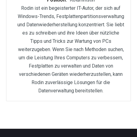
Rodin ist ein begeisterter IT-Autor, der sich auf
Windows-Trends, Festplattenpartitionsverwaltung
und Datenwiederherstellung konzentriert. Sie liebt
es zu schreiben und ihre Ideen über nützliche
Tipps und Tricks zur Wartung von PCs
weiterzugeben. Wenn Sie nach Methoden suchen,
um die Leistung Ihres Computers zu verbessern,
Festplatten zu verwalten und Daten von
verschiedenen Geräten wiederherzustellen, kann
Rodin zuverlässige Lösungen für die
Datenverwaltung bereitstellen.