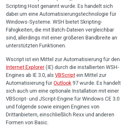
Scripting Host genannt wurde. Es handelt sich
dabei um eine Automatisierungstechnologie für
Windows-Systeme. WSH bietet Skripting-
Fähigkeiten, die mit Batch-Dateien vergleichbar
sind, allerdings mit einer größeren Bandbreite an
unterstützten Funktionen.
Wscript ist ein Mittel zur Automatisierung für den
Internet Explorer
(IE) durch die installierten WSH-
Engines ab IE 3.0, als
VBScript
ein Mittel zur
Automatisierung für
Outlook
97 wurde. Es handelt
sich auch um eine optionale Installation mit einer
VBScript- und JScript-Engine für Windows CE 3.0
und folgende sowie einigen Engines von
Drittanbietern, einschließlich Rexx und anderen
Formen von Basic.