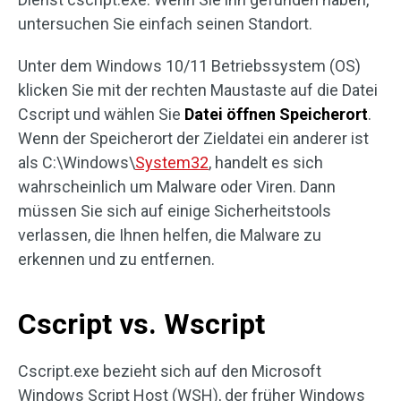
untersuchen Sie einfach seinen Standort.
Unter dem Windows 10/11 Betriebssystem (OS)
klicken Sie mit der rechten Maustaste auf die Datei
Cscript und wählen Sie
Datei öffnen Speicherort
.
Wenn der Speicherort der Zieldatei ein anderer ist
als C:\Windows\
System32
, handelt es sich
wahrscheinlich um Malware oder Viren. Dann
müssen Sie sich auf einige Sicherheitstools
verlassen, die Ihnen helfen, die Malware zu
erkennen und zu entfernen.
Cscript vs. Wscript
Cscript.exe bezieht sich auf den Microsoft
Windows Script Host (WSH), der früher Windows