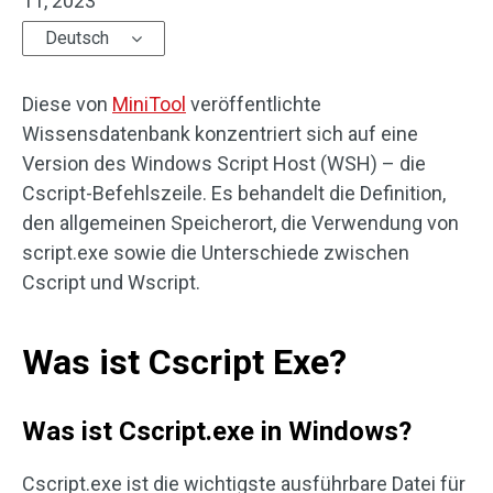
11, 2023
Deutsch
Diese von
MiniTool
veröffentlichte
Wissensdatenbank konzentriert sich auf eine
Version des Windows Script Host (WSH) – die
Cscript-Befehlszeile. Es behandelt die Definition,
den allgemeinen Speicherort, die Verwendung von
script.exe sowie die Unterschiede zwischen
Cscript und Wscript.
Was ist Cscript Exe?
Was ist Cscript.exe in Windows?
Cscript.exe ist die wichtigste ausführbare Datei für