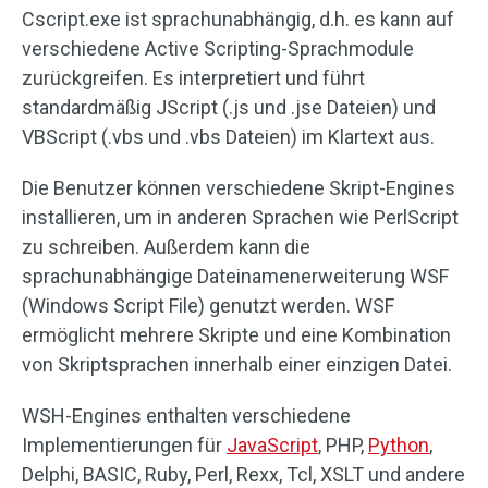
Cscript.exe ist sprachunabhängig, d.h. es kann auf
verschiedene Active Scripting-Sprachmodule
zurückgreifen. Es interpretiert und führt
standardmäßig JScript (.js und .jse Dateien) und
VBScript (.vbs und .vbs Dateien) im Klartext aus.
Die Benutzer können verschiedene Skript-Engines
installieren, um in anderen Sprachen wie PerlScript
zu schreiben. Außerdem kann die
sprachunabhängige Dateinamenerweiterung WSF
(Windows Script File) genutzt werden. WSF
ermöglicht mehrere Skripte und eine Kombination
von Skriptsprachen innerhalb einer einzigen Datei.
WSH-Engines enthalten verschiedene
Implementierungen für
JavaScript
, PHP,
Python
,
Delphi, BASIC, Ruby, Perl, Rexx, Tcl, XSLT und andere