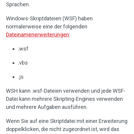
Sprachen.
Windows-Skriptdateien (WSF) haben
normalerweise eine der folgenden
Dateinamenerweiterungen
:
.wsf
.vbs
.js
WSH kann .wsf-Dateien verwenden und jede WSF-
Datei kann mehrere Skripting-Engines verwenden
und mehrere Aufgaben ausführen.
Wenn Sie auf eine Skriptdatei mit einer Erweiterung
doppelklicken, die nicht zugeordnet ist, wird das