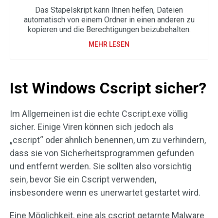
Das Stapelskript kann Ihnen helfen, Dateien
automatisch von einem Ordner in einen anderen zu
kopieren und die Berechtigungen beizubehalten.
MEHR LESEN
Ist Windows Cscript sicher?
Im Allgemeinen ist die echte Cscript.exe völlig
sicher. Einige Viren können sich jedoch als
„cscript“ oder ähnlich benennen, um zu verhindern,
dass sie von Sicherheitsprogrammen gefunden
und entfernt werden. Sie sollten also vorsichtig
sein, bevor Sie ein Cscript verwenden,
insbesondere wenn es unerwartet gestartet wird.
Eine Möglichkeit, eine als cscript getarnte Malware