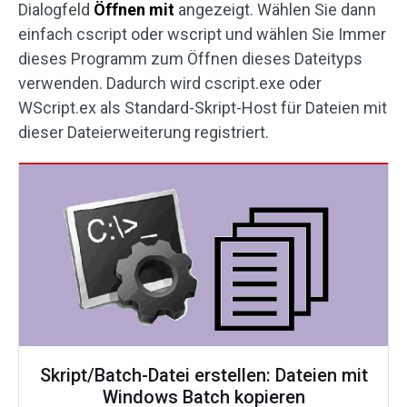
Dialogfeld
Öffnen mit
angezeigt. Wählen Sie dann
einfach cscript oder wscript und wählen Sie Immer
dieses Programm zum Öffnen dieses Dateityps
verwenden. Dadurch wird cscript.exe oder
WScript.ex als Standard-Skript-Host für Dateien mit
dieser Dateierweiterung registriert.
Skript/Batch-Datei erstellen: Dateien mit
Windows Batch kopieren