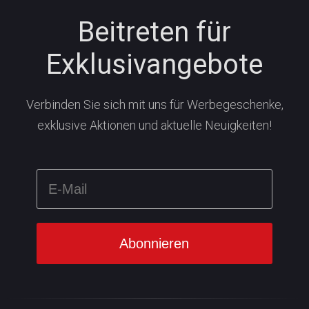
Beitreten für
Exklusivangebote
Verbinden Sie sich mit uns für Werbegeschenke,
exklusive Aktionen und aktuelle Neuigkeiten!