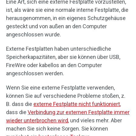
Eine Art, sich eine externe Festplatte vorzustellen,
ist, als wäre sie eine normale interne Festplatte, die
herausgenommen, in ein eigenes Schutzgehäuse
gesteckt und von außen an den Computer
angeschlossen wurde.
Externe Festplatten haben unterschiedliche
Speicherkapazitäten, aber sie können über USB,
FireWire oder kabellos an den Computer
angeschlossen werden.
Wenn Sie eine externe Festplatte verwenden,
können Sie auf verschiedene Probleme stoßen, z.
B. dass die
externe Festplatte nicht funktioniert
,
dass die
Verbindung zur externen Festplatte immer
wieder unterbrochen wird
, und vieles mehr. Aber
machen Sie sich keine Sorgen. Sie können