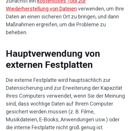
zunächst ein
kostenloses Tool zur
Wiederherstellung von Dateien
verwenden, um Ihre
Daten an einen sicheren Ort zu bringen, und dann
Maßnahmen ergreifen, um die Probleme zu
beheben.
Hauptverwendung von
externen Festplatten
Die externe Festplatte wird hauptsächlich zur
Datensicherung und zur Erweiterung der Kapazität
Ihres Computers verwendet, wenn Sie der Meinung
sind, dass wichtige Daten auf Ihrem Computer
gesichert werden müssen (z. B. Filme,
Musikdateien, E-Books, Anwendungen usw.) oder
die interne Festplatte nicht groß genug ist.