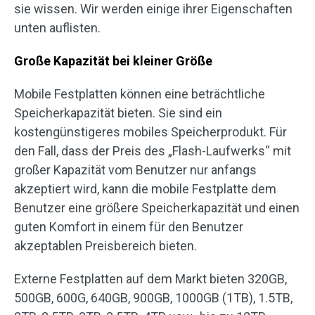
sie wissen. Wir werden einige ihrer Eigenschaften
unten auflisten.
Große Kapazität bei kleiner Größe
Mobile Festplatten können eine beträchtliche
Speicherkapazität bieten. Sie sind ein
kostengünstigeres mobiles Speicherprodukt. Für
den Fall, dass der Preis des „Flash-Laufwerks“ mit
großer Kapazität vom Benutzer nur anfangs
akzeptiert wird, kann die mobile Festplatte dem
Benutzer eine größere Speicherkapazität und einen
guten Komfort in einem für den Benutzer
akzeptablen Preisbereich bieten.
Externe Festplatten auf dem Markt bieten 320GB,
500GB, 600G, 640GB, 900GB, 1000GB (1TB), 1.5TB,