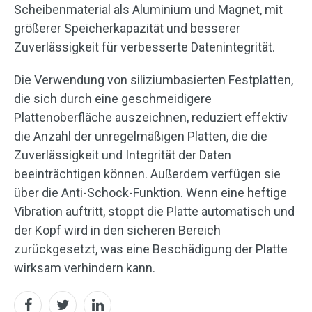
Scheibenmaterial als Aluminium und Magnet, mit
größerer Speicherkapazität und besserer
Zuverlässigkeit für verbesserte Datenintegrität.
Die Verwendung von siliziumbasierten Festplatten,
die sich durch eine geschmeidigere
Plattenoberfläche auszeichnen, reduziert effektiv
die Anzahl der unregelmäßigen Platten, die die
Zuverlässigkeit und Integrität der Daten
beeinträchtigen können. Außerdem verfügen sie
über die Anti-Schock-Funktion. Wenn eine heftige
Vibration auftritt, stoppt die Platte automatisch und
der Kopf wird in den sicheren Bereich
zurückgesetzt, was eine Beschädigung der Platte
wirksam verhindern kann.