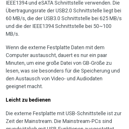
IEEE1394 und eSATA Schnittstelle verwenden. Die
Übertragungsrate der USB2.0 Schnittstelle liegt bei
60 MB/s, die der USB3.0 Schnittstelle bei 625 MB/s
und die der IEEE1394 Schnittstelle bei 50~100
MB/s.
Wenn die externe Festplatte Daten mit dem
Computer austauscht, dauert es nur ein paar
Minuten, um eine große Datei von GB-Größe zu
lesen, was sie besonders für die Speicherung und
den Austausch von Video- und Audiodaten
geeignet macht.
Leicht zu bedienen
Die externe Festplatte mit USB-Schnittstelle ist zur
Zeit der Mainstream. Die Mainstream-PCs sind
grundsätzlich mit USB-Funktionen ausgestattet.