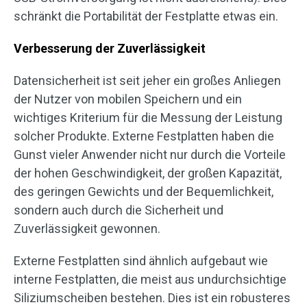
schränkt die Portabilität der Festplatte etwas ein.
Verbesserung der Zuverlässigkeit
Datensicherheit ist seit jeher ein großes Anliegen
der Nutzer von mobilen Speichern und ein
wichtiges Kriterium für die Messung der Leistung
solcher Produkte. Externe Festplatten haben die
Gunst vieler Anwender nicht nur durch die Vorteile
der hohen Geschwindigkeit, der großen Kapazität,
des geringen Gewichts und der Bequemlichkeit,
sondern auch durch die Sicherheit und
Zuverlässigkeit gewonnen.
Externe Festplatten sind ähnlich aufgebaut wie
interne Festplatten, die meist aus undurchsichtige
Siliziumscheiben bestehen. Dies ist ein robusteres