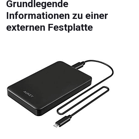
Grundlegende
Informationen zu einer
externen Festplatte