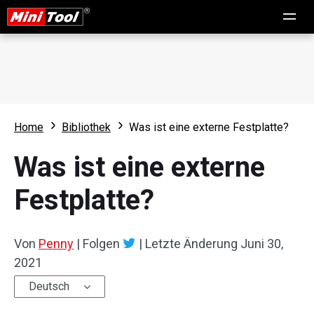
Home
Bibliothek
Was ist eine externe Festplatte?
Was ist eine externe
Festplatte?
Von
Penny
|
Folgen
|
Letzte Änderung
Juni 30,
2021
Deutsch