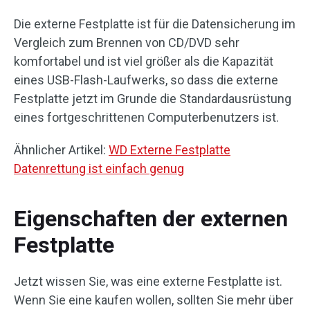
Die externe Festplatte ist für die Datensicherung im
Vergleich zum Brennen von CD/DVD sehr
komfortabel und ist viel größer als die Kapazität
eines USB-Flash-Laufwerks, so dass die externe
Festplatte jetzt im Grunde die Standardausrüstung
eines fortgeschrittenen Computerbenutzers ist.
Ähnlicher Artikel:
WD Externe Festplatte
Datenrettung ist einfach genug
Eigenschaften der externen
Festplatte
Jetzt wissen Sie, was eine externe Festplatte ist.
Wenn Sie eine kaufen wollen, sollten Sie mehr über