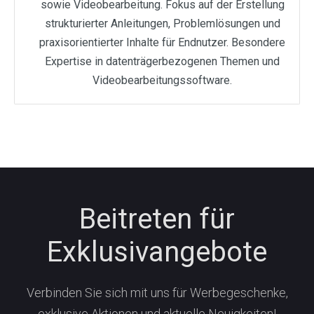
sowie Videobearbeitung. Fokus auf der Erstellung
strukturierter Anleitungen, Problemlösungen und
praxisorientierter Inhalte für Endnutzer. Besondere
Expertise in datenträgerbezogenen Themen und
Videobearbeitungssoftware.
Beitreten für
Exklusivangebote
Verbinden Sie sich mit uns für Werbegeschenke,
exklusive Aktionen und aktuelle Neuigkeiten!