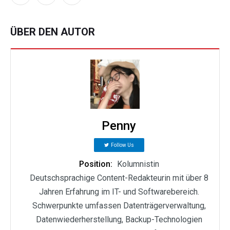
ÜBER DEN AUTOR
Penny
Follow Us
Position:
Kolumnistin
Deutschsprachige Content-Redakteurin mit über 8
Jahren Erfahrung im IT- und Softwarebereich.
Schwerpunkte umfassen Datenträgerverwaltung,
Datenwiederherstellung, Backup-Technologien