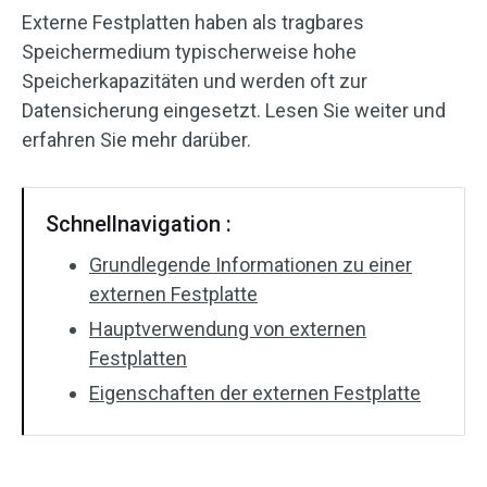
Externe Festplatten haben als tragbares
Speichermedium typischerweise hohe
Speicherkapazitäten und werden oft zur
Datensicherung eingesetzt. Lesen Sie weiter und
erfahren Sie mehr darüber.
Schnellnavigation :
Grundlegende Informationen zu einer
externen Festplatte
Hauptverwendung von externen
Festplatten
Eigenschaften der externen Festplatte