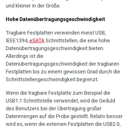
und kleiner in der Größe.
Hohe Datenübertragungsgeschwindigkeit
Tragbare Festplatten verwenden meist USB,
IEEE1394,
eSATA
Schnittstellen, die eine hohe
Datenübertragungsgeschwindigkeit bieten.
Allerdings ist die
Datenübertragungsgeschwindigkeit der tragbaren
Festplatten bis zu einem gewissen Grad durch die
Schnittstellengeschwindigkeit begrenzt.
Wenn die tragbare Festplatte zum Beispiel die
USB1.1 Schnittstelle verwendet, wird die Geduld
des Benutzers bei der Übertragung großer
Datenmengen auf die Probe gestellt. Relativ besser
wird es, wenn die externen Festplatten die USB2.0,