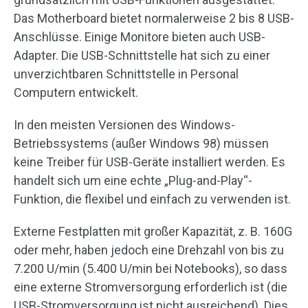
Das Motherboard bietet normalerweise 2 bis 8 USB-
Anschlüsse. Einige Monitore bieten auch USB-
Adapter. Die USB-Schnittstelle hat sich zu einer
unverzichtbaren Schnittstelle in Personal
Computern entwickelt.
In den meisten Versionen des Windows-
Betriebssystems (außer Windows 98) müssen
keine Treiber für USB-Geräte installiert werden. Es
handelt sich um eine echte „Plug-and-Play“-
Funktion, die flexibel und einfach zu verwenden ist.
Externe Festplatten mit großer Kapazität, z. B. 160G
oder mehr, haben jedoch eine Drehzahl von bis zu
7.200 U/min (5.400 U/min bei Notebooks), so dass
eine externe Stromversorgung erforderlich ist (die
USB-Stromversorgung ist nicht ausreichend). Dies