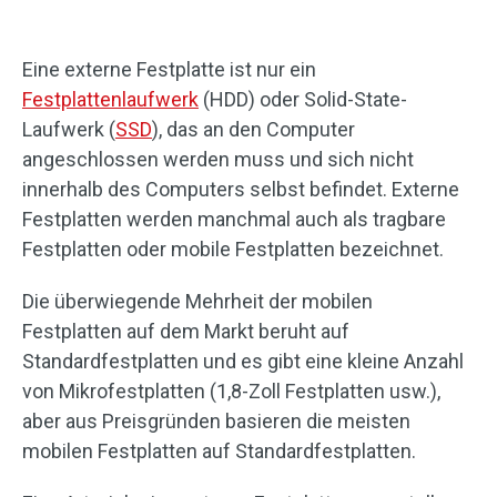
Eine externe Festplatte ist nur ein
Festplattenlaufwerk
(HDD) oder Solid-State-
Laufwerk (
SSD
), das an den Computer
angeschlossen werden muss und sich nicht
innerhalb des Computers selbst befindet. Externe
Festplatten werden manchmal auch als tragbare
Festplatten oder mobile Festplatten bezeichnet.
Die überwiegende Mehrheit der mobilen
Festplatten auf dem Markt beruht auf
Standardfestplatten und es gibt eine kleine Anzahl
von Mikrofestplatten (1,8-Zoll Festplatten usw.),
aber aus Preisgründen basieren die meisten
mobilen Festplatten auf Standardfestplatten.