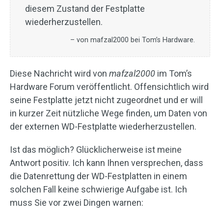
diesem Zustand der Festplatte
wiederherzustellen.
– von mafzal2000 bei Tom’s Hardware.
Diese Nachricht wird von
mafzal2000
im Tom’s
Hardware Forum veröffentlicht. Offensichtlich wird
seine Festplatte jetzt nicht zugeordnet und er will
in kurzer Zeit nützliche Wege finden, um Daten von
der externen WD-Festplatte wiederherzustellen.
Ist das möglich? Glücklicherweise ist meine
Antwort positiv. Ich kann Ihnen versprechen, dass
die Datenrettung der WD-Festplatten in einem
solchen Fall keine schwierige Aufgabe ist. Ich
muss Sie vor zwei Dingen warnen: