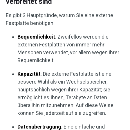
verbreitet sind
Es gibt 3 Hauptgründe, warum Sie eine externe
Festplatte benötigen.
Bequemlichkeit
: Zweifellos werden die
externen Festplatten von immer mehr
Menschen verwendet, vor allem wegen ihrer
Bequemlichkeit.
Kapazität
: Die externe Festplatte ist eine
bessere Wahl als ein Wechselspeicher,
hauptsächlich wegen ihrer Kapazität; sie
ermöglicht es Ihnen, Terabyte an Daten
überallhin mitzunehmen. Auf diese Weise
können Sie jederzeit auf sie zugreifen.
Datenübertragung
: Eine einfache und