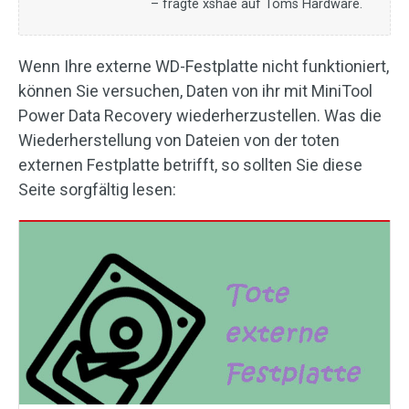
– fragte xshae auf Toms Hardware.
Wenn Ihre externe WD-Festplatte nicht funktioniert,
können Sie versuchen, Daten von ihr mit MiniTool
Power Data Recovery wiederherzustellen. Was die
Wiederherstellung von Dateien von der toten
externen Festplatte betrifft, so sollten Sie diese
Seite sorgfältig lesen: