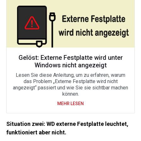
Gelöst: Externe Festplatte wird unter
Windows nicht angezeigt
Lesen Sie diese Anleitung, um zu erfahren, warum
das Problem „Externe Festplatte wird nicht
angezeigt“ passiert und wie Sie sie sichtbar machen
können.
MEHR LESEN
Situation zwei: WD externe Festplatte leuchtet,
funktioniert aber nicht.