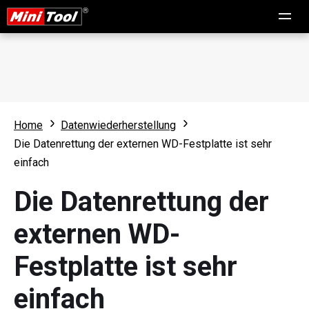
Home
Datenwiederherstellung
Die Datenrettung der externen WD-Festplatte ist sehr
einfach
Die Datenrettung der
externen WD-
Festplatte ist sehr
einfach