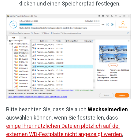
klicken und einen Speicherpfad festlegen.
Bitte beachten Sie, dass Sie auch
Wechselmedien
auswählen können, wenn Sie feststellen, dass
einige Ihrer nützlichen Dateien plötzlich auf der
externen WD-Festplatte nicht angezeigt werden
,