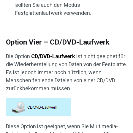
sollten Sie auch den Modus
Festplattenlaufwerk verwenden.
Option Vier – CD/DVD-Laufwerk
Die Option
CD/DVD-Laufwerk
ist nicht geeignet für
die Wiederherstellung von Daten von der Festplatte.
Es ist jedoch immer noch nützlich, wenn
Menschen fehlende Dateien von einer CD/DVD
zurückbekommen müssen.
Diese Option ist geeignet, wenn Sie Multimedia-