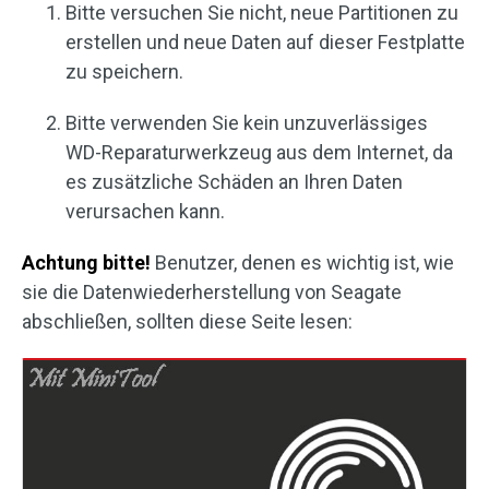
Bitte versuchen Sie nicht, neue Partitionen zu
erstellen und neue Daten auf dieser Festplatte
zu speichern.
Bitte verwenden Sie kein unzuverlässiges
WD-Reparaturwerkzeug aus dem Internet, da
es zusätzliche Schäden an Ihren Daten
verursachen kann.
Achtung bitte!
Benutzer, denen es wichtig ist, wie
sie die Datenwiederherstellung von Seagate
abschließen, sollten diese Seite lesen: