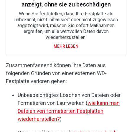
anzeigt, ohne sie zu beschädigen
Wenn Sie feststellen, dass Ihre Festplatte als
unbekannt, nicht initialisiert oder nicht zugewiesen
angezeigt wird, müssen Sie sofort Maßnahmen
ergreifen, um alle wertvollen Daten davon
wiederherzustellen.
MEHR LESEN
Zusammenfassend können Ihre Daten aus
folgenden Gründen von einer externen WD-
Festplatte verloren gehen:
Unbeabsichtigtes Löschen von Dateien oder
Formatieren von Laufwerken (
wie kann man
Dateien von formatierten Festplatten
wiederherstellen?
)