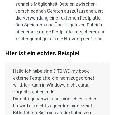
schnelle Möglichkeit, Dateien zwischen
verschiedenen Geräten auszutauschen, ist
die Verwendung einer externen Festplatte.
Das Speichern und Übertragen von Dateien
über eine externe Festplatte ist sicherer und
kostengünstiger als die Nutzung der Cloud.
Hier ist ein echtes Beispiel
Hallo, ich habe eine 3 TB WD my book
externe Festplatte, die nicht zugeordnet
wird. Ich kann in Windows nicht darauf
zugreifen, aber in der
Datenträgerverwaltung kann ich es sehen.
Es wird als nicht zugeordnet angezeigt.
Bitte führen Sie mich an, die Daten von