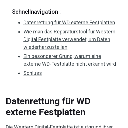
Schnellnavigation :
Datenrettung für WD externe Festplatten
Wie man das Reparaturstool für Western
Digital Festplatte verwendet, um Daten
wiederherzustellen
Ein besonderer Grund, warum eine
externe WD-Festplatte nicht erkannt wird
Schluss
Datenrettung für WD
externe Festplatten
Die Western Digital-Festplatte ist aufgrund ihrer