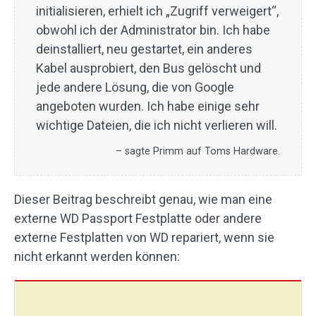
initialisieren, erhielt ich „Zugriff verweigert“,
obwohl ich der Administrator bin. Ich habe
deinstalliert, neu gestartet, ein anderes
Kabel ausprobiert, den Bus gelöscht und
jede andere Lösung, die von Google
angeboten wurden. Ich habe einige sehr
wichtige Dateien, die ich nicht verlieren will.
– sagte Primm auf Toms Hardware.
Dieser Beitrag beschreibt genau, wie man eine
externe WD Passport Festplatte oder andere
externe Festplatten von WD repariert, wenn sie
nicht erkannt werden können: