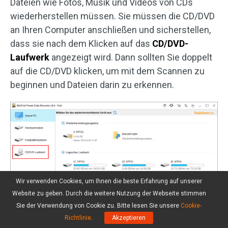
Dateien wie Fotos, Musik und Videos von CDs
wiederherstellen müssen. Sie müssen die CD/DVD
an Ihren Computer anschließen und sicherstellen,
dass sie nach dem Klicken auf das
CD/DVD-
Laufwerk
angezeigt wird. Dann sollten Sie doppelt
auf die CD/DVD klicken, um mit dem Scannen zu
beginnen und Dateien darin zu erkennen.
Wir verwenden Cookies, um Ihnen die beste Erfahrung auf unserer
Website zu geben. Durch die weitere Nutzung der Webseite stimmen
Sie der Verwendung von Cookie zu. Bitte lesen Sie unsere
Cookie-
Richtlinie
.
Akzeptieren