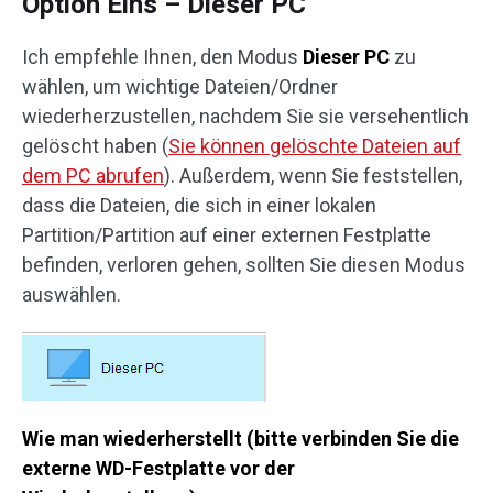
Option Eins – Dieser PC
Ich empfehle Ihnen, den Modus
Dieser PC
zu
wählen, um wichtige Dateien/Ordner
wiederherzustellen, nachdem Sie sie versehentlich
gelöscht haben (
Sie können gelöschte Dateien auf
dem PC abrufen
). Außerdem, wenn Sie feststellen,
dass die Dateien, die sich in einer lokalen
Partition/Partition auf einer externen Festplatte
befinden, verloren gehen, sollten Sie diesen Modus
auswählen.
Wie man wiederherstellt (bitte verbinden Sie die
externe WD-Festplatte vor der