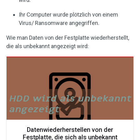
Ihr Computer wurde plötzlich von einem
Virus/ Ransomware angegriffen.
Wie man Daten von der Festplatte wiederherstellt,
die als unbekannt angezeigt wird:
Datenwiederherstellen von der
Festplatte, die sich als unbekannt