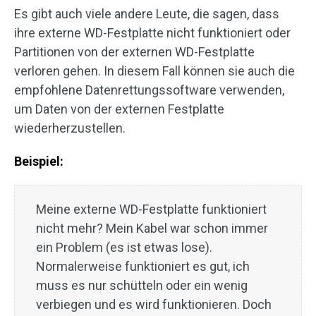
Es gibt auch viele andere Leute, die sagen, dass
ihre externe WD-Festplatte nicht funktioniert oder
Partitionen von der externen WD-Festplatte
verloren gehen. In diesem Fall können sie auch die
empfohlene Datenrettungssoftware verwenden,
um Daten von der externen Festplatte
wiederherzustellen.
Beispiel:
Meine externe WD-Festplatte funktioniert
nicht mehr? Mein Kabel war schon immer
ein Problem (es ist etwas lose).
Normalerweise funktioniert es gut, ich
muss es nur schütteln oder ein wenig
verbiegen und es wird funktionieren. Doch