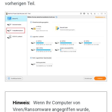
vorherigen Teil.
Hinweis:
Wenn Ihr Computer von
Viren/Ransomware angegriffen wurde,