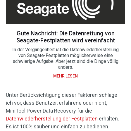
Gute Nachricht: Die Datenrettung von
Seagate-Festplatten wird vereinfacht
In der Vergangenheit ist die Datenwiederherstellung
von Seagate-Festplatten möglicherweise eine
schwierige Aufgabe. Aber jetzt sind die Dinge völlig
anders.
MEHR LESEN
Unter Berücksichtigung dieser Faktoren schlage
ich vor, dass Benutzer, erfahrene oder nicht,
MiniTool Power Data Recovery für die
Datenwiederherstellung der Festplatten
erhalten.
Es ist 100% sauber und einfach zu bedienen.