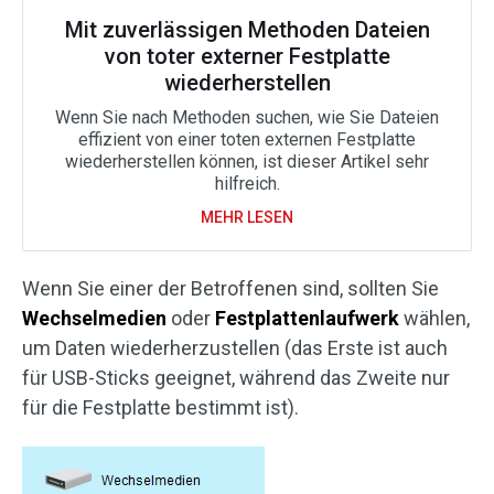
Mit zuverlässigen Methoden Dateien
von toter externer Festplatte
wiederherstellen
Wenn Sie nach Methoden suchen, wie Sie Dateien
effizient von einer toten externen Festplatte
wiederherstellen können, ist dieser Artikel sehr
hilfreich.
MEHR LESEN
Wenn Sie einer der Betroffenen sind, sollten Sie
Wechselmedien
oder
Festplattenlaufwerk
wählen,
um Daten wiederherzustellen (das Erste ist auch
für USB-Sticks geeignet, während das Zweite nur
für die Festplatte bestimmt ist).