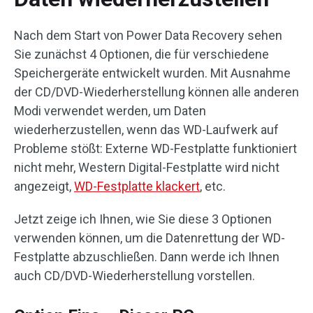
Nach dem Start von Power Data Recovery sehen
Sie zunächst 4 Optionen, die für verschiedene
Speichergeräte entwickelt wurden. Mit Ausnahme
der CD/DVD-Wiederherstellung können alle anderen
Modi verwendet werden, um Daten
wiederherzustellen, wenn das WD-Laufwerk auf
Probleme stößt: Externe WD-Festplatte funktioniert
nicht mehr, Western Digital-Festplatte wird nicht
angezeigt,
WD-Festplatte klackert
, etc.
Jetzt zeige ich Ihnen, wie Sie diese 3 Optionen
verwenden können, um die Datenrettung der WD-
Festplatte abzuschließen. Dann werde ich Ihnen
auch CD/DVD-Wiederherstellung vorstellen.