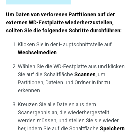
Um Daten von verlorenen Partitionen auf der
externen WD-Festplatte wiederherzustellen,
sollten Sie die folgenden Schritte durchführen:
Klicken Sie in der Hauptschnittstelle auf
Wechselmedien
.
Wählen Sie die WD-Festplatte aus und klicken
Sie auf die Schaltfläche
Scannen
, um
Partitionen, Dateien und Ordner in ihr zu
erkennen.
Kreuzen Sie alle Dateien aus dem
Scanergebnis an, die wiederhergestellt
werden müssen, und stellen Sie sie wieder
her, indem Sie auf die Schaltfläche
Speichern