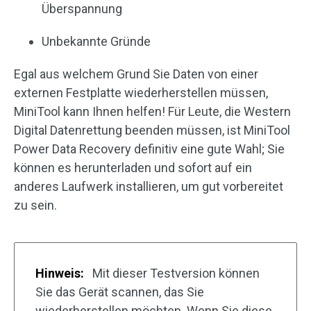
Überspannung
Unbekannte Gründe
Egal aus welchem Grund Sie Daten von einer
externen Festplatte wiederherstellen müssen,
MiniTool kann Ihnen helfen! Für Leute, die Western
Digital Datenrettung beenden müssen, ist MiniTool
Power Data Recovery definitiv eine gute Wahl; Sie
können es herunterladen und sofort auf ein
anderes Laufwerk installieren, um gut vorbereitet
zu sein.
Hinweis:
Mit dieser Testversion können
Sie das Gerät scannen, das Sie
wiederherstellen möchten. Wenn Sie diese