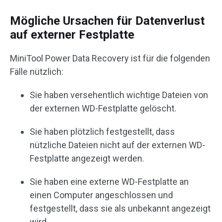
Mögliche Ursachen für Datenverlust
auf externer Festplatte
MiniTool Power Data Recovery ist für die folgenden
Fälle nützlich:
Sie haben versehentlich wichtige Dateien von
der externen WD-Festplatte gelöscht.
Sie haben plötzlich festgestellt, dass
nützliche Dateien nicht auf der externen WD-
Festplatte angezeigt werden.
Sie haben eine externe WD-Festplatte an
einen Computer angeschlossen und
festgestellt, dass sie als unbekannt angezeigt
wird.