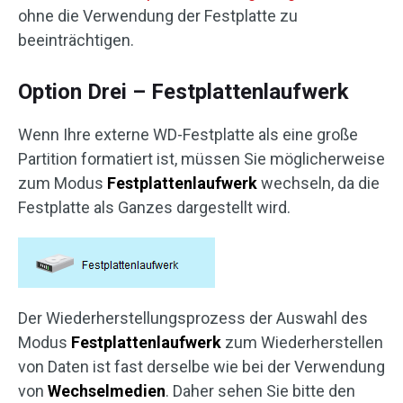
ohne die Verwendung der Festplatte zu
beeinträchtigen.
Option Drei – Festplattenlaufwerk
Wenn Ihre externe WD-Festplatte als eine große
Partition formatiert ist, müssen Sie möglicherweise
zum Modus
Festplattenlaufwerk
wechseln, da die
Festplatte als Ganzes dargestellt wird.
Der Wiederherstellungsprozess der Auswahl des
Modus
Festplattenlaufwerk
zum Wiederherstellen
von Daten ist fast derselbe wie bei der Verwendung
von
Wechselmedien
. Daher sehen Sie bitte den