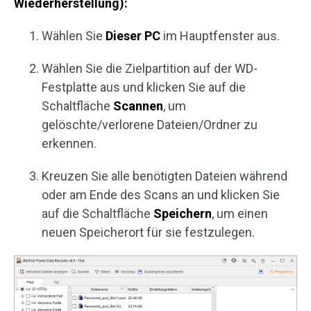
Wiederherstellung):
Wählen Sie
Dieser PC
im Hauptfenster aus.
Wählen Sie die Zielpartition auf der WD-
Festplatte aus und klicken Sie auf die
Schaltfläche
Scannen
, um
gelöschte/verlorene Dateien/Ordner zu
erkennen.
Kreuzen Sie alle benötigten Dateien während
oder am Ende des Scans an und klicken Sie
auf die Schaltfläche
Speichern
, um einen
neuen Speicherort für sie festzulegen.