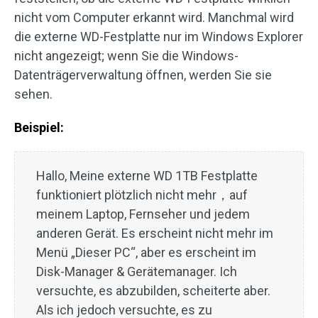
nicht vom Computer erkannt wird. Manchmal wird
die externe WD-Festplatte nur im Windows Explorer
nicht angezeigt; wenn Sie die Windows-
Datenträgerverwaltung öffnen, werden Sie sie
sehen.
Beispiel:
Hallo, Meine externe WD 1TB Festplatte
funktioniert plötzlich nicht mehr，auf
meinem Laptop, Fernseher und jedem
anderen Gerät. Es erscheint nicht mehr im
Menü „Dieser PC“, aber es erscheint im
Disk-Manager & Gerätemanager. Ich
versuchte, es abzubilden, scheiterte aber.
Als ich jedoch versuchte, es zu