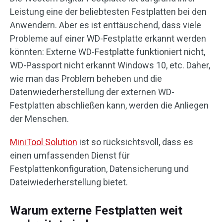
Leistung eine der beliebtesten Festplatten bei den
Anwendern. Aber es ist enttäuschend, dass viele
Probleme auf einer WD-Festplatte erkannt werden
könnten: Externe WD-Festplatte funktioniert nicht,
WD-Passport nicht erkannt Windows 10, etc. Daher,
wie man das Problem beheben und die
Datenwiederherstellung der externen WD-
Festplatten abschließen kann, werden die Anliegen
der Menschen.
MiniTool Solution
ist so rücksichtsvoll, dass es
einen umfassenden Dienst für
Festplattenkonfiguration, Datensicherung und
Dateiwiederherstellung bietet.
Warum externe Festplatten weit