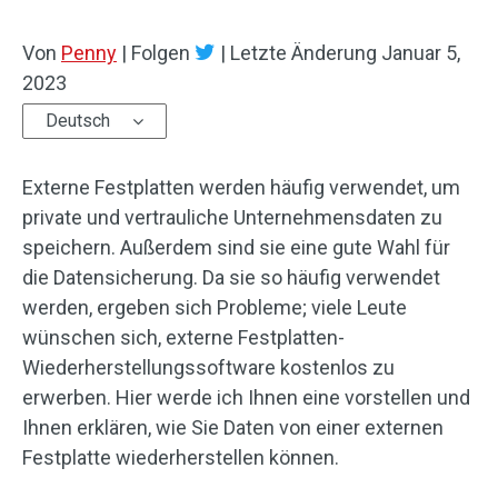
Von
Penny
|
Folgen
|
Letzte Änderung
Januar 5,
2023
Deutsch
Externe Festplatten werden häufig verwendet, um
private und vertrauliche Unternehmensdaten zu
speichern. Außerdem sind sie eine gute Wahl für
die Datensicherung. Da sie so häufig verwendet
werden, ergeben sich Probleme; viele Leute
wünschen sich, externe Festplatten-
Wiederherstellungssoftware kostenlos zu
erwerben. Hier werde ich Ihnen eine vorstellen und
Ihnen erklären, wie Sie Daten von einer externen
Festplatte wiederherstellen können.