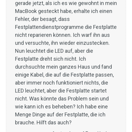
gerade jetzt, als ich es wie gewohnt in mein
MacBook gesteckt habe, erhalte ich einen
Fehler, der besagt, dass
Festplattendienstprogramme die Festplatte
nicht reparieren können. Ich warf ihn aus
und versuchte, ihn wieder einzustecken.
Nun leuchtet die LED auf, aber die
Festplatte dreht sich nicht. Ich
durchsuchte mein ganzes Haus und fand
einige Kabel, die auf die Festplatte passen,
aber immer noch funktioniert nichts, die
LED leuchtet, aber die Festplatte startet
nicht. Was könnte das Problem sein und
wie kann ich es beheben? Ich habe eine
Menge Dinge auf der Festplatte, die ich
brauche. Hilft das auch?