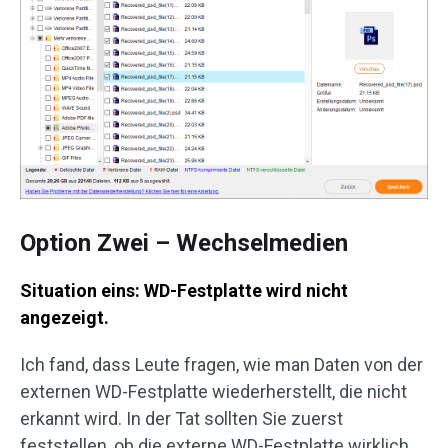
Option Zwei – Wechselmedien
Situation eins: WD-Festplatte wird nicht
angezeigt.
Ich fand, dass Leute fragen, wie man Daten von der
externen WD-Festplatte wiederherstellt, die nicht
erkannt wird. In der Tat sollten Sie zuerst
feststellen, ob die externe WD-Festplatte wirklich