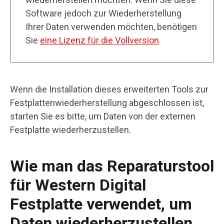
Software jedoch zur Wiederherstellung
Ihrer Daten verwenden möchten, benötigen
Sie
eine Lizenz für die Vollversion
.
Wenn die Installation dieses erweiterten Tools zur
Festplattenwiederherstellung abgeschlossen ist,
starten Sie es bitte, um Daten von der externen
Festplatte wiederherzustellen.
Wie man das Reparaturstool
für Western Digital
Festplatte verwendet, um
Daten wiederherzustellen