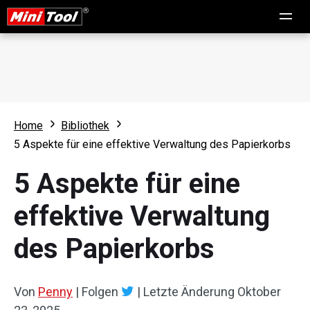
Home
Bibliothek
5 Aspekte für eine effektive Verwaltung des Papierkorbs
5 Aspekte für eine
effektive Verwaltung
des Papierkorbs
Von
Penny
|
Folgen
|
Letzte Änderung
Oktober