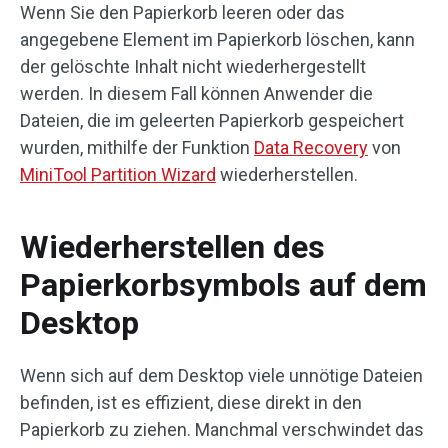
Wenn Sie den Papierkorb leeren oder das
angegebene Element im Papierkorb löschen, kann
der gelöschte Inhalt nicht wiederhergestellt
werden. In diesem Fall können Anwender die
Dateien, die im geleerten Papierkorb gespeichert
wurden, mithilfe der Funktion
Data Recovery
von
MiniTool Partition Wizard
wiederherstellen.
Wiederherstellen des
Papierkorbsymbols auf dem
Desktop
Wenn sich auf dem Desktop viele unnötige Dateien
befinden, ist es effizient, diese direkt in den
Papierkorb zu ziehen. Manchmal verschwindet das