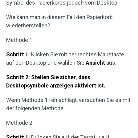
Symbol des Papierkorbs jedoch vom Desktop.
Wie kann man in diesem Fall den Papierkorb
wiederherstellen?
Methode 1:
Schritt 1:
Klicken Sie mit der rechten Maustaste
auf den Desktop und wählen Sie
Ansicht
aus.
Schritt 2:
Stellen Sie sicher, dass
Desktopsymbole
anzeigen aktiviert ist.
Wenn Methode 1 fehlschlägt, versuchen Sie es mit
der folgenden Methode.
Methode 2:
Schritt 1:
Drücken Sie auf der Tastatur auf