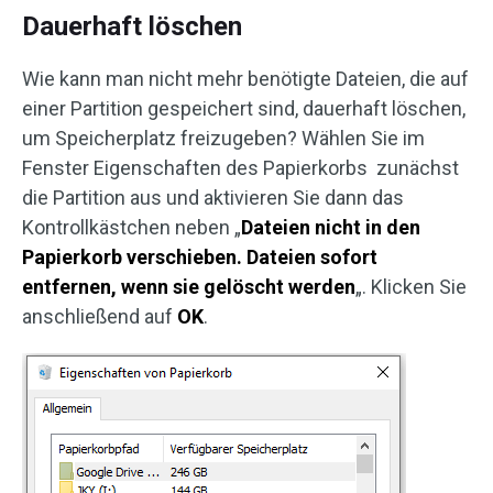
Dauerhaft löschen
Wie kann man nicht mehr benötigte Dateien, die auf
einer Partition gespeichert sind, dauerhaft löschen,
um Speicherplatz freizugeben? Wählen Sie im
Fenster Eigenschaften des Papierkorbs zunächst
die Partition aus und aktivieren Sie dann das
Kontrollkästchen neben „
Dateien nicht in den
Papierkorb verschieben.
Dateien sofort
entfernen, wenn sie gelöscht werden
„. Klicken Sie
anschließend auf
OK
.