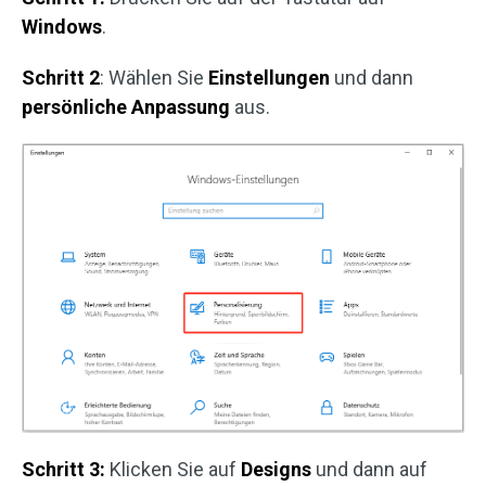
Windows
.
Schritt 2
: Wählen Sie
Einstellungen
und dann
persönliche
Anpassung
aus.
Schritt 3:
Klicken Sie auf
Designs
und dann auf