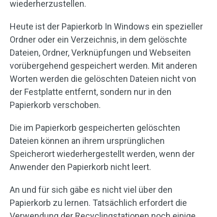
wiederherzustellen.
Heute ist der Papierkorb In Windows ein spezieller
Ordner oder ein Verzeichnis, in dem gelöschte
Dateien, Ordner, Verknüpfungen und Webseiten
vorübergehend gespeichert werden. Mit anderen
Worten werden die gelöschten Dateien nicht von
der Festplatte entfernt, sondern nur in den
Papierkorb verschoben.
Die im Papierkorb gespeicherten gelöschten
Dateien können an ihrem ursprünglichen
Speicherort wiederhergestellt werden, wenn der
Anwender den Papierkorb nicht leert.
An und für sich gäbe es nicht viel über den
Papierkorb zu lernen. Tatsächlich erfordert die
Verwendung der Recyclingstationen noch einige