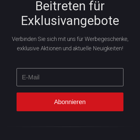
Beitreten für
Exklusivangebote
Verbinden Sie sich mit uns für Werbegeschenke,
exklusive Aktionen und aktuelle Neuigkeiten!