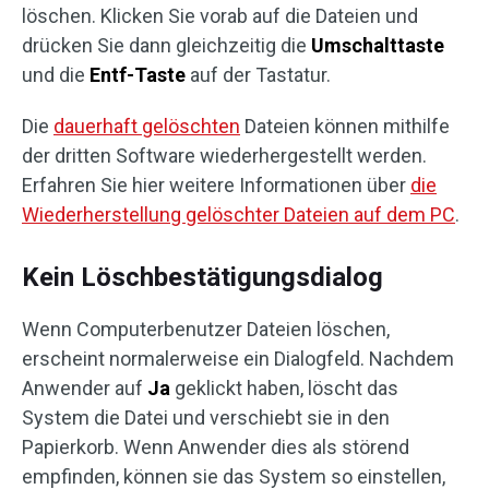
löschen. Klicken Sie vorab auf die Dateien und
drücken Sie dann gleichzeitig die
Umschalttaste
und die
Entf-Taste
auf der Tastatur.
Die
dauerhaft gelöschten
Dateien können mithilfe
der dritten Software wiederhergestellt werden.
Erfahren Sie hier weitere Informationen über
die
Wiederherstellung gelöschter Dateien auf dem PC
.
Kein Löschbestätigungsdialog
Wenn Computerbenutzer Dateien löschen,
erscheint normalerweise ein Dialogfeld. Nachdem
Anwender auf
Ja
geklickt haben, löscht das
System die Datei und verschiebt sie in den
Papierkorb. Wenn Anwender dies als störend
empfinden, können sie das System so einstellen,