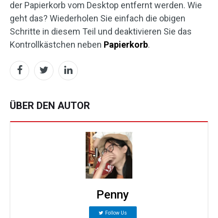
der Papierkorb vom Desktop entfernt werden. Wie
geht das? Wiederholen Sie einfach die obigen
Schritte in diesem Teil und deaktivieren Sie das
Kontrollkästchen neben
Papierkorb
.
ÜBER DEN AUTOR
Penny
Follow Us