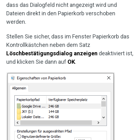
dass das Dialogfeld nicht angezeigt wird und
Dateien direkt in den Papierkorb verschoben
werden.
Stellen Sie sicher, dass im Fenster Papierkorb das
Kontrollkästchen neben dem Satz
Löschbestätigungsdialog anzeigen
deaktiviert ist,
und klicken Sie dann auf
OK
.