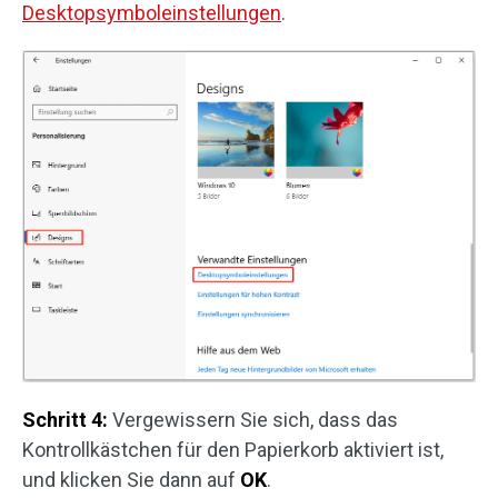
Desktopsymboleinstellungen
.
Schritt 4:
Vergewissern Sie sich, dass das
Kontrollkästchen für den Papierkorb aktiviert ist,
und klicken Sie dann auf
OK
.