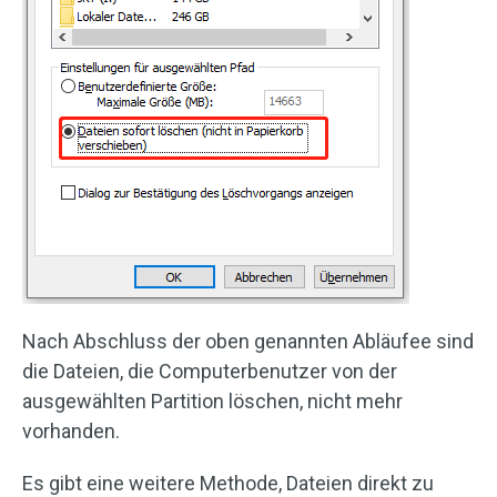
Nach Abschluss der oben genannten Abläufee sind
die Dateien, die Computerbenutzer von der
ausgewählten Partition löschen, nicht mehr
vorhanden.
Es gibt eine weitere Methode, Dateien direkt zu