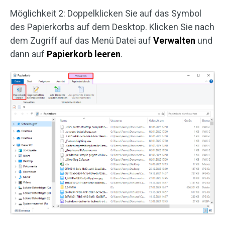
Möglichkeit 2: Doppelklicken Sie auf das Symbol
des Papierkorbs auf dem Desktop. Klicken Sie nach
dem Zugriff auf das Menü Datei auf
Verwalten
und
dann auf
Papierkorb leeren
.