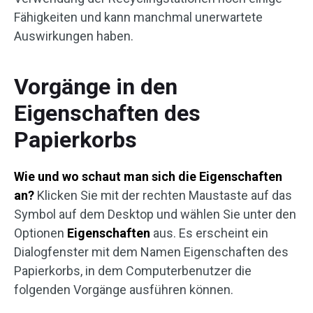
Fähigkeiten und kann manchmal unerwartete
Auswirkungen haben.
Vorgänge in den
Eigenschaften des
Papierkorbs
Wie und wo schaut man sich die Eigenschaften
an?
Klicken Sie mit der rechten Maustaste auf das
Symbol auf dem Desktop und wählen Sie unter den
Optionen
Eigenschaften
aus. Es erscheint ein
Dialogfenster mit dem Namen Eigenschaften des
Papierkorbs, in dem Computerbenutzer die
folgenden Vorgänge ausführen können.