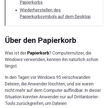
Papierkorbs
Wiederherstellen des
Papierkorbsymbols auf dem Desktop
Über den Papierkorb
Was ist der
Papierkorb
? Computernutzer, die
Windows verwenden, kennen ihn natürlich schon
längst.
In den Tagen vor Windows 95 verschwanden
Dateien, die Anwender löschten, und sie waren
nicht mehr auf dem Computer auffindbar. In dieser
Situation konnten Anwender nur auf Drittanbieter-
Tools zurückgreifen, um Dateien