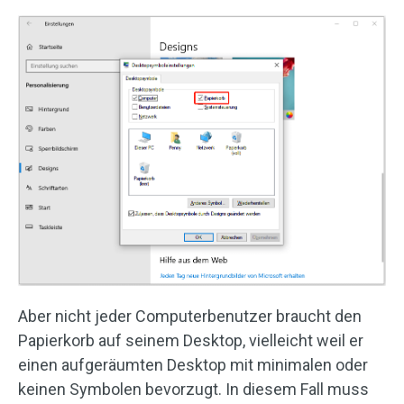
Aber nicht jeder Computerbenutzer braucht den
Papierkorb auf seinem Desktop, vielleicht weil er
einen aufgeräumten Desktop mit minimalen oder
keinen Symbolen bevorzugt. In diesem Fall muss