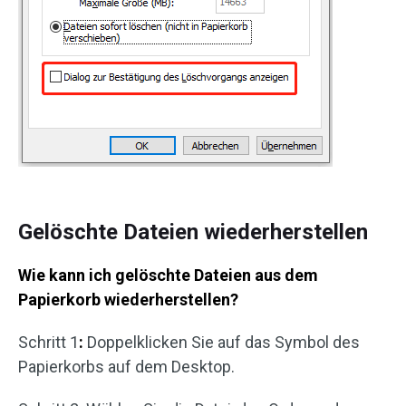
Gelöschte Dateien wiederherstellen
Wie kann ich gelöschte Dateien aus dem
Papierkorb wiederherstellen?
Schritt 1
:
Doppelklicken Sie auf das Symbol des
Papierkorbs auf dem Desktop.