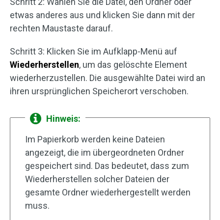
Schritt 2: Wählen Sie die Datei, den Ordner oder
etwas anderes aus und klicken Sie dann mit der
rechten Maustaste darauf.
Schritt 3: Klicken Sie im Aufklapp-Menü auf
Wiederherstellen
, um das gelöschte Element
wiederherzustellen. Die ausgewählte Datei wird an
ihren ursprünglichen Speicherort verschoben.
Hinweis:
Im Papierkorb werden keine Dateien
angezeigt, die im übergeordneten Ordner
gespeichert sind. Das bedeutet, dass zum
Wiederherstellen solcher Dateien der
gesamte Ordner wiederhergestellt werden
muss.