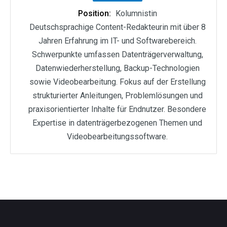
Position:
Kolumnistin
Deutschsprachige Content-Redakteurin mit über 8
Jahren Erfahrung im IT- und Softwarebereich.
Schwerpunkte umfassen Datenträgerverwaltung,
Datenwiederherstellung, Backup-Technologien
sowie Videobearbeitung. Fokus auf der Erstellung
strukturierter Anleitungen, Problemlösungen und
praxisorientierter Inhalte für Endnutzer. Besondere
Expertise in datenträgerbezogenen Themen und
Videobearbeitungssoftware.