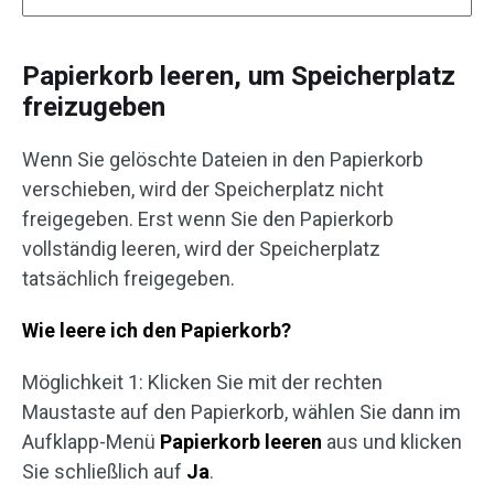
Papierkorb leeren, um Speicherplatz
freizugeben
Wenn Sie gelöschte Dateien in den Papierkorb
verschieben, wird der Speicherplatz nicht
freigegeben. Erst wenn Sie den Papierkorb
vollständig leeren, wird der Speicherplatz
tatsächlich freigegeben.
Wie leere ich den Papierkorb?
Möglichkeit 1: Klicken Sie mit der rechten
Maustaste auf den Papierkorb, wählen Sie dann im
Aufklapp-Menü
Papierkorb leeren
aus und klicken
Sie schließlich auf
Ja
.