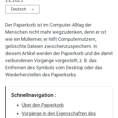
23, 2025
Deutsch
Der Papierkorb ist im Computer-Alltag der
Menschen nicht mehr wegzudenken, denn er ist
wie ein Mülleimer, er hilft Computernutzern,
gelöschte Dateien zwischenzuspeichern. In
diesem Artikel werden der Papierkorb und die damit
verbundenen Vorgänge vorgestellt, z. B. das
Entfernen des Symbols vom Desktop oder das
Wiederherstellen des Papierkorbs.
Schnellnavigation :
Über den Papierkorb
Vorgänge in den Eigenschaften des