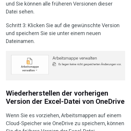
und Sie können alle früheren Versionen dieser
Datei sehen.
Schritt 3: Klicken Sie auf die gewünschte Version
und speichern Sie sie unter einem neuen
Dateinamen.
Wiederherstellen der vorherigen
Version der Excel-Datei von OneDrive
Wenn Sie es vorziehen, Arbeitsmappen auf einem
Cloud-Speicher wie OneDrive zu speichern, können