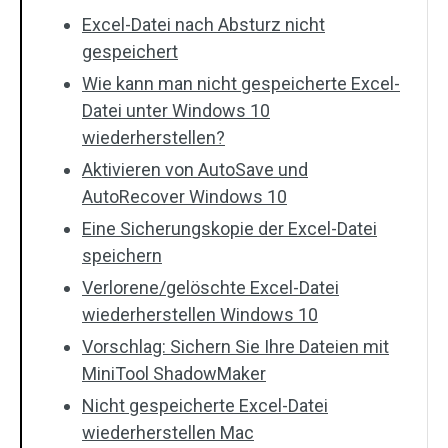
Excel-Datei nach Absturz nicht
gespeichert
Wie kann man nicht gespeicherte Excel-
Datei unter Windows 10
wiederherstellen?
Aktivieren von AutoSave und
AutoRecover Windows 10
Eine Sicherungskopie der Excel-Datei
speichern
Verlorene/gelöschte Excel-Datei
wiederherstellen Windows 10
Vorschlag: Sichern Sie Ihre Dateien mit
MiniTool ShadowMaker
Nicht gespeicherte Excel-Datei
wiederherstellen Mac