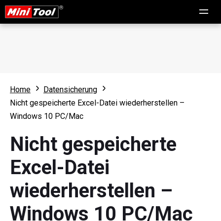
Home
Datensicherung
Nicht gespeicherte Excel-Datei wiederherstellen –
Windows 10 PC/Mac
Nicht gespeicherte
Excel-Datei
wiederherstellen –
Windows 10 PC/Mac