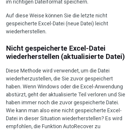
im richtigen Dateiformat speichern.
Auf diese Weise können Sie die letzte nicht
gespeicherte Excel-Datei (neue Datei) leicht
wiederherstellen.
Nicht gespeicherte Excel-Datei
wiederherstellen (aktualisierte Datei)
Diese Methode wird verwendet, um die Datei
wiederherzustellen, die Sie zuvor gespeichert
haben. Wenn Windows oder die Excel-Anwendung
abstürzt, geht der aktualisierte Teil verloren und Sie
haben immer noch die zuvor gespeicherte Datei.
Wie kann man also eine nicht gespeicherte Excel-
Datei in dieser Situation wiederherstellen? Es wird
empfohlen, die Funktion AutoRecover zu