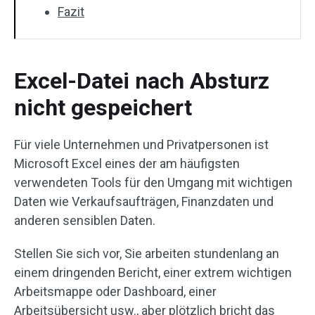
Fazit
Excel-Datei nach Absturz
nicht gespeichert
Für viele Unternehmen und Privatpersonen ist
Microsoft Excel eines der am häufigsten
verwendeten Tools für den Umgang mit wichtigen
Daten wie Verkaufsaufträgen, Finanzdaten und
anderen sensiblen Daten.
Stellen Sie sich vor, Sie arbeiten stundenlang an
einem dringenden Bericht, einer extrem wichtigen
Arbeitsmappe oder Dashboard, einer
Arbeitsübersicht usw., aber plötzlich bricht das