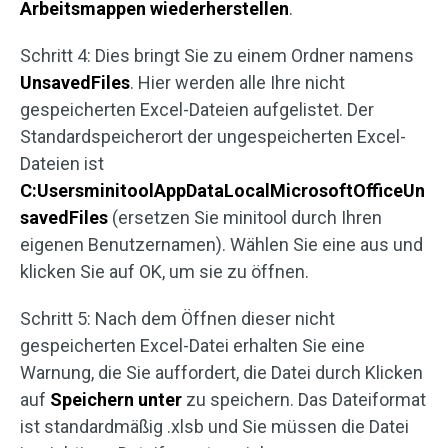
Arbeitsmappen wiederherstellen
.
Schritt 4: Dies bringt Sie zu einem Ordner namens
UnsavedFiles
. Hier werden alle Ihre nicht
gespeicherten Excel-Dateien aufgelistet. Der
Standardspeicherort der ungespeicherten Excel-
Dateien ist
C:UsersminitoolAppDataLocalMicrosoftOfficeUn
savedFiles
(ersetzen Sie minitool durch Ihren
eigenen Benutzernamen). Wählen Sie eine aus und
klicken Sie auf OK, um sie zu öffnen.
Schritt 5: Nach dem Öffnen dieser nicht
gespeicherten Excel-Datei erhalten Sie eine
Warnung, die Sie auffordert, die Datei durch Klicken
auf
Speichern unter
zu speichern. Das Dateiformat
ist standardmäßig .xlsb und Sie müssen die Datei