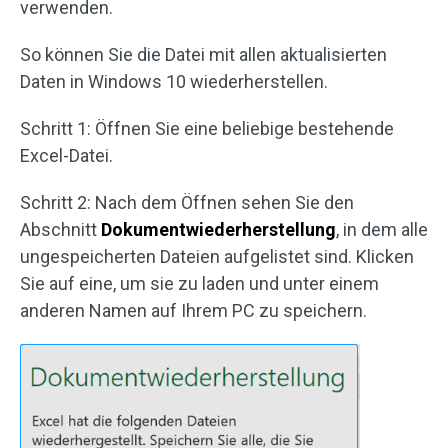
verwenden.
So können Sie die Datei mit allen aktualisierten
Daten in Windows 10 wiederherstellen.
Schritt 1: Öffnen Sie eine beliebige bestehende
Excel-Datei.
Schritt 2: Nach dem Öffnen sehen Sie den
Abschnitt
Dokumentwiederherstellung
, in dem alle
ungespeicherten Dateien aufgelistet sind. Klicken
Sie auf eine, um sie zu laden und unter einem
anderen Namen auf Ihrem PC zu speichern.