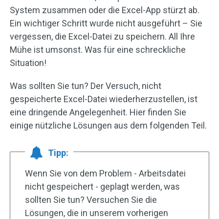
System zusammen oder die Excel-App stürzt ab.
Ein wichtiger Schritt wurde nicht ausgeführt – Sie
vergessen, die Excel-Datei zu speichern. All Ihre
Mühe ist umsonst. Was für eine schreckliche
Situation!
Was sollten Sie tun? Der Versuch, nicht
gespeicherte Excel-Datei wiederherzustellen, ist
eine dringende Angelegenheit. Hier finden Sie
einige nützliche Lösungen aus dem folgenden Teil.
Tipp:
Wenn Sie von dem Problem - Arbeitsdatei
nicht gespeichert - geplagt werden, was
sollten Sie tun? Versuchen Sie die
Lösungen, die in unserem vorherigen