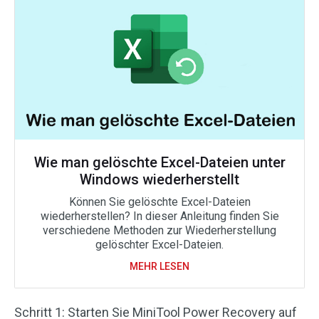
Wie man gelöschte Excel-Dateien unter
Windows wiederherstellt
Können Sie gelöschte Excel-Dateien
wiederherstellen? In dieser Anleitung finden Sie
verschiedene Methoden zur Wiederherstellung
gelöschter Excel-Dateien.
MEHR LESEN
Schritt 1: Starten Sie MiniTool Power Recovery auf