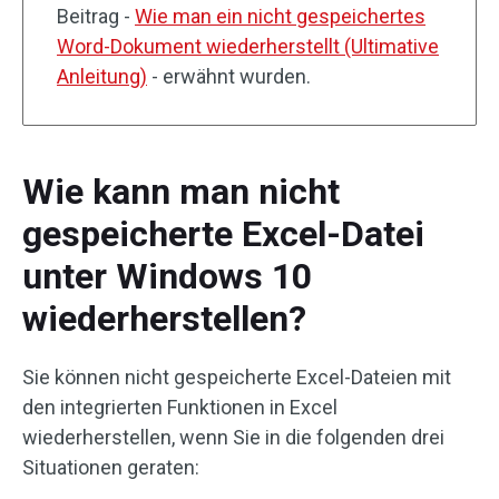
Beitrag -
Wie man ein nicht gespeichertes
Word-Dokument wiederherstellt (Ultimative
Anleitung)
- erwähnt wurden.
Wie kann man nicht
gespeicherte Excel-Datei
unter Windows 10
wiederherstellen?
Sie können nicht gespeicherte Excel-Dateien mit
den integrierten Funktionen in Excel
wiederherstellen, wenn Sie in die folgenden drei
Situationen geraten: