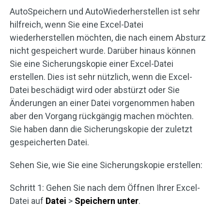
AutoSpeichern und AutoWiederherstellen ist sehr
hilfreich, wenn Sie eine Excel-Datei
wiederherstellen möchten, die nach einem Absturz
nicht gespeichert wurde. Darüber hinaus können
Sie eine Sicherungskopie einer Excel-Datei
erstellen. Dies ist sehr nützlich, wenn die Excel-
Datei beschädigt wird oder abstürzt oder Sie
Änderungen an einer Datei vorgenommen haben
aber den Vorgang rückgängig machen möchten.
Sie haben dann die Sicherungskopie der zuletzt
gespeicherten Datei.
Sehen Sie, wie Sie eine Sicherungskopie erstellen:
Schritt 1: Gehen Sie nach dem Öffnen Ihrer Excel-
Datei auf
Datei
>
Speichern unter
.