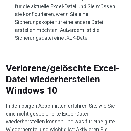
für die aktuelle Excel-Datei und Sie müssen
sie konfigurieren, wenn Sie eine
Sicherungskopie für eine andere Datei
erstellen möchten. Außerdem ist die
Sicherungsdatei eine .XLK-Datei.
Verlorene/gelöschte Excel-
Datei wiederherstellen
Windows 10
In den obigen Abschnitten erfahren Sie, wie Sie
eine nicht gespeicherte Excel-Datei
wiederherstellen können und was für eine gute
Wiederherstellung wichtig ist: Aktivieren Sie