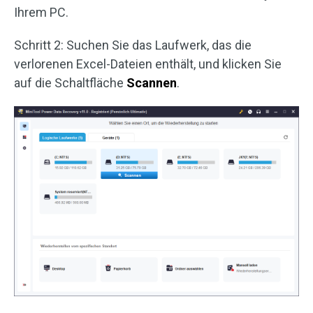
Ihrem PC.
Schritt 2: Suchen Sie das Laufwerk, das die
verlorenen Excel-Dateien enthält, und klicken Sie
auf die Schaltfläche
Scannen
.