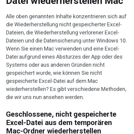
Datei wiederherstellen Mac
Alle oben genannten Inhalte konzentrieren sich auf
die Wiederherstellung nicht gespeicherter Excel-
Dateien, die Wiederherstellung verlorener Excel-
Dateien und die Datensicherung unter Windows 10.
Wenn Sie einen Mac verwenden und eine Excel-
Datei aufgrund eines Absturzes der App oder des
Systems oder aus anderen Gründen nicht
gespeichert wurde, wie können Sie nicht
gespeicherte Excel-Datei auf dem Mac
wiederherstellen? Es gibt verschiedene Methoden,
die wir uns nun ansehen werden.
Geschlossene, nicht gespeicherte
Excel-Datei aus dem temporären
Mac-Ordner wiederherstellen