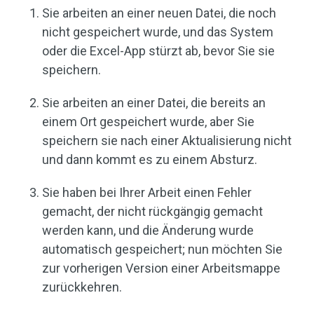
Sie arbeiten an einer neuen Datei, die noch
nicht gespeichert wurde, und das System
oder die Excel-App stürzt ab, bevor Sie sie
speichern.
Sie arbeiten an einer Datei, die bereits an
einem Ort gespeichert wurde, aber Sie
speichern sie nach einer Aktualisierung nicht
und dann kommt es zu einem Absturz.
Sie haben bei Ihrer Arbeit einen Fehler
gemacht, der nicht rückgängig gemacht
werden kann, und die Änderung wurde
automatisch gespeichert; nun möchten Sie
zur vorherigen Version einer Arbeitsmappe
zurückkehren.