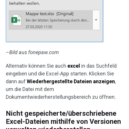
–Bild aus fonepaw.com
Alternativ können Sie auch
excel
in das Suchfeld
eingeben und die Excel-App starten. Klicken Sie
dann auf
Wiederhergestellte Dateien anzeigen
,
um die Datei mit dem
Dokumentwiederherstellungsbereich zu öffnen.
Nicht gespeicherte/überschriebene
Excel-Dateien mithilfe von Versionen