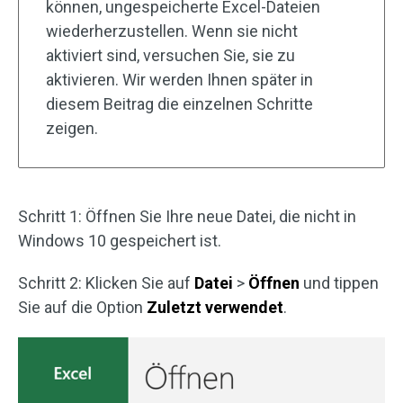
können, ungespeicherte Excel-Dateien
wiederherzustellen. Wenn sie nicht
aktiviert sind, versuchen Sie, sie zu
aktivieren. Wir werden Ihnen später in
diesem Beitrag die einzelnen Schritte
zeigen.
Schritt 1: Öffnen Sie Ihre neue Datei, die nicht in
Windows 10 gespeichert ist.
Schritt 2: Klicken Sie auf
Datei
>
Öffnen
und tippen
Sie auf die Option
Zuletzt
verwendet
.