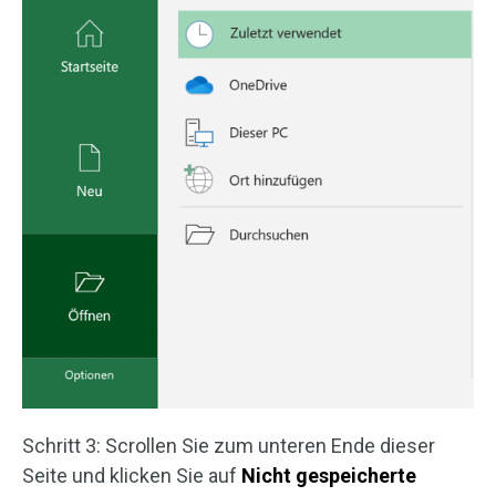
Schritt 3: Scrollen Sie zum unteren Ende dieser
Seite und klicken Sie auf
Nicht gespeicherte