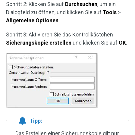
Schritt 2: Klicken Sie auf
Durchsuchen
, um ein
Dialogfeld zu öffnen, und klicken Sie auf
Tools
>
Allgemeine Optionen
.
Schritt 3: Aktivieren Sie das Kontrollkästchen
Sicherungskopie erstellen
und klicken Sie auf
OK
.
Tipp:
Das Erstellen einer Sicherungskopie gilt nur