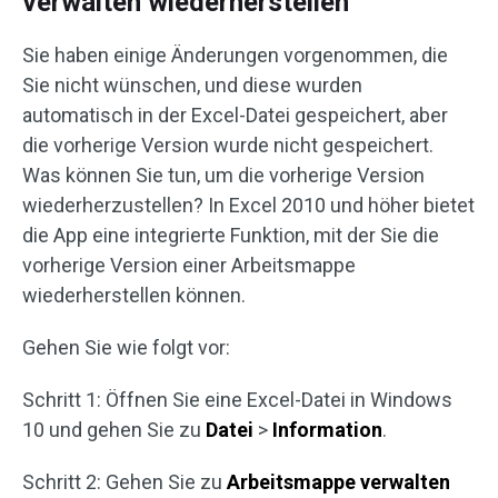
verwalten wiederherstellen
Sie haben einige Änderungen vorgenommen, die
Sie nicht wünschen, und diese wurden
automatisch in der Excel-Datei gespeichert, aber
die vorherige Version wurde nicht gespeichert.
Was können Sie tun, um die vorherige Version
wiederherzustellen? In Excel 2010 und höher bietet
die App eine integrierte Funktion, mit der Sie die
vorherige Version einer Arbeitsmappe
wiederherstellen können.
Gehen Sie wie folgt vor:
Schritt 1: Öffnen Sie eine Excel-Datei in Windows
10 und gehen Sie zu
Datei
>
Information
.
Schritt 2: Gehen Sie zu
Arbeitsmappe verwalten