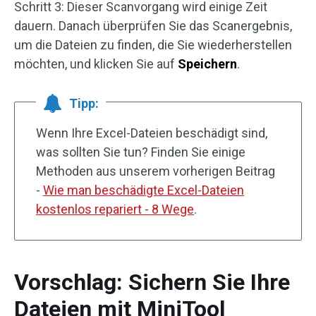
Schritt 3: Dieser Scanvorgang wird einige Zeit
dauern. Danach überprüfen Sie das Scanergebnis,
um die Dateien zu finden, die Sie wiederherstellen
möchten, und klicken Sie auf
Speichern
.
Tipp:
Wenn Ihre Excel-Dateien beschädigt sind,
was sollten Sie tun? Finden Sie einige
Methoden aus unserem vorherigen Beitrag
-
Wie man beschädigte Excel-Dateien
kostenlos repariert - 8 Wege
.
Vorschlag: Sichern Sie Ihre
Dateien mit MiniTool