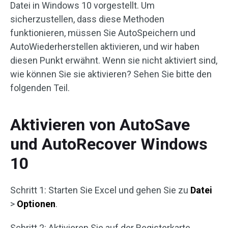
Datei in Windows 10 vorgestellt. Um
sicherzustellen, dass diese Methoden
funktionieren, müssen Sie AutoSpeichern und
AutoWiederherstellen aktivieren, und wir haben
diesen Punkt erwähnt. Wenn sie nicht aktiviert sind,
wie können Sie sie aktivieren? Sehen Sie bitte den
folgenden Teil.
Aktivieren von AutoSave
und AutoRecover Windows
10
Schritt 1: Starten Sie Excel und gehen Sie zu
Datei
>
Optionen
.
Schritt 2: Aktivieren Sie auf der Registerkarte