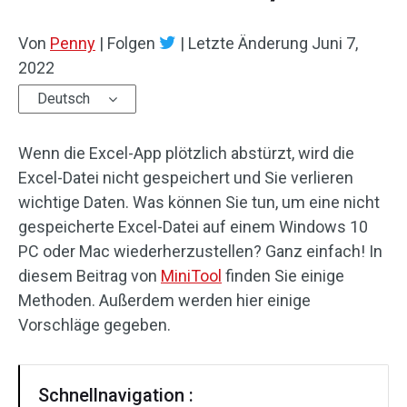
Von
Penny
|
Folgen
|
Letzte Änderung
Juni 7,
2022
Deutsch
Wenn die Excel-App plötzlich abstürzt, wird die
Excel-Datei nicht gespeichert und Sie verlieren
wichtige Daten. Was können Sie tun, um eine nicht
gespeicherte Excel-Datei auf einem Windows 10
PC oder Mac wiederherzustellen? Ganz einfach! In
diesem Beitrag von
MiniTool
finden Sie einige
Methoden. Außerdem werden hier einige
Vorschläge gegeben.
Schnellnavigation :