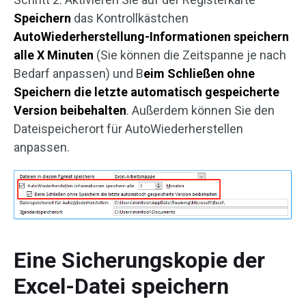
Speichern
das Kontrollkästchen
AutoWiederherstellung-Informationen speichern
alle X Minuten
(Sie können die Zeitspanne je nach
Bedarf anpassen) und B
eim Schließen ohne
Speichern die letzte automatisch gespeicherte
Version beibehalten
. Außerdem können Sie den
Dateispeicherort für AutoWiederherstellen
anpassen.
Eine Sicherungskopie der
Excel-Datei speichern