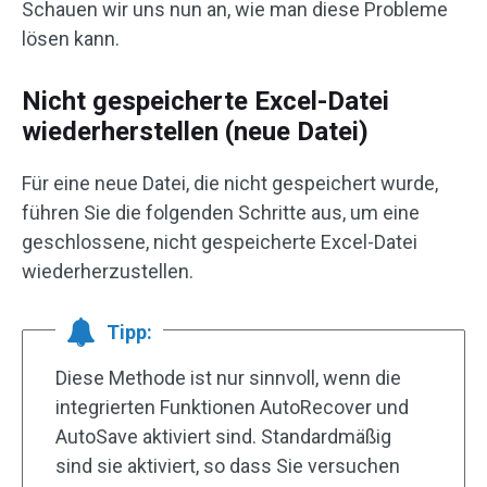
Schauen wir uns nun an, wie man diese Probleme
lösen kann.
Nicht gespeicherte Excel-Datei
wiederherstellen (neue Datei)
Für eine neue Datei, die nicht gespeichert wurde,
führen Sie die folgenden Schritte aus, um eine
geschlossene, nicht gespeicherte Excel-Datei
wiederherzustellen.
Tipp:
Diese Methode ist nur sinnvoll, wenn die
integrierten Funktionen AutoRecover und
AutoSave aktiviert sind. Standardmäßig
sind sie aktiviert, so dass Sie versuchen