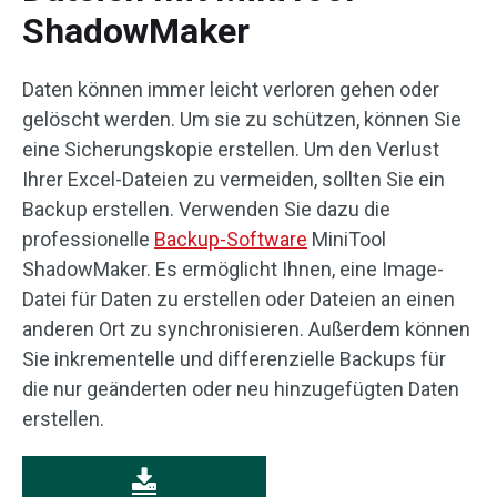
ShadowMaker
Daten können immer leicht verloren gehen oder
gelöscht werden. Um sie zu schützen, können Sie
eine Sicherungskopie erstellen. Um den Verlust
Ihrer Excel-Dateien zu vermeiden, sollten Sie ein
Backup erstellen. Verwenden Sie dazu die
professionelle
Backup-Software
MiniTool
ShadowMaker. Es ermöglicht Ihnen, eine Image-
Datei für Daten zu erstellen oder Dateien an einen
anderen Ort zu synchronisieren. Außerdem können
Sie inkrementelle und differenzielle Backups für
die nur geänderten oder neu hinzugefügten Daten
erstellen.