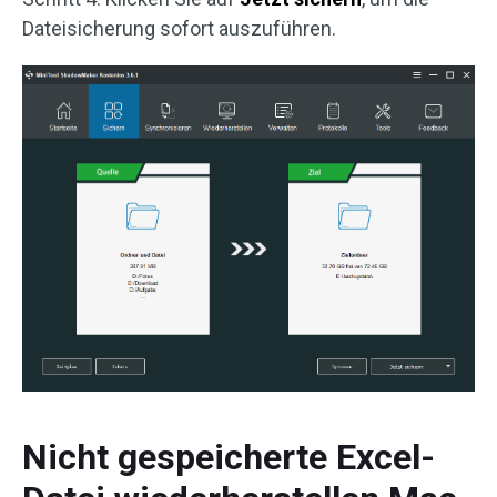
Dateisicherung sofort auszuführen.
Nicht gespeicherte Excel-