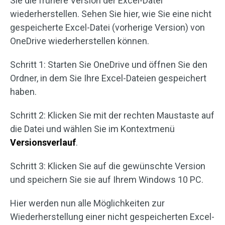
Sie die frühere Version der Excel-Datei
wiederherstellen. Sehen Sie hier, wie Sie eine nicht
gespeicherte Excel-Datei (vorherige Version) von
OneDrive wiederherstellen können.
Schritt 1: Starten Sie OneDrive und öffnen Sie den
Ordner, in dem Sie Ihre Excel-Dateien gespeichert
haben.
Schritt 2: Klicken Sie mit der rechten Maustaste auf
die Datei und wählen Sie im Kontextmenü
Versionsverlauf
.
Schritt 3: Klicken Sie auf die gewünschte Version
und speichern Sie sie auf Ihrem Windows 10 PC.
Hier werden nun alle Möglichkeiten zur
Wiederherstellung einer nicht gespeicherten Excel-