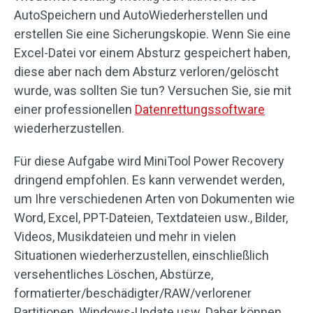
AutoSpeichern und AutoWiederherstellen und
erstellen Sie eine Sicherungskopie. Wenn Sie eine
Excel-Datei vor einem Absturz gespeichert haben,
diese aber nach dem Absturz verloren/gelöscht
wurde, was sollten Sie tun? Versuchen Sie, sie mit
einer professionellen
Datenrettungssoftware
wiederherzustellen.
Für diese Aufgabe wird MiniTool Power Recovery
dringend empfohlen. Es kann verwendet werden,
um Ihre verschiedenen Arten von Dokumenten wie
Word, Excel, PPT-Dateien, Textdateien usw., Bilder,
Videos, Musikdateien und mehr in vielen
Situationen wiederherzustellen, einschließlich
versehentliches Löschen, Abstürze,
formatierter/beschädigter/RAW/verlorener
Partitionen, Windows-Update usw. Daher können