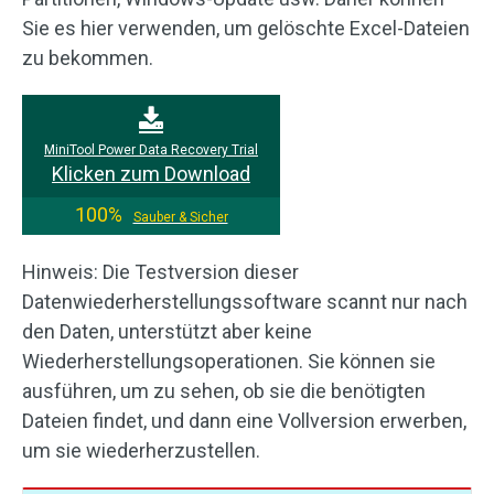
Sie es hier verwenden, um gelöschte Excel-Dateien
zu bekommen.
MiniTool Power Data Recovery Trial
Klicken zum Download
100%
Sauber & Sicher
Hinweis: Die Testversion dieser
Datenwiederherstellungssoftware scannt nur nach
den Daten, unterstützt aber keine
Wiederherstellungsoperationen. Sie können sie
ausführen, um zu sehen, ob sie die benötigten
Dateien findet, und dann eine Vollversion erwerben,
um sie wiederherzustellen.