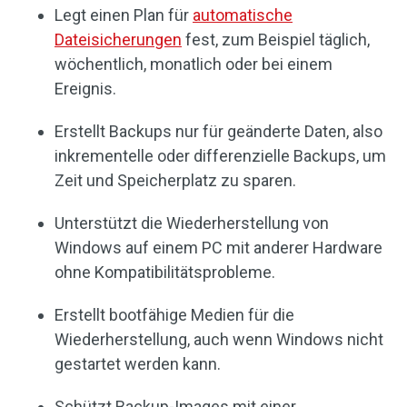
Legt einen Plan für
automatische
Dateisicherungen
fest, zum Beispiel täglich,
wöchentlich, monatlich oder bei einem
Ereignis.
Erstellt Backups nur für geänderte Daten, also
inkrementelle oder differenzielle Backups, um
Zeit und Speicherplatz zu sparen.
Unterstützt die Wiederherstellung von
Windows auf einem PC mit anderer Hardware
ohne Kompatibilitätsprobleme.
Erstellt bootfähige Medien für die
Wiederherstellung, auch wenn Windows nicht
gestartet werden kann.
Schützt Backup-Images mit einer