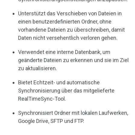
Unterstützt das Verschieben von Dateien in
einen benutzerdefinierten Ordner, ohne
vorhandene Dateien zu überschreiben, damit
Daten nicht versehentlich verloren gehen.
Verwendet eine interne Datenbank, um
geänderte Dateien zu erkennen und sie im Ziel
zu aktualisieren.
Bietet Echtzeit- und automatische
Synchronisierung über das mitgelieferte
RealTimeSync-Tool.
Synchronisiert Ordner mit lokalen Laufwerken,
Google Drive, SFTP und FTP.