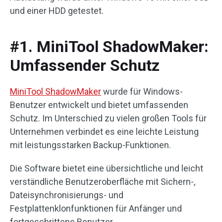
und einer HDD getestet.
#1. MiniTool ShadowMaker:
Umfassender Schutz
MiniTool ShadowMaker
wurde für Windows-
Benutzer entwickelt und bietet umfassenden
Schutz. Im Unterschied zu vielen großen Tools für
Unternehmen verbindet es eine leichte Leistung
mit leistungsstarken Backup-Funktionen.
Die Software bietet eine übersichtliche und leicht
verständliche Benutzeroberfläche mit Sichern-,
Dateisynchronisierungs- und
Festplattenklonfunktionen für Anfänger und
fortgeschrittene Benutzer.