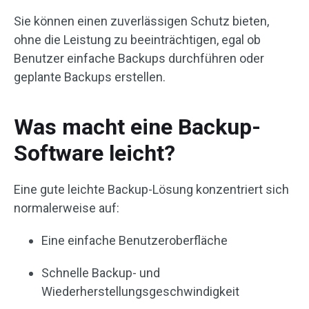
Sie können einen zuverlässigen Schutz bieten,
ohne die Leistung zu beeinträchtigen, egal ob
Benutzer einfache Backups durchführen oder
geplante Backups erstellen.
Was macht eine Backup-
Software leicht?
Eine gute leichte Backup-Lösung konzentriert sich
normalerweise auf:
Eine einfache Benutzeroberfläche
Schnelle Backup- und
Wiederherstellungsgeschwindigkeit