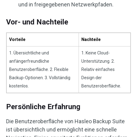
und in freigegebenen Netzwerkpfaden.
Vor- und Nachteile
Vorteile
Nachteile
1. Übersichtliche und
1. Keine Cloud-
anfängerfreundliche
Unterstützung. 2.
Benutzeroberfläche. 2. Flexible
Relativ einfaches
Backup-Optionen. 3. Vollständig
Design der
kostenlos.
Benutzeroberfläche.
Persönliche Erfahrung
Die Benutzeroberfläche von Hasleo Backup Suite
ist übersichtlich und ermöglicht eine schnelle