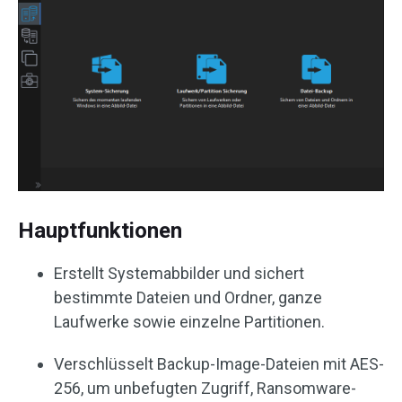
Hauptfunktionen
Erstellt Systemabbilder und sichert
bestimmte Dateien und Ordner, ganze
Laufwerke sowie einzelne Partitionen.
Verschlüsselt Backup-Image-Dateien mit AES-
256, um unbefugten Zugriff, Ransomware-