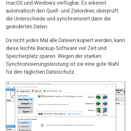
macOS und Windows verfügbar. Es erkennt
automatisch den Quell- und Zielordner, überprüft
die Unterschiede und synchronisiert dann die
geänderten Daten.
Da nicht jedes Mal alle Dateien kopiert werden, kann
diese leichte Backup-Software viel Zeit und
Speicherplatz sparen. Wegen der starken
Synchronisierungsleistung ist sie eine gute Wahl
für den täglichen Dateischutz.