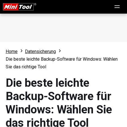
Home
Datensicherung
Die beste leichte Backup-Software für Windows: Wählen
Sie das richtige Tool
Die beste leichte
Backup-Software für
Windows: Wählen Sie
das richtige Tool