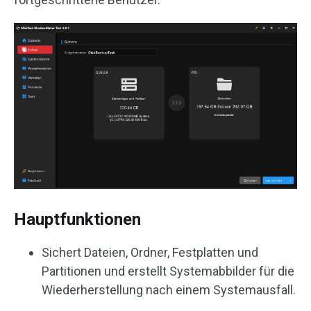
Hauptfunktionen
Sichert Dateien, Ordner, Festplatten und
Partitionen und erstellt Systemabbilder für die
Wiederherstellung nach einem Systemausfall.