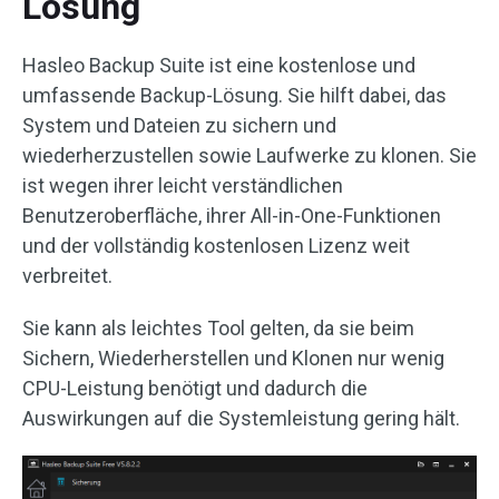
Lösung
Hasleo Backup Suite ist eine kostenlose und
umfassende Backup-Lösung. Sie hilft dabei, das
System und Dateien zu sichern und
wiederherzustellen sowie Laufwerke zu klonen. Sie
ist wegen ihrer leicht verständlichen
Benutzeroberfläche, ihrer All-in-One-Funktionen
und der vollständig kostenlosen Lizenz weit
verbreitet.
Sie kann als leichtes Tool gelten, da sie beim
Sichern, Wiederherstellen und Klonen nur wenig
CPU-Leistung benötigt und dadurch die
Auswirkungen auf die Systemleistung gering hält.