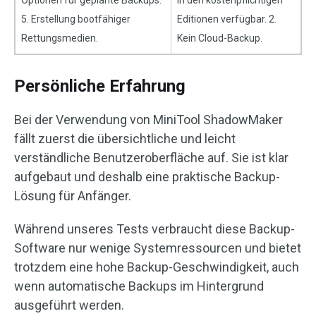
5. Erstellung bootfähiger
Editionen verfügbar. 2.
Rettungsmedien.
Kein Cloud-Backup.
Persönliche Erfahrung
Bei der Verwendung von MiniTool ShadowMaker
fällt zuerst die übersichtliche und leicht
verständliche Benutzeroberfläche auf. Sie ist klar
aufgebaut und deshalb eine praktische Backup-
Lösung für Anfänger.
Während unseres Tests verbraucht diese Backup-
Software nur wenige Systemressourcen und bietet
trotzdem eine hohe Backup-Geschwindigkeit, auch
wenn automatische Backups im Hintergrund
ausgeführt werden.