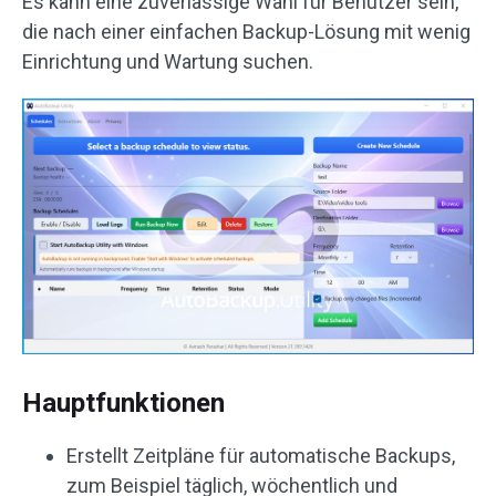
Es kann eine zuverlässige Wahl für Benutzer sein,
die nach einer einfachen Backup-Lösung mit wenig
Einrichtung und Wartung suchen.
Hauptfunktionen
Erstellt Zeitpläne für automatische Backups,
zum Beispiel täglich, wöchentlich und