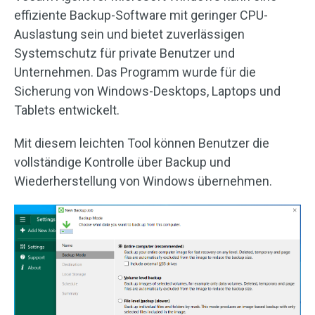
effiziente Backup-Software mit geringer CPU-
Auslastung sein und bietet zuverlässigen
Systemschutz für private Benutzer und
Unternehmen. Das Programm wurde für die
Sicherung von Windows-Desktops, Laptops und
Tablets entwickelt.
Mit diesem leichten Tool können Benutzer die
vollständige Kontrolle über Backup und
Wiederherstellung von Windows übernehmen.