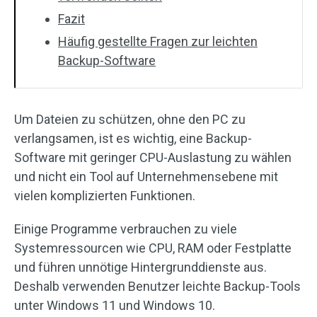
Fazit
Häufig gestellte Fragen zur leichten
Backup-Software
Um Dateien zu schützen, ohne den PC zu
verlangsamen, ist es wichtig, eine Backup-
Software mit geringer CPU-Auslastung zu wählen
und nicht ein Tool auf Unternehmensebene mit
vielen komplizierten Funktionen.
Einige Programme verbrauchen zu viele
Systemressourcen wie CPU, RAM oder Festplatte
und führen unnötige Hintergrunddienste aus.
Deshalb verwenden Benutzer leichte Backup-Tools
unter Windows 11 und Windows 10.