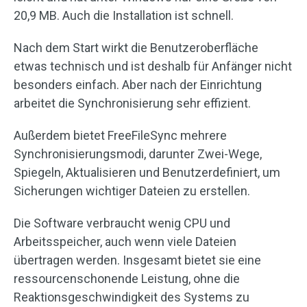
20,9 MB. Auch die Installation ist schnell.
Nach dem Start wirkt die Benutzeroberfläche
etwas technisch und ist deshalb für Anfänger nicht
besonders einfach. Aber nach der Einrichtung
arbeitet die Synchronisierung sehr effizient.
Außerdem bietet FreeFileSync mehrere
Synchronisierungsmodi, darunter Zwei-Wege,
Spiegeln, Aktualisieren und Benutzerdefiniert, um
Sicherungen wichtiger Dateien zu erstellen.
Die Software verbraucht wenig CPU und
Arbeitsspeicher, auch wenn viele Dateien
übertragen werden. Insgesamt bietet sie eine
ressourcenschonende Leistung, ohne die
Reaktionsgeschwindigkeit des Systems zu