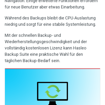
Navigation. Einige erweiterte Funktionen erfordern
für neue Benutzer aber etwas Einarbeitung.
Während des Backups bleibt die CPU-Auslastung
niedrig und sorgt für eine stabile Systemleistung.
Mit der schnellen Backup- und
Wiederherstellungsgeschwindigkeit und der
vollständig kostenlosen Lizenz kann Hasleo
Backup Suite eine praktische Wahl für den
täglichen Backup-Bedarf sein.