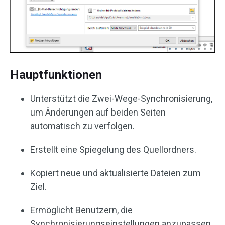
Hauptfunktionen
Unterstützt die Zwei-Wege-Synchronisierung,
um Änderungen auf beiden Seiten
automatisch zu verfolgen.
Erstellt eine Spiegelung des Quellordners.
Kopiert neue und aktualisierte Dateien zum
Ziel.
Ermöglicht Benutzern, die
Synchronisierungseinstellungen anzupassen.