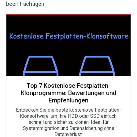
beeinträchtigen.
Top 7 Kostenlose Festplatten-
Klonprogramme: Bewertungen und
Empfehlungen
Entdecken Sie die beste kostenlose Festplatten-
Klonsoftware, um Ihre HDD oder SSD einfach,
schnell und sicher zu klonen. Ideal für
Systemmigration und Datensicherung ohne
Datenverlust.