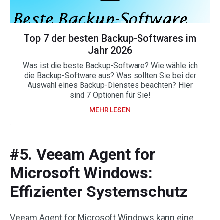
Top 7 der besten Backup-Softwares im
Jahr 2026
Was ist die beste Backup-Software? Wie wähle ich
die Backup-Software aus? Was sollten Sie bei der
Auswahl eines Backup-Dienstes beachten? Hier
sind 7 Optionen für Sie!
MEHR LESEN
#5. Veeam Agent for
Microsoft Windows:
Effizienter Systemschutz
Veeam Agent for Microsoft Windows kann eine