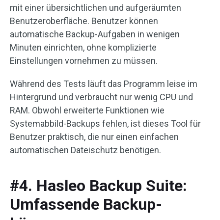
mit einer übersichtlichen und aufgeräumten
Benutzeroberfläche. Benutzer können
automatische Backup-Aufgaben in wenigen
Minuten einrichten, ohne komplizierte
Einstellungen vornehmen zu müssen.
Während des Tests läuft das Programm leise im
Hintergrund und verbraucht nur wenig CPU und
RAM. Obwohl erweiterte Funktionen wie
Systemabbild-Backups fehlen, ist dieses Tool für
Benutzer praktisch, die nur einen einfachen
automatischen Dateischutz benötigen.
#4. Hasleo Backup Suite:
Umfassende Backup-