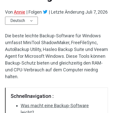
Von
Annie
|
Folgen
|
Letzte Änderung
Juli 7, 2026
Deutsch
Die beste leichte Backup-Software für Windows
umfasst MiniTool ShadowMaker, FreeFileSync,
AutoBackup Utility, Hasleo Backup Suite und Veeam
Agent for Microsoft Windows. Diese Tools können
Backup-Schutz bieten und gleichzeitig den RAM-
und CPU-Verbrauch auf dem Computer niedrig
halten.
Schnellnavigation :
Was macht eine Backup-Software
leicht?