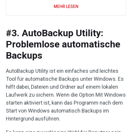
MEHR LESEN
#3. AutoBackup Utility:
Problemlose automatische
Backups
AutoBackup Utility ist ein einfaches und leichtes
Tool für automatische Backups unter Windows. Es
hilft dabei, Dateien und Ordner auf einem lokalen
Laufwerk zu sichern. Wenn die Option Mit Windows
starten aktiviert ist, kann das Programm nach dem
Start von Windows automatisch Backups im
Hintergrund ausführen.