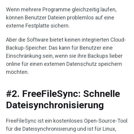
Wenn mehrere Programme gleichzeitig laufen,
können Benutzer Dateien problemlos auf eine
externe Festplatte sichern.
Aber die Software bietet keinen integrierten Cloud-
Backup-Speicher. Das kann für Benutzer eine
Einschränkung sein, wenn sie ihre Backups lieber
online für einen externen Datenschutz speichern
möchten.
#2. FreeFileSync: Schnelle
Dateisynchronisierung
FreeFileSync ist ein kostenloses Open-Source-Tool
für die Dateisynchronisierung und ist für Linux,