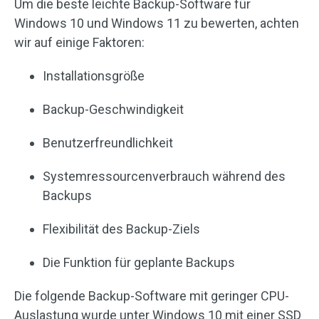
Um die beste leichte Backup-Software für
Windows 10 und Windows 11 zu bewerten, achten
wir auf einige Faktoren:
Installationsgröße
Backup-Geschwindigkeit
Benutzerfreundlichkeit
Systemressourcenverbrauch während des
Backups
Flexibilität des Backup-Ziels
Die Funktion für geplante Backups
Die folgende Backup-Software mit geringer CPU-
Auslastung wurde unter Windows 10 mit einer SSD