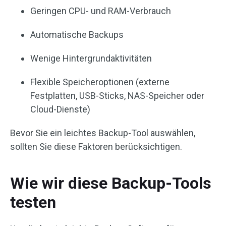
Geringen CPU- und RAM-Verbrauch
Automatische Backups
Wenige Hintergrundaktivitäten
Flexible Speicheroptionen (externe
Festplatten, USB-Sticks, NAS-Speicher oder
Cloud-Dienste)
Bevor Sie ein leichtes Backup-Tool auswählen,
sollten Sie diese Faktoren berücksichtigen.
Wie wir diese Backup-Tools
testen