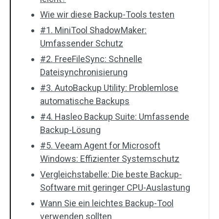
Wie wir diese Backup-Tools testen
#1. MiniTool ShadowMaker:
Umfassender Schutz
#2. FreeFileSync: Schnelle
Dateisynchronisierung
#3. AutoBackup Utility: Problemlose
automatische Backups
#4. Hasleo Backup Suite: Umfassende
Backup-Lösung
#5. Veeam Agent for Microsoft
Windows: Effizienter Systemschutz
Vergleichstabelle: Die beste Backup-
Software mit geringer CPU-Auslastung
Wann Sie ein leichtes Backup-Tool
verwenden sollten