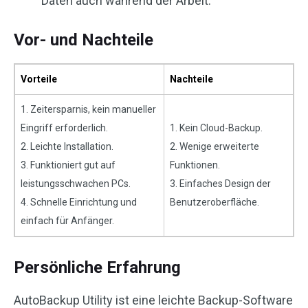
Daten auch während der Arbeit.
Vor- und Nachteile
Vorteile
Nachteile
1. Zeitersparnis, kein manueller
Eingriff erforderlich.
1. Kein Cloud-Backup.
2. Leichte Installation.
2. Wenige erweiterte
3. Funktioniert gut auf
Funktionen.
leistungsschwachen PCs.
3. Einfaches Design der
4. Schnelle Einrichtung und
Benutzeroberfläche.
einfach für Anfänger.
Persönliche Erfahrung
AutoBackup Utility ist eine leichte Backup-Software