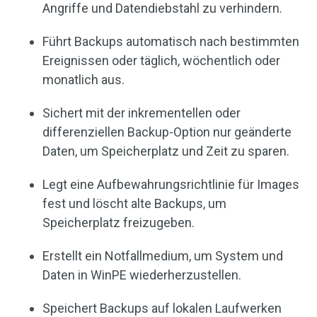
Angriffe und Datendiebstahl zu verhindern.
Führt Backups automatisch nach bestimmten
Ereignissen oder täglich, wöchentlich oder
monatlich aus.
Sichert mit der inkrementellen oder
differenziellen Backup-Option nur geänderte
Daten, um Speicherplatz und Zeit zu sparen.
Legt eine Aufbewahrungsrichtlinie für Images
fest und löscht alte Backups, um
Speicherplatz freizugeben.
Erstellt ein Notfallmedium, um System und
Daten in WinPE wiederherzustellen.
Speichert Backups auf lokalen Laufwerken