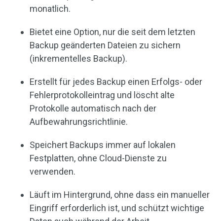
monatlich.
Bietet eine Option, nur die seit dem letzten
Backup geänderten Dateien zu sichern
(inkrementelles Backup).
Erstellt für jedes Backup einen Erfolgs- oder
Fehlerprotokolleintrag und löscht alte
Protokolle automatisch nach der
Aufbewahrungsrichtlinie.
Speichert Backups immer auf lokalen
Festplatten, ohne Cloud-Dienste zu
verwenden.
Läuft im Hintergrund, ohne dass ein manueller
Eingriff erforderlich ist, und schützt wichtige