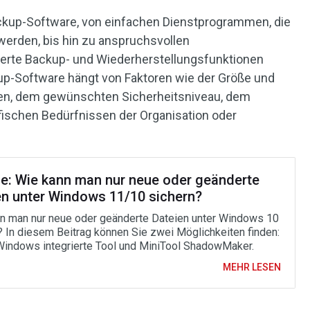
ckup-Software, von einfachen Dienstprogrammen, die
werden, bis hin zu anspruchsvollen
erte Backup- und Wiederherstellungsfunktionen
kup-Software hängt von Faktoren wie der Größe und
ten, dem gewünschten Sicherheitsniveau, dem
ischen Bedürfnissen der Organisation oder
e: Wie kann man nur neue oder geänderte
en unter Windows 11/10 sichern?
n man nur neue oder geänderte Dateien unter Windows 10
? In diesem Beitrag können Sie zwei Möglichkeiten finden:
Windows integrierte Tool und MiniTool ShadowMaker.
MEHR LESEN