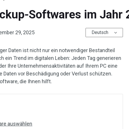
ackup-Softwares im Jahr
ember 29, 2025
Deutsch
ger Daten ist nicht nur ein notwendiger Bestandteil
 ein Trend im digitalen Leben: Jeden Tag generieren
 oder Ihre Unternehmensaktivitäten auf Ihrem PC eine
e Daten vor Beschädigung oder Verlust schützen.
ftware, die Ihnen hilft.
ware auswählen