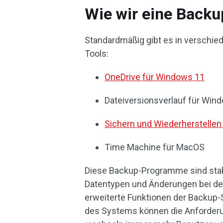
Wie wir eine Back
Standardmäßig gibt es in verschie
Tools:
OneDrive für Windows 11
Dateiversionsverlauf für Win
Sichern und Wiederherstellen
Time Machine für MacOS
Diese Backup-Programme sind stabi
Datentypen und Änderungen bei d
erweiterte Funktionen der Backup-
des Systems können die Anforderu