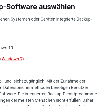
up-Software auswählen
denen Systemen oder Geräten integrierte Backup-
dows 10
 (Windows 7)
l und leicht zugänglich. Mit der Zunahme der
en Datenspeichermethoden benötigen Benutzer
Software. Die integrierten Backup-Dienstprogramme
ngen der meisten Menschen nicht erfüllen. Daher