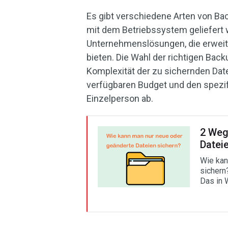
Es gibt verschiedene Arten von Ba
mit dem Betriebssystem geliefert 
Unternehmenslösungen, die erweit
bieten. Die Wahl der richtigen Bac
Komplexität der zu sichernden Da
verfügbaren Budget und den spezif
Einzelperson ab.
2 Weg
Datei
Wie kan
sichern
Das in 