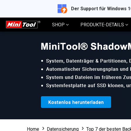
Der Support für Windows 
SHOP
PRODUKTE-DETAILS
Home
Datensicherung
Top 7 der besten Bac