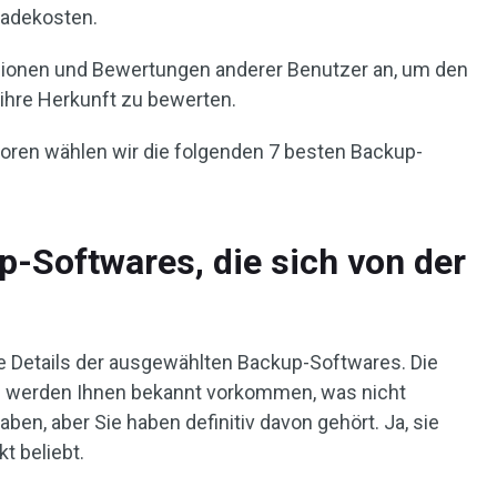
radekosten.
ionen und Bewertungen anderer Benutzer an, um den
ihre Herkunft zu bewerten.
toren wählen wir die folgenden 7 besten Backup-
p-Softwares, die sich von der
ie Details der ausgewählten Backup-Softwares. Die
 werden Ihnen bekannt vorkommen, was nicht
ben, aber Sie haben definitiv davon gehört. Ja, sie
t beliebt.