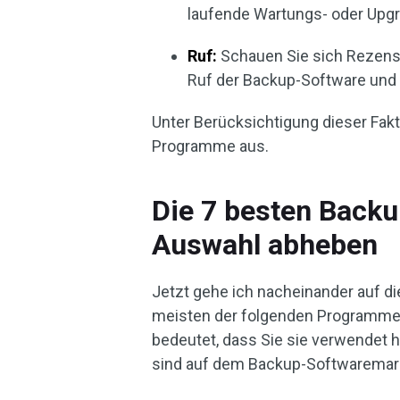
laufende Wartungs- oder Upg
Ruf:
Schauen Sie sich Rezens
Ruf der Backup-Software und 
Unter Berücksichtigung dieser Fak
Programme aus.
Die 7 besten Backu
Auswahl abheben
Jetzt gehe ich nacheinander auf d
meisten der folgenden Programme
bedeutet, dass Sie sie verwendet ha
sind auf dem Backup-Softwaremark