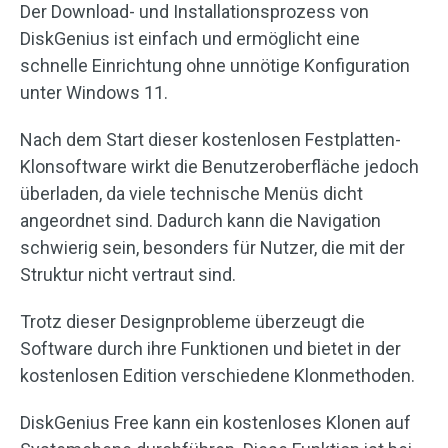
Der Download- und Installationsprozess von
DiskGenius ist einfach und ermöglicht eine
schnelle Einrichtung ohne unnötige Konfiguration
unter Windows 11.
Nach dem Start dieser kostenlosen Festplatten-
Klonsoftware wirkt die Benutzeroberfläche jedoch
überladen, da viele technische Menüs dicht
angeordnet sind. Dadurch kann die Navigation
schwierig sein, besonders für Nutzer, die mit der
Struktur nicht vertraut sind.
Trotz dieser Designprobleme überzeugt die
Software durch ihre Funktionen und bietet in der
kostenlosen Edition verschiedene Klonmethoden.
DiskGenius Free kann ein kostenloses Klonen auf