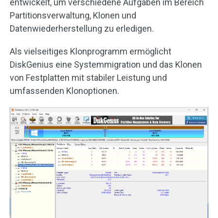
entwickelt, um verschiedene Aufgaben im Bereich
Partitionsverwaltung, Klonen und
Datenwiederherstellung zu erledigen.
Als vielseitiges Klonprogramm ermöglicht
DiskGenius eine Systemmigration und das Klonen
von Festplatten mit stabiler Leistung und
umfassenden Klonoptionen.