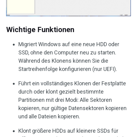
Wichtige Funktionen
Migriert Windows auf eine neue HDD oder
SSD, ohne den Computer neu zu starten.
Während des Klonens können Sie die
Startreihenfolge konfigurieren (nur UEFI).
Führt ein vollständiges Klonen der Festplatte
durch oder klont gezielt bestimmte
Partitionen mit drei Modi: Alle Sektoren
kopieren, nur gültige Datensektoren kopieren
und alle Dateien kopieren.
Klont größere HDDs auf kleinere SSDs für