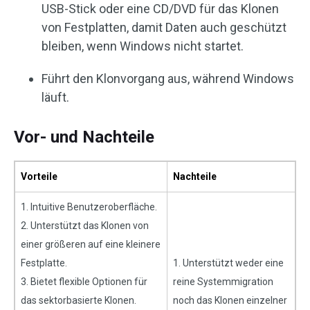
USB-Stick oder eine CD/DVD für das Klonen
von Festplatten, damit Daten auch geschützt
bleiben, wenn Windows nicht startet.
Führt den Klonvorgang aus, während Windows
läuft.
Vor- und Nachteile
Vorteile
Nachteile
1. Intuitive Benutzeroberfläche.
2. Unterstützt das Klonen von
einer größeren auf eine kleinere
Festplatte.
1. Unterstützt weder eine
3. Bietet flexible Optionen für
reine Systemmigration
das sektorbasierte Klonen.
noch das Klonen einzelner