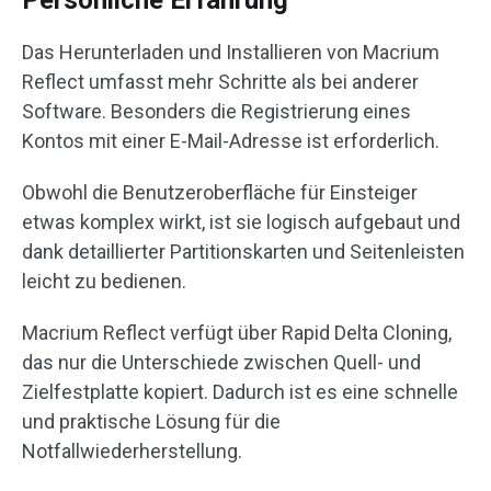
Das Herunterladen und Installieren von Macrium
Reflect umfasst mehr Schritte als bei anderer
Software. Besonders die Registrierung eines
Kontos mit einer E-Mail-Adresse ist erforderlich.
Obwohl die Benutzeroberfläche für Einsteiger
etwas komplex wirkt, ist sie logisch aufgebaut und
dank detaillierter Partitionskarten und Seitenleisten
leicht zu bedienen.
Macrium Reflect verfügt über Rapid Delta Cloning,
das nur die Unterschiede zwischen Quell- und
Zielfestplatte kopiert. Dadurch ist es eine schnelle
und praktische Lösung für die
Notfallwiederherstellung.