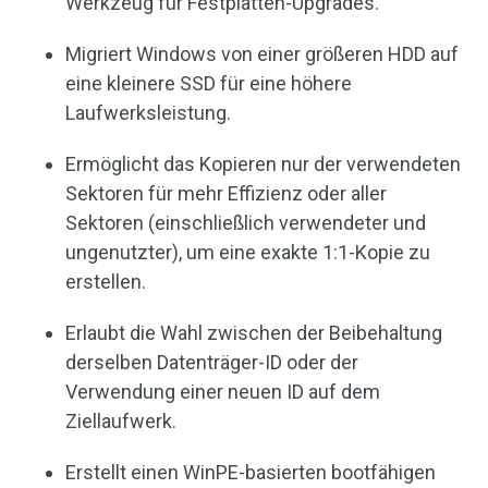
Werkzeug für Festplatten-Upgrades.
Migriert Windows von einer größeren HDD auf
eine kleinere SSD für eine höhere
Laufwerksleistung.
Ermöglicht das Kopieren nur der verwendeten
Sektoren für mehr Effizienz oder aller
Sektoren (einschließlich verwendeter und
ungenutzter), um eine exakte 1:1-Kopie zu
erstellen.
Erlaubt die Wahl zwischen der Beibehaltung
derselben Datenträger-ID oder der
Verwendung einer neuen ID auf dem
Ziellaufwerk.
Erstellt einen WinPE-basierten bootfähigen