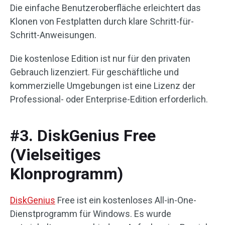
Die einfache Benutzeroberfläche erleichtert das
Klonen von Festplatten durch klare Schritt-für-
Schritt-Anweisungen.
Die kostenlose Edition ist nur für den privaten
Gebrauch lizenziert. Für geschäftliche und
kommerzielle Umgebungen ist eine Lizenz der
Professional- oder Enterprise-Edition erforderlich.
#3. DiskGenius Free
(Vielseitiges
Klonprogramm)
DiskGenius
Free ist ein kostenloses All-in-One-
Dienstprogramm für Windows. Es wurde