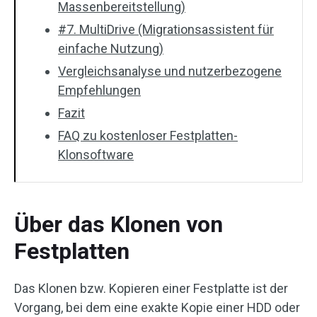
Massenbereitstellung)
#7. MultiDrive (Migrationsassistent für
einfache Nutzung)
Vergleichsanalyse und nutzerbezogene
Empfehlungen
Fazit
FAQ zu kostenloser Festplatten-
Klonsoftware
Über das Klonen von
Festplatten
Das Klonen bzw. Kopieren einer Festplatte ist der
Vorgang, bei dem eine exakte Kopie einer HDD oder