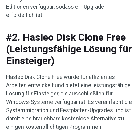
Editionen verfügbar, sodass ein Upgrade
erforderlich ist.
#2. Hasleo Disk Clone Free
(Leistungsfähige Lösung für
Einsteiger)
Hasleo Disk Clone Free wurde für effizientes
Arbeiten entwickelt und bietet eine leistungsfähige
Lösung für Einsteiger, die ausschließlich für
Windows-Systeme verfügbar ist. Es vereinfacht die
Systemmigration und Festplatten-Upgrades und ist
damit eine brauchbare kostenlose Alternative zu
einigen kostenpflichtigen Programmen.