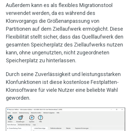
Außerdem kann es als flexibles Migrationstool
verwendet werden, da es während des
Klonvorgangs die Größenanpassung von
Partitionen auf dem Ziellaufwerk ermöglicht. Diese
Flexibilität stellt sicher, dass das Quelllaufwerk den
gesamten Speicherplatz des Ziellaufwerks nutzen
kann, ohne ungenutzten, nicht zugeordneten
Speicherplatz zu hinterlassen.
Durch seine Zuverlässigkeit und leistungsstarken
Klonfunktionen ist diese kostenlose Festplatten-
Klonsoftware für viele Nutzer eine beliebte Wahl
geworden.