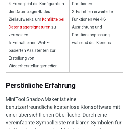
4. Ermöglicht die Konfiguration
Partitionen.
der Datenträger-ID des
2. Es fehlen erweiterte
Ziellaufwerks, um
Konflikte bei
Funktionen wie 4K-
Datenträgersignaturen
zu
Ausrichtung und
vermeiden.
Partitionsanpassung
5. Enthält einen WinPE-
während des Klonens.
basierten Assistenten zur
Erstellung von
Wiederherstellungsmedien.
Persönliche Erfahrung
MiniTool ShadowMaker ist eine
benutzerfreundliche kostenlose Klonsoftware mit
einer übersichtlichen Oberfläche. Durch eine
vereinfachte Symbolleiste mit klaren Symbolen für