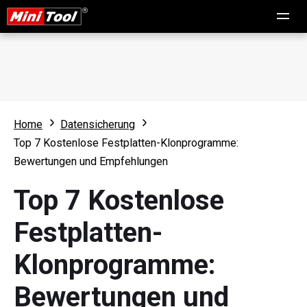
Home
Datensicherung
Top 7 Kostenlose Festplatten-Klonprogramme:
Bewertungen und Empfehlungen
Top 7 Kostenlose
Festplatten-
Klonprogramme:
Bewertungen und