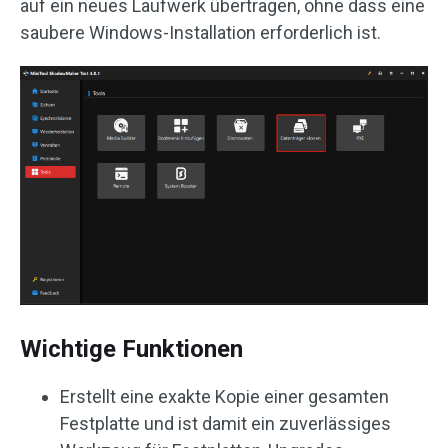
auf ein neues Laufwerk übertragen, ohne dass eine
saubere Windows-Installation erforderlich ist.
Wichtige Funktionen
Erstellt eine exakte Kopie einer gesamten
Festplatte und ist damit ein zuverlässiges