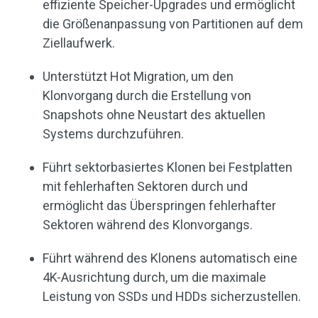
effiziente Speicher-Upgrades und ermöglicht
die Größenanpassung von Partitionen auf dem
Ziellaufwerk.
Unterstützt Hot Migration, um den
Klonvorgang durch die Erstellung von
Snapshots ohne Neustart des aktuellen
Systems durchzuführen.
Führt sektorbasiertes Klonen bei Festplatten
mit fehlerhaften Sektoren durch und
ermöglicht das Überspringen fehlerhafter
Sektoren während des Klonvorgangs.
Führt während des Klonens automatisch eine
4K-Ausrichtung durch, um die maximale
Leistung von SSDs und HDDs sicherzustellen.