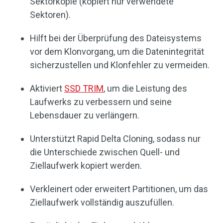
Sektorkopie (kopiert nur verwendete
Sektoren).
Hilft bei der Überprüfung des Dateisystems
vor dem Klonvorgang, um die Datenintegrität
sicherzustellen und Klonfehler zu vermeiden.
Aktiviert
SSD TRIM
, um die Leistung des
Laufwerks zu verbessern und seine
Lebensdauer zu verlängern.
Unterstützt Rapid Delta Cloning, sodass nur
die Unterschiede zwischen Quell- und
Ziellaufwerk kopiert werden.
Verkleinert oder erweitert Partitionen, um das
Ziellaufwerk vollständig auszufüllen.