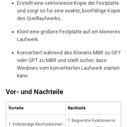
Erstellt eine sektorweise Kopie der Festplatte
und sorgt so für eine exakte, bootfähige Kopie
des Quelllaufwerks.
Klont eine größere Festplatte auf ein kleineres
Laufwerk.
Konvertiert während des Klonens MBR zu GPT
oder GPT zu MBR und stellt sicher, dass
Windows vom konvertierten Laufwerk starten
kann.
Vor- und Nachteile
Vorteile
Nachteile
1. Begrenzte Funktionen in
1. Vollständige Klonfunktionen