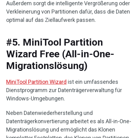
Außerdem sorgt die intelligente Vergrößerung oder
Verkleinerung von Partitionen dafür, dass die Daten
optimal auf das Ziellaufwerk passen.
#5. MiniTool Partition
Wizard Free (All-in-One-
Migrationslösung)
MiniTool Partition Wizard
ist ein umfassendes
Dienstprogramm zur Datenträgerverwaltung für
Windows-Umgebungen.
Neben Datenwiederherstellung und
Datenträgerkonvertierung arbeitet es als All-in-One-
Migrationslösung und ermöglicht das Klonen
kompletter Festplatten, das Klonen von Partitionen