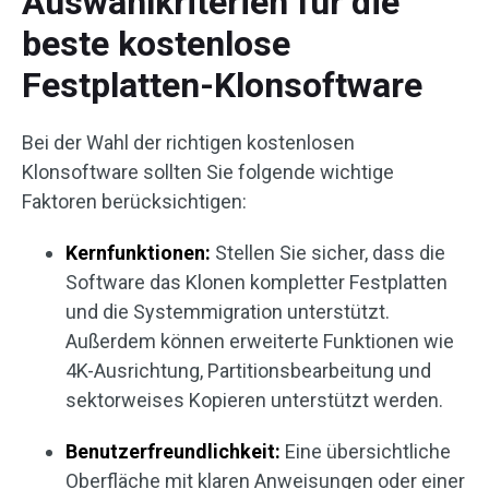
Auswahlkriterien für die
beste kostenlose
Festplatten-Klonsoftware
Bei der Wahl der richtigen kostenlosen
Klonsoftware sollten Sie folgende wichtige
Faktoren berücksichtigen:
Kernfunktionen:
Stellen Sie sicher, dass die
Software das Klonen kompletter Festplatten
und die Systemmigration unterstützt.
Außerdem können erweiterte Funktionen wie
4K-Ausrichtung, Partitionsbearbeitung und
sektorweises Kopieren unterstützt werden.
Benutzerfreundlichkeit:
Eine übersichtliche
Oberfläche mit klaren Anweisungen oder einer