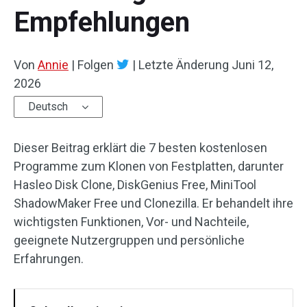
Empfehlungen
Von
Annie
|
Folgen
|
Letzte Änderung
Juni 12,
2026
Deutsch
Dieser Beitrag erklärt die 7 besten kostenlosen
Programme zum Klonen von Festplatten, darunter
Hasleo Disk Clone, DiskGenius Free, MiniTool
ShadowMaker Free und Clonezilla. Er behandelt ihre
wichtigsten Funktionen, Vor- und Nachteile,
geeignete Nutzergruppen und persönliche
Erfahrungen.