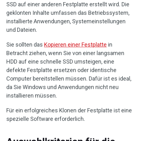
SSD auf einer anderen Festplatte erstellt wird. Die
geklonten Inhalte umfassen das Betriebssystem,
installierte Anwendungen, Systemeinstellungen
und Dateien.
Sie sollten das
Kopieren einer Festplatte
in
Betracht ziehen, wenn Sie von einer langsamen
HDD auf eine schnelle SSD umsteigen, eine
defekte Festplatte ersetzen oder identische
Computer bereitstellen müssen. Dafür ist es ideal,
da Sie Windows und Anwendungen nicht neu
installieren müssen.
Für ein erfolgreiches Klonen der Festplatte ist eine
spezielle Software erforderlich.