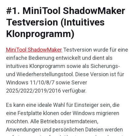
#1. MiniTool ShadowMaker
Testversion (Intuitives
Klonprogramm)
MiniTool ShadowMaker
Testversion wurde für eine
einfache Bedienung entwickelt und dient als
intuitives Klonprogramm sowie als Sicherungs-
und Wiederherstellungstool. Diese Version ist für
Windows 11/10/8/7 sowie Server
2025/2022/2019/2016 verfügbar.
Es kann eine ideale Wahl für Einsteiger sein, die
eine Festplatte klonen oder Windows migrieren
möchten. Alle Betriebssystemdateien,
Anwendungen und persönlichen Dateien werden