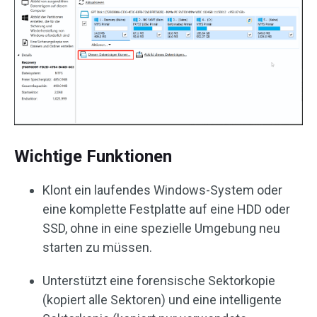
Wichtige Funktionen
Klont ein laufendes Windows-System oder
eine komplette Festplatte auf eine HDD oder
SSD, ohne in eine spezielle Umgebung neu
starten zu müssen.
Unterstützt eine forensische Sektorkopie
(kopiert alle Sektoren) und eine intelligente