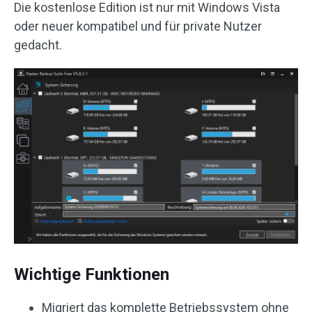
Die kostenlose Edition ist nur mit Windows Vista
oder neuer kompatibel und für private Nutzer
gedacht.
Wichtige Funktionen
Migriert das komplette Betriebssystem ohne