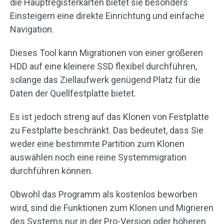
die Hauptregisterkarten bietet sie besonders
Einsteigern eine direkte Einrichtung und einfache
Navigation.
Dieses Tool kann Migrationen von einer größeren
HDD auf eine kleinere SSD flexibel durchführen,
solange das Ziellaufwerk genügend Platz für die
Daten der Quellfestplatte bietet.
Es ist jedoch streng auf das Klonen von Festplatte
zu Festplatte beschränkt. Das bedeutet, dass Sie
weder eine bestimmte Partition zum Klonen
auswählen noch eine reine Systemmigration
durchführen können.
Obwohl das Programm als kostenlos beworben
wird, sind die Funktionen zum Klonen und Migrieren
des Systems nur in der Pro-Version oder höheren