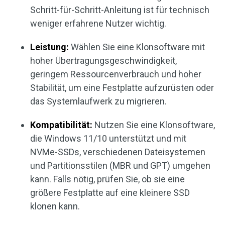
Schritt-für-Schritt-Anleitung ist für technisch
weniger erfahrene Nutzer wichtig.
Leistung:
Wählen Sie eine Klonsoftware mit
hoher Übertragungsgeschwindigkeit,
geringem Ressourcenverbrauch und hoher
Stabilität, um eine Festplatte aufzurüsten oder
das Systemlaufwerk zu migrieren.
Kompatibilität:
Nutzen Sie eine Klonsoftware,
die Windows 11/10 unterstützt und mit
NVMe-SSDs, verschiedenen Dateisystemen
und Partitionsstilen (MBR und GPT) umgehen
kann. Falls nötig, prüfen Sie, ob sie eine
größere Festplatte auf eine kleinere SSD
klonen kann.