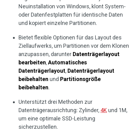
Neuinstallation von Windows, klont System-
oder Datenfestplatten für identische Daten
und kopiert einzelne Partitionen.
Bietet flexible Optionen für das Layout des
Ziellaufwerks, um Partitionen vor dem Klonen
anzupassen, darunter
Datenträgerlayout
bearbeiten
,
Automatisches
Datenträgerlayout
,
Datenträgerlayout
beibehalten
und
Partitionsgröße
beibehalten
.
Unterstützt drei Methoden zur
Datenträgerausrichtung: Zylinder,
4K
und 1M,
um eine optimale SSD-Leistung
sicherzustellen.