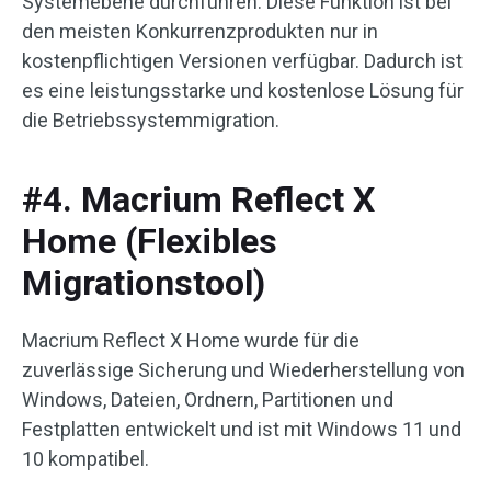
Systemebene durchführen. Diese Funktion ist bei
den meisten Konkurrenzprodukten nur in
kostenpflichtigen Versionen verfügbar. Dadurch ist
es eine leistungsstarke und kostenlose Lösung für
die Betriebssystemmigration.
#4. Macrium Reflect X
Home (Flexibles
Migrationstool)
Macrium Reflect X Home wurde für die
zuverlässige Sicherung und Wiederherstellung von
Windows, Dateien, Ordnern, Partitionen und
Festplatten entwickelt und ist mit Windows 11 und
10 kompatibel.