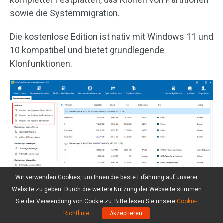
sowie die Systemmigration.
Die kostenlose Edition ist nativ mit Windows 11 und
10 kompatibel und bietet grundlegende
Klonfunktionen.
Wir verwenden Cookies, um Ihnen die beste Erfahrung auf unserer
Website zu geben. Durch die weitere Nutzung der Webseite stimmen
Sie der Verwendung von Cookie zu. Bitte lesen Sie unsere
Cookie-
Richtlinie
.
Akzeptieren