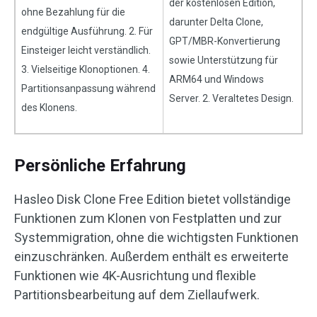
der kostenlosen Edition,
ohne Bezahlung für die
darunter Delta Clone,
endgültige Ausführung. 2. Für
GPT/MBR-Konvertierung
Einsteiger leicht verständlich.
sowie Unterstützung für
3. Vielseitige Klonoptionen. 4.
ARM64 und Windows
Partitionsanpassung während
Server. 2. Veraltetes Design.
des Klonens.
Persönliche Erfahrung
Hasleo Disk Clone Free Edition bietet vollständige
Funktionen zum Klonen von Festplatten und zur
Systemmigration, ohne die wichtigsten Funktionen
einzuschränken. Außerdem enthält es erweiterte
Funktionen wie 4K-Ausrichtung und flexible
Partitionsbearbeitung auf dem Ziellaufwerk.