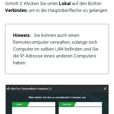
Schritt 2: Klicken Sie unter
Lokal
auf den Button
Verbinden
, um in die Hauptoberfläche zu gelangen.
Hinweis:
Sie können auch einen
Remotecomputer verwalten, solange sich
Computer im selben LAN befinden und Sie
die IP-Adresse eines anderen Computers
haben.