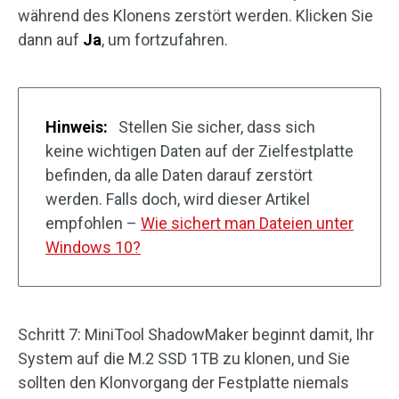
während des Klonens zerstört werden. Klicken Sie
dann auf
Ja
, um fortzufahren.
Hinweis:
Stellen Sie sicher, dass sich
keine wichtigen Daten auf der Zielfestplatte
befinden, da alle Daten darauf zerstört
werden. Falls doch, wird dieser Artikel
empfohlen –
Wie sichert man Dateien unter
Windows 10?
Schritt 7: MiniTool ShadowMaker beginnt damit, Ihr
System auf die M.2 SSD 1TB zu klonen, und Sie
sollten den Klonvorgang der Festplatte niemals