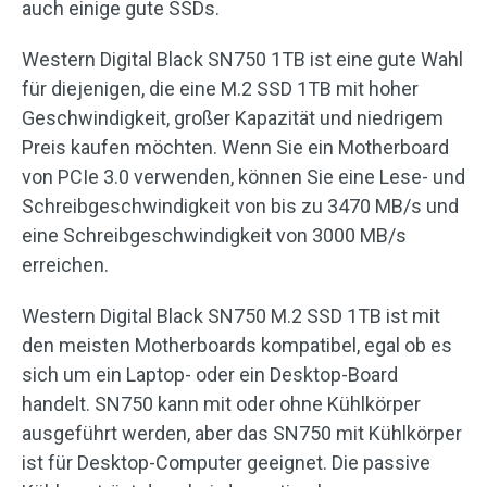
auch einige gute SSDs.
Western Digital Black SN750 1TB ist eine gute Wahl
für diejenigen, die eine M.2 SSD 1TB mit hoher
Geschwindigkeit, großer Kapazität und niedrigem
Preis kaufen möchten. Wenn Sie ein Motherboard
von PCIe 3.0 verwenden, können Sie eine Lese- und
Schreibgeschwindigkeit von bis zu 3470 MB/s und
eine Schreibgeschwindigkeit von 3000 MB/s
erreichen.
Western Digital Black SN750 M.2 SSD 1TB ist mit
den meisten Motherboards kompatibel, egal ob es
sich um ein Laptop- oder ein Desktop-Board
handelt. SN750 kann mit oder ohne Kühlkörper
ausgeführt werden, aber das SN750 mit Kühlkörper
ist für Desktop-Computer geeignet. Die passive