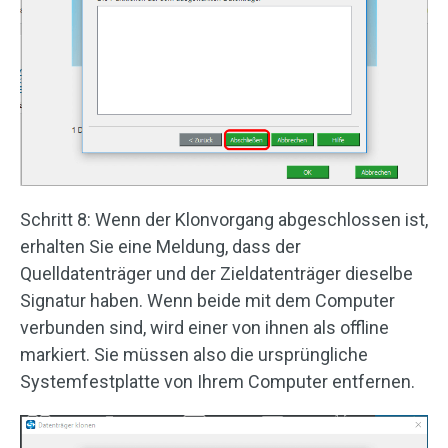
Schritt 8: Wenn der Klonvorgang abgeschlossen ist,
erhalten Sie eine Meldung, dass der
Quelldatenträger und der Zieldatenträger dieselbe
Signatur haben. Wenn beide mit dem Computer
verbunden sind, wird einer von ihnen als offline
markiert. Sie müssen also die ursprüngliche
Systemfestplatte von Ihrem Computer entfernen.