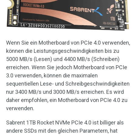
Wenn Sie ein Motherboard von PCIe 4.0 verwenden,
können die Leistungsgeschwindigkeiten bis zu
5000 MB/s (Lesen) und 4400 MB/s (Schreiben)
erreichen. Wenn Sie jedoch Motherboard von PCIe
3.0 verwenden, können die maximalen
sequentiellen Lese- und Schreibgeschwindigkeiten
nur 3400 MB/s und 3000 MB/s erreichen. Es wird
daher empfohlen, ein Motherboard von PCIe 4.0 zu
verwenden.
Sabrent 1TB Rocket NVMe PCIe 4.0 ist billiger als
andere SSDs mit den gleichen Parametern, hat