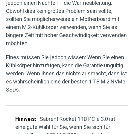
jedoch einen Nachteil – die Wärmeableitung.
Obwohl dies kein großes Problem sein sollte,
sollten Sie möglicherweise ein Motherboard mit
einem M.2-Kühlkörper verwenden, wenn Sie es
längere Zeit mit hoher Geschwindigkeit verwenden
möchten.
Eines müssen Sie jedoch wissen: Wenn Sie einen
Kühlkörper hinzufügen, kann die Garantie ungültig
werden. Wenn Ihnen das nichts ausmacht, dann ist
es wahrscheinlich eine der besten 1 TB M.2 NVMe-
SSDs.
Hinweis:
Sabrent Rocket 1TB PCIe 3.0 ist
eine gute Wahl für Sie, wenn Sie sich für