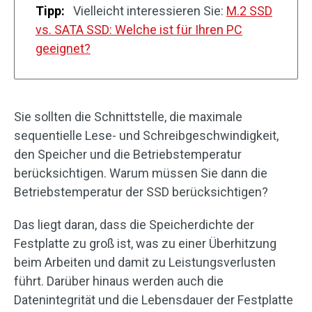
Tipp:
Vielleicht interessieren Sie:
M.2 SSD
vs. SATA SSD: Welche ist für Ihren PC
geeignet?
Sie sollten die Schnittstelle, die maximale
sequentielle Lese- und Schreibgeschwindigkeit,
den Speicher und die Betriebstemperatur
berücksichtigen. Warum müssen Sie dann die
Betriebstemperatur der SSD berücksichtigen?
Das liegt daran, dass die Speicherdichte der
Festplatte zu groß ist, was zu einer Überhitzung
beim Arbeiten und damit zu Leistungsverlusten
führt. Darüber hinaus werden auch die
Datenintegrität und die Lebensdauer der Festplatte