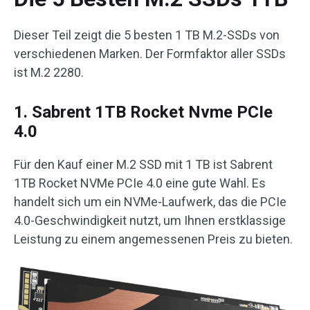
Dieser Teil zeigt die 5 besten 1 TB M.2-SSDs von
verschiedenen Marken. Der Formfaktor aller SSDs
ist M.2 2280.
1. Sabrent 1TB Rocket Nvme PCIe
4.0
Für den Kauf einer M.2 SSD mit 1 TB ist Sabrent
1TB Rocket NVMe PCIe 4.0 eine gute Wahl. Es
handelt sich um ein NVMe-Laufwerk, das die PCIe
4.0-Geschwindigkeit nutzt, um Ihnen erstklassige
Leistung zu einem angemessenen Preis zu bieten.