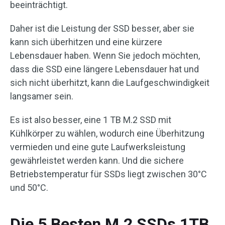
beeinträchtigt.
Daher ist die Leistung der SSD besser, aber sie
kann sich überhitzen und eine kürzere
Lebensdauer haben. Wenn Sie jedoch möchten,
dass die SSD eine längere Lebensdauer hat und
sich nicht überhitzt, kann die Laufgeschwindigkeit
langsamer sein.
Es ist also besser, eine 1 TB M.2 SSD mit
Kühlkörper zu wählen, wodurch eine Überhitzung
vermieden und eine gute Laufwerksleistung
gewährleistet werden kann. Und die sichere
Betriebstemperatur für SSDs liegt zwischen 30°C
und 50°C.
Die 5 Besten M.2 SSDs 1TB