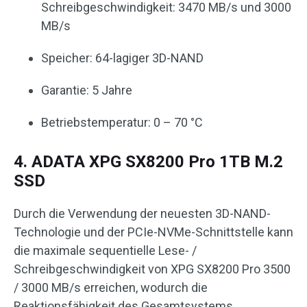
Schreibgeschwindigkeit: 3470 MB/s und 3000
MB/s
Speicher: 64-lagiger 3D-NAND
Garantie: 5 Jahre
Betriebstemperatur: 0 – 70 °C
4. ADATA XPG SX8200 Pro 1TB M.2
SSD
Durch die Verwendung der neuesten 3D-NAND-
Technologie und der PCIe-NVMe-Schnittstelle kann
die maximale sequentielle Lese- /
Schreibgeschwindigkeit von XPG SX8200 Pro 3500
/ 3000 MB/s erreichen, wodurch die
Reaktionsfähigkeit des Gesamtsystems