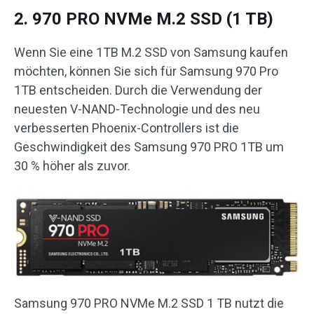
2. 970 PRO NVMe M.2 SSD (1 TB)
Wenn Sie eine 1TB M.2 SSD von Samsung kaufen
möchten, können Sie sich für Samsung 970 Pro
1TB entscheiden. Durch die Verwendung der
neuesten V-NAND-Technologie und des neu
verbesserten Phoenix-Controllers ist die
Geschwindigkeit des Samsung 970 PRO 1TB um
30 % höher als zuvor.
Samsung 970 PRO NVMe M.2 SSD 1 TB nutzt die