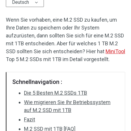
Deutsch
Wenn Sie vorhaben, eine M.2 SSD zu kaufen, um
Ihre Daten zu speichern oder Ihr System
aufzurüsten, dann sollten Sie sich für eine M.2 SSD
mit 1TB entscheiden. Aber für welches 1 TB M.2
SSD sollten Sie sich entscheiden? Hier hat
MiniTool
Top 5 M.2 SSDs mit 1TB im Detail vorgestellt.
Schnellnavigation :
Die 5 Besten M.2 SSDs 1TB
Wie migrieren Sie Ihr Betriebssystem
auf M.2 SSD mit 1TB
Fazit
M.2 SSD mit 1TB [FAQ]