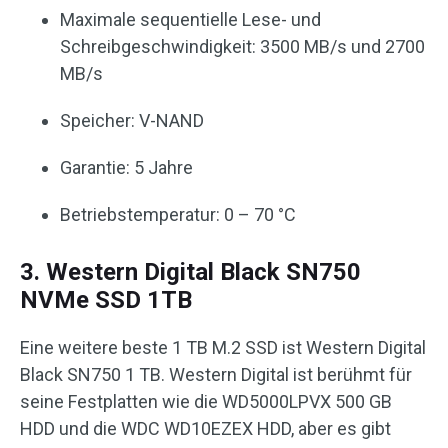
Maximale sequentielle Lese- und
Schreibgeschwindigkeit: 3500 MB/s und 2700
MB/s
Speicher: V-NAND
Garantie: 5 Jahre
Betriebstemperatur: 0 – 70 °C
3. Western Digital Black SN750
NVMe SSD 1TB
Eine weitere beste 1 TB M.2 SSD ist Western Digital
Black SN750 1 TB. Western Digital ist berühmt für
seine Festplatten wie die WD5000LPVX 500 GB
HDD und die WDC WD10EZEX HDD, aber es gibt