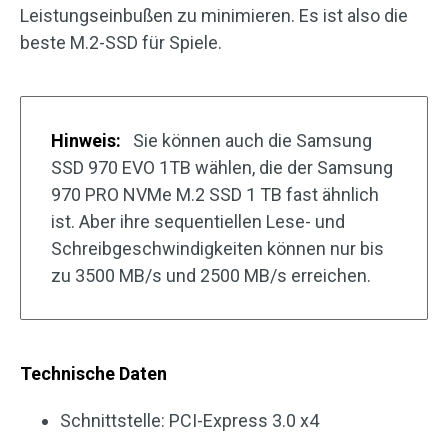
Leistungseinbußen zu minimieren. Es ist also die
beste M.2-SSD für Spiele.
Hinweis:
Sie können auch die Samsung
SSD 970 EVO 1TB wählen, die der Samsung
970 PRO NVMe M.2 SSD 1 TB fast ähnlich
ist. Aber ihre sequentiellen Lese- und
Schreibgeschwindigkeiten können nur bis
zu 3500 MB/s und 2500 MB/s erreichen.
Technische Daten
Schnittstelle: PCI-Express 3.0 x4