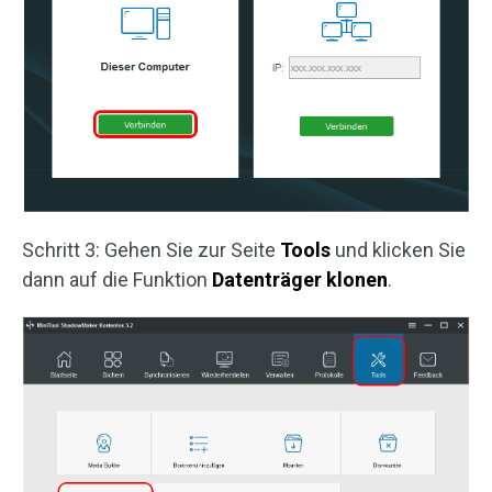
Schritt 3: Gehen Sie zur Seite
Tools
und klicken Sie
dann auf die Funktion
Datenträger klonen
.