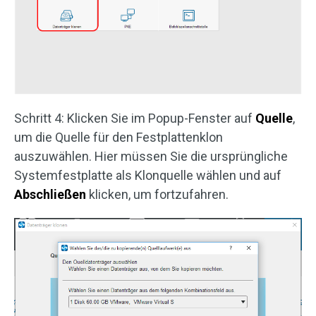
Schritt 4: Klicken Sie im Popup-Fenster auf
Quelle
,
um die Quelle für den Festplattenklon
auszuwählen. Hier müssen Sie die ursprüngliche
Systemfestplatte als Klonquelle wählen und auf
Abschließen
klicken, um fortzufahren.