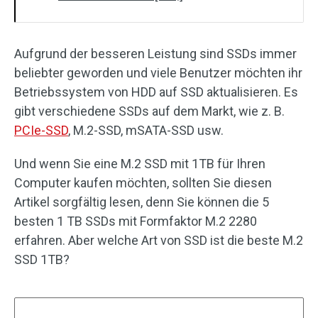
Aufgrund der besseren Leistung sind SSDs immer
beliebter geworden und viele Benutzer möchten ihr
Betriebssystem von HDD auf SSD aktualisieren. Es
gibt verschiedene SSDs auf dem Markt, wie z. B.
PCIe-SSD
, M.2-SSD, mSATA-SSD usw.
Und wenn Sie eine M.2 SSD mit 1TB für Ihren
Computer kaufen möchten, sollten Sie diesen
Artikel sorgfältig lesen, denn Sie können die 5
besten 1 TB SSDs mit Formfaktor M.2 2280
erfahren. Aber welche Art von SSD ist die beste M.2
SSD 1TB?