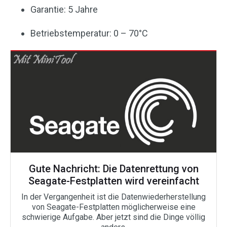
Garantie: 5 Jahre
Betriebstemperatur: 0 – 70°C
Gute Nachricht: Die Datenrettung von
Seagate-Festplatten wird vereinfacht
In der Vergangenheit ist die Datenwiederherstellung
von Seagate-Festplatten möglicherweise eine
schwierige Aufgabe. Aber jetzt sind die Dinge völlig