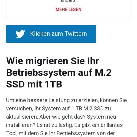
anders.
MEHR LESEN
Klicken zum Twittern
Wie migrieren Sie Ihr
Betriebssystem auf M.2
SSD mit 1TB
Um eine bessere Leistung zu erzielen, können Sie
versuchen, Ihr System auf 1 TB M.2 SSD zu
aktualisieren. Aber wie geht das? System neu
installieren? Es ist zu lästig. Es gibt ein brillantes
Tool, mit dem Sie Ihr Betriebssystem von der