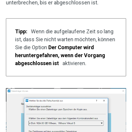
unterbrechen, bis er abgeschlossen ist.
Tipp:
Wenn die aufgelaufene Zeit so lang
ist, dass Sie nicht warten möchten, können
Sie die Option
Der Computer wird
heruntergefahren, wenn der Vorgang
abgeschlossen ist
aktivieren.