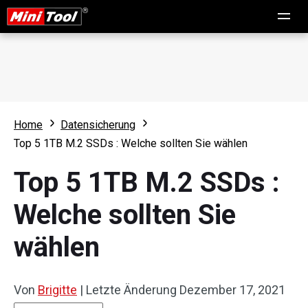
Home
Datensicherung
Top 5 1TB M.2 SSDs : Welche sollten Sie wählen
Top 5 1TB M.2 SSDs :
Welche sollten Sie
wählen
Von
Brigitte
|
Letzte Änderung
Dezember 17, 2021