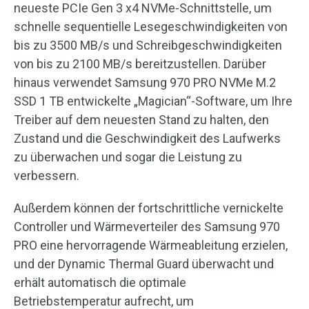
neueste PCIe Gen 3 x4 NVMe-Schnittstelle, um
schnelle sequentielle Lesegeschwindigkeiten von
bis zu 3500 MB/s und Schreibgeschwindigkeiten
von bis zu 2100 MB/s bereitzustellen. Darüber
hinaus verwendet Samsung 970 PRO NVMe M.2
SSD 1 TB entwickelte „Magician“-Software, um Ihre
Treiber auf dem neuesten Stand zu halten, den
Zustand und die Geschwindigkeit des Laufwerks
zu überwachen und sogar die Leistung zu
verbessern.
Außerdem können der fortschrittliche vernickelte
Controller und Wärmeverteiler des Samsung 970
PRO eine hervorragende Wärmeableitung erzielen,
und der Dynamic Thermal Guard überwacht und
erhält automatisch die optimale
Betriebstemperatur aufrecht, um