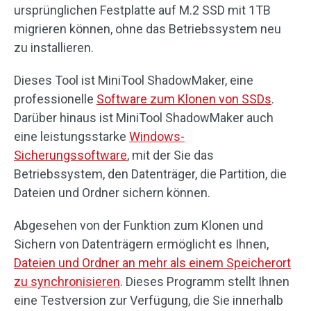
ursprünglichen Festplatte auf M.2 SSD mit 1TB
migrieren können, ohne das Betriebssystem neu
zu installieren.
Dieses Tool ist MiniTool ShadowMaker, eine
professionelle
Software zum Klonen von SSDs
.
Darüber hinaus ist MiniTool ShadowMaker auch
eine leistungsstarke
Windows-
Sicherungssoftware
, mit der Sie das
Betriebssystem, den Datenträger, die Partition, die
Dateien und Ordner sichern können.
Abgesehen von der Funktion zum Klonen und
Sichern von Datenträgern ermöglicht es Ihnen,
Dateien und Ordner an mehr als einem Speicherort
zu synchronisieren
. Dieses Programm stellt Ihnen
eine Testversion zur Verfügung, die Sie innerhalb