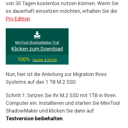
von 30 Tagen kostenlos nutzen können. Wenn Sie
es dauerhaft einsetzen möchten, erhalten Sie die
Pro Edition
.
MiniTool ShadowMaker Trial
Klicken zum Download
100%
Sauber & Sicher
Nun, hier ist die Anleitung zur Migration Ihres
Systems auf das 1 TB M.2 SSD.
Schritt 1: Setzen Sie Ihr M.2 SSD mit 1TB in Ihren
Computer ein. Installieren und starten Sie MiniTool
ShadowMaker und klicken Sie dann auf
Testversion beibehalten
.