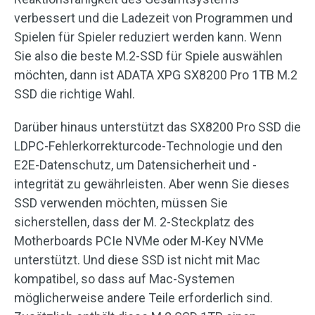
verbessert und die Ladezeit von Programmen und
Spielen für Spieler reduziert werden kann. Wenn
Sie also die beste M.2-SSD für Spiele auswählen
möchten, dann ist ADATA XPG SX8200 Pro 1TB M.2
SSD die richtige Wahl.
Darüber hinaus unterstützt das SX8200 Pro SSD die
LDPC-Fehlerkorrekturcode-Technologie und den
E2E-Datenschutz, um Datensicherheit und -
integrität zu gewährleisten. Aber wenn Sie dieses
SSD verwenden möchten, müssen Sie
sicherstellen, dass der M. 2-Steckplatz des
Motherboards PCIe NVMe oder M-Key NVMe
unterstützt. Und diese SSD ist nicht mit Mac
kompatibel, so dass auf Mac-Systemen
möglicherweise andere Teile erforderlich sind.