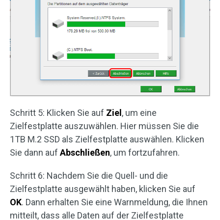
Schritt 5: Klicken Sie auf
Ziel
, um eine
Zielfestplatte auszuwählen. Hier müssen Sie die
1TB M.2 SSD als Zielfestplatte auswählen. Klicken
Sie dann auf
Abschließen
, um fortzufahren.
Schritt 6: Nachdem Sie die Quell- und die
Zielfestplatte ausgewählt haben, klicken Sie auf
OK
. Dann erhalten Sie eine Warnmeldung, die Ihnen
mitteilt, dass alle Daten auf der Zielfestplatte