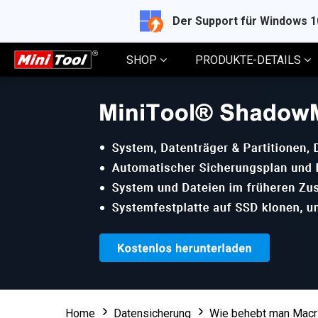
Der Support für Windows 
SHOP
PRODUKTE-DETAILS
Home
Datensicherung
Wie behebt man Macri