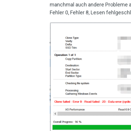
manchmal auch andere Probleme au
Fehler 0, Fehler 8, Lesen fehlgesc