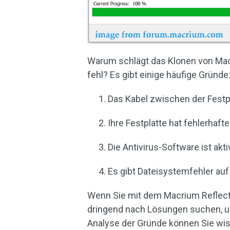
Warum schlägt das Klonen von Macr
fehl? Es gibt einige häufige Gründe
Das Kabel zwischen der Festpl
Ihre Festplatte hat fehlerhafte
Die Antivirus-Software ist akti
Es gibt Dateisystemfehler auf I
Wenn Sie mit dem Macrium Reflect-
dringend nach Lösungen suchen, u
Analyse der Gründe können Sie wis