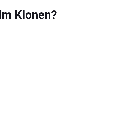
eim Klonen?