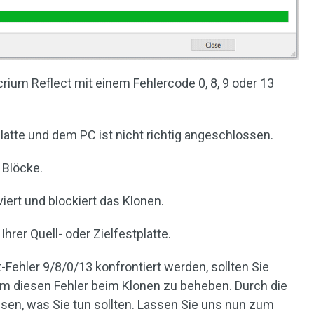
ium Reflect mit einem Fehlercode 0, 8, 9 oder 13
:
atte und dem PC ist nicht richtig angeschlossen.
 Blöcke.
viert und blockiert das Klonen.
hrer Quell- oder Zielfestplatte.
Fehler 9/8/0/13 konfrontiert werden, sollten Sie
m diesen Fehler beim Klonen zu beheben. Durch die
sen, was Sie tun sollten. Lassen Sie uns nun zum