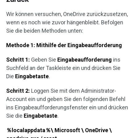
Wir können versuchen, OneDrive zurückzusetzen,
wenn es noch wie zuvor hängenbleibt. Befolgen
Sie die beiden Methoden unten:
Methode 1: Mithilfe der Eingabeaufforderung
Schritt 1:
Geben Sie
Eingabeaufforderung
ins
Suchfeld an der Taskleiste ein und drücken Sie
Die
Eingabetaste
.
Schritt 2:
Loggen Sie mit dem Administrator-
Account ein und geben Sie den folgenden Befehl
ins Eingabeaufforderungsfenster ein und drücken
Sie die
Eingabetaste
.
％
localappdata
％
\ Microsoft \ OneDrive \