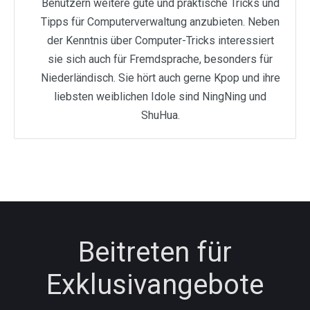
Benutzern weitere gute und praktische Tricks und
Tipps für Computerverwaltung anzubieten. Neben
der Kenntnis über Computer-Tricks interessiert
sie sich auch für Fremdsprache, besonders für
Niederländisch. Sie hört auch gerne Kpop und ihre
liebsten weiblichen Idole sind NingNing und
ShuHua.
Beitreten für
Exklusivangebote