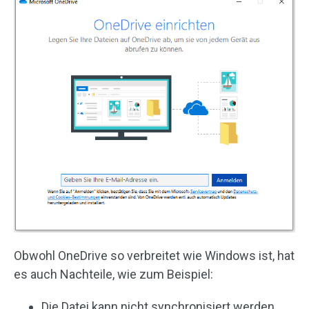
Obwohl OneDrive so verbreitet wie Windows ist, hat
es auch Nachteile, wie zum Beispiel:
Die Datei kann nicht synchronisiert werden,