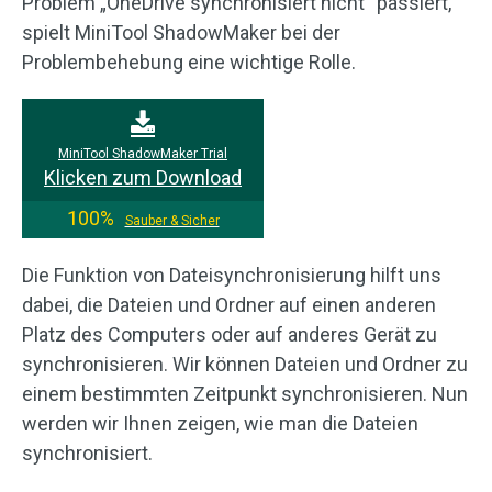
Problem „OneDrive synchronisiert nicht“ passiert,
spielt MiniTool ShadowMaker bei der
Problembehebung eine wichtige Rolle.
MiniTool ShadowMaker Trial
Klicken zum Download
100%
Sauber & Sicher
Die Funktion von Dateisynchronisierung hilft uns
dabei, die Dateien und Ordner auf einen anderen
Platz des Computers oder auf anderes Gerät zu
synchronisieren. Wir können Dateien und Ordner zu
einem bestimmten Zeitpunkt synchronisieren. Nun
werden wir Ihnen zeigen, wie man die Dateien
synchronisiert.