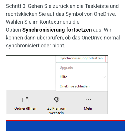
Schritt 3. Gehen Sie zurück an die Taskleiste und
rechtsklicken Sie auf das Symbol von OneDrive.
Wählen Sie im Kontextmenü die
Option
Synchronisierung fortsetzen
aus. Wir
können dann überprüfen, ob das OneDrive normal
synchronisiert oder nicht.