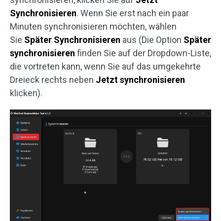
Synchronisieren
. Wenn Sie erst nach ein paar
Minuten synchronisieren möchten, wählen
Sie
Später Synchronisieren
aus (Die Option
Später
synchronisieren
finden Sie auf der Dropdown-Liste,
die vortreten kann, wenn Sie auf das umgekehrte
Dreieck rechts neben
Jetzt synchronisieren
klicken).