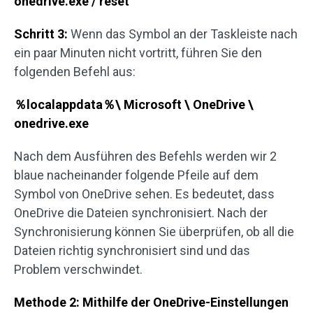
onedrive.exe / reset
Schritt 3:
Wenn das Symbol an der Taskleiste nach
ein paar Minuten nicht vortritt, führen Sie den
folgenden Befehl aus:
％
localappdata
％
\ Microsoft \ OneDrive \
onedrive.exe
Nach dem Ausführen des Befehls werden wir 2
blaue nacheinander folgende Pfeile auf dem
Symbol von OneDrive sehen. Es bedeutet, dass
OneDrive die Dateien synchronisiert. Nach der
Synchronisierung können Sie überprüfen, ob all die
Dateien richtig synchronisiert sind und das
Problem verschwindet.
Methode 2: Mithilfe der OneDrive-Einstellungen