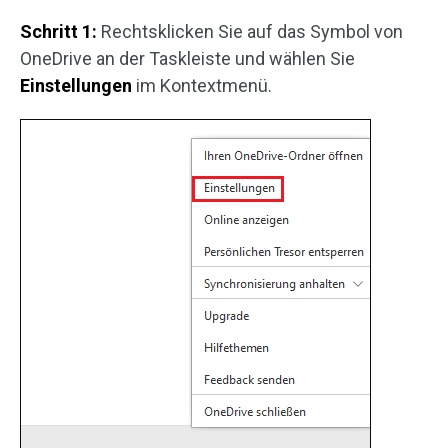
Schritt 1:
Rechtsklicken Sie auf das Symbol von
OneDrive an der Taskleiste und wählen Sie
Einstellungen
im Kontextmenü.