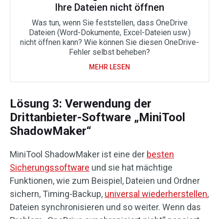
Ihre Dateien nicht öffnen
Was tun, wenn Sie feststellen, dass OneDrive
Dateien (Word-Dokumente, Excel-Dateien usw.)
nicht öffnen kann? Wie können Sie diesen OneDrive-
Fehler selbst beheben?
MEHR LESEN
Lösung 3: Verwendung der
Drittanbieter-Software „MiniTool
ShadowMaker“
MiniTool ShadowMaker ist eine der
besten
Sicherungssoftware
und sie hat mächtige
Funktionen, wie zum Beispiel, Dateien und Ordner
sichern, Timing-Backup,
universal wiederherstellen
,
Dateien synchronisieren und so weiter. Wenn das