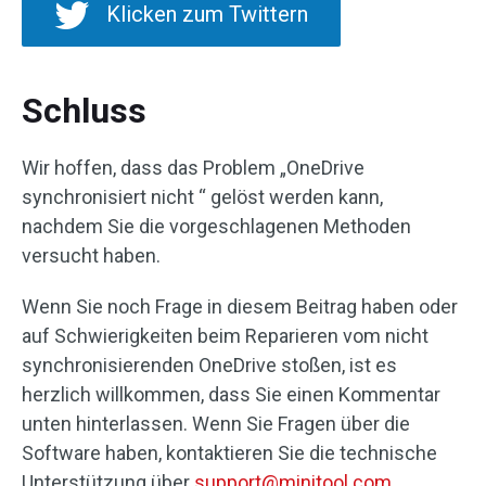
Klicken zum Twittern
Schluss
Wir hoffen, dass das Problem „OneDrive
synchronisiert nicht “ gelöst werden kann,
nachdem Sie die vorgeschlagenen Methoden
versucht haben.
Wenn Sie noch Frage in diesem Beitrag haben oder
auf Schwierigkeiten beim Reparieren vom nicht
synchronisierenden OneDrive stoßen, ist es
herzlich willkommen, dass Sie einen Kommentar
unten hinterlassen. Wenn Sie Fragen über die
Software haben, kontaktieren Sie die technische
Unterstützung über
support@minitool.com
.