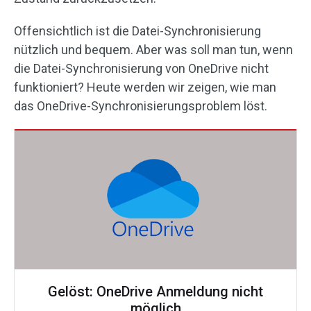
Offensichtlich ist die Datei-Synchronisierung
nützlich und bequem. Aber was soll man tun, wenn
die Datei-Synchronisierung von OneDrive nicht
funktioniert? Heute werden wir zeigen, wie man
das OneDrive-Synchronisierungsproblem löst.
Gelöst: OneDrive Anmeldung nicht
möglich