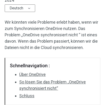
2024
Deutsch
Wir könnten viele Probleme erlebt haben, wenn wir
zum Synchronisieren OneDrive nutzen. Das
Problem „OneDrive synchronisiert nicht “ ist eines
davon. Wenn das Problem passiert, können wir die
Dateien nicht in die Cloud synchronisieren.
Schnellnavigation :
Über OneDrive
So lösen Sie das Problem „OneDrive
synchronisiert nicht“
Schluss