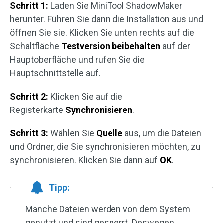
Schritt 1:
Laden Sie MiniTool ShadowMaker
herunter. Führen Sie dann die Installation aus und
öffnen Sie sie. Klicken Sie unten rechts auf die
Schaltfläche
Testversion beibehalten
auf der
Hauptoberfläche und rufen Sie die
Hauptschnittstelle auf.
Schritt 2:
Klicken Sie auf die
Registerkarte
Synchronisieren
.
Schritt 3:
Wählen Sie
Quelle
aus, um die Dateien
und Ordner, die Sie synchronisieren möchten, zu
synchronisieren. Klicken Sie dann auf
OK
.
Tipp:
Manche Dateien werden von dem System
genutzt und sind gesperrt. Deswegen