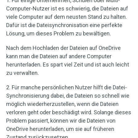
1. Für einige Unternehmen, Schulen oder Multi-
Computer-Nutzer ist es schwierig, die Dateien auf
viele Computer auf dem neusten Stand zu halten.
Dafür ist die Dateisynchronisation eine perfekte
Lösung, um dieses Problem zu bewältigen.
Nach dem Hochladen der Dateien auf OneDrive
kann man die Dateien auf andere Computer
herunterladen. Es spart viel Zeit und ist auch leicht
zu verwalten.
2. Für manche persönlichen Nutzer hilft die Datei-
Synchronisierung dabei, die Dateien so schnell wie
möglich wiederherzustellen, wenn die Dateien
verloren geht oder beschädigt wird. Solange dieses
Problem passiert, können wir die Dateien von
OneDrive herunterladen, um sie auf früheren
Zustand zurückzusetzen.