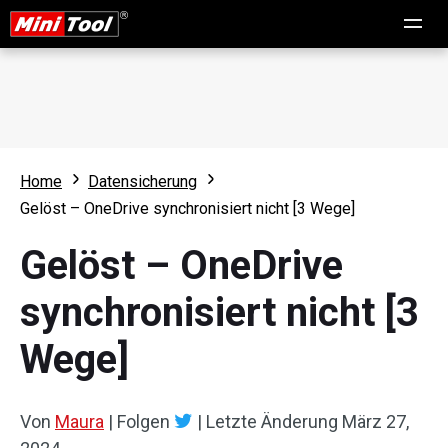
Home
Datensicherung
Gelöst – OneDrive synchronisiert nicht [3 Wege]
Gelöst – OneDrive
synchronisiert nicht [3
Wege]
Von
Maura
|
Folgen
|
Letzte Änderung
März 27,