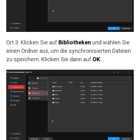
Ort 3: Klicken Sie auf
Bibliotheken
und wählen Sie
einen Ordner aus, um die synchronisierten Dateien
zu speichern. Klicken Sie dann auf
OK
.