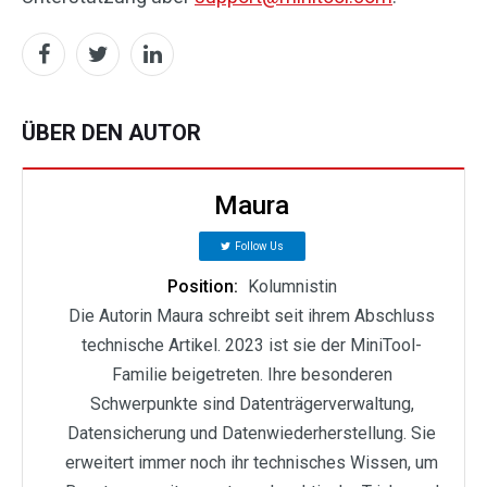
ÜBER DEN AUTOR
Maura
Follow Us
Position:
Kolumnistin
Die Autorin Maura schreibt seit ihrem Abschluss
technische Artikel. 2023 ist sie der MiniTool-
Familie beigetreten. Ihre besonderen
Schwerpunkte sind Datenträgerverwaltung,
Datensicherung und Datenwiederherstellung. Sie
erweitert immer noch ihr technisches Wissen, um