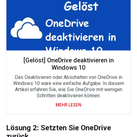
[Gelöst] OneDrive deaktivieren in
Windows 10
Das Deaktivieren oder Abschalten von OneDrive in
Windows 10 wäre eine einfache Aufgabe. In diesem
Artikel erfahren Sie, wie Sie OneDrive mit wenigen
Schritten deaktivieren können.
MEHR LESEN
Lösung 2: Setzten Sie OneDrive
zurück