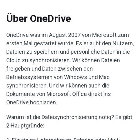
Über OneDrive
OneDrive was im August 2007 von Microsoft zum
ersten Mal gestartet wurde. Es erlaubt den Nutzern,
Dateien zu speichern und persönliche Daten in die
Cloud zu synchronisieren. Wir können Dateien
freigeben und Daten zwischen den
Betriebssystemen von Windows und Mac
synchronisieren. Und wir können auch die
Dokumente von Microsoft Office direkt ins
OneDrive hochladen.
Warum ist die Dateisynchronisierung nötig? Es gibt
2 Hauptgründe: