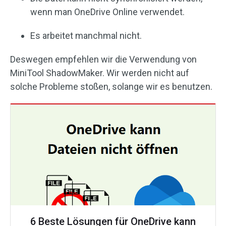
wenn man OneDrive Online verwendet.
Es arbeitet manchmal nicht.
Deswegen empfehlen wir die Verwendung von
MiniTool ShadowMaker. Wir werden nicht auf
solche Probleme stoßen, solange wir es benutzen.
6 Beste Lösungen für OneDrive kann