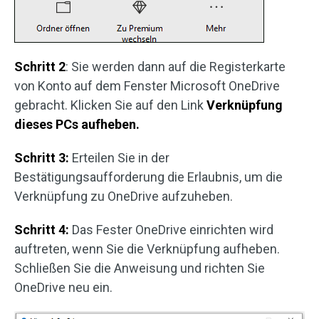
Schritt 2
: Sie werden dann auf die Registerkarte
von Konto auf dem Fenster Microsoft OneDrive
gebracht. Klicken Sie auf den Link
Verknüpfung
dieses PCs aufheben.
Schritt 3:
Erteilen Sie in der
Bestätigungsaufforderung die Erlaubnis, um die
Verknüpfung zu OneDrive aufzuheben.
Schritt 4:
Das Fester OneDrive einrichten wird
auftreten, wenn Sie die Verknüpfung aufheben.
Schließen Sie die Anweisung und richten Sie
OneDrive neu ein.