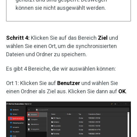
können sie nicht ausgewählt werden.
Schritt 4:
Klicken Sie auf das Bereich
Ziel
und
wählen Sie einen Ort, um die synchronisierten
Dateien und Ordner zu speichern.
Es gibt 4 Bereiche, die wir auswählen können:
Ort 1: Klicken Sie auf
Benutzer
und wählen Sie
einen Ordner als Ziel aus. Klicken Sie dann auf
OK
.