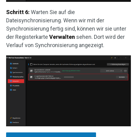
Schritt 6:
Warten Sie auf die
Dateisynchronisierung. Wenn wir mit der
Synchronisierung fertig sind, können wir sie unter
der Registerkarte
Verwalten
sehen. Dort wird der
Verlauf von Synchronisierung angezeigt.