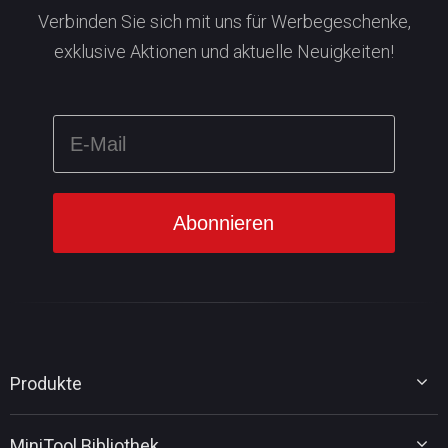
Verbinden Sie sich mit uns für Werbegeschenke,
exklusive Aktionen und aktuelle Neuigkeiten!
Produkte
MiniTool Partition Wizard
MiniTool Bibliothek