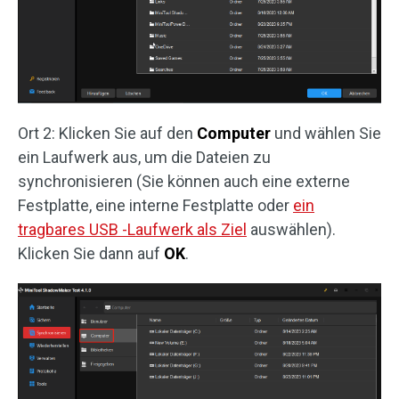
Ort 2: Klicken Sie auf den
Computer
und wählen Sie
ein Laufwerk aus, um die Dateien zu
synchronisieren (Sie können auch eine externe
Festplatte, eine interne Festplatte oder
ein
tragbares USB -Laufwerk als Ziel
auswählen).
Klicken Sie dann auf
OK
.