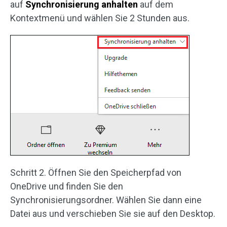
auf
Synchronisierung anhalten
auf dem
Kontextmenü und wählen Sie 2 Stunden aus.
Schritt 2. Öffnen Sie den Speicherpfad von
OneDrive und finden Sie den
Synchronisierungsordner. Wählen Sie dann eine
Datei aus und verschieben Sie sie auf den Desktop.