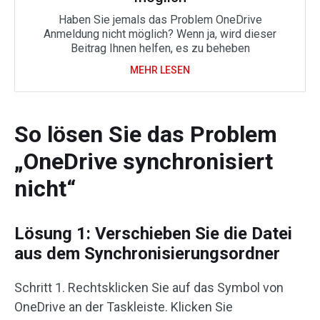
Haben Sie jemals das Problem OneDrive
Anmeldung nicht möglich? Wenn ja, wird dieser
Beitrag Ihnen helfen, es zu beheben
MEHR LESEN
So lösen Sie das Problem
„OneDrive synchronisiert
nicht“
Lösung 1: Verschieben Sie die Datei
aus dem Synchronisierungsordner
Schritt 1. Rechtsklicken Sie auf das Symbol von
OneDrive an der Taskleiste. Klicken Sie