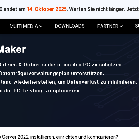
10 endet am
14. Oktober 2025
. Warten Sie nicht länger. Jetz
DOWNLOADS
S
MUITIMEDIA
PARTNER
Server 2022 installieren, einrichten und konfigurieren?