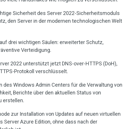
chtige Sicherheit des Server 2022-Sicherheitsmoduls
z, den Server in der modernen technologischen Welt
uf drei wichtigen Säulen: erweiterter Schutz,
räventive Verteidigung.
rver 2022 unterstützt jetzt DNS-over-HTTPS (DoH),
TPS-Protokoll verschlüsselt.
 des Windows Admin Centers für die Verwaltung von
hkeit, Berichte über den aktuellen Status von
 erstellen.
de zur Installation von Updates auf neuen virtuellen
Server Azure Edition, ohne dass nach der