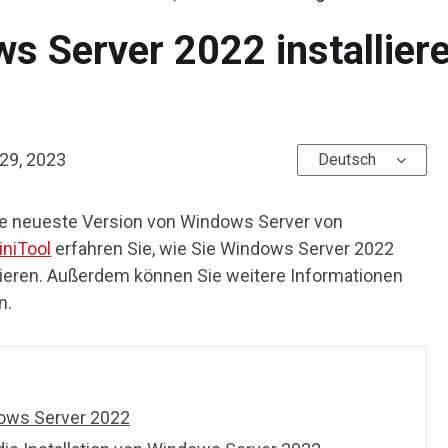
s Server 2022 installiere
29, 2023
Deutsch
ie neueste Version von Windows Server von
iniTool
erfahren Sie, wie Sie Windows Server 2022
gurieren. Außerdem können Sie weitere Informationen
n.
ows Server 2022