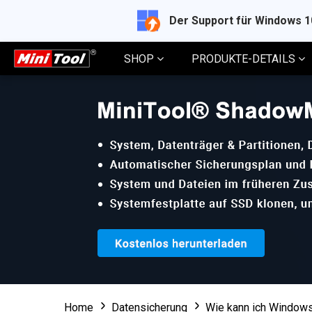
Der Support für Windows 
SHOP
PRODUKTE-DETAILS
Home
Datensicherung
Wie kann ich Windows 