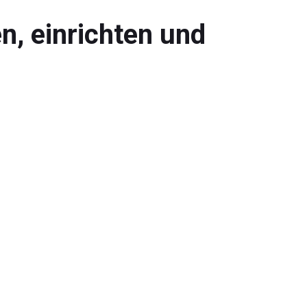
n, einrichten und