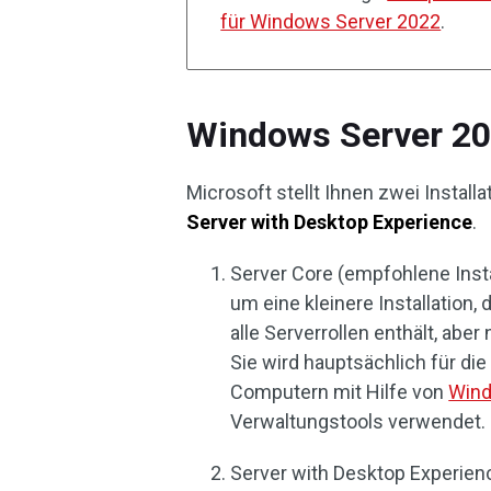
für Windows Server 2022
.
Windows Server 202
Microsoft stellt Ihnen zwei Instal
Server with Desktop Experience
.
Server Core (empfohlene Insta
um eine kleinere Installatio
alle Serverrollen enthält, aber
Sie wird hauptsächlich für di
Computern mit Hilfe von
Wind
Verwaltungstools verwendet.
Server with Desktop Experience