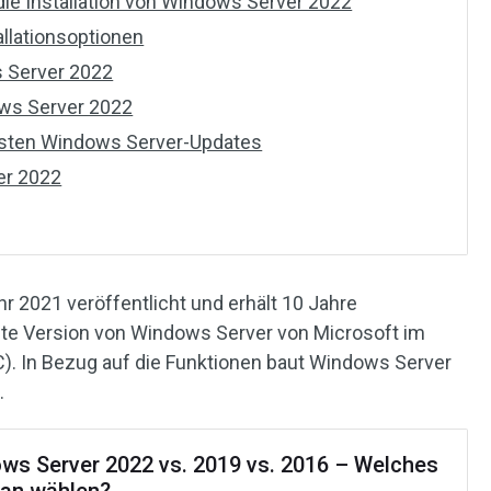
ie Installation von Windows Server 2022
llationsoptionen
s Server 2022
ows Server 2022
uesten Windows Server-Updates
er 2022
 2021 veröffentlicht und erhält 10 Jahre
este Version von Windows Server von Microsoft im
). In Bezug auf die Funktionen baut Windows Server
.
ws Server 2022 vs. 2019 vs. 2016 – Welches