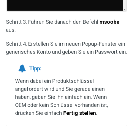
Schritt 3. Führen Sie danach den Befehl
msoobe
aus.
Schritt 4. Erstellen Sie im neuen Popup-Fenster ein
generisches Konto und geben Sie ein Passwort ein.
Tipp:
Wenn dabei ein Produktschlüssel
angefordert wird und Sie gerade einen
haben, geben Sie ihn einfach ein. Wenn
OEM oder kein Schlüssel vorhanden ist,
drücken Sie einfach
Fertig stellen
.