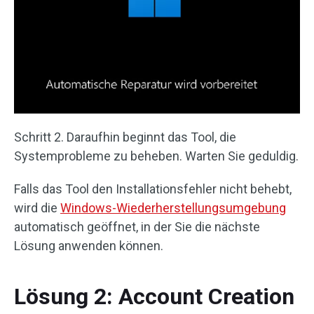
Schritt 2. Daraufhin beginnt das Tool, die
Systemprobleme zu beheben. Warten Sie geduldig.
Falls das Tool den Installationsfehler nicht behebt,
wird die
Windows-Wiederherstellungsumgebung
automatisch geöffnet, in der Sie die nächste
Lösung anwenden können.
Lösung 2: Account Creation