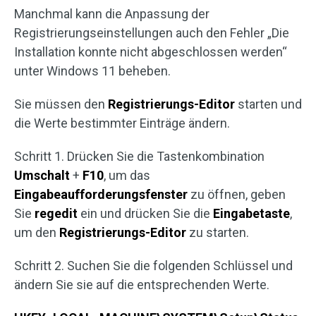
Manchmal kann die Anpassung der
Registrierungseinstellungen auch den Fehler „Die
Installation konnte nicht abgeschlossen werden“
unter Windows 11 beheben.
Sie müssen den
Registrierungs-Editor
starten und
die Werte bestimmter Einträge ändern.
Schritt 1. Drücken Sie die Tastenkombination
Umschalt
+
F10
, um das
Eingabeaufforderungsfenster
zu öffnen, geben
Sie
regedit
ein und drücken Sie die
Eingabetaste
,
um den
Registrierungs-Editor
zu starten.
Schritt 2. Suchen Sie die folgenden Schlüssel und
ändern Sie sie auf die entsprechenden Werte.