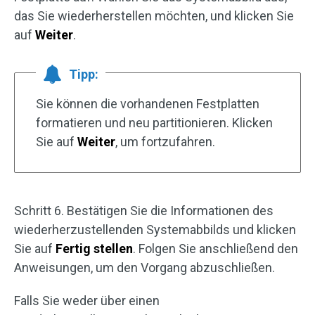
das Sie wiederherstellen möchten, und klicken Sie
auf
Weiter
.
Tipp:
Sie können die vorhandenen Festplatten
formatieren und neu partitionieren. Klicken
Sie auf
Weiter
, um fortzufahren.
Schritt 6. Bestätigen Sie die Informationen des
wiederherzustellenden Systemabbilds und klicken
Sie auf
Fertig stellen
. Folgen Sie anschließend den
Anweisungen, um den Vorgang abzuschließen.
Falls Sie weder über einen