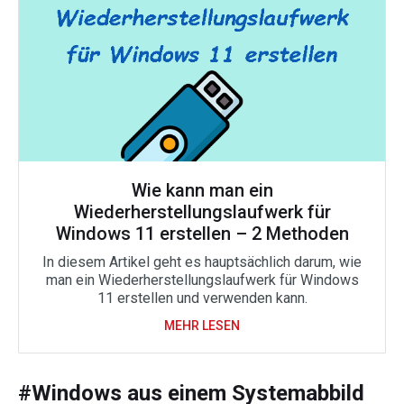
Wie kann man ein
Wiederherstellungslaufwerk für
Windows 11 erstellen – 2 Methoden
In diesem Artikel geht es hauptsächlich darum, wie
man ein Wiederherstellungslaufwerk für Windows
11 erstellen und verwenden kann.
MEHR LESEN
#Windows aus einem Systemabbild