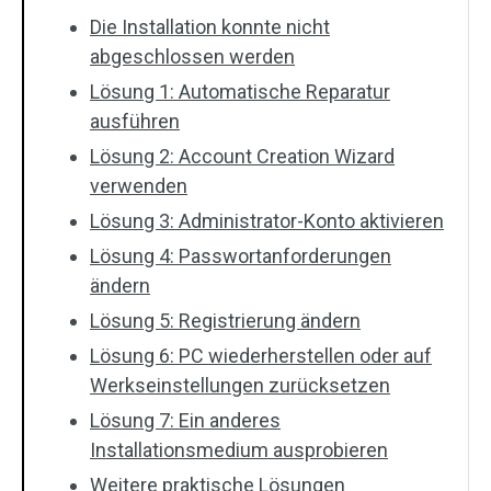
Die Installation konnte nicht
abgeschlossen werden
Lösung 1: Automatische Reparatur
ausführen
Lösung 2: Account Creation Wizard
verwenden
Lösung 3: Administrator-Konto aktivieren
Lösung 4: Passwortanforderungen
ändern
Lösung 5: Registrierung ändern
Lösung 6: PC wiederherstellen oder auf
Werkseinstellungen zurücksetzen
Lösung 7: Ein anderes
Installationsmedium ausprobieren
Weitere praktische Lösungen