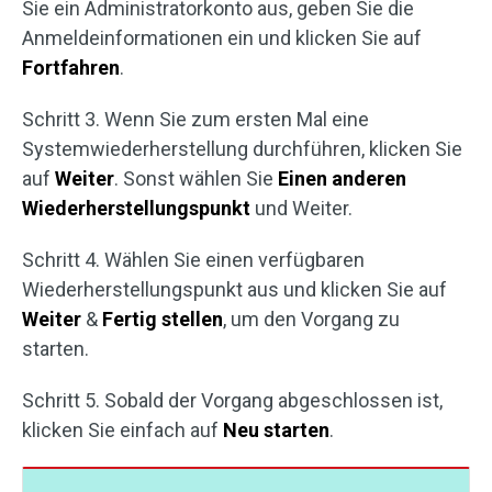
Sie ein Administratorkonto aus, geben Sie die
Anmeldeinformationen ein und klicken Sie auf
Fortfahren
.
Schritt 3. Wenn Sie zum ersten Mal eine
Systemwiederherstellung durchführen, klicken Sie
auf
Weiter
. Sonst wählen Sie
Einen anderen
Wiederherstellungspunkt
und Weiter.
Schritt 4. Wählen Sie einen verfügbaren
Wiederherstellungspunkt aus und klicken Sie auf
Weiter
&
Fertig stellen
, um den Vorgang zu
starten.
Schritt 5. Sobald der Vorgang abgeschlossen ist,
klicken Sie einfach auf
Neu starten
.