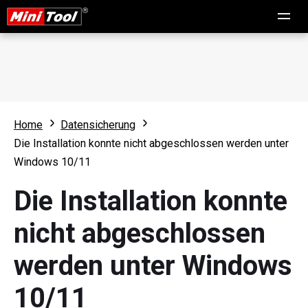
Home
Datensicherung
Die Installation konnte nicht abgeschlossen werden unter
Windows 10/11
Die Installation konnte
nicht abgeschlossen
werden unter Windows
10/11