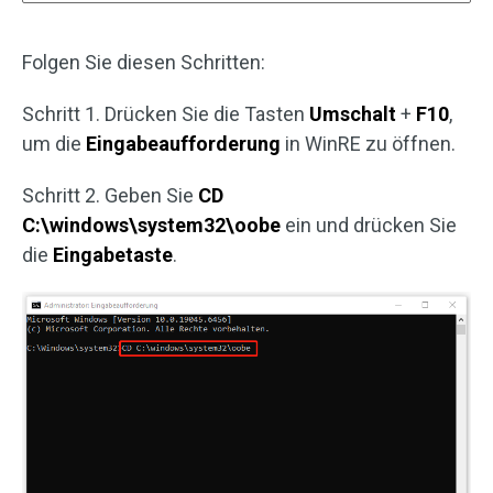
Folgen Sie diesen Schritten:
Schritt 1. Drücken Sie die Tasten
Umschalt
+
F10
,
um die
Eingabeaufforderung
in WinRE zu öffnen.
Schritt 2. Geben Sie
CD
C:\windows\system32\oobe
ein und drücken Sie
die
Eingabetaste
.