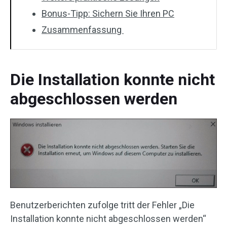
Bonus-Tipp: Sichern Sie Ihren PC
Zusammenfassung
Die Installation konnte nicht
abgeschlossen werden
Benutzerberichten zufolge tritt der Fehler „Die
Installation konnte nicht abgeschlossen werden“