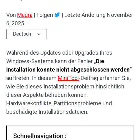
Von
Maura
|
Folgen
|
Letzte Änderung
November
6, 2025
Deutsch
Während des Updates oder Upgrades Ihres
Windows-Systems kann der Fehler „
Die
Installation konnte nicht abgeschlossen werden
“
auftreten. In diesem
MiniTool
-Beitrag erfahren Sie,
wie Sie dieses Installationsproblem hinsichtlich
dieser Aspekte beheben können:
Hardwarekonflikte, Partitionsprobleme und
beschädigte Installationsdateien.
Schnellnavigation :