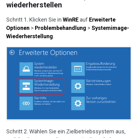
wiederherstellen
Schritt 1. Klicken Sie in
WinRE
auf
Erweiterte
Optionen
>
Problembehandlung
>
Systemimage-
Wiederherstellung
.
Schritt 2. Wählen Sie ein Zielbetriebssystem aus,