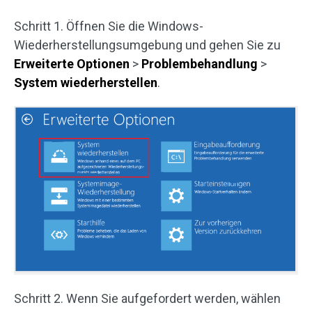
Schritt 1. Öffnen Sie die Windows-
Wiederherstellungsumgebung und gehen Sie zu
Erweiterte Optionen
>
Problembehandlung
>
System wiederherstellen
.
Schritt 2. Wenn Sie aufgefordert werden, wählen