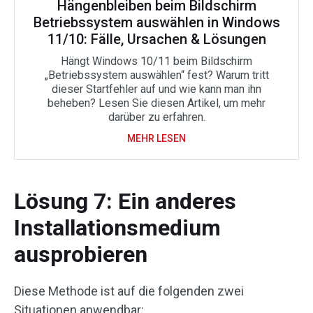
Hängenbleiben beim Bildschirm
Betriebssystem auswählen in Windows
11/10: Fälle, Ursachen & Lösungen
Hängt Windows 10/11 beim Bildschirm
„Betriebssystem auswählen“ fest? Warum tritt
dieser Startfehler auf und wie kann man ihn
beheben? Lesen Sie diesen Artikel, um mehr
darüber zu erfahren.
MEHR LESEN
Lösung 7: Ein anderes
Installationsmedium
ausprobieren
Diese Methode ist auf die folgenden zwei
Situationen anwendbar: