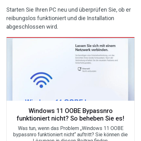
Starten Sie Ihren PC neu und überprüfen Sie, ob er
reibungslos funktioniert und die Installation
abgeschlossen wird.
Windows 11 OOBE Bypassnro
funktioniert nicht? So beheben Sie es!
Was tun, wenn das Problem „Windows 11 OOBE
bypassnro funktioniert nicht“ auftritt? Sie können die
Lösungen in diesen Beitrag finden.