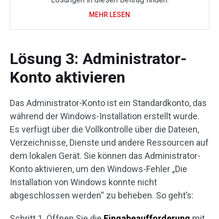
MEHR LESEN
Lösung 3: Administrator-
Konto aktivieren
Das Administrator-Konto ist ein Standardkonto, das
während der Windows-Installation erstellt wurde.
Es verfügt über die Vollkontrolle über die Dateien,
Verzeichnisse, Dienste und andere Ressourcen auf
dem lokalen Gerät. Sie können das Administrator-
Konto aktivieren, um den Windows-Fehler „Die
Installation von Windows konnte nicht
abgeschlossen werden“ zu beheben. So geht’s:
Schritt 1. Öffnen Sie die
Eingabeaufforderung
mit