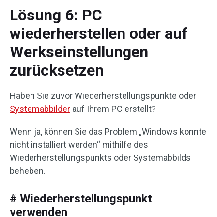
Lösung 6: PC
wiederherstellen oder auf
Werkseinstellungen
zurücksetzen
Haben Sie zuvor Wiederherstellungspunkte oder
Systemabbilder
auf Ihrem PC erstellt?
Wenn ja, können Sie das Problem „Windows konnte
nicht installiert werden“ mithilfe des
Wiederherstellungspunkts oder Systemabbilds
beheben.
# Wiederherstellungspunkt
verwenden