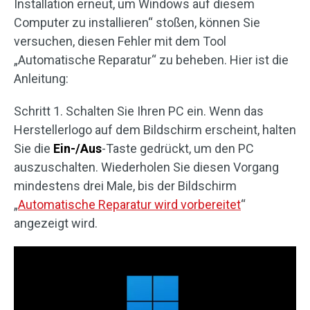
Installation erneut, um Windows auf diesem
Computer zu installieren“ stoßen, können Sie
versuchen, diesen Fehler mit dem Tool
„Automatische Reparatur“ zu beheben. Hier ist die
Anleitung:
Schritt 1. Schalten Sie Ihren PC ein. Wenn das
Herstellerlogo auf dem Bildschirm erscheint, halten
Sie die
Ein-/Aus
-Taste gedrückt, um den PC
auszuschalten. Wiederholen Sie diesen Vorgang
mindestens drei Male, bis der Bildschirm
„
Automatische Reparatur wird vorbereitet
“
angezeigt wird.