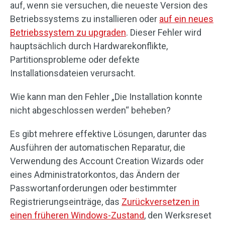
auf, wenn sie versuchen, die neueste Version des
Betriebssystems zu installieren oder
auf ein neues
Betriebssystem zu upgraden
. Dieser Fehler wird
hauptsächlich durch Hardwarekonflikte,
Partitionsprobleme oder defekte
Installationsdateien verursacht.
Wie kann man den Fehler „Die Installation konnte
nicht abgeschlossen werden“ beheben?
Es gibt mehrere effektive Lösungen, darunter das
Ausführen der automatischen Reparatur, die
Verwendung des Account Creation Wizards oder
eines Administratorkontos, das Ändern der
Passwortanforderungen oder bestimmter
Registrierungseinträge, das
Zurückversetzen in
einen früheren Windows-Zustand
, den Werksreset