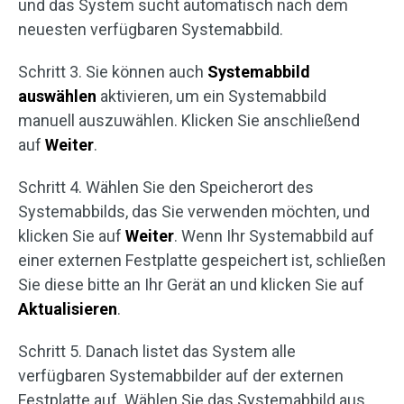
und das System sucht automatisch nach dem
neuesten verfügbaren Systemabbild.
Schritt 3. Sie können auch
Systemabbild
auswählen
aktivieren, um ein Systemabbild
manuell auszuwählen. Klicken Sie anschließend
auf
Weiter
.
Schritt 4. Wählen Sie den Speicherort des
Systemabbilds, das Sie verwenden möchten, und
klicken Sie auf
Weiter
. Wenn Ihr Systemabbild auf
einer externen Festplatte gespeichert ist, schließen
Sie diese bitte an Ihr Gerät an und klicken Sie auf
Aktualisieren
.
Schritt 5. Danach listet das System alle
verfügbaren Systemabbilder auf der externen
Festplatte auf. Wählen Sie das Systemabbild aus,