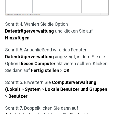
Schritt 4. Wählen Sie die Option
Datenträgerverwaltung
und klicken Sie auf
Hinzufügen
.
Schritt 5. Anschließend wird das Fenster
Datenträgerverwaltung
angezeigt, in dem Sie die
Option
Diesen Computer
aktivieren sollten. Klicken
Sie dann auf
Fertig stellen
>
OK
.
Schritt 6. Erweitern Sie
Computerverwaltung
(Lokal)
>
System
>
Lokale Benutzer und Gruppen
>
Benutzer
.
Schritt 7. Doppelklicken Sie dann auf