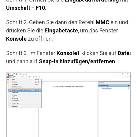
Umschalt
+
F10
.
Schritt 2. Geben Sie dann den Befehl
MMC
ein und
drücken Sie die
Eingabetaste
, um das Fenster
Konsole
zu öffnen.
Schritt 3. Im Fenster
Konsole1
klicken Sie auf
Datei
und dann auf
Snap-In hinzufügen/entfernen
.