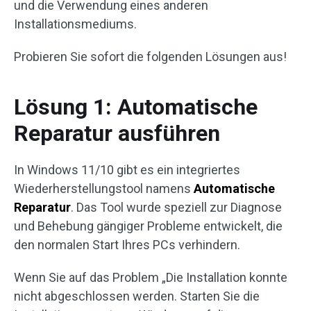
und die Verwendung eines anderen
Installationsmediums.
Probieren Sie sofort die folgenden Lösungen aus!
Lösung 1: Automatische
Reparatur ausführen
In Windows 11/10 gibt es ein integriertes
Wiederherstellungstool namens
Automatische
Reparatur
. Das Tool wurde speziell zur Diagnose
und Behebung gängiger Probleme entwickelt, die
den normalen Start Ihres PCs verhindern.
Wenn Sie auf das Problem „Die Installation konnte
nicht abgeschlossen werden. Starten Sie die