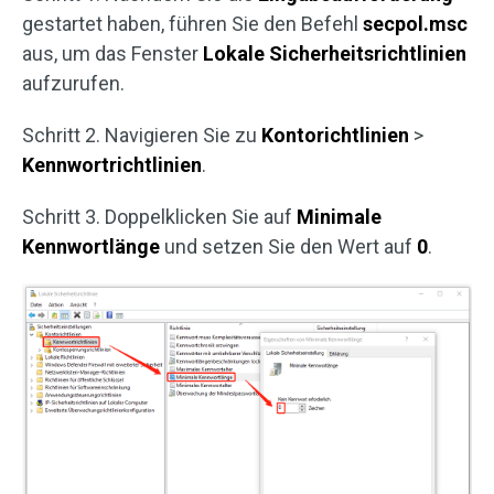
gestartet haben, führen Sie den Befehl
secpol.msc
aus, um das Fenster
Lokale Sicherheitsrichtlinien
aufzurufen.
Schritt 2. Navigieren Sie zu
Kontorichtlinien
>
Kennwortrichtlinien
.
Schritt 3. Doppelklicken Sie auf
Minimale
Kennwortlänge
und setzen Sie den Wert auf
0
.