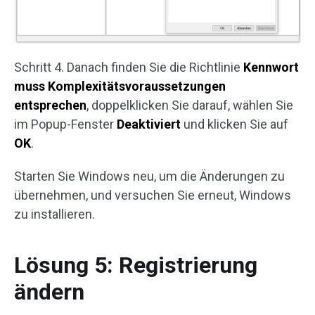
Schritt 4. Danach finden Sie die Richtlinie
Kennwort
muss Komplexitätsvoraussetzungen
entsprechen
, doppelklicken Sie darauf, wählen Sie
im Popup-Fenster
Deaktiviert
und klicken Sie auf
OK
.
Starten Sie Windows neu, um die Änderungen zu
übernehmen, und versuchen Sie erneut, Windows
zu installieren.
Lösung 5: Registrierung
ändern