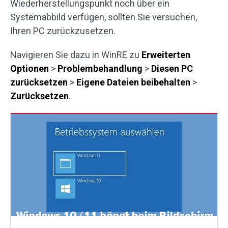
Wiederherstellungspunkt noch über ein
Systemabbild verfügen, sollten Sie versuchen,
Ihren PC zurückzusetzen.
Navigieren Sie dazu in WinRE zu
Erweiterten
Optionen
>
Problembehandlung
>
Diesen PC
zurücksetzen
>
Eigene Dateien beibehalten
>
Zurücksetzen
.