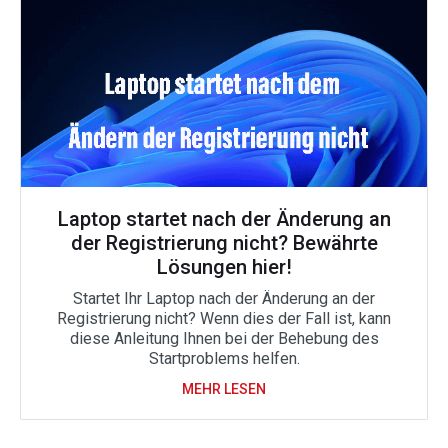
Laptop startet nach der Änderung an
der Registrierung nicht? Bewährte
Lösungen hier!
Startet Ihr Laptop nach der Änderung an der
Registrierung nicht? Wenn dies der Fall ist, kann
diese Anleitung Ihnen bei der Behebung des
Startproblems helfen.
MEHR LESEN