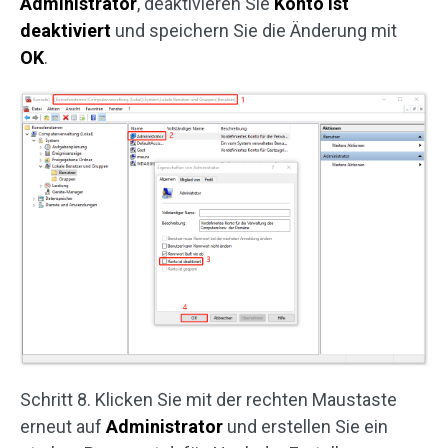
Administrator
, deaktivieren Sie
Konto ist
deaktiviert
und speichern Sie die Änderung mit
OK
.
Schritt 8. Klicken Sie mit der rechten Maustaste
erneut auf
Administrator
und erstellen Sie ein