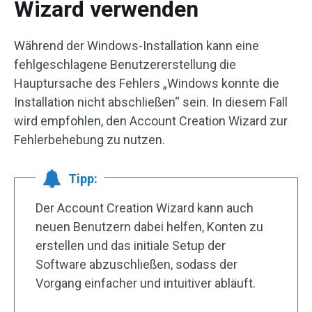
Wizard verwenden
Während der Windows-Installation kann eine
fehlgeschlagene Benutzererstellung die
Hauptursache des Fehlers „Windows konnte die
Installation nicht abschließen“ sein. In diesem Fall
wird empfohlen, den Account Creation Wizard zur
Fehlerbehebung zu nutzen.
Tipp:
Der Account Creation Wizard kann auch
neuen Benutzern dabei helfen, Konten zu
erstellen und das initiale Setup der
Software abzuschließen, sodass der
Vorgang einfacher und intuitiver abläuft.