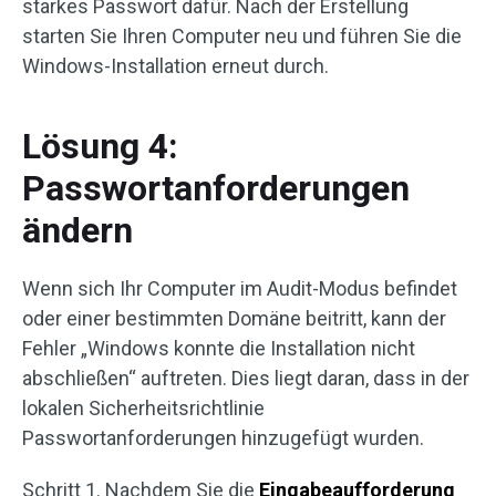
starkes Passwort dafür. Nach der Erstellung
starten Sie Ihren Computer neu und führen Sie die
Windows-Installation erneut durch.
Lösung 4:
Passwortanforderungen
ändern
Wenn sich Ihr Computer im Audit-Modus befindet
oder einer bestimmten Domäne beitritt, kann der
Fehler „Windows konnte die Installation nicht
abschließen“ auftreten. Dies liegt daran, dass in der
lokalen Sicherheitsrichtlinie
Passwortanforderungen hinzugefügt wurden.
Schritt 1. Nachdem Sie die
Eingabeaufforderung