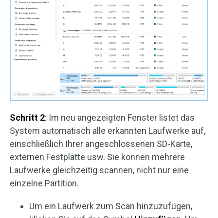
Schritt 2
: Im neu angezeigten Fenster listet das
System automatisch alle erkannten Laufwerke auf,
einschließlich Ihrer angeschlossenen SD-Karte,
externen Festplatte usw. Sie können mehrere
Laufwerke gleichzeitig scannen, nicht nur eine
einzelne Partition.
Um ein Laufwerk zum Scan hinzuzufügen,