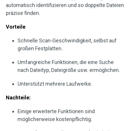
automatisch identifizieren und so doppelte Dateien
präzise finden.
Vorteile
Schnelle Scan-Geschwindigkeit, selbst auf
großen Festplatten.
Umfangreiche Funktionen, die eine Suche
nach Dateityp, Dateigröße usw. ermöglichen.
Unterstützt mehrere Laufwerke.
Nachteile:
Einige erweiterte Funktionen sind
möglicherweise kostenpflichtig.