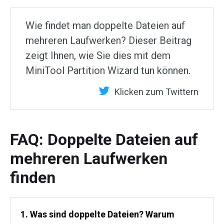
Wie findet man doppelte Dateien auf
mehreren Laufwerken? Dieser Beitrag
zeigt Ihnen, wie Sie dies mit dem
MiniTool Partition Wizard tun können.
Klicken zum Twittern
FAQ: Doppelte Dateien auf
mehreren Laufwerken
finden
1. Was sind doppelte Dateien? Warum