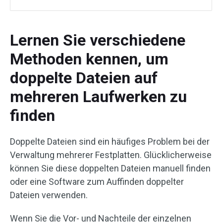
Lernen Sie verschiedene
Methoden kennen, um
doppelte Dateien auf
mehreren Laufwerken zu
finden
Doppelte Dateien sind ein häufiges Problem bei der
Verwaltung mehrerer Festplatten. Glücklicherweise
können Sie diese doppelten Dateien manuell finden
oder eine Software zum Auffinden doppelter
Dateien verwenden.
Wenn Sie die Vor- und Nachteile der einzelnen