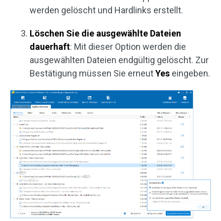
werden gelöscht und Hardlinks erstellt.
Löschen Sie die ausgewählte Dateien
dauerhaft
: Mit dieser Option werden die
ausgewählten Dateien endgültig gelöscht. Zur
Bestätigung müssen Sie erneut
Yes
eingeben.