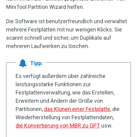
MiniTool Partition Wizard helfen.
Die Software ist benutzerfreundlich und verwaltet
mehrere Festplatten mit nur wenigen Klicks. Sie
scannt schnell und sicher, um Duplikate auf
mehreren Laufwerken zu löschen.
Tipp:
Es verfügt außerdem über zahlreiche
leistungsstarke Funktionen zur
Festplattenverwaltung, wie das Erstellen,
Erweitern und Ändern der Größe von
Partitionen,
das Klonen einer Festplatte
, die
Wiederherstellung von Festplattendaten,
die Konvertierung von MBR zu GPT
usw.