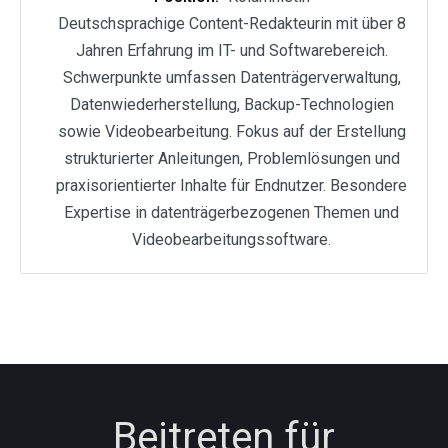
Deutschsprachige Content-Redakteurin mit über 8
Jahren Erfahrung im IT- und Softwarebereich.
Schwerpunkte umfassen Datenträgerverwaltung,
Datenwiederherstellung, Backup-Technologien
sowie Videobearbeitung. Fokus auf der Erstellung
strukturierter Anleitungen, Problemlösungen und
praxisorientierter Inhalte für Endnutzer. Besondere
Expertise in datenträgerbezogenen Themen und
Videobearbeitungssoftware.
Beitreten für