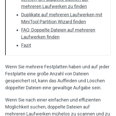
mehreren Laufwerken zu finden
Duplikate auf mehreren Laufwerken mit
MiniTool Partition Wizard finden
FAQ: Doppelte Dateien auf mehreren
Laufwerken finden
Fazit
Wenn Sie mehrere Festplatten haben und auf jeder
Festplatte eine große Anzahl von Dateien
gespeichert ist, kann das Auffinden und Löschen
doppelter Dateien eine gewaltige Aufgabe sein.
Wenn Sie nach einer einfachen und effizienten
Möglichkeit suchen, doppelte Dateien auf
mehreren Laufwerken mühelos zu scannen und zu