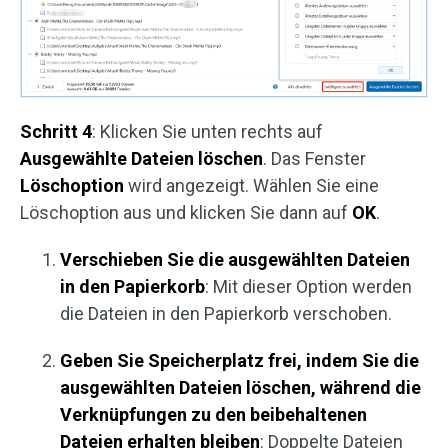
Schritt 4
: Klicken Sie unten rechts auf
Ausgewählte Dateien löschen
. Das Fenster
Löschoption
wird angezeigt. Wählen Sie eine
Löschoption aus und klicken Sie dann auf
OK
.
Verschieben Sie die ausgewählten Dateien
in den Papierkorb
: Mit dieser Option werden
die Dateien in den Papierkorb verschoben.
Geben Sie Speicherplatz frei, indem Sie die
ausgewählten Dateien löschen, während die
Verknüpfungen zu den beibehaltenen
Dateien erhalten bleiben
: Doppelte Dateien