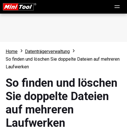
Home
Datenträgerverwaltung
So finden und löschen Sie doppelte Dateien auf mehreren
Laufwerken
So finden und löschen
Sie doppelte Dateien
auf mehreren
Laufwerken