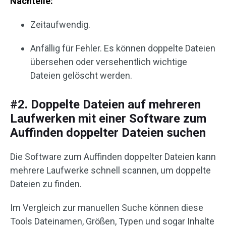
Nachteile:
Zeitaufwendig.
Anfällig für Fehler. Es können doppelte Dateien
übersehen oder versehentlich wichtige
Dateien gelöscht werden.
#2. Doppelte Dateien auf mehreren
Laufwerken mit einer Software zum
Auffinden doppelter Dateien suchen
Die Software zum Auffinden doppelter Dateien kann
mehrere Laufwerke schnell scannen, um doppelte
Dateien zu finden.
Im Vergleich zur manuellen Suche können diese
Tools Dateinamen, Größen, Typen und sogar Inhalte