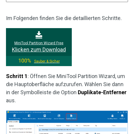
Im Folgenden finden Sie die detaillierten Schritte.
MiniTool Partition Wizard Free
Klicken zum Download
100%
Sauber & Sicher
Schritt 1
: Öffnen Sie MiniTool Partition Wizard, um
die Hauptoberfläche aufzurufen. Wählen Sie dann
in der Symbolleiste die Option
Duplikate-Entferner
aus.