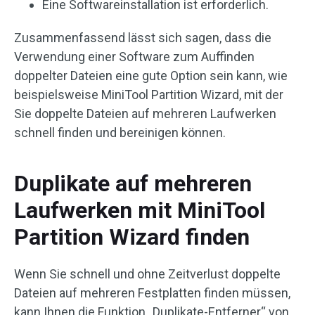
Eine Softwareinstallation ist erforderlich.
Zusammenfassend lässt sich sagen, dass die
Verwendung einer Software zum Auffinden
doppelter Dateien eine gute Option sein kann, wie
beispielsweise MiniTool Partition Wizard, mit der
Sie doppelte Dateien auf mehreren Laufwerken
schnell finden und bereinigen können.
Duplikate auf mehreren
Laufwerken mit MiniTool
Partition Wizard finden
Wenn Sie schnell und ohne Zeitverlust doppelte
Dateien auf mehreren Festplatten finden müssen,
kann Ihnen die Funktion „Duplikate-Entferner“ von