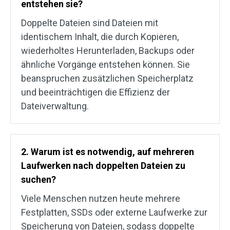
entstehen sie?
Doppelte Dateien sind Dateien mit
identischem Inhalt, die durch Kopieren,
wiederholtes Herunterladen, Backups oder
ähnliche Vorgänge entstehen können. Sie
beanspruchen zusätzlichen Speicherplatz
und beeinträchtigen die Effizienz der
Dateiverwaltung.
2. Warum ist es notwendig, auf mehreren
Laufwerken nach doppelten Dateien zu
suchen?
Viele Menschen nutzen heute mehrere
Festplatten, SSDs oder externe Laufwerke zur
Speicherung von Dateien, sodass doppelte