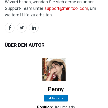
Wizard haben, wenden Sie sich gerne an unser
Support-Team unter
support@minitool.com
, um
weitere Hilfe zu erhalten.
ÜBER DEN AUTOR
Penny
Follow Us
Position:
Kolumnistin