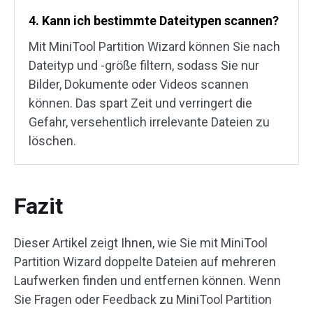
4. Kann ich bestimmte Dateitypen scannen?
Mit MiniTool Partition Wizard können Sie nach
Dateityp und -größe filtern, sodass Sie nur
Bilder, Dokumente oder Videos scannen
können. Das spart Zeit und verringert die
Gefahr, versehentlich irrelevante Dateien zu
löschen.
Fazit
Dieser Artikel zeigt Ihnen, wie Sie mit MiniTool
Partition Wizard doppelte Dateien auf mehreren
Laufwerken finden und entfernen können. Wenn
Sie Fragen oder Feedback zu MiniTool Partition