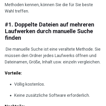
Methoden kennen, können Sie die für Sie beste
Wahl treffen.
#1. Doppelte Dateien auf mehreren
Laufwerken durch manuelle Suche
finden
Die manuelle Suche ist eine veraltete Methode. Sie
müssen den Ordner jedes Laufwerks öffnen und
Dateinamen, Größe, Inhalt usw. einzeln vergleichen.
Vorteile:
Völlig kostenlos.
Keine zusätzliche Software erforderlich.