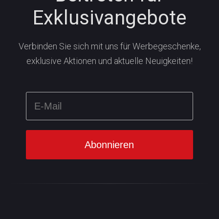
Exklusivangebote
Verbinden Sie sich mit uns für Werbegeschenke,
exklusive Aktionen und aktuelle Neuigkeiten!