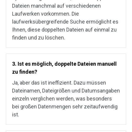
Dateien manchmal auf verschiedenen
Laufwerken vorkommen. Die
laufwerksübergreifende Suche ermöglicht es
Ihnen, diese doppelten Dateien auf einmal zu
finden und zu löschen.
3. Ist es möglich, doppelte Dateien manuell
zu finden?
Ja, aber das ist ineffizient. Dazu müssen
Dateinamen, Dateigrößen und Datumsangaben
einzeln verglichen werden, was besonders
bei großen Datenmengen sehr zeitaufwendig
ist.