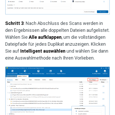
Schritt 3
: Nach Abschluss des Scans werden in
den Ergebnissen alle doppelten Dateien aufgelistet.
Wählen Sie
Alle aufklappen
, um die vollständigen
Dateipfade für jedes Duplikat anzuzeigen. Klicken
Sie auf
Intelligent auswählen
und wählen Sie dann
eine Auswahlmethode nach Ihren Vorlieben.