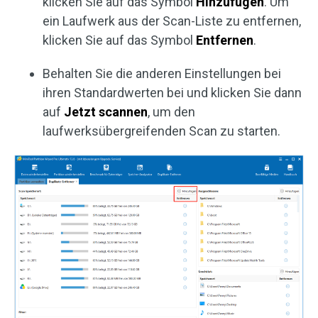
klicken Sie auf das Symbol
Hinzufügen
. Um
ein Laufwerk aus der Scan-Liste zu entfernen,
klicken Sie auf das Symbol
Entfernen
.
Behalten Sie die anderen Einstellungen bei
ihren Standardwerten bei und klicken Sie dann
auf
Jetzt scannen
, um den
laufwerksübergreifenden Scan zu starten.