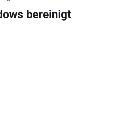
dows bereinigt