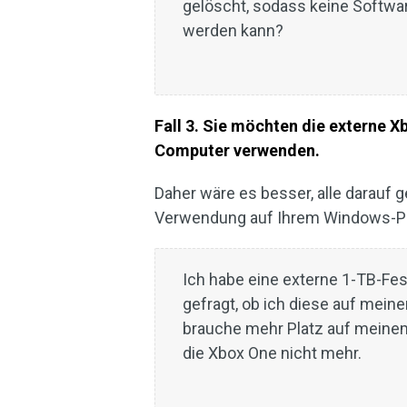
gelöscht, sodass keine Softwa
werden kann?
Fall 3. Sie möchten die externe X
Computer verwenden.
Daher wäre es besser, alle darauf 
Verwendung auf Ihrem Windows-PC
Ich habe eine externe 1-TB-Fes
gefragt, ob ich diese auf mei
brauche mehr Platz auf meinem
die Xbox One nicht mehr.