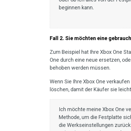
beginnen kann.
Fall 2. Sie möchten eine gebrauc
Zum Beispiel hat Ihre Xbox One St
One durch eine neue ersetzen, oder
behoben werden müssen.
Wenn Sie Ihre Xbox One verkaufen wo
löschen, damit der Käufer sie leich
Ich möchte meine Xbox One ve
Methode, um die Festplatte sic
die Werkseinstellungen zurücks