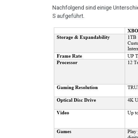
Nachfolgend sind einige Unterschi
S aufgeführt.