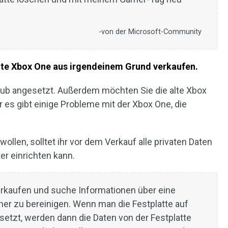
-von der Microsoft-Community
hte Xbox One aus irgendeinem Grund verkaufen.
aub angesetzt. Außerdem möchten Sie die alte Xbox
 es gibt einige Probleme mit der Xbox One, die
llen, solltet ihr vor dem Verkauf alle privaten Daten
ter einrichten kann.
rkaufen und suche Informationen über eine
her zu bereinigen. Wenn man die Festplatte auf
etzt, werden dann die Daten von der Festplatte