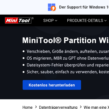
Der Support für Windows 
SHOP
PRODUKTE-DETAILS
Home
Datenträgerverwaltung
Wie man eine X