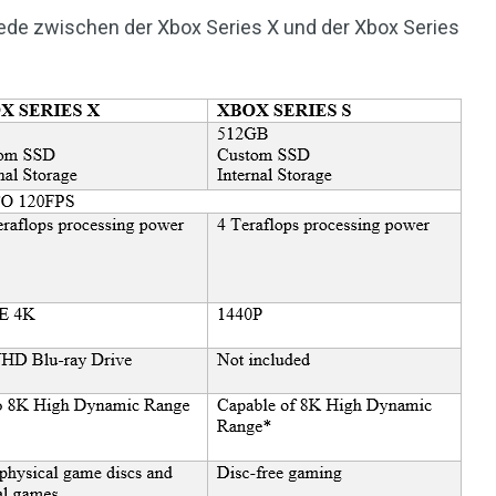
ede zwischen der Xbox Series X und der Xbox Series