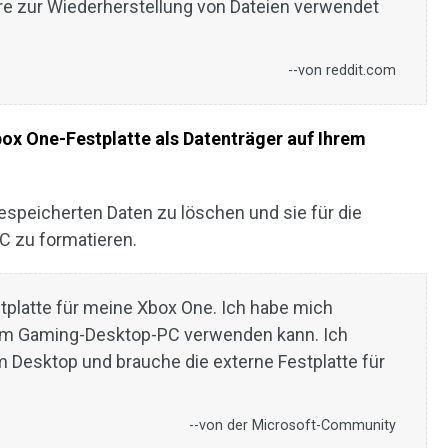
re zur Wiederherstellung von Dateien verwendet
--von reddit.com
box One-Festplatte als Datenträger auf Ihrem
gespeicherten Daten zu löschen und sie für die
 zu formatieren.
tplatte für meine Xbox One. Ich habe mich
nem Gaming-Desktop-PC verwenden kann. Ich
 Desktop und brauche die externe Festplatte für
--von der Microsoft-Community