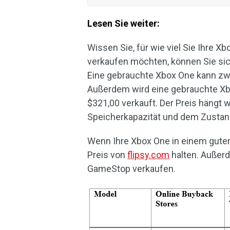
Lesen Sie weiter:
Wissen Sie, für wie viel Sie Ihre 
verkaufen möchten, können Sie sic
Eine gebrauchte Xbox One kann zw
Außerdem wird eine gebrauchte Xb
$321,00 verkauft. Der Preis hängt 
Speicherkapazität und dem Zustan
Wenn Ihre Xbox One in einem guten
Preis von
flipsy.com
halten. Außer
GameStop verkaufen.