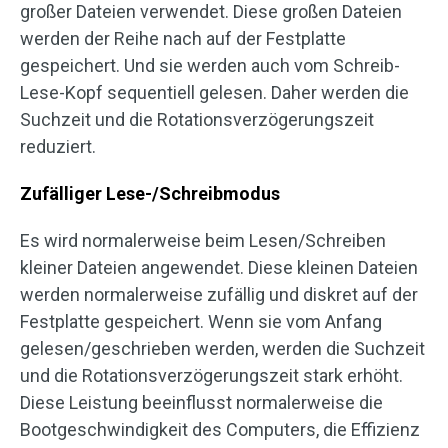
großer Dateien verwendet. Diese großen Dateien
werden der Reihe nach auf der Festplatte
gespeichert. Und sie werden auch vom Schreib-
Lese-Kopf sequentiell gelesen. Daher werden die
Suchzeit und die Rotationsverzögerungszeit
reduziert.
Zufälliger Lese-/Schreibmodus
Es wird normalerweise beim Lesen/Schreiben
kleiner Dateien angewendet. Diese kleinen Dateien
werden normalerweise zufällig und diskret auf der
Festplatte gespeichert. Wenn sie vom Anfang
gelesen/geschrieben werden, werden die Suchzeit
und die Rotationsverzögerungszeit stark erhöht.
Diese Leistung beeinflusst normalerweise die
Bootgeschwindigkeit des Computers, die Effizienz