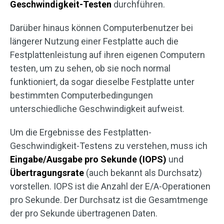
Geschwindigkeit-Testen
durchführen.
Darüber hinaus können Computerbenutzer bei
längerer Nutzung einer Festplatte auch die
Festplattenleistung auf ihren eigenen Computern
testen, um zu sehen, ob sie noch normal
funktioniert, da sogar dieselbe Festplatte unter
bestimmten Computerbedingungen
unterschiedliche Geschwindigkeit aufweist.
Um die Ergebnisse des Festplatten-
Geschwindigkeit-Testens zu verstehen, muss ich
Eingabe/Ausgabe pro Sekunde (IOPS)
und
Übertragungsrate
(auch bekannt als Durchsatz)
vorstellen. IOPS ist die Anzahl der E/A-Operationen
pro Sekunde. Der Durchsatz ist die Gesamtmenge
der pro Sekunde übertragenen Daten.