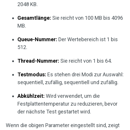
2048 KB.
Gesamtlänge:
Sie reicht von 100 MB bis 4096
MB.
Queue-Nummer:
Der Wertebereich ist 1 bis
512.
Thread-Nummer:
Sie reicht von 1 bis 64.
Testmodus:
Es stehen drei Modi zur Auswahl:
sequentiell, zufällig, sequentiell und zufällig.
Abkühlzeit:
Wird verwendet, um die
Festplattentemperatur zu reduzieren, bevor
der nächste Test gestartet wird.
Wenn die obigen Parameter eingestellt sind, zeigt