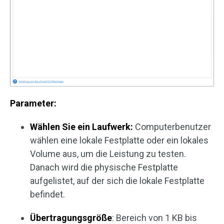
Parameter:
Wählen Sie ein Laufwerk:
Computerbenutzer
wählen eine lokale Festplatte oder ein lokales
Volume aus, um die Leistung zu testen.
Danach wird die physische Festplatte
aufgelistet, auf der sich die lokale Festplatte
befindet.
Übertragungsgröße
: Bereich von 1 KB bis