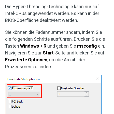
Die Hyper-Threading-Technologie kann nur auf
Intel-CPUs angewendet werden. Es kann in der
BIOS-Oberfläche deaktiviert werden.
Sie können die Fadennummer ändern, indem Sie
die folgenden Schritte ausführen. Drücken Sie die
Tasten
Windows + R
und geben Sie
msconfig
ein.
Navigieren Sie zur
Start
-Seite und klicken Sie auf
Erweiterte Optionen
, um die Anzahl der
Prozessoren zu ändern.