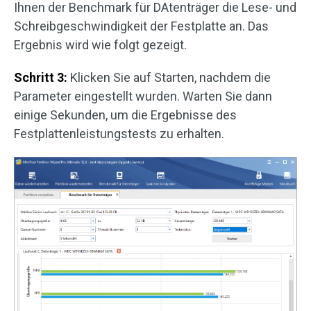
Ihnen der Benchmark für DAtenträger die Lese- und
Schreibgeschwindigkeit der Festplatte an. Das
Ergebnis wird wie folgt gezeigt.
Schritt 3:
Klicken Sie auf Starten, nachdem die
Parameter eingestellt wurden. Warten Sie dann
einige Sekunden, um die Ergebnisse des
Festplattenleistungstests zu erhalten.