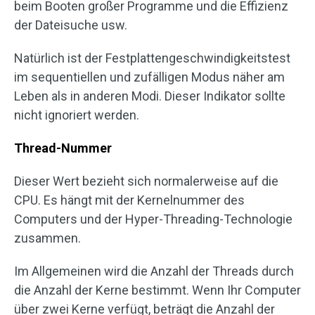
beim Booten großer Programme und die Effizienz
der Dateisuche usw.
Natürlich ist der Festplattengeschwindigkeitstest
im sequentiellen und zufälligen Modus näher am
Leben als in anderen Modi. Dieser Indikator sollte
nicht ignoriert werden.
Thread-Nummer
Dieser Wert bezieht sich normalerweise auf die
CPU. Es hängt mit der Kernelnummer des
Computers und der Hyper-Threading-Technologie
zusammen.
Im Allgemeinen wird die Anzahl der Threads durch
die Anzahl der Kerne bestimmt. Wenn Ihr Computer
über zwei Kerne verfügt, beträgt die Anzahl der