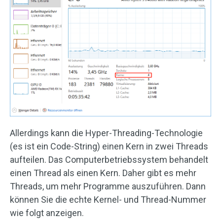
Allerdings kann die Hyper-Threading-Technologie
(es ist ein Code-String) einen Kern in zwei Threads
aufteilen. Das Computerbetriebssystem behandelt
einen Thread als einen Kern. Daher gibt es mehr
Threads, um mehr Programme auszuführen. Dann
können Sie die echte Kernel- und Thread-Nummer
wie folgt anzeigen.