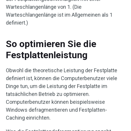
Warteschlangenlänge von 1. (Die
Warteschlangenlänge ist im Allgemeinen als 1
definiert.)
So optimieren Sie die
Festplattenleistung
Obwohl die theoretische Leistung der Festplatte
definiert ist, können die Computerbenutzer viele
Dinge tun, um die Leistung der Festplatte im
tatsächlichen Betrieb zu optimieren.
Computerbenutzer können beispielsweise
Windows defragmentieren und Festplatten-
Caching einrichten.