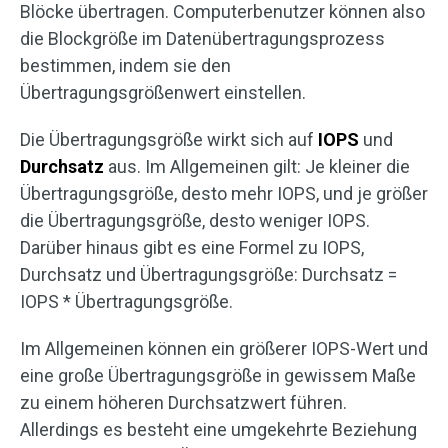
Blöcke übertragen. Computerbenutzer können also
die Blockgröße im Datenübertragungsprozess
bestimmen, indem sie den
Übertragungsgrößenwert einstellen.
Die Übertragungsgröße wirkt sich auf
IOPS
und
Durchsatz
aus. Im Allgemeinen gilt: Je kleiner die
Übertragungsgröße, desto mehr IOPS, und je größer
die Übertragungsgröße, desto weniger IOPS.
Darüber hinaus gibt es eine Formel zu IOPS,
Durchsatz und Übertragungsgröße: Durchsatz =
IOPS * Übertragungsgröße.
Im Allgemeinen können ein größerer IOPS-Wert und
eine große Übertragungsgröße in gewissem Maße
zu einem höheren Durchsatzwert führen.
Allerdings es besteht eine umgekehrte Beziehung