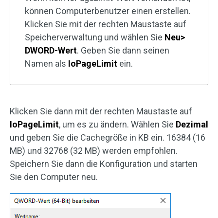
können Computerbenutzer einen erstellen.
Klicken Sie mit der rechten Maustaste auf
Speicherverwaltung und wählen Sie
Neu>
DWORD-Wert
. Geben Sie dann seinen
Namen als
IoPageLimit
ein.
Klicken Sie dann mit der rechten Maustaste auf
IoPageLimit
, um es zu ändern. Wählen Sie
Dezimal
und geben Sie die Cachegröße in KB ein. 16384 (16
MB) und 32768 (32 MB) werden empfohlen.
Speichern Sie dann die Konfiguration und starten
Sie den Computer neu.