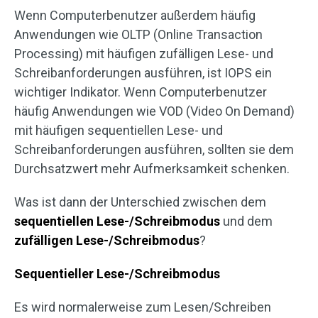
Wenn Computerbenutzer außerdem häufig
Anwendungen wie OLTP (Online Transaction
Processing) mit häufigen zufälligen Lese- und
Schreibanforderungen ausführen, ist IOPS ein
wichtiger Indikator. Wenn Computerbenutzer
häufig Anwendungen wie VOD (Video On Demand)
mit häufigen sequentiellen Lese- und
Schreibanforderungen ausführen, sollten sie dem
Durchsatzwert mehr Aufmerksamkeit schenken.
Was ist dann der Unterschied zwischen dem
sequentiellen Lese-/Schreibmodus
und dem
zufälligen Lese-/Schreibmodus
?
Sequentieller Lese-/Schreibmodus
Es wird normalerweise zum Lesen/Schreiben