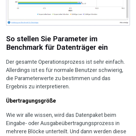
So stellen Sie Parameter im
Benchmark für Datenträger ein
Der gesamte Operationsprozess ist sehr einfach.
Allerdings ist es für normale Benutzer schwierig,
die Parameterwerte zu bestimmen und das
Ergebnis zu interpretieren.
Übertragungsgröße
Wie wir alle wissen, wird das Datenpaket beim
Eingabe- oder Ausgabeübertragungsprozess in
mehrere Blöcke unterteilt. Und dann werden diese