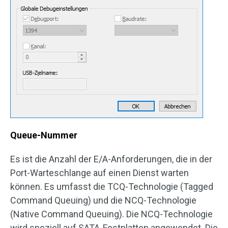
Queue-Nummer
Es ist die Anzahl der E/A-Anforderungen, die in der
Port-Warteschlange auf einen Dienst warten
können. Es umfasst die TCQ-Technologie (Tagged
Command Queuing) und die NCQ-Technologie
(Native Command Queuing). Die NCQ-Technologie
wird speziell auf SATA-Festplatten angewendet. Die