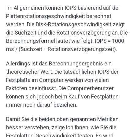
Im Allgemeinen können IOPS basierend auf der
Plattenrotationsgeschwindigkeit berechnet
werden. Die Disk-Rotationsgeschwindigkeit zeigt
die Suchzeit und die Rotationsverzögerung an. Die
Berechnungsformel lautet wie folgt: IOPS = 1000
ms / (Suchzeit + Rotationsverzögerungszeit).
Allerdings ist das Berechnungsergebnis ein
theoretischer Wert. Die tatsächlichen IOPS der
Festplatte im Computer werden von vielen
Faktoren beeinflusst. Die Computerbenutzer
können sich jedoch beim Kauf von Festplatten
immer noch darauf beziehen.
Damit Sie die beiden oben genannten Metriken
besser verstehen, zeige ich Ihnen, wie Sie die
Festplatten-Geschwindigkeit testen. Es wird