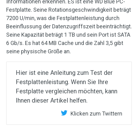
Informationen erkennen. ES ist eine WD Blue PC-
Festplatte. Seine Rotationsgeschwindigkeit beträgt
7200 U/min, was die Festplattenleistung durch
Beeinflussung der Datenzugriffszeit beeinträchtigt.
Seine Kapazität beträgt 1 TB und sein Port ist SATA
6 Gb/s. Es hat 64 MB Cache und die Zahl 3,5 gibt
seine physische Größe an.
Hier ist eine Anleitung zum Test der
Festplattenleistung. Wenn Sie Ihre
Festplatte vergleichen möchten, kann
Ihnen dieser Artikel helfen.
Klicken zum Twittern