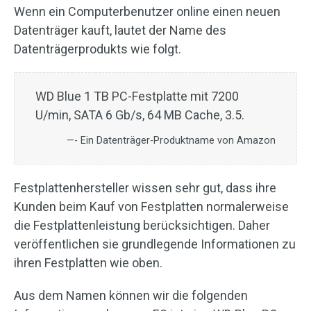
Wenn ein Computerbenutzer online einen neuen
Datenträger kauft, lautet der Name des
Datenträgerprodukts wie folgt.
WD Blue 1 TB PC-Festplatte mit 7200
U/min, SATA 6 Gb/s, 64 MB Cache, 3.5.
—- Ein Datenträger-Produktname von Amazon
Festplattenhersteller wissen sehr gut, dass ihre
Kunden beim Kauf von Festplatten normalerweise
die Festplattenleistung berücksichtigen. Daher
veröffentlichen sie grundlegende Informationen zu
ihren Festplatten wie oben.
Aus dem Namen können wir die folgenden