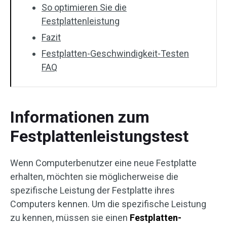
So optimieren Sie die
Festplattenleistung
Fazit
Festplatten-Geschwindigkeit-Testen
FAQ
Informationen zum
Festplattenleistungstest
Wenn Computerbenutzer eine neue Festplatte
erhalten, möchten sie möglicherweise die
spezifische Leistung der Festplatte ihres
Computers kennen. Um die spezifische Leistung
zu kennen, müssen sie einen
Festplatten-