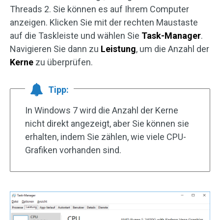
Threads 2. Sie können es auf Ihrem Computer
anzeigen. Klicken Sie mit der rechten Maustaste
auf die Taskleiste und wählen Sie
Task-Manager
.
Navigieren Sie dann zu
Leistung
, um die Anzahl der
Kerne
zu überprüfen.
Tipp:
In Windows 7 wird die Anzahl der Kerne
nicht direkt angezeigt, aber Sie können sie
erhalten, indem Sie zählen, wie viele CPU-
Grafiken vorhanden sind.