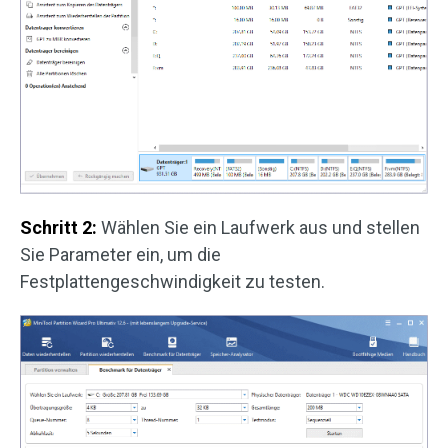
Schritt 2:
Wählen Sie ein Laufwerk aus und stellen
Sie Parameter ein, um die
Festplattengeschwindigkeit zu testen.