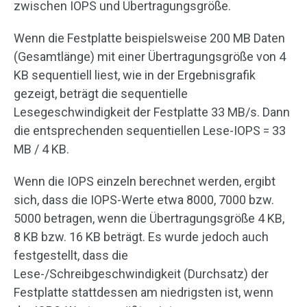
zwischen IOPS und Übertragungsgröße.
Wenn die Festplatte beispielsweise 200 MB Daten
(Gesamtlänge) mit einer Übertragungsgröße von 4
KB sequentiell liest, wie in der Ergebnisgrafik
gezeigt, beträgt die sequentielle
Lesegeschwindigkeit der Festplatte 33 MB/s. Dann
die entsprechenden sequentiellen Lese-IOPS = 33
MB / 4 KB.
Wenn die IOPS einzeln berechnet werden, ergibt
sich, dass die IOPS-Werte etwa 8000, 7000 bzw.
5000 betragen, wenn die Übertragungsgröße 4 KB,
8 KB bzw. 16 KB beträgt. Es wurde jedoch auch
festgestellt, dass die
Lese-/Schreibgeschwindigkeit (Durchsatz) der
Festplatte stattdessen am niedrigsten ist, wenn