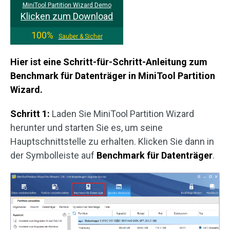
MiniTool Partition Wizard Demo
Klicken zum Download
100%
Sauber & Sicher
Hier ist eine Schritt-für-Schritt-Anleitung zum
Benchmark für Datenträger in MiniTool Partition
Wizard.
Schritt 1:
Laden Sie MiniTool Partition Wizard
herunter und starten Sie es, um seine
Hauptschnittstelle zu erhalten. Klicken Sie dann in
der Symbolleiste auf
Benchmark für Datenträger
.