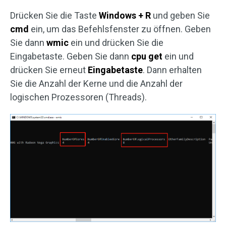
Drücken Sie die Taste
Windows + R
und geben Sie
cmd
ein, um das Befehlsfenster zu öffnen. Geben
Sie dann
wmic
ein und drücken Sie die
Eingabetaste. Geben Sie dann
cpu get
ein und
drücken Sie erneut
Eingabetaste
. Dann erhalten
Sie die Anzahl der Kerne und die Anzahl der
logischen Prozessoren (Threads).