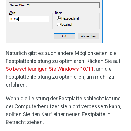
Natürlich gibt es auch andere Möglichkeiten, die
Festplattenleistung zu optimieren. Klicken Sie auf
So beschleunigen Sie Windows 10/11
, um die
Festplattenleistung zu optimieren, um mehr zu
erfahren.
Wenn die Leistung der Festplatte schlecht ist und
der Computerbenutzer sie nicht verbessern kann,
sollten Sie den Kauf einer neuen Festplatte in
Betracht ziehen.