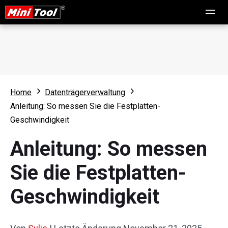
Home
Datenträgerverwaltung
Anleitung: So messen Sie die Festplatten-
Geschwindigkeit
Anleitung: So messen
Sie die Festplatten-
Geschwindigkeit