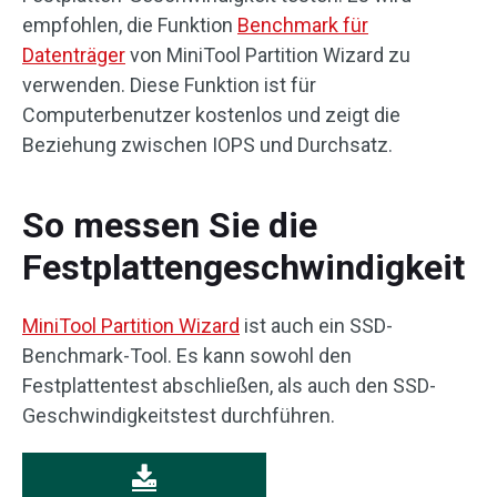
empfohlen, die Funktion
Benchmark für
Datenträger
von MiniTool Partition Wizard zu
verwenden. Diese Funktion ist für
Computerbenutzer kostenlos und zeigt die
Beziehung zwischen IOPS und Durchsatz.
So messen Sie die
Festplattengeschwindigkeit
MiniTool Partition Wizard
ist auch ein SSD-
Benchmark-Tool. Es kann sowohl den
Festplattentest abschließen, als auch den SSD-
Geschwindigkeitstest durchführen.