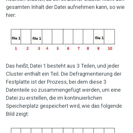
gesamten Inhalt der Datei aufnehmen kann, so wie
hier:
Das heißt, Datei 1 besteht aus 3 Teilen, und jeder
Cluster enthält ein Teil. Die Defragmentierung der
Festplatte ist der Prozess, bei dem diese 3
Datenteile so zusammengefügt werden, um eine
Datei zu erstellen, die im kontinuierlichen
Speicherplatz gespeichert wird, wie das folgende
Bild zeigt: