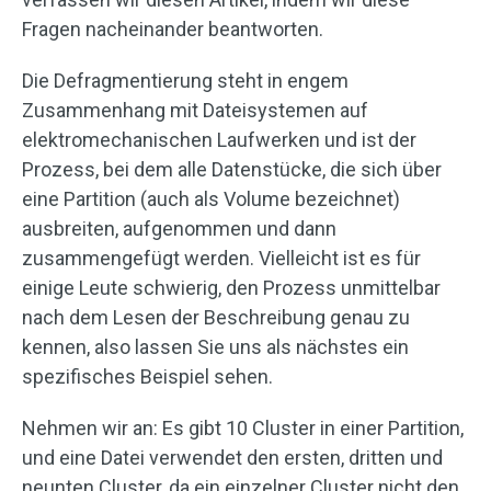
Fragen nacheinander beantworten.
Die Defragmentierung steht in engem
Zusammenhang mit Dateisystemen auf
elektromechanischen Laufwerken und ist der
Prozess, bei dem alle Datenstücke, die sich über
eine Partition (auch als Volume bezeichnet)
ausbreiten, aufgenommen und dann
zusammengefügt werden. Vielleicht ist es für
einige Leute schwierig, den Prozess unmittelbar
nach dem Lesen der Beschreibung genau zu
kennen, also lassen Sie uns als nächstes ein
spezifisches Beispiel sehen.
Nehmen wir an: Es gibt 10 Cluster in einer Partition,
und eine Datei verwendet den ersten, dritten und
neunten Cluster, da ein einzelner Cluster nicht den