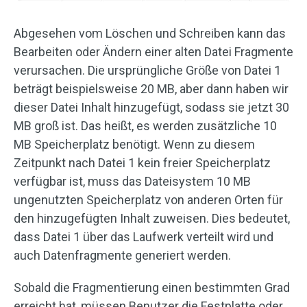
Abgesehen vom Löschen und Schreiben kann das
Bearbeiten oder Ändern einer alten Datei Fragmente
verursachen. Die ursprüngliche Größe von Datei 1
beträgt beispielsweise 20 MB, aber dann haben wir
dieser Datei Inhalt hinzugefügt, sodass sie jetzt 30
MB groß ist. Das heißt, es werden zusätzliche 10
MB Speicherplatz benötigt. Wenn zu diesem
Zeitpunkt nach Datei 1 kein freier Speicherplatz
verfügbar ist, muss das Dateisystem 10 MB
ungenutzten Speicherplatz von anderen Orten für
den hinzugefügten Inhalt zuweisen. Dies bedeutet,
dass Datei 1 über das Laufwerk verteilt wird und
auch Datenfragmente generiert werden.
Sobald die Fragmentierung einen bestimmten Grad
erreicht hat, müssen Benutzer die Festplatte oder