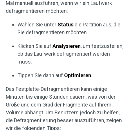
Mal manuell ausführen, wenn wir ein Laufwerk
defragmentieren möchten:
Wählen Sie unter
Status
die Partition aus, die
Sie defragmentieren möchten.
Klicken Sie auf
Analysieren
, um festzustellen,
ob das Laufwerk defragmentiert werden
muss.
Tippen Sie dann auf
Optimieren
.
Das Festplatte-Defragmentieren kann einige
Minuten bis einige Stunden dauern, was von der
Größe und dem Grad der Fragmente auf Ihrem
Volume abhängt. Um Benutzern jedoch zu helfen,
die Defragmentierung besser auszuführen, zeigen
wir die folgenden Tipps: