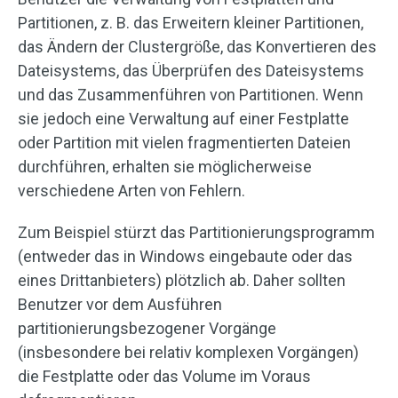
Partitionen, z. B. das Erweitern kleiner Partitionen,
das Ändern der Clustergröße, das Konvertieren des
Dateisystems, das Überprüfen des Dateisystems
und das Zusammenführen von Partitionen. Wenn
sie jedoch eine Verwaltung auf einer Festplatte
oder Partition mit vielen fragmentierten Dateien
durchführen, erhalten sie möglicherweise
verschiedene Arten von Fehlern.
Zum Beispiel stürzt das Partitionierungsprogramm
(entweder das in Windows eingebaute oder das
eines Drittanbieters) plötzlich ab. Daher sollten
Benutzer vor dem Ausführen
partitionierungsbezogener Vorgänge
(insbesondere bei relativ komplexen Vorgängen)
die Festplatte oder das Volume im Voraus