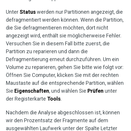
Unter
Status
werden nur Partitionen angezeigt, die
defragmentiert werden können. Wenn die Partition,
die Sie defragmentieren möchten, dort nicht
angezeigt wird, enthält sie möglicherweise Fehler.
Versuchen Sie in diesem Fall bitte zuerst, die
Partition zu reparieren und dann die
Defragmentierung erneut durchzuführen. Um ein
Volume zu reparieren, gehen Sie bitte wie folgt vor:
Öffnen Sie Computer, klicken Sie mit der rechten
Maustaste auf die entsprechende Partition, wählen
Sie
Eigenschaften
, und wählen Sie
Prüfen
unter
der Registerkarte
Tools
.
Nachdem die Analyse abgeschlossen ist, können
wir den Prozentsatz der Fragmente auf dem
ausgewählten Laufwerk unter der Spalte Letzter