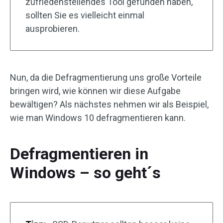
zufriedenstellendes Tool gefunden haben,
sollten Sie es vielleicht einmal
ausprobieren.
Nun, da die Defragmentierung uns große Vorteile
bringen wird, wie können wir diese Aufgabe
bewältigen? Als nächstes nehmen wir als Beispiel,
wie man Windows 10 defragmentieren kann.
Defragmentieren in
Windows – so geht´s