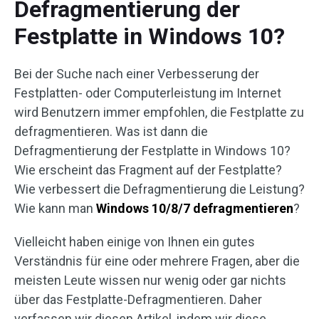
Defragmentierung der
Festplatte in Windows 10?
Bei der Suche nach einer Verbesserung der
Festplatten- oder Computerleistung im Internet
wird Benutzern immer empfohlen, die Festplatte zu
defragmentieren. Was ist dann die
Defragmentierung der Festplatte in Windows 10?
Wie erscheint das Fragment auf der Festplatte?
Wie verbessert die Defragmentierung die Leistung?
Wie kann man
Windows 10/8/7 defragmentieren
?
Vielleicht haben einige von Ihnen ein gutes
Verständnis für eine oder mehrere Fragen, aber die
meisten Leute wissen nur wenig oder gar nichts
über das Festplatte-Defragmentieren. Daher
verfassen wir diesen Artikel, indem wir diese