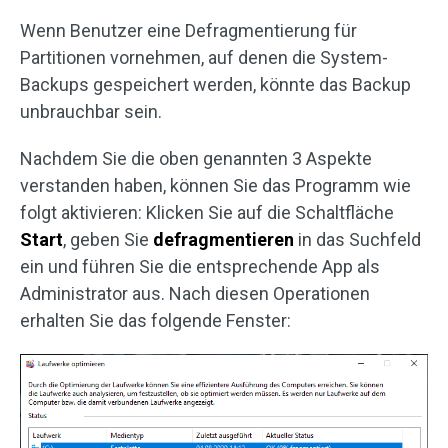
Wenn Benutzer eine Defragmentierung für
Partitionen vornehmen, auf denen die System-
Backups gespeichert werden, könnte das Backup
unbrauchbar sein.
Nachdem Sie die oben genannten 3 Aspekte
verstanden haben, können Sie das Programm wie
folgt aktivieren: Klicken Sie auf die Schaltfläche
Start
, geben Sie
defragmentieren
in das Suchfeld
ein und führen Sie die entsprechende App als
Administrator aus. Nach diesen Operationen
erhalten Sie das folgende Fenster: