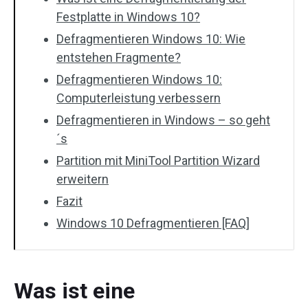
Festplatte in Windows 10?
Defragmentieren Windows 10: Wie
entstehen Fragmente?
Defragmentieren Windows 10:
Computerleistung verbessern
Defragmentieren in Windows – so geht
´s
Partition mit MiniTool Partition Wizard
erweitern
Fazit
Windows 10 Defragmentieren [FAQ]
Was ist eine