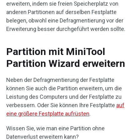
erweitern, indem sie freien Speicherplatz von
anderen Partitionen auf derselben Festplatte
belegen, obwohl eine Defragmentierung vor der
Erweiterung besser durchgeführt werden sollte.
Partition mit MiniTool
Partition Wizard erweitern
Neben der Defragmentierung der Festplatte
können Sie auch die Partition erweitern, um die
Leistung des Computers und der Festplatte zu
verbessern. Oder Sie können Ihre Festplatte
auf
eine größere Festplatte aufrüsten
.
Wissen Sie, wie man eine Partition ohne
Datenverlust erweitern kann?