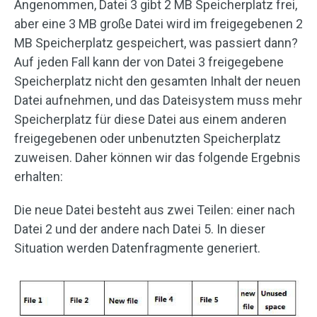
Angenommen, Datei 3 gibt 2 MB Speicherplatz frei,
aber eine 3 MB große Datei wird im freigegebenen 2
MB Speicherplatz gespeichert, was passiert dann?
Auf jeden Fall kann der von Datei 3 freigegebene
Speicherplatz nicht den gesamten Inhalt der neuen
Datei aufnehmen, und das Dateisystem muss mehr
Speicherplatz für diese Datei aus einem anderen
freigegebenen oder unbenutzten Speicherplatz
zuweisen. Daher können wir das folgende Ergebnis
erhalten:
Die neue Datei besteht aus zwei Teilen: einer nach
Datei 2 und der andere nach Datei 5. In dieser
Situation werden Datenfragmente generiert.