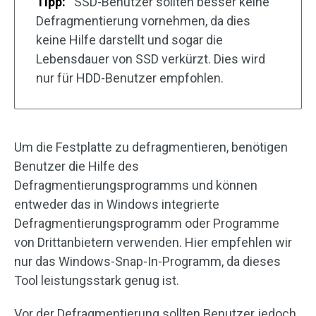
Tipp:
SSD-Benutzer sollten besser keine
Defragmentierung vornehmen, da dies
keine Hilfe darstellt und sogar die
Lebensdauer von SSD verkürzt. Dies wird
nur für HDD-Benutzer empfohlen.
Um die Festplatte zu defragmentieren, benötigen
Benutzer die Hilfe des
Defragmentierungsprogramms und können
entweder das in Windows integrierte
Defragmentierungsprogramm oder Programme
von Drittanbietern verwenden. Hier empfehlen wir
nur das Windows-Snap-In-Programm, da dieses
Tool leistungsstark genug ist.
Vor der Defragmentierung sollten Benutzer jedoch