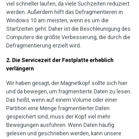
viel schneller laufen, da viele Suchzeiten reduziert
werden. Außerdem hilft das Defragmentieren in
Windows 10 am meisten, wenn es um die
Startzeiten geht. Daher ist die Beschleunigung des
Computers die größte Verbesserung, die durch die
Defragmentierung erzielt wird.
2. Die Servicezeit der Festplatte erheblich
verlängern
Wir haben gesagt, der Magnetkopf sollte sich hier
und da bewegen, um fragmentierte Daten zu lesen.
Das heißt, wenn auf einem Volume oder einer
Partition eine Menge fragmentierter Daten
gespeichert sind, muss der Kopf viel mehr
Bewegungen ausführen. Wenn Daten häufig
gelesen und geschrieben werden, kann unsere