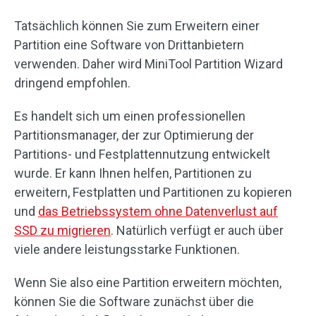
Tatsächlich können Sie zum Erweitern einer
Partition eine Software von Drittanbietern
verwenden. Daher wird MiniTool Partition Wizard
dringend empfohlen.
Es handelt sich um einen professionellen
Partitionsmanager, der zur Optimierung der
Partitions- und Festplattennutzung entwickelt
wurde. Er kann Ihnen helfen, Partitionen zu
erweitern, Festplatten und Partitionen zu kopieren
und
das Betriebssystem ohne Datenverlust auf
SSD zu migrieren
. Natürlich verfügt er auch über
viele andere leistungsstarke Funktionen.
Wenn Sie also eine Partition erweitern möchten,
können Sie die Software zunächst über die