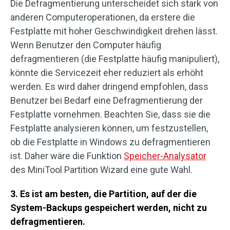
Die Defragmentierung unterscheidet sich stark von
anderen Computeroperationen, da erstere die
Festplatte mit hoher Geschwindigkeit drehen lässt.
Wenn Benutzer den Computer häufig
defragmentieren (die Festplatte häufig manipuliert),
könnte die Servicezeit eher reduziert als erhöht
werden. Es wird daher dringend empfohlen, dass
Benutzer bei Bedarf eine Defragmentierung der
Festplatte vornehmen. Beachten Sie, dass sie die
Festplatte analysieren können, um festzustellen,
ob die Festplatte in Windows zu defragmentieren
ist. Daher wäre die Funktion
Speicher-Analysator
des MiniTool Partition Wizard eine gute Wahl.
3. Es ist am besten, die Partition, auf der die
System-Backups gespeichert werden, nicht zu
defragmentieren.