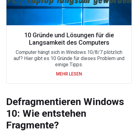
10 Gründe und Lösungen für die
Langsamkeit des Computers
Computer hängt sich in Windows 10/8/7 plötzlich
auf? Hier gibt es 10 Gründe für dieses Problem und
einige Tipps.
MEHR LESEN
Defragmentieren Windows
10: Wie entstehen
Fragmente?