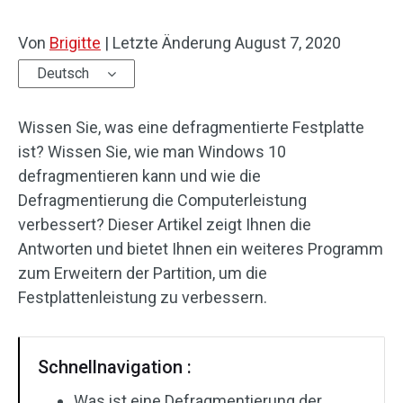
Von
Brigitte
|
Letzte Änderung
August 7, 2020
Deutsch
Wissen Sie, was eine defragmentierte Festplatte
ist? Wissen Sie, wie man Windows 10
defragmentieren kann und wie die
Defragmentierung die Computerleistung
verbessert? Dieser Artikel zeigt Ihnen die
Antworten und bietet Ihnen ein weiteres Programm
zum Erweitern der Partition, um die
Festplattenleistung zu verbessern.
Schnellnavigation :
Was ist eine Defragmentierung der