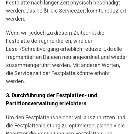
Festplatte nach langer Zeit physisch beschädigt
werden. Das heißt, die Servicezeit könnte reduziert
werden.
Wenn wir jedoch zu diesem Zeitpunkt die
Festplatte defragmentieren, wird der
Lese-/Schreibvorgang erheblich reduziert, da alle
fragmentierten Dateien neu angeordnet und wieder
zusammengeführt werden. Mit anderen Worten,
die Servicezeit der Festplatte könnte erhöht
werden.
3. Durchführung der Festplatten- und
Partitionsverwaltung erleichtern
Um den Festplattenspeicher voll auszunutzen und
die Festplattenleistung zu optimieren, planen viele
Benutzer die Verwaltung von Festplatten und