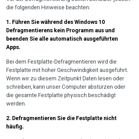
die folgenden Hinweise beachten:
1. Führen Sie während des Windows 10
Defragmentierens kein Programm aus und
beenden Sie alle automatisch ausgeführten
Apps.
Bei dem Festplatte-Defragmentieren wird die
Festplatte mit hoher Geschwindigkeit ausgeführt.
Wenn wir zu diesem Zeitpunkt Daten lesen oder
schreiben, kann unser Computer abstürzen oder
die gesamte Festplatte physisch beschädigt
werden.
2. Defragmentieren Sie die Festplatte nicht
häufig.