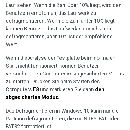
Lauf sehen. Wenn die Zahl über 10% liegt, wird den
Benutzern empfohlen, das Laufwerk zu
defragmentieren. Wenn die Zahl unter 10% liegt,
können Benutzer das Laufwerk natürlich auch
defragmentieren, aber 10% ist der empfohlene
Wert.
Wenn die Analyse der Festplatte beim normalen
Start nicht funktioniert, können Benutzer
versuchen, den Computer im abgesicherten Modus
zu starten: Drücken Sie beim Starten des
Computers
F8
und markieren Sie dann
den
abgesicherten Modus
.
Das Defragmentieren in Windows 10 kann nur die
Partition defragmentieren, die mit NTFS, FAT oder
FAT32 formatiert ist.