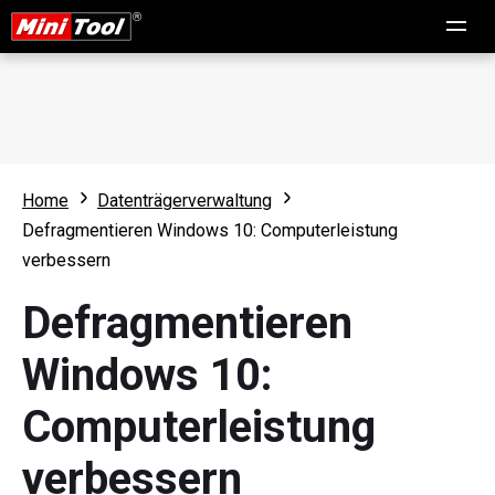
Home
Datenträgerverwaltung
Defragmentieren Windows 10: Computerleistung
verbessern
Defragmentieren
Windows 10:
Computerleistung
verbessern