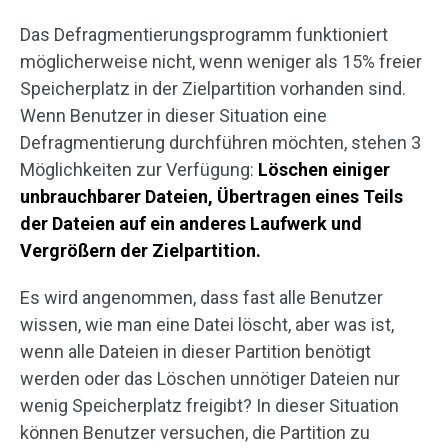
Das Defragmentierungsprogramm funktioniert
möglicherweise nicht, wenn weniger als 15% freier
Speicherplatz in der Zielpartition vorhanden sind.
Wenn Benutzer in dieser Situation eine
Defragmentierung durchführen möchten, stehen 3
Möglichkeiten zur Verfügung:
Löschen einiger
unbrauchbarer Dateien, Übertragen eines Teils
der Dateien auf ein anderes Laufwerk und
Vergrößern der Zielpartition.
Es wird angenommen, dass fast alle Benutzer
wissen, wie man eine Datei löscht, aber was ist,
wenn alle Dateien in dieser Partition benötigt
werden oder das Löschen unnötiger Dateien nur
wenig Speicherplatz freigibt? In dieser Situation
können Benutzer versuchen, die Partition zu