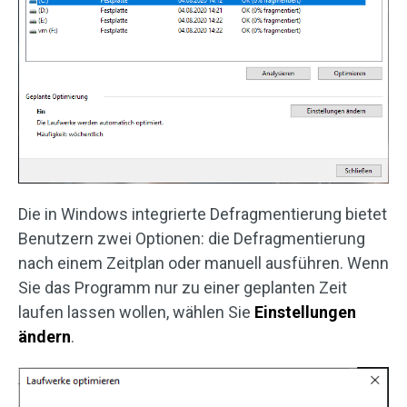
Die in Windows integrierte Defragmentierung bietet
Benutzern zwei Optionen: die Defragmentierung
nach einem Zeitplan oder manuell ausführen. Wenn
Sie das Programm nur zu einer geplanten Zeit
laufen lassen wollen, wählen Sie
Einstellungen
ändern
.