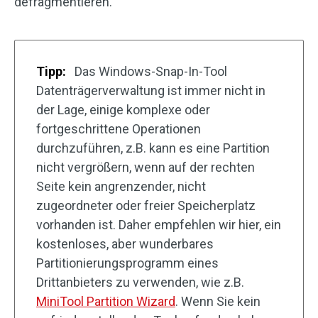
defragmentieren.
Tipp:
Das Windows-Snap-In-Tool
Datenträgerverwaltung ist immer nicht in
der Lage, einige komplexe oder
fortgeschrittene Operationen
durchzuführen, z.B. kann es eine Partition
nicht vergrößern, wenn auf der rechten
Seite kein angrenzender, nicht
zugeordneter oder freier Speicherplatz
vorhanden ist. Daher empfehlen wir hier, ein
kostenloses, aber wunderbares
Partitionierungsprogramm eines
Drittanbieters zu verwenden, wie z.B.
MiniTool Partition Wizard
. Wenn Sie kein