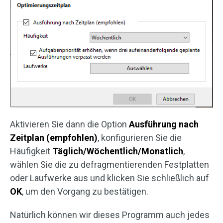
Aktivieren Sie dann die Option
Ausführung nach
Zeitplan (empfohlen)
, konfigurieren Sie die
Häufigkeit
Täglich/Wöchentlich/Monatlich
,
wählen Sie die zu defragmentierenden Festplatten
oder Laufwerke aus und klicken Sie schließlich auf
OK
, um den Vorgang zu bestätigen.
Natürlich können wir dieses Programm auch jedes