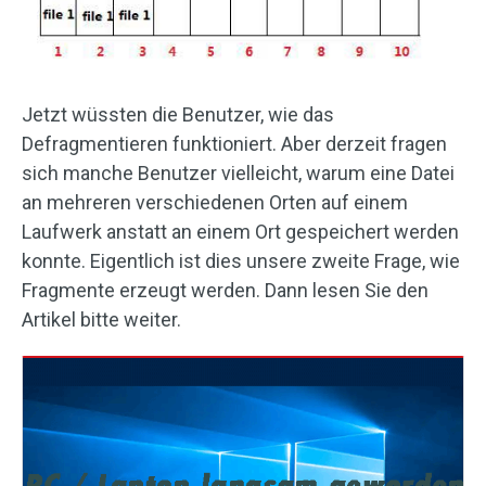
Jetzt wüssten die Benutzer, wie das
Defragmentieren funktioniert. Aber derzeit fragen
sich manche Benutzer vielleicht, warum eine Datei
an mehreren verschiedenen Orten auf einem
Laufwerk anstatt an einem Ort gespeichert werden
konnte. Eigentlich ist dies unsere zweite Frage, wie
Fragmente erzeugt werden. Dann lesen Sie den
Artikel bitte weiter.