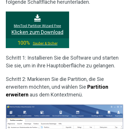
folgende Schaltfläche herunterladen.
MiniTool Partition Wizard Free
Klicken zum Download
100%
Sauber & Sicher
Schritt 1: Installieren Sie die Software und starten
Sie sie, um in ihre Hauptoberfläche zu gelangen.
Schritt 2: Markieren Sie die Partition, die Sie
erweitern möchten, und wählen Sie
Partition
erweitern
aus dem Kontextmenü.