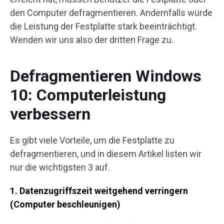
den Computer defragmentieren. Andernfalls würde
die Leistung der Festplatte stark beeinträchtigt.
Wenden wir uns also der dritten Frage zu.
Defragmentieren Windows
10: Computerleistung
verbessern
Es gibt viele Vorteile, um die Festplatte zu
defragmentieren, und in diesem Artikel listen wir
nur die wichtigsten 3 auf.
1. Datenzugriffszeit weitgehend verringern
(Computer beschleunigen)