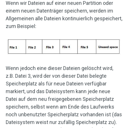
Wenn wir Dateien auf einer neuen Partition oder
einem neuen Datenträger speichern, werden im
Allgemeinen alle Dateien kontinuierlich gespeichert,
zum Beispiel:
Wenn jedoch eine dieser Dateien gelöscht wird,
z.B. Datei 3, wird der von dieser Datei belegte
Speicherplatz als für neue Dateien verfügbar
markiert, und das Dateisystem kann jede neue
Datei auf dem neu freigegebenen Speicherplatz
speichern, selbst wenn am Ende des Laufwerks
noch unbenutzter Speicherplatz vorhanden ist (das
Dateisystem weist nur zufällig Speicherplatz zu).