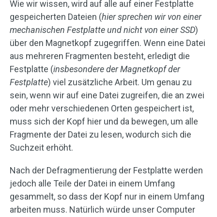
Wie wir wissen, wird auf alle auf einer Festplatte
gespeicherten Dateien (
hier sprechen wir von einer
mechanischen Festplatte und nicht von einer SSD
)
über den Magnetkopf zugegriffen. Wenn eine Datei
aus mehreren Fragmenten besteht, erledigt die
Festplatte (
insbesondere der Magnetkopf der
Festplatte
) viel zusätzliche Arbeit. Um genau zu
sein, wenn wir auf eine Datei zugreifen, die an zwei
oder mehr verschiedenen Orten gespeichert ist,
muss sich der Kopf hier und da bewegen, um alle
Fragmente der Datei zu lesen, wodurch sich die
Suchzeit erhöht.
Nach der Defragmentierung der Festplatte werden
jedoch alle Teile der Datei in einem Umfang
gesammelt, so dass der Kopf nur in einem Umfang
arbeiten muss. Natürlich würde unser Computer