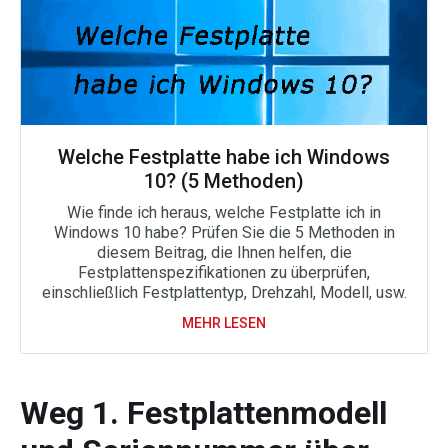
Welche Festplatte habe ich Windows
10? (5 Methoden)
Wie finde ich heraus, welche Festplatte ich in
Windows 10 habe? Prüfen Sie die 5 Methoden in
diesem Beitrag, die Ihnen helfen, die
Festplattenspezifikationen zu überprüfen,
einschließlich Festplattentyp, Drehzahl, Modell, usw.
MEHR LESEN
Weg 1. Festplattenmodell