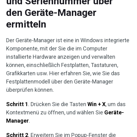
und Seriennummer über
den Geräte-Manager
ermitteln
Der Geräte-Manager ist eine in Windows integrierte
Komponente, mit der Sie die im Computer
installierte Hardware anzeigen und verwalten
können, einschließlich Festplatten, Tastaturen,
Grafikkarten usw. Hier erfahren Sie, wie Sie das
Festplattenmodell über den Geräte-Manager
überprüfen können.
Schritt 1
. Drücken Sie die Tasten
Win + X
, um das
Kontextmenü zu öffnen, und wählen Sie
Geräte-
Manager
.
Schritt 2
. Erweitern Sie im Popup-Fenster die