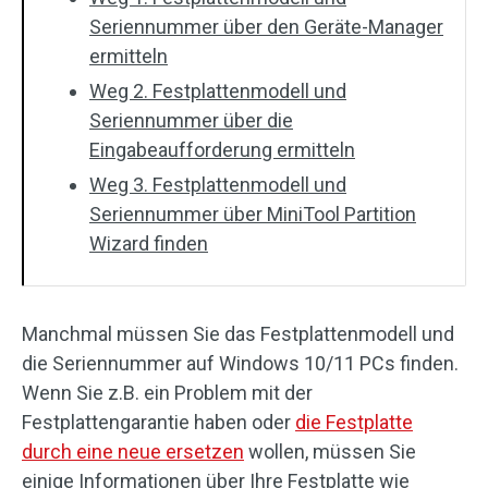
Seriennummer über den Geräte-Manager
ermitteln
Weg 2. Festplattenmodell und
Seriennummer über die
Eingabeaufforderung ermitteln
Weg 3. Festplattenmodell und
Seriennummer über MiniTool Partition
Wizard finden
Manchmal müssen Sie das Festplattenmodell und
die Seriennummer auf Windows 10/11 PCs finden.
Wenn Sie z.B. ein Problem mit der
Festplattengarantie haben oder
die Festplatte
durch eine neue ersetzen
wollen, müssen Sie
einige Informationen über Ihre Festplatte wie