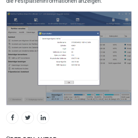
die Festplatteninformationen anzeigen.