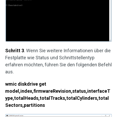
Schritt 3
. Wenn Sie weitere Informationen über die
Festplatte wie Status und Schnittstellentyp
erfahren möchten, führen Sie den folgenden Befehl
aus.
wmic diskdrive get
model,index,firmwareRevision,status,interfaceT
ype,totalHeads,totalTracks,totalCylinders,total
Sectors,partitions