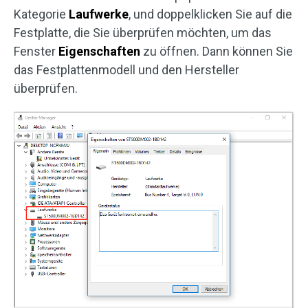
Kategorie
Laufwerke
, und doppelklicken Sie auf die
Festplatte, die Sie überprüfen möchten, um das
Fenster
Eigenschaften
zu öffnen. Dann können Sie
das Festplattenmodell und den Hersteller
überprüfen.