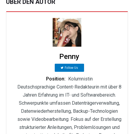
ÜBER DEN AUTOR
Penny
Follow Us
Position:
Kolumnistin
Deutschsprachige Content-Redakteurin mit über 8
Jahren Erfahrung im IT- und Softwarebereich.
Schwerpunkte umfassen Datenträgerverwaltung,
Datenwiederherstellung, Backup-Technologien
sowie Videobearbeitung. Fokus auf der Erstellung
strukturierter Anleitungen, Problemlösungen und