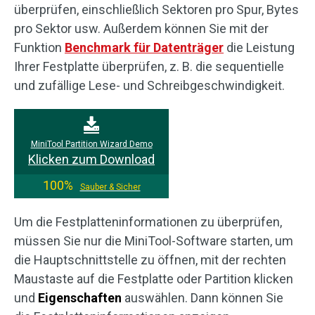
überprüfen, einschließlich Sektoren pro Spur, Bytes
pro Sektor usw. Außerdem können Sie mit der
Funktion
Benchmark für Datenträger
die Leistung
Ihrer Festplatte überprüfen, z. B. die sequentielle
und zufällige Lese- und Schreibgeschwindigkeit.
MiniTool Partition Wizard Demo
Klicken zum Download
100%
Sauber & Sicher
Um die Festplatteninformationen zu überprüfen,
müssen Sie nur die MiniTool-Software starten, um
die Hauptschnittstelle zu öffnen, mit der rechten
Maustaste auf die Festplatte oder Partition klicken
und
Eigenschaften
auswählen. Dann können Sie