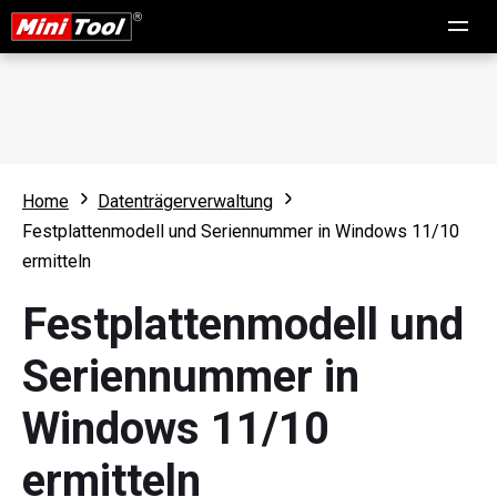
Home
Datenträgerverwaltung
Festplattenmodell und Seriennummer in Windows 11/10
ermitteln
Festplattenmodell und
Seriennummer in
Windows 11/10
ermitteln