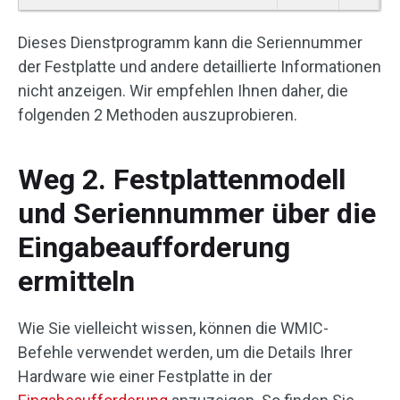
Dieses Dienstprogramm kann die Seriennummer
der Festplatte und andere detaillierte Informationen
nicht anzeigen. Wir empfehlen Ihnen daher, die
folgenden 2 Methoden auszuprobieren.
Weg 2. Festplattenmodell
und Seriennummer über die
Eingabeaufforderung
ermitteln
Wie Sie vielleicht wissen, können die WMIC-
Befehle verwendet werden, um die Details Ihrer
Hardware wie einer Festplatte in der