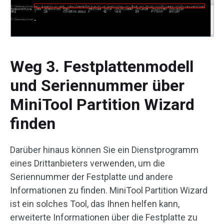
Weg 3. Festplattenmodell
und Seriennummer über
MiniTool Partition Wizard
finden
Darüber hinaus können Sie ein Dienstprogramm
eines Drittanbieters verwenden, um die
Seriennummer der Festplatte und andere
Informationen zu finden. MiniTool Partition Wizard
ist ein solches Tool, das Ihnen helfen kann,
erweiterte Informationen über die Festplatte zu