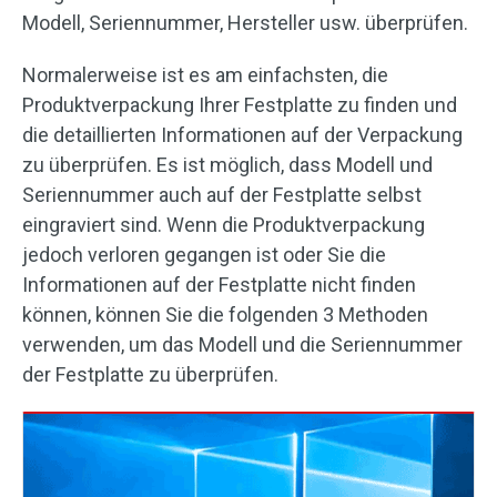
Modell, Seriennummer, Hersteller usw. überprüfen.
Normalerweise ist es am einfachsten, die
Produktverpackung Ihrer Festplatte zu finden und
die detaillierten Informationen auf der Verpackung
zu überprüfen. Es ist möglich, dass Modell und
Seriennummer auch auf der Festplatte selbst
eingraviert sind. Wenn die Produktverpackung
jedoch verloren gegangen ist oder Sie die
Informationen auf der Festplatte nicht finden
können, können Sie die folgenden 3 Methoden
verwenden, um das Modell und die Seriennummer
der Festplatte zu überprüfen.