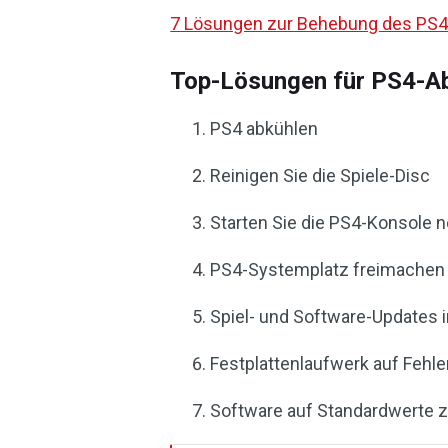
7 Lösungen zur Behebung des PS4
Top-Lösungen für PS4-A
PS4 abkühlen
Reinigen Sie die Spiele-Disc
Starten Sie die PS4-Konsole 
PS4-Systemplatz freimachen
Spiel- und Software-Updates i
Festplattenlaufwerk auf Fehle
Software auf Standardwerte 