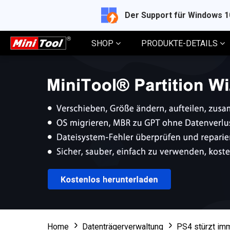
Der Support für Windows 
SHOP
PRODUKTE-DETAILS
Home
Datenträgerverwaltung
PS4 stürzt imm