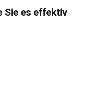
 Sie es effektiv