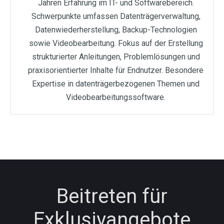
Jahren Erfahrung im IT- und Softwarebereich.
Schwerpunkte umfassen Datenträgerverwaltung,
Datenwiederherstellung, Backup-Technologien
sowie Videobearbeitung. Fokus auf der Erstellung
strukturierter Anleitungen, Problemlösungen und
praxisorientierter Inhalte für Endnutzer. Besondere
Expertise in datenträgerbezogenen Themen und
Videobearbeitungssoftware.
Beitreten für
Exklusivangebote