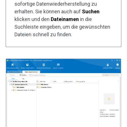
sofortige Datenwiederherstellung zu
erhalten. Sie können auch auf
Suchen
klicken und den
Dateinamen
in die
Suchleiste eingeben, um die gewünschten
Dateien schnell zu finden.