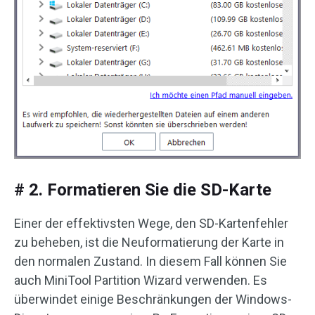
# 2. Formatieren Sie die SD-Karte
Einer der effektivsten Wege, den SD-Kartenfehler
zu beheben, ist die Neuformatierung der Karte in
den normalen Zustand. In diesem Fall können Sie
auch MiniTool Partition Wizard verwenden. Es
überwindet einige Beschränkungen der Windows-