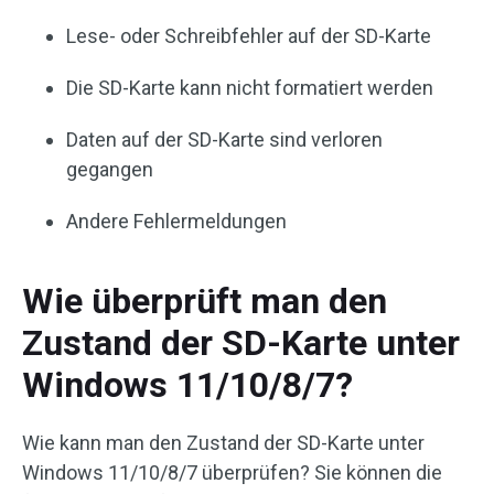
Lese- oder Schreibfehler auf der SD-Karte
Die SD-Karte kann nicht formatiert werden
Daten auf der SD-Karte sind verloren
gegangen
Andere Fehlermeldungen
Wie überprüft man den
Zustand der SD-Karte unter
Windows 11/10/8/7?
Wie kann man den Zustand der SD-Karte unter
Windows 11/10/8/7 überprüfen? Sie können die