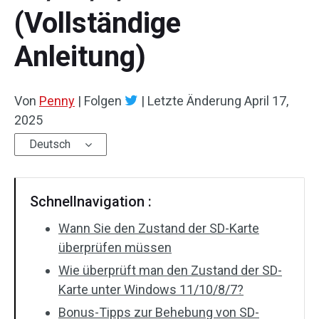
(Vollständige
Anleitung)
Von
Penny
|
Folgen
|
Letzte Änderung
April 17,
2025
Deutsch
Schnellnavigation :
Wann Sie den Zustand der SD-Karte
überprüfen müssen
Wie überprüft man den Zustand der SD-
Karte unter Windows 11/10/8/7?
Bonus-Tipps zur Behebung von SD-