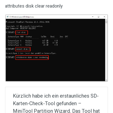
attributes disk clear readonly
Kürzlich habe ich ein erstaunliches SD-
Karten-Check-Tool gefunden –
MiniTool Partition Wizard. Das Tool hat