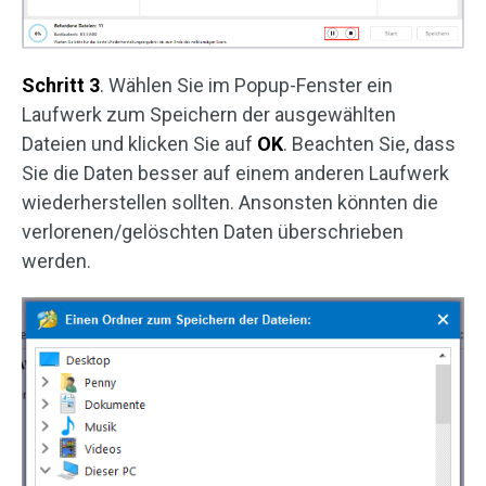
Schritt 3
. Wählen Sie im Popup-Fenster ein
Laufwerk zum Speichern der ausgewählten
Dateien und klicken Sie auf
OK
. Beachten Sie, dass
Sie die Daten besser auf einem anderen Laufwerk
wiederherstellen sollten. Ansonsten könnten die
verlorenen/gelöschten Daten überschrieben
werden.