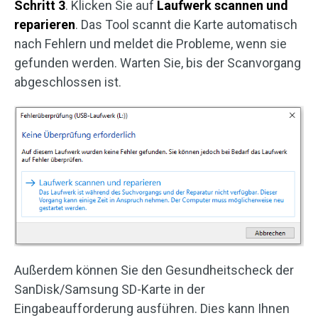
Schritt 3
. Klicken Sie auf
Laufwerk scannen und
reparieren
. Das Tool scannt die Karte automatisch
nach Fehlern und meldet die Probleme, wenn sie
gefunden werden. Warten Sie, bis der Scanvorgang
abgeschlossen ist.
Außerdem können Sie den Gesundheitscheck der
SanDisk/Samsung SD-Karte in der
Eingabeaufforderung ausführen. Dies kann Ihnen