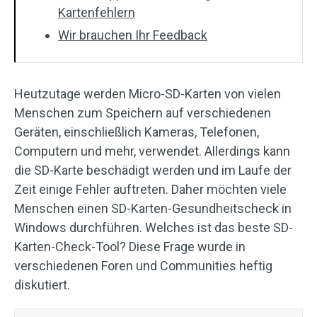
Kartenfehlern
Wir brauchen Ihr Feedback
Heutzutage werden Micro-SD-Karten von vielen
Menschen zum Speichern auf verschiedenen
Geräten, einschließlich Kameras, Telefonen,
Computern und mehr, verwendet. Allerdings kann
die SD-Karte beschädigt werden und im Laufe der
Zeit einige Fehler auftreten. Daher möchten viele
Menschen einen SD-Karten-Gesundheitscheck in
Windows durchführen. Welches ist das beste SD-
Karten-Check-Tool? Diese Frage wurde in
verschiedenen Foren und Communities heftig
diskutiert.