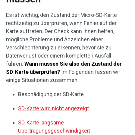
Es ist wichtig, den Zustand der Micro-SD-Karte
rechtzeitig zu überprüfen, wenn Fehler auf der
Karte auftreten. Der Check kann Ihnen helfen,
mögliche Probleme und Anzeichen einer
Verschlechterung zu erkennen, bevor sie zu
Datenverlust oder einem kompletten Ausfall
führen.
Wann müssen Sie also den Zustand der
SD-Karte überprüfen?
Im Folgenden fassen wir
einige Situationen zusammen:
Beschädigung der SD-Karte
SD-Karte wird nicht angezeigt
SD-Karte langsame
Übertragungsgeschwindigkeit