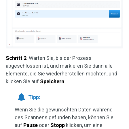
Schritt 2
. Warten Sie, bis der Prozess
abgeschlossen ist, und markieren Sie dann alle
Elemente, die Sie wiederherstellen möchten, und
klicken Sie auf
Speichern
.
Tipp:
Wenn Sie die gewünschten Daten während
des Scannens gefunden haben, können Sie
auf
Pause
oder
Stopp
klicken, um eine