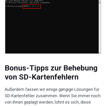
Bonus-Tipps zur Behebung
von SD-Kartenfehlern
Außerdem fassen wir einige gängige Lösungen für
SD-Kartenfehler zusammen. Wenn Sie immer noch
von ihnen geplagt werden, lohnt es sich, diese