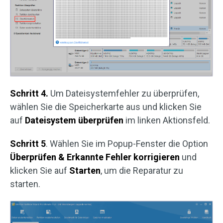
Schritt 4.
Um Dateisystemfehler zu überprüfen,
wählen Sie die Speicherkarte aus und klicken Sie
auf
Dateisystem überprüfen
im linken Aktionsfeld.
Schritt 5
. Wählen Sie im Popup-Fenster die Option
Überprüfen & Erkannte Fehler korrigieren
und
klicken Sie auf
Starten
, um die Reparatur zu
starten.