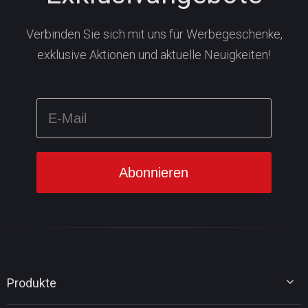
Verbinden Sie sich mit uns für Werbegeschenke,
exklusive Aktionen und aktuelle Neuigkeiten!
Produkte