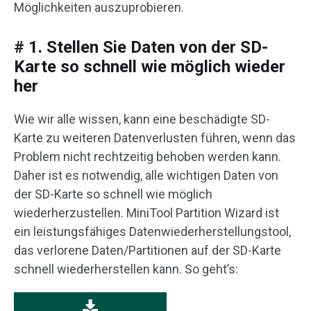
Möglichkeiten auszuprobieren.
# 1. Stellen Sie Daten von der SD-
Karte so schnell wie möglich wieder
her
Wie wir alle wissen, kann eine beschädigte SD-
Karte zu weiteren Datenverlusten führen, wenn das
Problem nicht rechtzeitig behoben werden kann.
Daher ist es notwendig, alle wichtigen Daten von
der SD-Karte so schnell wie möglich
wiederherzustellen. MiniTool Partition Wizard ist
ein leistungsfähiges Datenwiederherstellungstool,
das verlorene Daten/Partitionen auf der SD-Karte
schnell wiederherstellen kann. So geht’s: