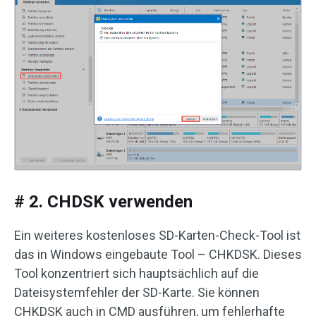
# 2. CHDSK verwenden
Ein weiteres kostenloses SD-Karten-Check-Tool ist
das in Windows eingebaute Tool – CHKDSK. Dieses
Tool konzentriert sich hauptsächlich auf die
Dateisystemfehler der SD-Karte. Sie können
CHKDSK auch in CMD ausführen, um fehlerhafte