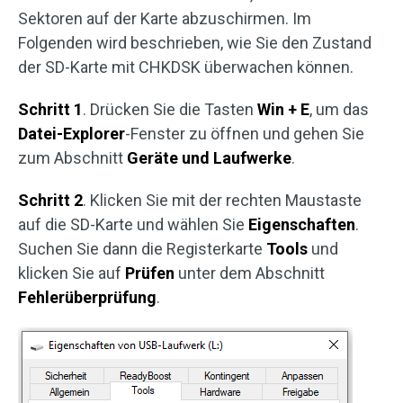
Sektoren auf der Karte abzuschirmen. Im
Folgenden wird beschrieben, wie Sie den Zustand
der SD-Karte mit CHKDSK überwachen können.
Schritt 1
. Drücken Sie die Tasten
Win + E
, um das
Datei-Explorer
-Fenster zu öffnen und gehen Sie
zum Abschnitt
Geräte und Laufwerke
.
Schritt 2
. Klicken Sie mit der rechten Maustaste
auf die SD-Karte und wählen Sie
Eigenschaften
.
Suchen Sie dann die Registerkarte
Tools
und
klicken Sie auf
Prüfen
unter dem Abschnitt
Fehlerüberprüfung
.