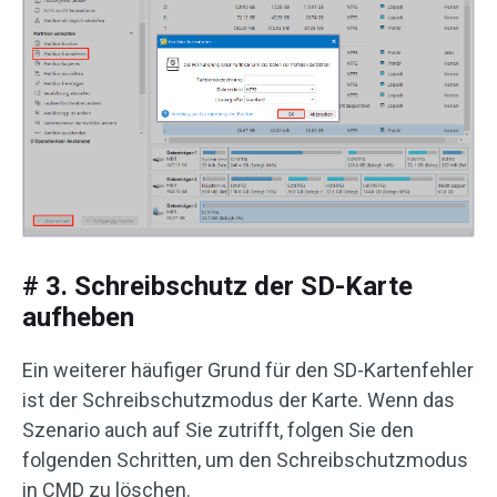
# 3. Schreibschutz der SD-Karte
aufheben
Ein weiterer häufiger Grund für den SD-Kartenfehler
ist der Schreibschutzmodus der Karte. Wenn das
Szenario auch auf Sie zutrifft, folgen Sie den
folgenden Schritten, um den Schreibschutzmodus
in CMD zu löschen.