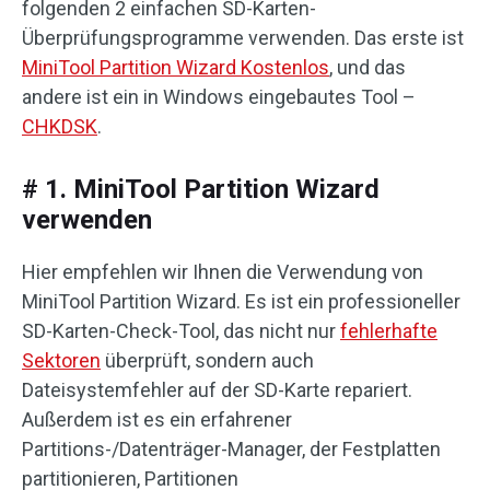
folgenden 2 einfachen SD-Karten-
Überprüfungsprogramme verwenden. Das erste ist
MiniTool Partition Wizard Kostenlos
, und das
andere ist ein in Windows eingebautes Tool –
CHKDSK
.
# 1. MiniTool Partition Wizard
verwenden
Hier empfehlen wir Ihnen die Verwendung von
MiniTool Partition Wizard. Es ist ein professioneller
SD-Karten-Check-Tool, das nicht nur
fehlerhafte
Sektoren
überprüft, sondern auch
Dateisystemfehler auf der SD-Karte repariert.
Außerdem ist es ein erfahrener
Partitions-/Datenträger-Manager, der Festplatten
partitionieren, Partitionen