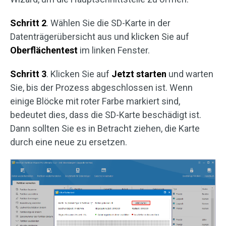
Schritt 2
. Wählen Sie die SD-Karte in der
Datenträgerübersicht aus und klicken Sie auf
Oberflächentest
im linken Fenster.
Schritt 3
. Klicken Sie auf
Jetzt starten
und warten
Sie, bis der Prozess abgeschlossen ist. Wenn
einige Blöcke mit roter Farbe markiert sind,
bedeutet dies, dass die SD-Karte beschädigt ist.
Dann sollten Sie es in Betracht ziehen, die Karte
durch eine neue zu ersetzen.