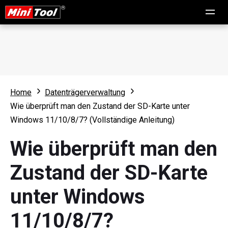
Home
Datenträgerverwaltung
Wie überprüft man den Zustand der SD-Karte unter
Windows 11/10/8/7? (Vollständige Anleitung)
Wie überprüft man den
Zustand der SD-Karte
unter Windows
11/10/8/7?