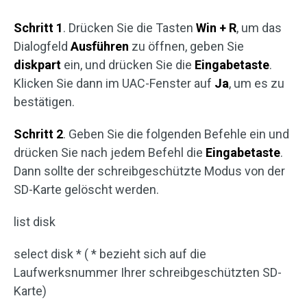
Schritt 1
. Drücken Sie die Tasten
Win + R
, um das
Dialogfeld
Ausführen
zu öffnen, geben Sie
diskpart
ein, und drücken Sie die
Eingabetaste
.
Klicken Sie dann im UAC-Fenster auf
Ja
, um es zu
bestätigen.
Schritt 2
. Geben Sie die folgenden Befehle ein und
drücken Sie nach jedem Befehl die
Eingabetaste
.
Dann sollte der schreibgeschützte Modus von der
SD-Karte gelöscht werden.
list disk
select disk * ( * bezieht sich auf die
Laufwerksnummer Ihrer schreibgeschützten SD-
Karte)