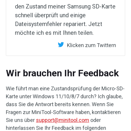
den Zustand meiner Samsung SD-Karte
schnell überprüft und einige
Dateisystemfehler repariert. Jetzt
möchte ich es mit Ihnen teilen.
Klicken zum Twittern
Wir brauchen Ihr Feedback
Wie führt man eine Zustandsprüfung der Micro-SD-
Karte unter Windows 11/10/8/7 durch? Ich glaube,
dass Sie die Antwort bereits kennen. Wenn Sie
Fragen zur MiniTool-Software haben, kontaktieren
Sie uns über
support@minitool.com
oder
hinterlassen Sie Ihr Feedback im folgenden