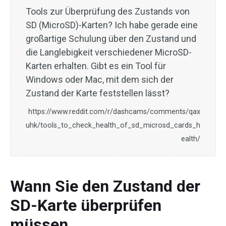
Tools zur Überprüfung des Zustands von
SD (MicroSD)-Karten? Ich habe gerade eine
großartige Schulung über den Zustand und
die Langlebigkeit verschiedener MicroSD-
Karten erhalten. Gibt es ein Tool für
Windows oder Mac, mit dem sich der
Zustand der Karte feststellen lässt?
https://www.reddit.com/r/dashcams/comments/qax
uhk/tools_to_check_health_of_sd_microsd_cards_h
ealth/
Wann Sie den Zustand der
SD-Karte überprüfen
müssen