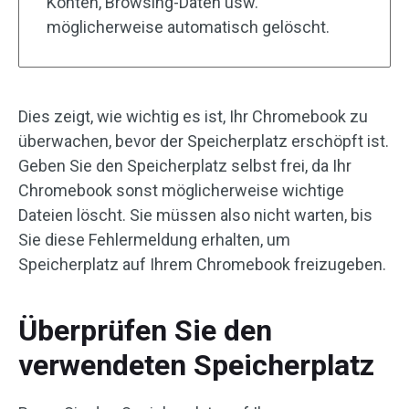
Konten, Browsing-Daten usw.
möglicherweise automatisch gelöscht.
Dies zeigt, wie wichtig es ist, Ihr Chromebook zu
überwachen, bevor der Speicherplatz erschöpft ist.
Geben Sie den Speicherplatz selbst frei, da Ihr
Chromebook sonst möglicherweise wichtige
Dateien löscht. Sie müssen also nicht warten, bis
Sie diese Fehlermeldung erhalten, um
Speicherplatz auf Ihrem Chromebook freizugeben.
Überprüfen Sie den
verwendeten Speicherplatz