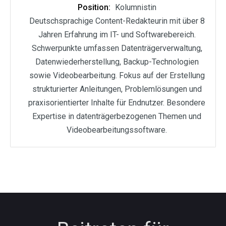
Position:
Kolumnistin
Deutschsprachige Content-Redakteurin mit über 8
Jahren Erfahrung im IT- und Softwarebereich.
Schwerpunkte umfassen Datenträgerverwaltung,
Datenwiederherstellung, Backup-Technologien
sowie Videobearbeitung. Fokus auf der Erstellung
strukturierter Anleitungen, Problemlösungen und
praxisorientierter Inhalte für Endnutzer. Besondere
Expertise in datenträgerbezogenen Themen und
Videobearbeitungssoftware.