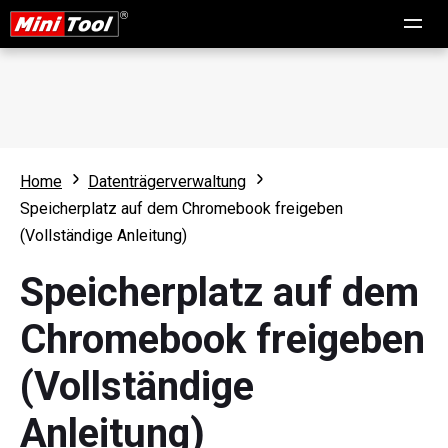
Home
Datenträgerverwaltung
Speicherplatz auf dem Chromebook freigeben
(Vollständige Anleitung)
Speicherplatz auf dem
Chromebook freigeben
(Vollständige
Anleitung)