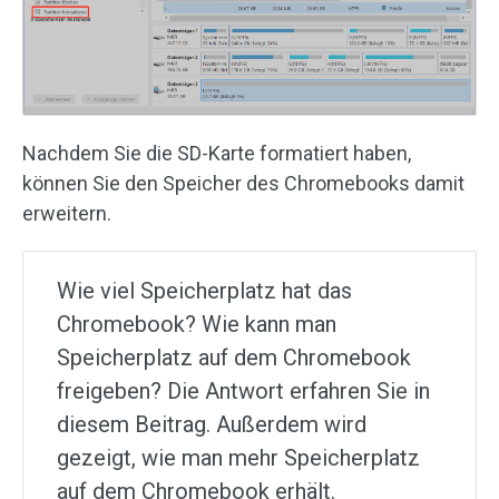
Nachdem Sie die SD-Karte formatiert haben,
können Sie den Speicher des Chromebooks damit
erweitern.
Wie viel Speicherplatz hat das
Chromebook? Wie kann man
Speicherplatz auf dem Chromebook
freigeben? Die Antwort erfahren Sie in
diesem Beitrag. Außerdem wird
gezeigt, wie man mehr Speicherplatz
auf dem Chromebook erhält.