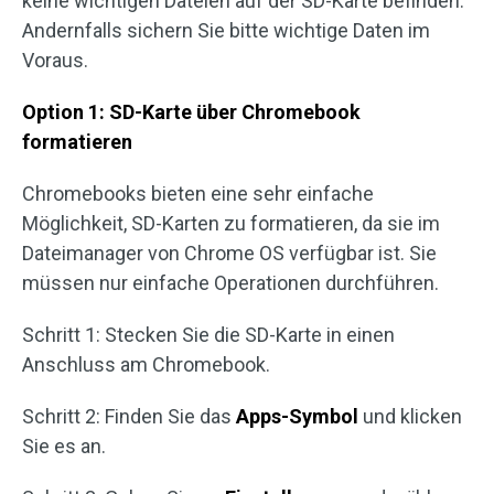
keine wichtigen Dateien auf der SD-Karte befinden.
Andernfalls sichern Sie bitte wichtige Daten im
Voraus.
Option 1: SD-Karte über Chromebook
formatieren
Chromebooks bieten eine sehr einfache
Möglichkeit, SD-Karten zu formatieren, da sie im
Dateimanager von Chrome OS verfügbar ist. Sie
müssen nur einfache Operationen durchführen.
Schritt 1: Stecken Sie die SD-Karte in einen
Anschluss am Chromebook.
Schritt 2: Finden Sie das
Apps-Symbol
und klicken
Sie es an.