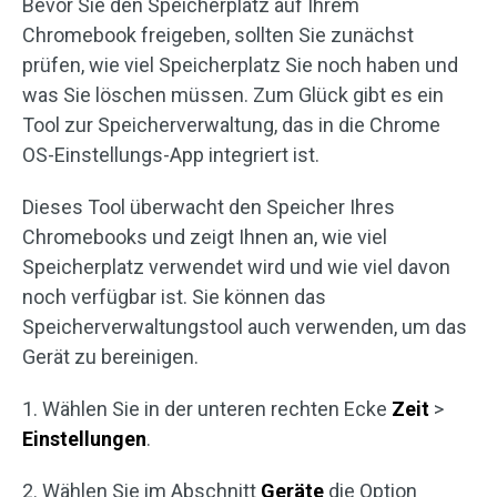
Bevor Sie den Speicherplatz auf Ihrem
Chromebook freigeben, sollten Sie zunächst
prüfen, wie viel Speicherplatz Sie noch haben und
was Sie löschen müssen. Zum Glück gibt es ein
Tool zur Speicherverwaltung, das in die Chrome
OS-Einstellungs-App integriert ist.
Dieses Tool überwacht den Speicher Ihres
Chromebooks und zeigt Ihnen an, wie viel
Speicherplatz verwendet wird und wie viel davon
noch verfügbar ist. Sie können das
Speicherverwaltungstool auch verwenden, um das
Gerät zu bereinigen.
1. Wählen Sie in der unteren rechten Ecke
Zeit
>
Einstellungen
.
2. Wählen Sie im Abschnitt
Geräte
die Option