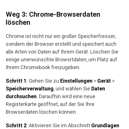
Weg 3: Chrome-Browserdaten
löschen
Chrome ist nicht nur ein großer Speicherfresser,
sondern der Browser erstellt und speichert auch
alle Arten von Daten auf Ihrem Gerät. Löschen Sie
einige unerwünschte Browsrtdaten, um Platz auf
Ihrem Chromebook freizugeben.
Schritt 1
: Gehen Sie zu
Einstellungen
>
Gerät
>
Speicherverwaltung
, und wählen Sie
Daten
durchsuchen
. Daraufhin wird eine neue
Registerkarte geöffnet, auf der Sie Ihre
Browserdaten löschen können.
Schritt 2
: Aktivieren Sie im Abschnitt
Grundlagen