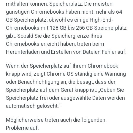
mithalten können: Speicherplatz. Die meisten
günstigen Chromebooks haben nicht mehr als 64
GB Speicherplatz, obwohl es einige High-End-
Chromebooks mit 128 GB bis 256 GB Speicherplatz
gibt. Sobald Sie die Speichergrenze Ihres
Chromebooks erreicht haben, treten beim
Herunterladen und Erstellen von Dateien Fehler auf.
Wenn der Speicherplatz auf Ihrem Chromebook
knapp wird, zeigt Chrome OS ständig eine Warnung
oder Benachrichtigung an, die besagt, dass der
Speicherplatz auf dem Gerät knapp ist: „Geben Sie
Speicherplatz frei oder ausgewählte Daten werden
automatisch gelöscht.“
Möglicherweise treten auch die folgenden
Probleme auf: