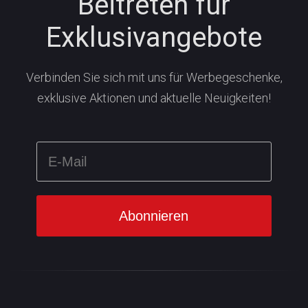
Beitreten für
Exklusivangebote
Verbinden Sie sich mit uns für Werbegeschenke,
exklusive Aktionen und aktuelle Neuigkeiten!