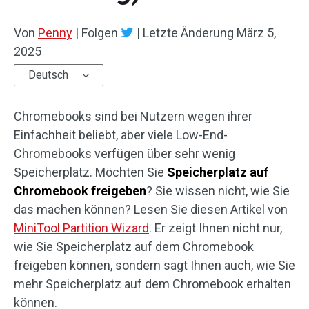
Von
Penny
|
Folgen
|
Letzte Änderung
März 5,
2025
Deutsch
Chromebooks sind bei Nutzern wegen ihrer
Einfachheit beliebt, aber viele Low-End-
Chromebooks verfügen über sehr wenig
Speicherplatz. Möchten Sie
Speicherplatz auf
Chromebook freigeben
? Sie wissen nicht, wie Sie
das machen können? Lesen Sie diesen Artikel von
MiniTool Partition Wizard
. Er zeigt Ihnen nicht nur,
wie Sie Speicherplatz auf dem Chromebook
freigeben können, sondern sagt Ihnen auch, wie Sie
mehr Speicherplatz auf dem Chromebook erhalten
können.