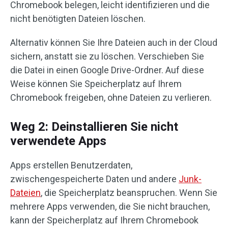
Chromebook belegen, leicht identifizieren und die
nicht benötigten Dateien löschen.
Alternativ können Sie Ihre Dateien auch in der Cloud
sichern, anstatt sie zu löschen. Verschieben Sie
die Datei in einen Google Drive-Ordner. Auf diese
Weise können Sie Speicherplatz auf Ihrem
Chromebook freigeben, ohne Dateien zu verlieren.
Weg 2: Deinstallieren Sie nicht
verwendete Apps
Apps erstellen Benutzerdaten,
zwischengespeicherte Daten und andere
Junk-
Dateien
, die Speicherplatz beanspruchen. Wenn Sie
mehrere Apps verwenden, die Sie nicht brauchen,
kann der Speicherplatz auf Ihrem Chromebook