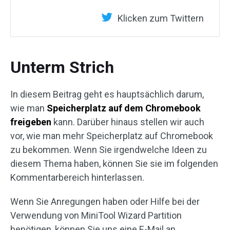
Klicken zum Twittern
Unterm Strich
In diesem Beitrag geht es hauptsächlich darum,
wie man
Speicherplatz auf dem Chromebook
freigeben
kann. Darüber hinaus stellen wir auch
vor, wie man mehr Speicherplatz auf Chromebook
zu bekommen. Wenn Sie irgendwelche Ideen zu
diesem Thema haben, können Sie sie im folgenden
Kommentarbereich hinterlassen.
Wenn Sie Anregungen haben oder Hilfe bei der
Verwendung von MiniTool Wizard Partition
benötigen, können Sie uns eine E-Mail an