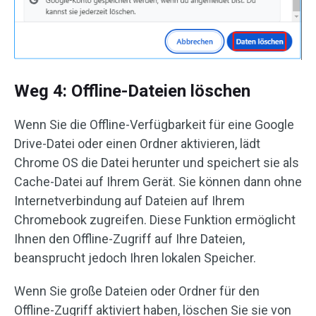
Weg 4: Offline-Dateien löschen
Wenn Sie die Offline-Verfügbarkeit für eine Google
Drive-Datei oder einen Ordner aktivieren, lädt
Chrome OS die Datei herunter und speichert sie als
Cache-Datei auf Ihrem Gerät. Sie können dann ohne
Internetverbindung auf Dateien auf Ihrem
Chromebook zugreifen. Diese Funktion ermöglicht
Ihnen den Offline-Zugriff auf Ihre Dateien,
beansprucht jedoch Ihren lokalen Speicher.
Wenn Sie große Dateien oder Ordner für den
Offline-Zugriff aktiviert haben, löschen Sie sie von