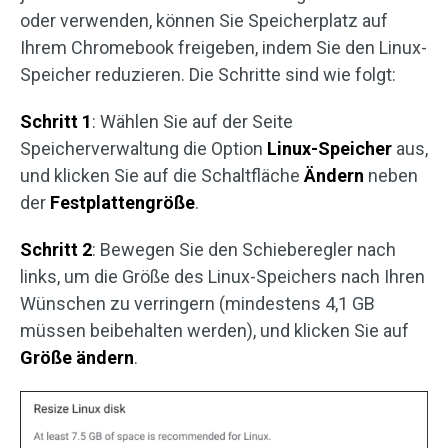
oder verwenden, können Sie Speicherplatz auf
Ihrem Chromebook freigeben, indem Sie den Linux-
Speicher reduzieren. Die Schritte sind wie folgt:
Schritt 1
: Wählen Sie auf der Seite
Speicherverwaltung die Option
Linux-Speicher
aus,
und klicken Sie auf die Schaltfläche
Ändern
neben
der
Festplattengröße
.
Schritt 2
: Bewegen Sie den Schieberegler nach
links, um die Größe des Linux-Speichers nach Ihren
Wünschen zu verringern (mindestens 4,1 GB
müssen beibehalten werden), und klicken Sie auf
Größe ändern
.