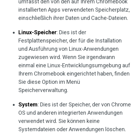
umfasst den von den auf Ihrem Chromebook
installierten Apps verwendeten Speicherplatz,
einschließlich ihrer Daten und Cache-Dateien.
Linux-Speicher
: Dies ist der
Festplattenspeicher, der für die Installation
und Ausführung von Linux-Anwendungen
zugewiesen wird. Wenn Sie irgendwann
einmal eine Linux-Entwicklungsumgebung auf
Ihrem Chromebook eingerichtet haben, finden
Sie diese Option im Menü
Speicherverwaltung.
System
: Dies ist der Speicher, der von Chrome
OS und anderen integrierten Anwendungen
verwendet wird. Sie können keine
Systemdateien oder Anwendungen löschen.