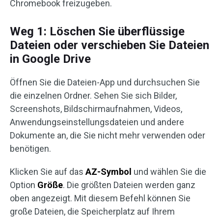
Chromebook freizugeben.
Weg 1: Löschen Sie überflüssige
Dateien oder verschieben Sie Dateien
in Google Drive
Öffnen Sie die Dateien-App und durchsuchen Sie
die einzelnen Ordner. Sehen Sie sich Bilder,
Screenshots, Bildschirmaufnahmen, Videos,
Anwendungseinstellungsdateien und andere
Dokumente an, die Sie nicht mehr verwenden oder
benötigen.
Klicken Sie auf das
AZ-Symbol
und wählen Sie die
Option
Größe
. Die größten Dateien werden ganz
oben angezeigt. Mit diesem Befehl können Sie
große Dateien, die Speicherplatz auf Ihrem