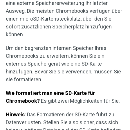
eine externe Speichererweiterung Ihr letzter
Ausweg. Die meisten Chromebooks verfügen über
einen microSD-Kartensteckplatz, über den Sie
sofort zusätzlichen Speicherplatz hinzufügen
können.
Um den begrenzten internen Speicher Ihres
Chromebooks zu erweitern, können Sie ein
externes Speichergerät wie eine SD-Karte
hinzufügen. Bevor Sie sie verwenden, müssen Sie
sie formatieren.
Wie formatiert man eine SD-Karte für
Chromebook?
Es gibt zwei Möglichkeiten für Sie.
Hinweis
: Das Formatieren der SD-Karte führt zu
Datenverlusten. Stellen Sie also sicher, dass sich