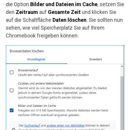
die Option
Bilder und Dateien im Cache
, setzen Sie
den
Zeitraum
auf
Gesamte Zeit
und klicken Sie
auf die Schaltfläche
Daten
löschen
. Sie sollten nun
sehen, wie viel Speicherplatz Sie auf Ihrem
Chromebook freigeben können.