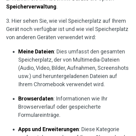
Speicherverwaltung
.
3. Hier sehen Sie, wie viel Speicherplatz auf Ihrem
Gerät noch verfügbar ist und wie viel Speicherplatz
von anderen Geräten verwendet wird:
Meine Dateien
: Dies umfasst den gesamten
Speicherplatz, der von Multimedia-Dateien
(Audio, Video, Bilder, Aufnahmen, Screenshots
usw.) und heruntergeladenen Dateien auf
Ihrem Chromebook verwendet wird.
Browserdaten
: Informationen wie Ihr
Browserverlauf oder gespeicherte
Formulareinträge.
Apps und Erweiterungen
: Diese Kategorie