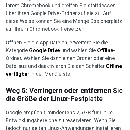
Ihrem Chromebook und greifen Sie stattdessen
über Ihren Google Drive-Ordner auf sie zu. Auf
diese Weise können Sie eine Menge Speicherplatz
auf Ihrem Chromebook freisetzen.
Öffnen Sie die App Dateien, erweitern Sie die
Kategorie
Google Drive
und wählen Sie
Offline
-
Ordner. Wählen Sie dann einen Ordner oder eine
Datei aus und deaktivieren Sie den Schalter
Offline
verfügbar
in der Menüleiste.
Weg 5: Verringern oder entfernen Sie
die Größe der Linux-Festplatte
Google empfiehlt, mindestens 7,5 GB für Linux-
Entwicklungsbereiche zu reservieren. Wenn Sie
jedoch nur selten Linux-Anwendungen installieren