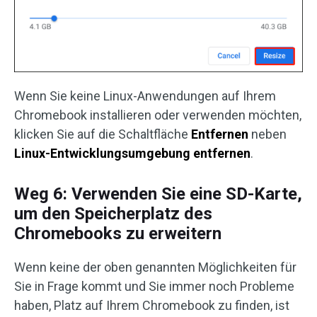
Wenn Sie keine Linux-Anwendungen auf Ihrem
Chromebook installieren oder verwenden möchten,
klicken Sie auf die Schaltfläche
Entfernen
neben
Linux-Entwicklungsumgebung entfernen
.
Weg 6: Verwenden Sie eine SD-Karte,
um den Speicherplatz des
Chromebooks zu erweitern
Wenn keine der oben genannten Möglichkeiten für
Sie in Frage kommt und Sie immer noch Probleme
haben, Platz auf Ihrem Chromebook zu finden, ist