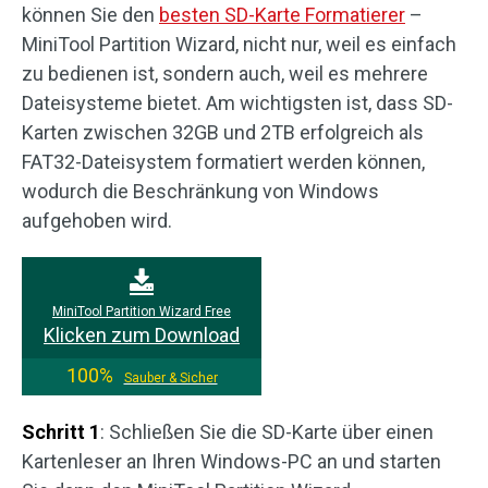
können Sie den
besten SD-Karte Formatierer
–
MiniTool Partition Wizard, nicht nur, weil es einfach
zu bedienen ist, sondern auch, weil es mehrere
Dateisysteme bietet. Am wichtigsten ist, dass SD-
Karten zwischen 32GB und 2TB erfolgreich als
FAT32-Dateisystem formatiert werden können,
wodurch die Beschränkung von Windows
aufgehoben wird.
MiniTool Partition Wizard Free
Klicken zum Download
100%
Sauber & Sicher
Schritt 1
: Schließen Sie die SD-Karte über einen
Kartenleser an Ihren Windows-PC an und starten