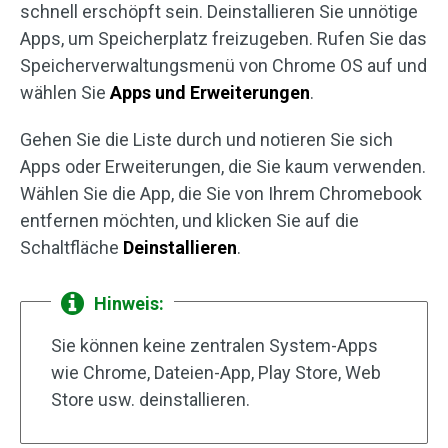
schnell erschöpft sein. Deinstallieren Sie unnötige
Apps, um Speicherplatz freizugeben. Rufen Sie das
Speicherverwaltungsmenü von Chrome OS auf und
wählen Sie
Apps und Erweiterungen
.
Gehen Sie die Liste durch und notieren Sie sich
Apps oder Erweiterungen, die Sie kaum verwenden.
Wählen Sie die App, die Sie von Ihrem Chromebook
entfernen möchten, und klicken Sie auf die
Schaltfläche
Deinstallieren
.
Hinweis:
Sie können keine zentralen System-Apps
wie Chrome, Dateien-App, Play Store, Web
Store usw. deinstallieren.