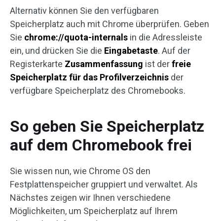
Alternativ können Sie den verfügbaren
Speicherplatz auch mit Chrome überprüfen. Geben
Sie
chrome://quota-internals
in die Adressleiste
ein, und drücken Sie die
Eingabetaste
. Auf der
Registerkarte
Zusammenfassung
ist der
freie
Speicherplatz für das Profilverzeichnis
der
verfügbare Speicherplatz des Chromebooks.
So geben Sie Speicherplatz
auf dem Chromebook frei
Sie wissen nun, wie Chrome OS den
Festplattenspeicher gruppiert und verwaltet. Als
Nächstes zeigen wir Ihnen verschiedene
Möglichkeiten, um Speicherplatz auf Ihrem