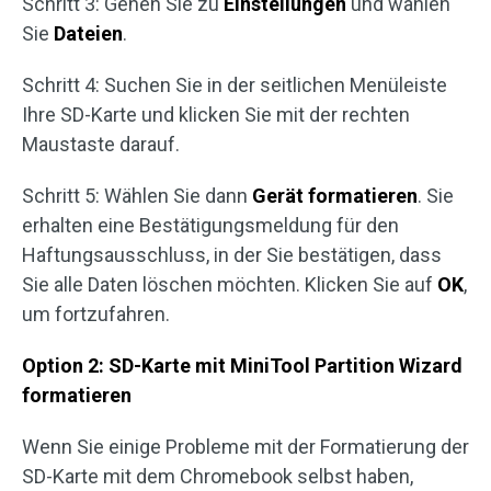
Schritt 3: Gehen Sie zu
Einstellungen
und wählen
Sie
Dateien
.
Schritt 4: Suchen Sie in der seitlichen Menüleiste
Ihre SD-Karte und klicken Sie mit der rechten
Maustaste darauf.
Schritt 5: Wählen Sie dann
Gerät formatieren
. Sie
erhalten eine Bestätigungsmeldung für den
Haftungsausschluss, in der Sie bestätigen, dass
Sie alle Daten löschen möchten. Klicken Sie auf
OK
,
um fortzufahren.
Option 2: SD-Karte mit MiniTool Partition Wizard
formatieren
Wenn Sie einige Probleme mit der Formatierung der
SD-Karte mit dem Chromebook selbst haben,