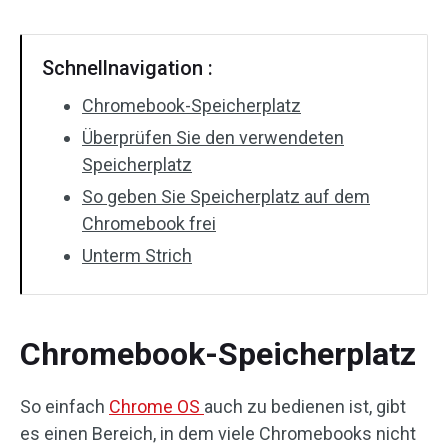
Schnellnavigation :
Chromebook-Speicherplatz
Überprüfen Sie den verwendeten
Speicherplatz
So geben Sie Speicherplatz auf dem
Chromebook frei
Unterm Strich
Chromebook-Speicherplatz
So einfach
Chrome OS
auch zu bedienen ist, gibt
es einen Bereich, in dem viele Chromebooks nicht