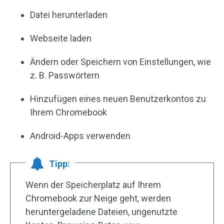
Datei herunterladen
Webseite laden
Ändern oder Speichern von Einstellungen, wie
z. B. Passwörtern
Hinzufügen eines neuen Benutzerkontos zu
Ihrem Chromebook
Android-Apps verwenden
Tipp:
Wenn der Speicherplatz auf Ihrem
Chromebook zur Neige geht, werden
heruntergeladene Dateien, ungenutzte