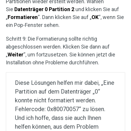
Partitionen wieder erstellt werden. Wählen
Sie
Datenträger 0 Partition 2
und klicken Sie auf
„
Formatieren
“. Dann klicken Sie auf „
OK
“, wenn Sie
ein Pop-Fenster sehen.
Schritt 9: Die Formatierung sollte richtig
abgeschlossen werden. Klicken Sie dann auf
„
Weiter
“, um fortzusetzen. Sie können jetzt die
Installation ohne Probleme durchführen.
Diese Lösungen helfen mir dabei, „Eine
Partition auf dem Datenträger „0“
konnte nicht formatiert werden.
Fehlercode: 0x80070057“ zu lösen.
Und ich hoffe, dass sie auch Ihnen
helfen können, aus dem Problem