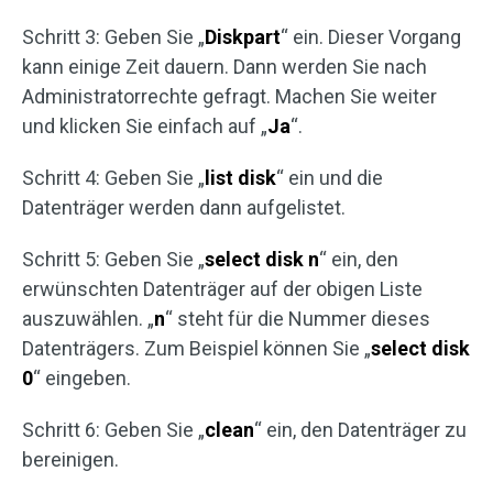
Schritt 3: Geben Sie „
Diskpart
“ ein. Dieser Vorgang
kann einige Zeit dauern. Dann werden Sie nach
Administratorrechte gefragt. Machen Sie weiter
und klicken Sie einfach auf „
Ja
“.
Schritt 4: Geben Sie „
list disk
“ ein und die
Datenträger werden dann aufgelistet.
Schritt 5: Geben Sie „
select disk n
“ ein, den
erwünschten Datenträger auf der obigen Liste
auszuwählen. „
n
“ steht für die Nummer dieses
Datenträgers. Zum Beispiel können Sie „
select disk
0
“ eingeben.
Schritt 6: Geben Sie „
clean
“ ein, den Datenträger zu
bereinigen.