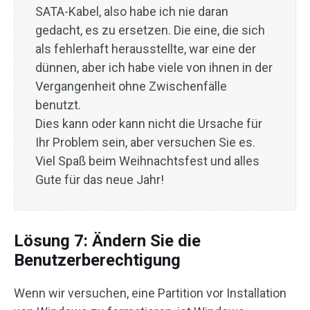
SATA-Kabel, also habe ich nie daran
gedacht, es zu ersetzen. Die eine, die sich
als fehlerhaft herausstellte, war eine der
dünnen, aber ich habe viele von ihnen in der
Vergangenheit ohne Zwischenfälle
benutzt.
Dies kann oder kann nicht die Ursache für
Ihr Problem sein, aber versuchen Sie es.
Viel Spaß beim Weihnachtsfest und alles
Gute für das neue Jahr!
Lösung 7: Ändern Sie die
Benutzerberechtigung
Wenn wir versuchen, eine Partition vor Installation