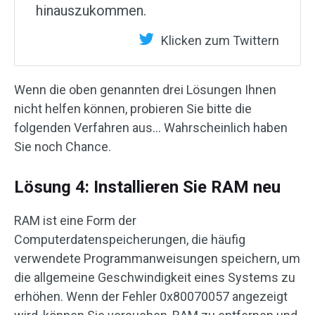
hinauszukommen.
Klicken zum Twittern
Wenn die oben genannten drei Lösungen Ihnen
nicht helfen können, probieren Sie bitte die
folgenden Verfahren aus… Wahrscheinlich haben
Sie noch Chance.
Lösung 4: Installieren Sie RAM neu
RAM ist eine Form der
Computerdatenspeicherungen, die häufig
verwendete Programmanweisungen speichern, um
die allgemeine Geschwindigkeit eines Systems zu
erhöhen. Wenn der Fehler 0x80070057 angezeigt