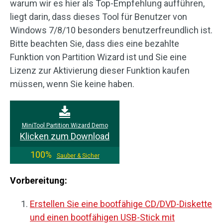
warum wir es hier als Top-Empfehlung aufführen,
liegt darin, dass dieses Tool für Benutzer von
Windows 7/8/10 besonders benutzerfreundlich ist.
Bitte beachten Sie, dass dies eine bezahlte
Funktion von Partition Wizard ist und Sie eine
Lizenz zur Aktivierung dieser Funktion kaufen
müssen, wenn Sie keine haben.
MiniTool Partition Wizard Demo
Klicken zum Download
100%
Sauber & Sicher
Vorbereitung
:
Erstellen Sie eine bootfähige CD/DVD-Diskette
und einen bootfähigen USB-Stick mit