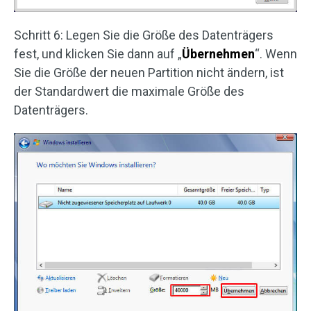
Schritt 6: Legen Sie die Größe des Datenträgers
fest, und klicken Sie dann auf „
Übernehmen
“. Wenn
Sie die Größe der neuen Partition nicht ändern, ist
der Standardwert die maximale Größe des
Datenträgers.