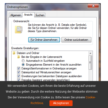
Wir verwenden Cookies, um Ihnen die beste Erfahrung auf unserer
Website zu geben. Durch die weitere Nutzung der Webseite stimmen
Sie der Verwendung von Cookie zu. Bitte lesen Sie unsere
Cookie-
Richtlinie
.
Akzeptieren