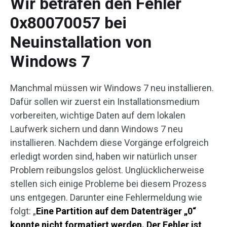
Wir betrafen den Fehler
0x80070057 bei
Neuinstallation von
Windows 7
Manchmal müssen wir Windows 7 neu installieren.
Dafür sollen wir zuerst ein Installationsmedium
vorbereiten, wichtige Daten auf dem lokalen
Laufwerk sichern und dann Windows 7 neu
installieren. Nachdem diese Vorgänge erfolgreich
erledigt worden sind, haben wir natürlich unser
Problem reibungslos gelöst. Unglücklicherweise
stellen sich einige Probleme bei diesem Prozess
uns entgegen. Darunter eine Fehlermeldung wie
folgt: „
Eine Partition auf dem Datenträger „0“
konnte nicht formatiert werden. Der Fehler ist