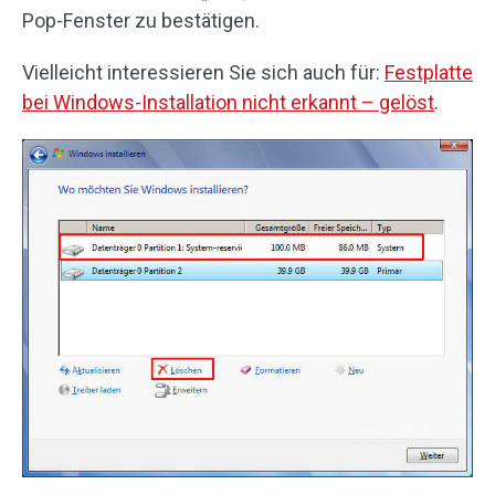
Pop-Fenster zu bestätigen.
Vielleicht interessieren Sie sich auch für:
Festplatte
bei Windows-Installation nicht erkannt – gelöst
.