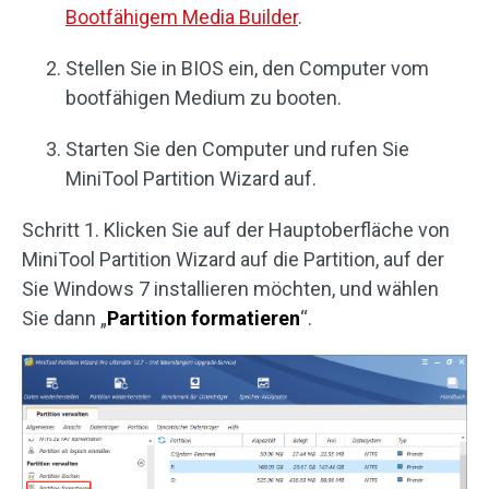
Bootfähigem Media Builder
.
Stellen Sie in BIOS ein, den Computer vom
bootfähigen Medium zu booten.
Starten Sie den Computer und rufen Sie
MiniTool Partition Wizard auf.
Schritt 1. Klicken Sie auf der Hauptoberfläche von
MiniTool Partition Wizard auf die Partition, auf der
Sie Windows 7 installieren möchten, und wählen
Sie dann „
Partition formatieren
“.