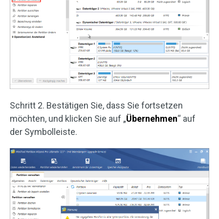
Schritt 2. Bestätigen Sie, dass Sie fortsetzen
möchten, und klicken Sie auf „
Übernehmen
“ auf
der Symbolleiste.