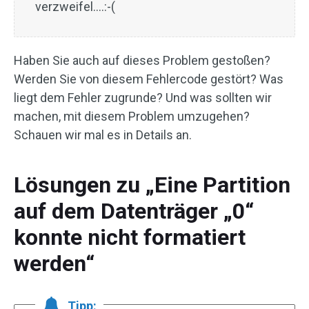
verzweifel….:-(
Haben Sie auch auf dieses Problem gestoßen?
Werden Sie von diesem Fehlercode gestört? Was
liegt dem Fehler zugrunde? Und was sollten wir
machen, mit diesem Problem umzugehen?
Schauen wir mal es in Details an.
Lösungen zu „Eine Partition
auf dem Datenträger „0“
konnte nicht formatiert
werden“
Tipp: