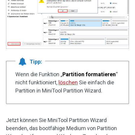
Tipp:
Wenn die Funktion „
Partition formatieren
“
nicht funktioniert,
löschen
Sie einfach die
Partition in MiniTool Partition Wizard.
Jetzt können Sie MiniTool Partition Wizard
beenden, das bootfähige Medium von Partition