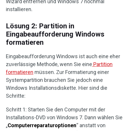
Wizard entfernen und Windows 7 nochmal
installieren.
Lösung 2: Partition in
Eingabeaufforderung Windows
formatieren
Eingabeaufforderung Windows ist auch eine eher
zuverlässige Methode, wenn Sie eine
Partition
formatieren
müssen. Zur Formatierung einer
Systempartition brauchen Sie jedoch eine
Windows Installationsdiskette. Hier sind die
Schritte:
Schritt 1: Starten Sie den Computer mit der
Installations-DVD von Windows 7. Dann wählen Sie
„
Computerreparaturoptionen
“ anstatt von