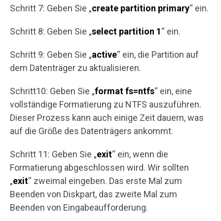
Schritt 7: Geben Sie „
create partition primary
“ ein.
Schritt 8: Geben Sie „
select partition 1
“ ein.
Schritt 9: Geben Sie „
active
“ ein, die Partition auf
dem Datenträger zu aktualisieren.
Schritt10: Geben Sie „
format fs=ntfs
“ ein, eine
vollständige Formatierung zu NTFS auszuführen.
Dieser Prozess kann auch einige Zeit dauern, was
auf die Größe des Datenträgers ankommt.
Schritt 11: Geben Sie „
exit
“ ein, wenn die
Formatierung abgeschlossen wird. Wir sollten
„
exit
“ zweimal eingeben. Das erste Mal zum
Beenden von Diskpart, das zweite Mal zum
Beenden von Eingabeaufforderung.