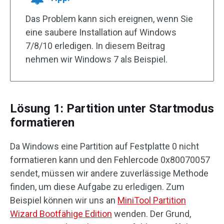
Das Problem kann sich ereignen, wenn Sie
eine saubere Installation auf Windows
7/8/10 erledigen. In diesem Beitrag
nehmen wir Windows 7 als Beispiel.
Lösung 1: Partition unter Startmodus
formatieren
Da Windows eine Partition auf Festplatte 0 nicht
formatieren kann und den Fehlercode 0x80070057
sendet, müssen wir andere zuverlässige Methode
finden, um diese Aufgabe zu erledigen. Zum
Beispiel können wir uns an
MiniTool Partition
Wizard Bootfähige Edition
wenden. Der Grund,