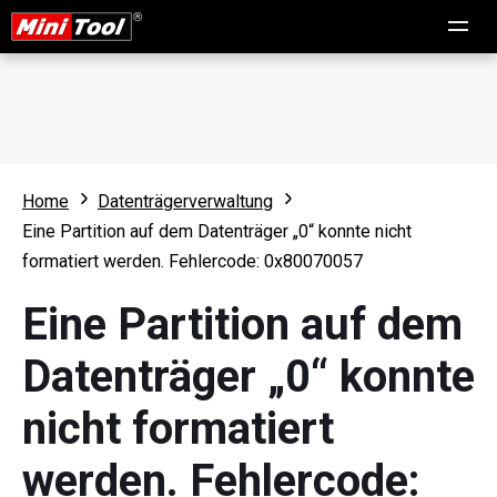
Home
Datenträgerverwaltung
Eine Partition auf dem Datenträger „0“ konnte nicht
formatiert werden. Fehlercode: 0x80070057
Eine Partition auf dem
Datenträger „0“ konnte
nicht formatiert
werden. Fehlercode: