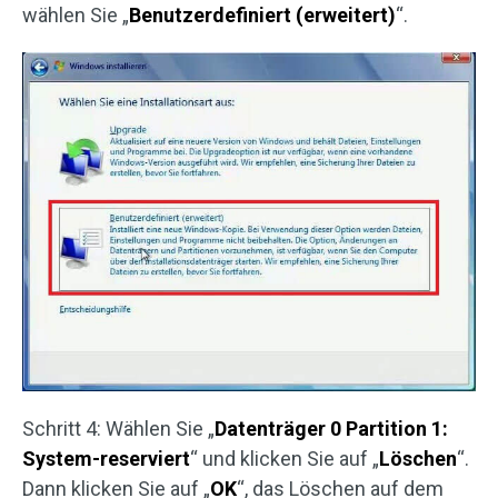
wählen Sie „
Benutzerdefiniert (erweitert)
“.
Schritt 4: Wählen Sie „
Datenträger 0 Partition 1:
System-reserviert
“ und klicken Sie auf „
Löschen
“.
Dann klicken Sie auf „
OK
“, das Löschen auf dem