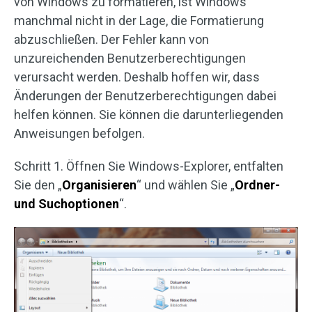
von Windows zu formatieren, ist Windows
manchmal nicht in der Lage, die Formatierung
abzuschließen. Der Fehler kann von
unzureichenden Benutzerberechtigungen
verursacht werden. Deshalb hoffen wir, dass
Änderungen der Benutzerberechtigungen dabei
helfen können. Sie können die darunterliegenden
Anweisungen befolgen.
Schritt 1. Öffnen Sie Windows-Explorer, entfalten
Sie den „
Organisieren
“ und wählen Sie „
Ordner-
und Suchoptionen
“.