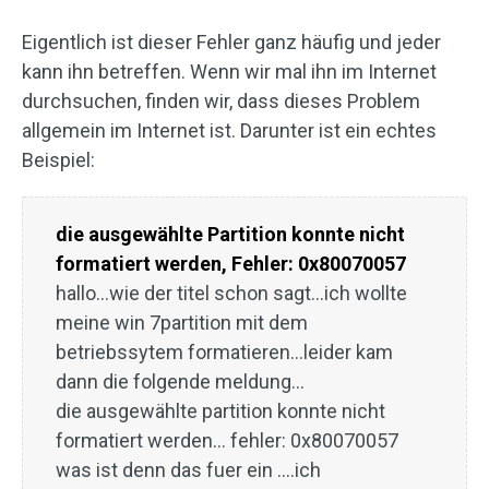
Eigentlich ist dieser Fehler ganz häufig und jeder
kann ihn betreffen. Wenn wir mal ihn im Internet
durchsuchen, finden wir, dass dieses Problem
allgemein im Internet ist. Darunter ist ein echtes
Beispiel:
die ausgewählte Partition konnte nicht
formatiert werden, Fehler: 0x80070057
hallo…wie der titel schon sagt…ich wollte
meine win 7partition mit dem
betriebssytem formatieren…leider kam
dann die folgende meldung…
die ausgewählte partition konnte nicht
formatiert werden… fehler: 0x80070057
was ist denn das fuer ein ….ich