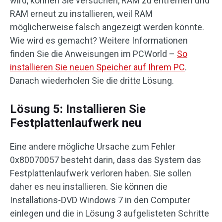
wird, können Sie versuchen, RAM zu entfernen und
RAM erneut zu installieren, weil RAM
möglicherweise falsch angezeigt werden könnte.
Wie wird es gemacht? Weitere Informationen
finden Sie die Anweisungen im PCWorld –
So
installieren Sie neuen Speicher auf Ihrem PC
.
Danach wiederholen Sie die dritte Lösung.
Lösung 5: Installieren Sie
Festplattenlaufwerk neu
Eine andere mögliche Ursache zum Fehler
0x80070057 besteht darin, dass das System das
Festplattenlaufwerk verloren haben. Sie sollen
daher es neu installieren. Sie können die
Installations-DVD Windows 7 in den Computer
einlegen und die in Lösung 3 aufgelisteten Schritte