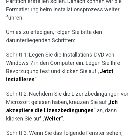
Partition erstellen sollen. Danach können wir die
Formatierung beim Installationsprozess weiter
führen.
Um es zu erledigen, folgen Sie bitte den
darunterliegenden Schritten:
Schritt 1: Legen Sie die Installations-DVD von
Windows 7 in den Computer ein. Legen Sie Ihre
Bevorzugung fest und klicken Sie auf „
Jetzt
installieren
“.
Schritt 2: Nachdem Sie die Lizenzbedingungen von
Microsoft gelesen haben, kreuzen Sie auf „
Ich
akzeptiere die Lizenzbedingungen
“ an, dann
klicken Sie auf „
Weiter
“.
Schritt 3: Wenn Sie das folgende Fenster sehen,