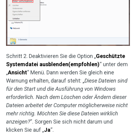
Schritt 2. Deaktivieren Sie die Option „
Geschützte
Systemdatei ausblenden(empfohlen)
“ unter dem
„
Ansicht
“ Menü. Dann werden Sie gleich eine
Warnung erhalten, darauf steht: „
Diese Dateien sind
für den Start und die Ausführung von Windows
erforderlich. Nach dem Löschen oder Ändern dieser
Dateien arbeitet der Computer möglicherweise nicht
mehr richtig. Möchten Sie diese Dateien wirklich
anzeigen?
“. Sorgen Sie sich nicht darum und
klicken Sie auf „
Ja
“.