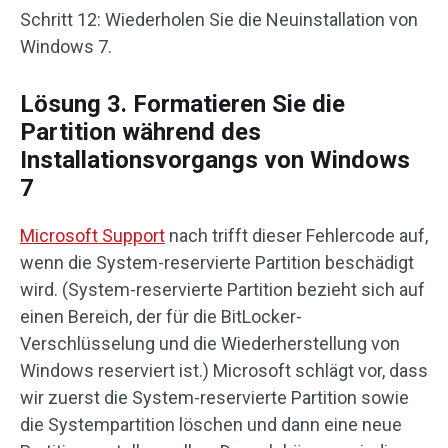
Schritt 12: Wiederholen Sie die Neuinstallation von
Windows 7.
Lösung 3. Formatieren Sie die
Partition während des
Installationsvorgangs von Windows
7
Microsoft Support
nach trifft dieser Fehlercode auf,
wenn die System-reservierte Partition beschädigt
wird. (System-reservierte Partition bezieht sich auf
einen Bereich, der für die BitLocker-
Verschlüsselung und die Wiederherstellung von
Windows reserviert ist.) Microsoft schlägt vor, dass
wir zuerst die System-reservierte Partition sowie
die Systempartition löschen und dann eine neue