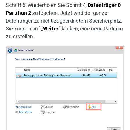
Schritt 5: Wiederholen Sie Schritt 4,
Datenträger 0
Partition 2
zu löschen. Jetzt wird der ganze
Datenträger zu nicht zugeordnetem Speicherplatz.
Sie können auf „
Weiter
“ klicken, eine neue Partition
zu erstellen.