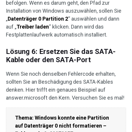
befolgen. Wenn es darum geht, den Pfad zur
Installation von Windows auszuwählen, sollen Sie
„
Datenträger 0 Partition 2
“ auswählen und dann
auf „
Treiber laden
“ klicken. Dann wird das
Festplattenlaufwerk automatisch installiert.
Lösung 6: Ersetzen Sie das SATA-
Kable oder den SATA-Port
Wenn Sie noch denselben Fehlercode erhalten,
sollten Sie an Beschädigung des SATA-Kables
denken. Hier trifft ein genaues Beispiel auf
answer.microsoft den Kern. Versuchen Sie es mal!
Thema: Windows konnte eine Partition
auf Datenträger 0 nicht formatieren –