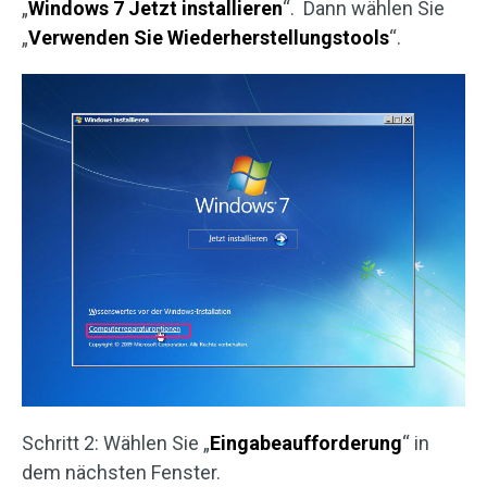
„
Windows 7 Jetzt installieren
“. Dann wählen Sie
„
Verwenden Sie Wiederherstellungstools
“.
Schritt 2: Wählen Sie „
Eingabeaufforderung
“ in
dem nächsten Fenster.