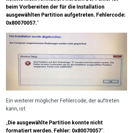
beim Vorbereiten der für die Installation
ausgewählten Partition aufgetreten. Fehlercode:
0x80070057.
“
Ein weiterer möglicher Fehlercode, der auftreten
kann, ist:
„
Die ausgewählte Partition konnte nicht
formatiert werden. Fehler: 0x80070057
“.