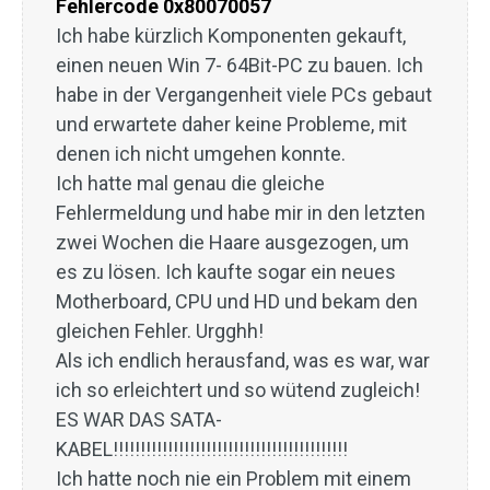
Fehlercode 0x80070057
Ich habe kürzlich Komponenten gekauft,
einen neuen Win 7- 64Bit-PC zu bauen. Ich
habe in der Vergangenheit viele PCs gebaut
und erwartete daher keine Probleme, mit
denen ich nicht umgehen konnte.
Ich hatte mal genau die gleiche
Fehlermeldung und habe mir in den letzten
zwei Wochen die Haare ausgezogen, um
es zu lösen. Ich kaufte sogar ein neues
Motherboard, CPU und HD und bekam den
gleichen Fehler. Urgghh!
Als ich endlich herausfand, was es war, war
ich so erleichtert und so wütend zugleich!
ES WAR DAS SATA-
KABEL!!!!!!!!!!!!!!!!!!!!!!!!!!!!!!!!!!!!!!!!!!!
Ich hatte noch nie ein Problem mit einem