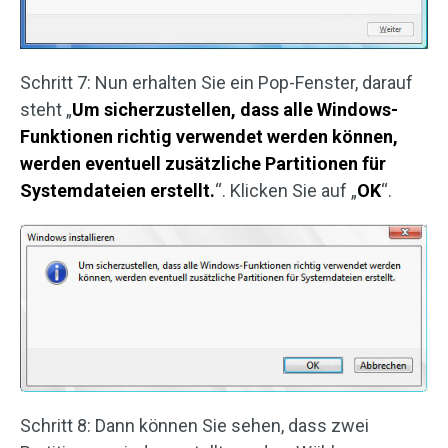
Schritt 7: Nun erhalten Sie ein Pop-Fenster, darauf
steht „
Um sicherzustellen, dass alle Windows-
Funktionen richtig verwendet werden können,
werden eventuell zusätzliche Partitionen für
Systemdateien erstellt.
“. Klicken Sie auf „
OK
“.
Schritt 8: Dann können Sie sehen, dass zwei