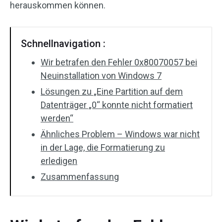
herauskommen können.
Schnellnavigation :
Wir betrafen den Fehler 0x80070057 bei
Neuinstallation von Windows 7
Lösungen zu „Eine Partition auf dem
Datenträger „0“ konnte nicht formatiert
werden“
Ähnliches Problem – Windows war nicht
in der Lage, die Formatierung zu
erledigen
Zusammenfassung