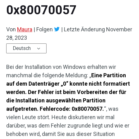
0x80070057
Von
Maura
|
Folgen
|
Letzte Änderung
November
28, 2023
Deutsch
Bei der Installation von Windows erhalten wir
manchmal die folgende Meldung: „
Eine Partition
auf dem Datenträger „0“ konnte nicht formatiert
werden. Der Fehler ist beim Vorbereiten der für
die Installation ausgewählten Partition
aufgetreten. Fehlercode: 0x80070057.
“, was
vielen Leute stört. Heute diskutieren wir mal
darüber, was dem Fehler zugrunde liegt und wie er
behoben wird, damit Sie aus dieser Situation