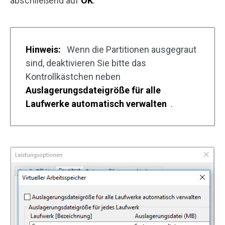
abschließend auf
OK
.
Hinweis:
Wenn die Partitionen ausgegraut
sind, deaktivieren Sie bitte das
Kontrollkästchen neben
Auslagerungsdateigröße für alle
Laufwerke automatisch verwalten
.