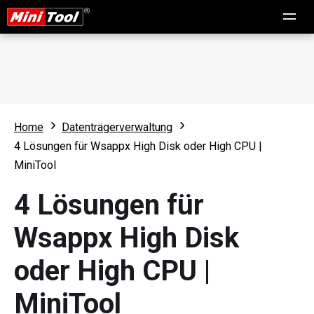
Home
Datenträgerverwaltung
4 Lösungen für Wsappx High Disk oder High CPU |
MiniTool
4 Lösungen für
Wsappx High Disk
oder High CPU |
MiniTool