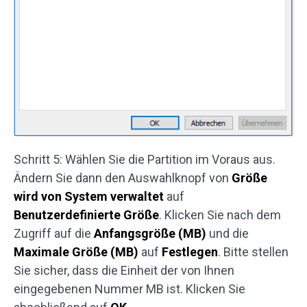
Schritt 5: Wählen Sie die Partition im Voraus aus.
Ändern Sie dann den Auswahlknopf von
Größe
wird von System verwaltet
auf
Benutzerdefinierte Größe
. Klicken Sie nach dem
Zugriff auf die
Anfangsgröße (MB)
und die
Maximale Größe (MB)
auf
Festlegen
. Bitte stellen
Sie sicher, dass die Einheit der von Ihnen
eingegebenen Nummer MB ist. Klicken Sie