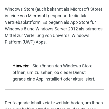
Windows Store (auch bekannt als Microsoft Store)
ist eine von Microsoft gesponserte digitale
Vertriebsplattform. Es begann als App Store für
Windows 8 und Windows Server 2012 als primäres
Mittel zur Verteilung von Universal Windows
Platform (UWP) Apps.
Hinweis:
Sie können den Windows Store
öffnen, um zu sehen, ob dieser Dienst
gerade eine App installiert oder aktualisiert.
Der folgende Inhalt zeigt zwei Methoden, um Ihnen