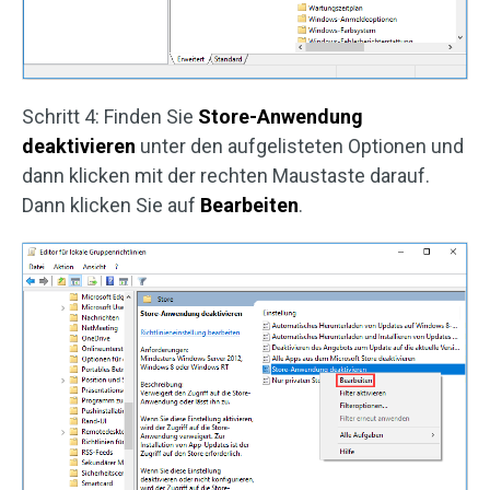
Schritt 4: Finden Sie
Store-Anwendung
deaktivieren
unter den aufgelisteten Optionen und
dann klicken mit der rechten Maustaste darauf.
Dann klicken Sie auf
Bearbeiten
.