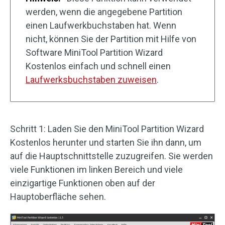
werden, wenn die angegebene Partition
einen Laufwerkbuchstaben hat. Wenn
nicht, können Sie der Partition mit Hilfe von
Software MiniTool Partition Wizard
Kostenlos einfach und schnell einen
Laufwerksbuchstaben zuweisen
.
Schritt 1: Laden Sie den MiniTool Partition Wizard
Kostenlos herunter und starten Sie ihn dann, um
auf die Hauptschnittstelle zuzugreifen. Sie werden
viele Funktionen im linken Bereich und viele
einzigartige Funktionen oben auf der
Hauptoberfläche sehen.