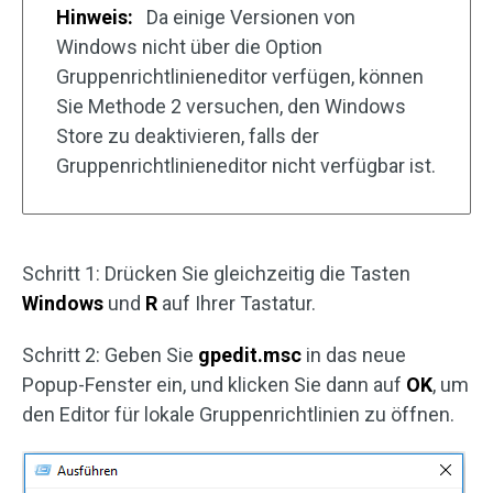
Hinweis:
Da einige Versionen von
Windows nicht über die Option
Gruppenrichtlinieneditor verfügen, können
Sie Methode 2 versuchen, den Windows
Store zu deaktivieren, falls der
Gruppenrichtlinieneditor nicht verfügbar ist.
Schritt 1: Drücken Sie gleichzeitig die Tasten
Windows
und
R
auf Ihrer Tastatur.
Schritt 2: Geben Sie
gpedit.msc
in das neue
Popup-Fenster ein, und klicken Sie dann auf
OK
, um
den Editor für lokale Gruppenrichtlinien zu öffnen.