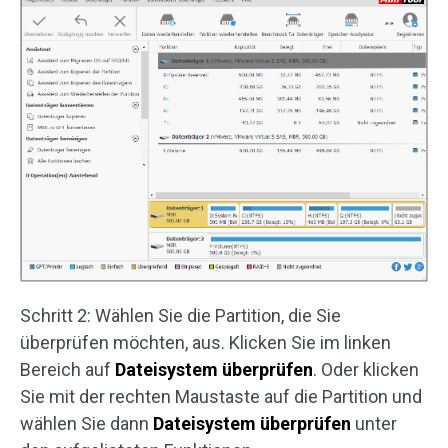
Schritt 2: Wählen Sie die Partition, die Sie
überprüfen möchten, aus. Klicken Sie im linken
Bereich auf
Dateisystem überprüfen
. Oder klicken
Sie mit der rechten Maustaste auf die Partition und
wählen Sie dann
Dateisystem überprüfen
unter