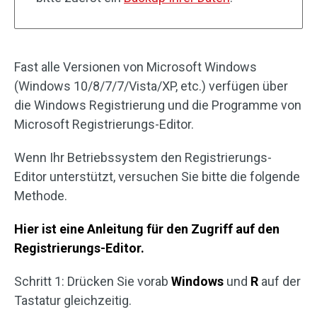
Fast alle Versionen von Microsoft Windows
(Windows 10/8/7/7/Vista/XP, etc.) verfügen über
die Windows Registrierung und die Programme von
Microsoft Registrierungs-Editor.
Wenn Ihr Betriebssystem den Registrierungs-
Editor unterstützt, versuchen Sie bitte die folgende
Methode.
Hier ist eine Anleitung für den Zugriff auf den
Registrierungs-Editor.
Schritt 1: Drücken Sie vorab
Windows
und
R
auf der
Tastatur gleichzeitig.