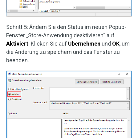
Schritt 5: Ändern Sie den Status im neuen Popup-
Fenster „Store-Anwendung deaktivieren“ auf
Aktiviert
. Klicken Sie auf
Übernehmen
und
OK
, um
die Änderung zu speichern und das Fenster zu
beenden.