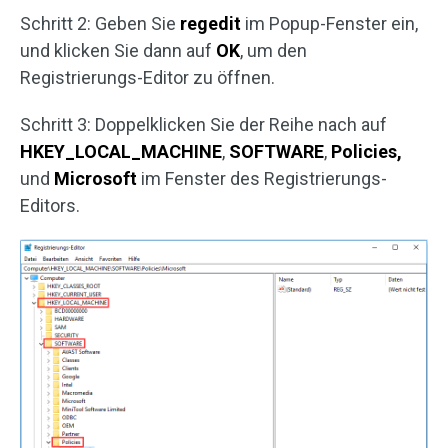
Schritt 2: Geben Sie
regedit
im Popup-Fenster ein,
und klicken Sie dann auf
OK
, um den
Registrierungs-Editor zu öffnen.
Schritt 3: Doppelklicken Sie der Reihe nach auf
HKEY_LOCAL_MACHINE
,
SOFTWARE
,
Policies,
und
Microsoft
im Fenster des Registrierungs-
Editors.