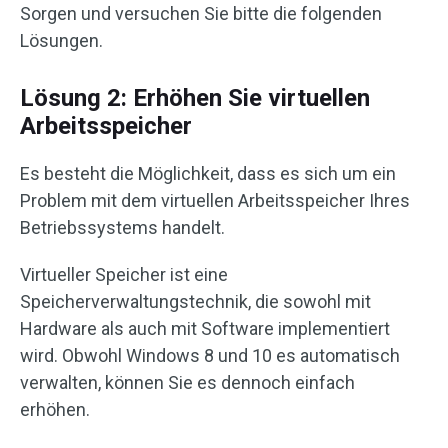
Sorgen und versuchen Sie bitte die folgenden
Lösungen.
Lösung 2: Erhöhen Sie virtuellen
Arbeitsspeicher
Es besteht die Möglichkeit, dass es sich um ein
Problem mit dem virtuellen Arbeitsspeicher Ihres
Betriebssystems handelt.
Virtueller Speicher ist eine
Speicherverwaltungstechnik, die sowohl mit
Hardware als auch mit Software implementiert
wird. Obwohl Windows 8 und 10 es automatisch
verwalten, können Sie es dennoch einfach
erhöhen.