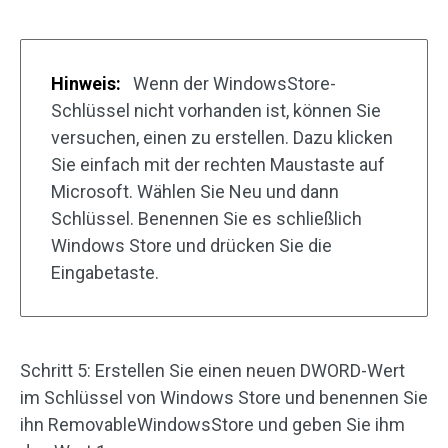
Hinweis:
Wenn der WindowsStore-
Schlüssel nicht vorhanden ist, können Sie
versuchen, einen zu erstellen. Dazu klicken
Sie einfach mit der rechten Maustaste auf
Microsoft. Wählen Sie Neu und dann
Schlüssel. Benennen Sie es schließlich
Windows Store und drücken Sie die
Eingabetaste.
Schritt 5: Erstellen Sie einen neuen DWORD-Wert
im Schlüssel von Windows Store und benennen Sie
ihn RemovableWindowsStore und geben Sie ihm