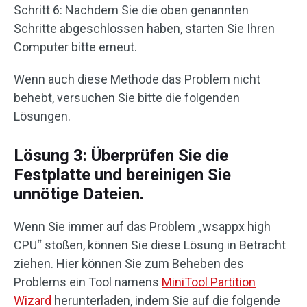
Schritt 6: Nachdem Sie die oben genannten
Schritte abgeschlossen haben, starten Sie Ihren
Computer bitte erneut.
Wenn auch diese Methode das Problem nicht
behebt, versuchen Sie bitte die folgenden
Lösungen.
Lösung 3: Überprüfen Sie die
Festplatte und bereinigen Sie
unnötige Dateien.
Wenn Sie immer auf das Problem „wsappx high
CPU“ stoßen, können Sie diese Lösung in Betracht
ziehen. Hier können Sie zum Beheben des
Problems ein Tool namens
MiniTool Partition
Wizard
herunterladen, indem Sie auf die folgende