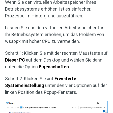
Wenn Sie den virtuellen Arbeitsspeicher Ihres
Betriebssystems erhöhen, ist es einfacher,
Prozesse im Hintergrund auszuführen.
Lassen Sie uns den virtuellen Arbeitsspeicher für
Ihr Betriebssystem erhöhen, um das Problem von
wsappx mit hoher CPU zu vermeiden.
Schritt 1: Klicken Sie mit der rechten Maustaste auf
Dieser PC
auf dem Desktop und wählen Sie dann
unten die Option
Eigenschaften
.
Schritt 2: Klicken Sie auf
Erweiterte
Systemeinstellung
unter den vier Optionen auf der
linken Position des Popup-Fensters.