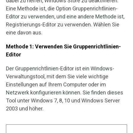
dabei zu helfen, Windows Store zu deaktivieren.
Eine Methode ist, die Option Gruppenrichtlinien-
Editor zu verwenden, und eine andere Methode ist,
Registrierungs-Editor zu verwenden. Wählen Sie
eine davon aus.
Methode 1: Verwenden Sie Gruppenrichtlinien-
Editor
Der Gruppenrichtlinien-Editor ist ein Windows-
Verwaltungstool, mit dem Sie viele wichtige
Einstellungen auf Ihrem Computer oder im
Netzwerk konfigurieren können. Sie finden dieses
Tool unter Windows 7, 8, 10 und Windows Server
2003 und höher.