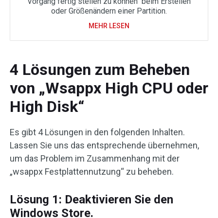
Vorgang fertig stellen zu können“ beim Erstellen
oder Größenändern einer Partition.
MEHR LESEN
4 Lösungen zum Beheben
von „Wsappx High CPU oder
High Disk“
Es gibt 4 Lösungen in den folgenden Inhalten.
Lassen Sie uns das entsprechende übernehmen,
um das Problem im Zusammenhang mit der
„wsappx Festplattennutzung“ zu beheben.
Lösung 1: Deaktivieren Sie den
Windows Store.