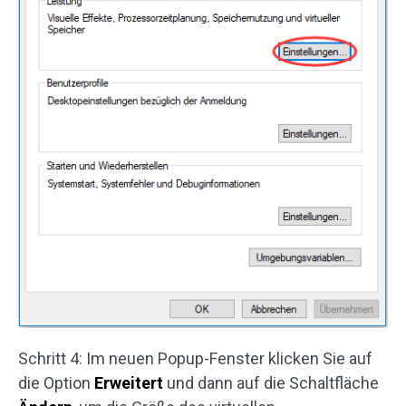
Schritt 4: Im neuen Popup-Fenster klicken Sie auf
die Option
Erweitert
und dann auf die Schaltfläche