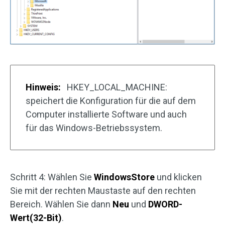
Hinweis:
HKEY_LOCAL_MACHINE:
speichert die Konfiguration für die auf dem
Computer installierte Software und auch
für das Windows-Betriebssystem.
Schritt 4: Wählen Sie
WindowsStore
und klicken
Sie mit der rechten Maustaste auf den rechten
Bereich. Wählen Sie dann
Neu
und
DWORD-
Wert(32-Bit)
.