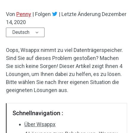
Von
Penny
|
Folgen
|
Letzte Änderung
Dezember
14, 2020
Deutsch
Oops, Wsappx nimmt zu viel Datenträgerspeicher.
Sind Sie auf dieses Problem gestoßen? Machen
Sie sich keine Sorgen! Dieser Artikel zeigt Ihnen 4
Lösungen, um Ihnen dabei zu helfen, es zu lösen.
Bitte wählen Sie nach Ihrer eigenen Situation die
geeigneten Lösungen aus.
Schnellnavigation :
Über Wsappx