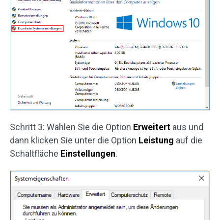
Schritt 3: Wählen Sie die Option
Erweitert
aus und
dann klicken Sie unter die Option
Leistung
auf die
Schaltfläche
Einstellungen
.