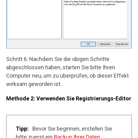
Schritt 6: Nachdem Sie die obigen Schritte
abgeschlossen haben, starten Sie bitte Ihren
Computer neu, um zu überprüfen, ob dieser Effekt
wirksam geworden ist.
Methode 2: Verwenden Sie Registrierungs-Editor
Tipp:
Bevor Sie beginnen, erstellen Sie
bitte zuerst ein
Backup Ihrer Daten
.