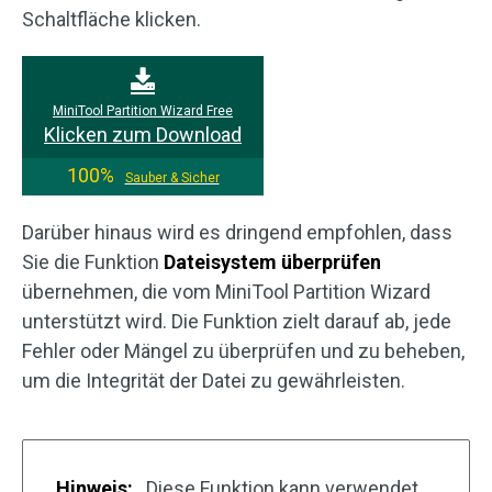
Schaltfläche klicken.
MiniTool Partition Wizard Free
Klicken zum Download
100%
Sauber & Sicher
Darüber hinaus wird es dringend empfohlen, dass
Sie die Funktion
Dateisystem überprüfen
übernehmen, die vom MiniTool Partition Wizard
unterstützt wird. Die Funktion zielt darauf ab, jede
Fehler oder Mängel zu überprüfen und zu beheben,
um die Integrität der Datei zu gewährleisten.
Hinweis:
Diese Funktion kann verwendet