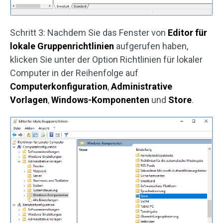
Schritt 3: Nachdem Sie das Fenster von
Editor für
lokale Gruppenrichtlinien
aufgerufen haben,
klicken Sie unter der Option Richtlinien für lokaler
Computer in der Reihenfolge auf
Computerkonfiguration
,
Administrative
Vorlagen
,
Windows-Komponenten
und
Store
.