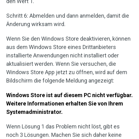
den Wert 1.
Schritt 6: Abmelden und dann anmelden, damit die
Änderung wirksam wird.
Wenn Sie den Windows Store deaktivieren, können
aus dem Windows Store eines Drittanbieters
installierte Anwendungen nicht installiert oder
aktualisiert werden. Wenn Sie versuchen, die
Windows Store App jetzt zu öffnen, wird auf dem
Bildschirm die folgende Meldung angezeigt:
Windows Store ist auf diesem PC nicht verfügbar.
Weitere Informationen erhalten Sie von Ihrem
Systemadministrator.
Wenn Lösung 1 das Problem nicht löst, gibt es
noch 3 Lösungen. Machen Sie sich daher keine