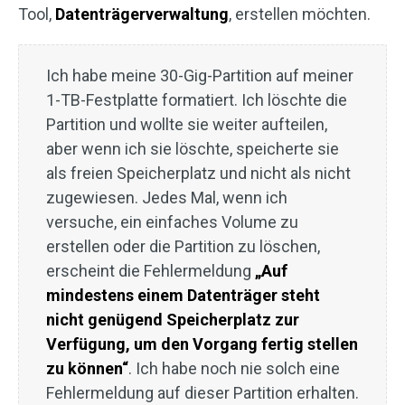
Tool,
Datenträgerverwaltung
, erstellen möchten.
Ich habe meine 30-Gig-Partition auf meiner
1-TB-Festplatte formatiert. Ich löschte die
Partition und wollte sie weiter aufteilen,
aber wenn ich sie löschte, speicherte sie
als freien Speicherplatz und nicht als nicht
zugewiesen. Jedes Mal, wenn ich
versuche, ein einfaches Volume zu
erstellen oder die Partition zu löschen,
erscheint die Fehlermeldung
„Auf
mindestens einem Datenträger steht
nicht genügend Speicherplatz zur
Verfügung, um den Vorgang fertig stellen
zu können“
. Ich habe noch nie solch eine
Fehlermeldung auf dieser Partition erhalten.