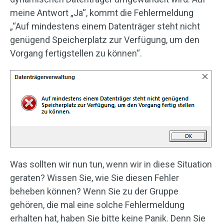
meine Antwort „Ja“, kommt die Fehlermeldung
„“Auf mindestens einem Datenträger steht nicht
genügend Speicherplatz zur Verfügung, um den
Vorgang fertigstellen zu können“.
Was sollten wir nun tun, wenn wir in diese Situation
geraten? Wissen Sie, wie Sie diesen Fehler
beheben können? Wenn Sie zu der Gruppe
gehören, die mal eine solche Fehlermeldung
erhalten hat, haben Sie bitte keine Panik. Denn Sie