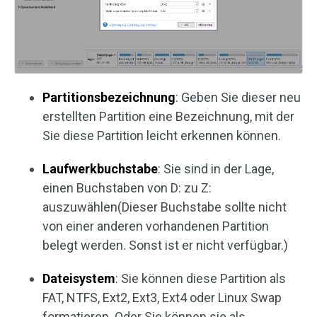
Partitionsbezeichnung
: Geben Sie dieser neu
erstellten Partition eine Bezeichnung, mit der
Sie diese Partition leicht erkennen können.
Laufwerkbuchstabe
: Sie sind in der Lage,
einen Buchstaben von D: zu Z:
auszuwählen(Dieser Buchstabe sollte nicht
von einer anderen vorhandenen Partition
belegt werden. Sonst ist er nicht verfügbar.)
Dateisystem
: Sie können diese Partition als
FAT, NTFS, Ext2, Ext3, Ext4 oder Linux Swap
formatieren. Oder Sie können sie als