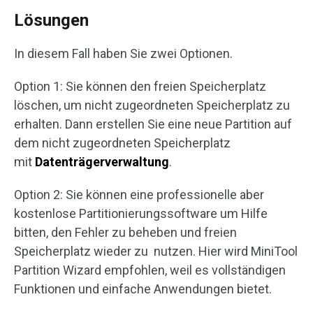
Lösungen
In diesem Fall haben Sie zwei Optionen.
Option 1: Sie können den freien Speicherplatz
löschen, um nicht zugeordneten Speicherplatz zu
erhalten. Dann erstellen Sie eine neue Partition auf
dem nicht zugeordneten Speicherplatz
mit
Datenträgerverwaltung
.
Option 2: Sie können eine professionelle aber
kostenlose Partitionierungssoftware um Hilfe
bitten, den Fehler zu beheben und freien
Speicherplatz wieder zu nutzen. Hier wird MiniTool
Partition Wizard empfohlen, weil es vollständigen
Funktionen und einfache Anwendungen bietet.