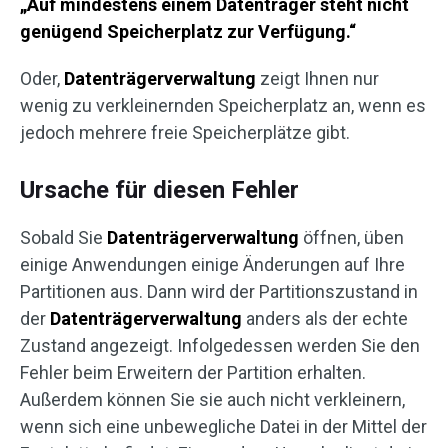
„Auf mindestens einem Datenträger steht nicht
genügend Speicherplatz zur Verfügung.“
Oder,
Datenträgerverwaltung
zeigt Ihnen nur
wenig zu verkleinernden Speicherplatz an, wenn es
jedoch mehrere freie Speicherplätze gibt.
Ursache für diesen Fehler
Sobald Sie
Datenträgerverwaltung
öffnen, üben
einige Anwendungen einige Änderungen auf Ihre
Partitionen aus. Dann wird der Partitionszustand in
der
Datenträgerverwaltung
anders als der echte
Zustand angezeigt. Infolgedessen werden Sie den
Fehler beim Erweitern der Partition erhalten.
Außerdem können Sie sie auch nicht verkleinern,
wenn sich eine unbewegliche Datei in der Mittel der