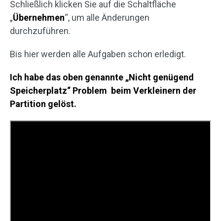
Schließlich klicken Sie auf die Schaltfläche
„
Übernehmen
“, um alle Änderungen
durchzuführen.
Bis hier werden alle Aufgaben schon erledigt.
Ich habe das oben genannte „Nicht genügend
Speicherplatz“ Problem beim Verkleinern der
Partition gelöst.