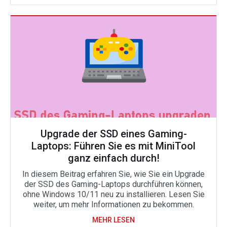
Upgrade der SSD eines Gaming-
Laptops: Führen Sie es mit MiniTool
ganz einfach durch!
In diesem Beitrag erfahren Sie, wie Sie ein Upgrade
der SSD des Gaming-Laptops durchführen können,
ohne Windows 10/11 neu zu installieren. Lesen Sie
weiter, um mehr Informationen zu bekommen.
MEHR LESEN