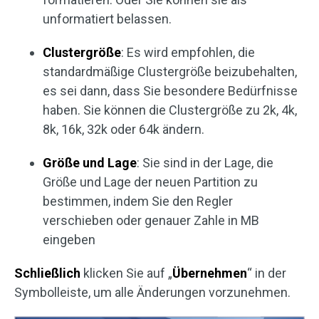
unformatiert belassen.
Clustergröße
: Es wird empfohlen, die
standardmäßige Clustergröße beizubehalten,
es sei dann, dass Sie besondere Bedürfnisse
haben. Sie können die Clustergröße zu 2k, 4k,
8k, 16k, 32k oder 64k ändern.
Größe und Lage
: Sie sind in der Lage, die
Größe und Lage der neuen Partition zu
bestimmen, indem Sie den Regler
verschieben oder genauer Zahle in MB
eingeben
Schließlich
klicken Sie auf „
Übernehmen
“ in der
Symbolleiste, um alle Änderungen vorzunehmen.