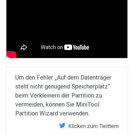
Um den Fehler „Auf dem Datenträger
steht nicht genügend Speicherplatz“
beim Verkleinern der Partition zu
vermeiden, können Sie MiniTool
Partition Wizard verwenden.
Klicken zum Twittern