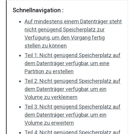
Schnellnavigation :
Auf mindestens einem Datenträger steht
nicht genügend Speicherplatz zur
Verfügung, um den Vorgang fertig
stellen zu können
Teil 1: Nicht genügend Speicherplatz auf
dem Datenträger verfügbar, um eine
Partition zu erstellen
Teil 2: Nicht genügend Speicherplatz auf
dem Datenträger verfügbar, um ein
Volume zu verkleinern
Teil 3: Nicht genügend Speicherplatz auf
dem Datenträger verfügbar, um ein
Volume zu erweitern
Teil 4: Nicht genügend Speicherplatz auf