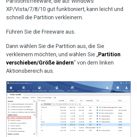
Partitionsfreeware, die auf Windows
XP/Vista/7/8/10 gut funktioniert, kann leicht und
schnell die Partition verkleinern.
Führen Sie die Freeware aus.
Dann wählen Sie die Partition aus, die Sie
verkleinern möchten, und wählen Sie „
Partition
verschieben/Größe ändern
“ von dem linken
Aktionsbereich aus.