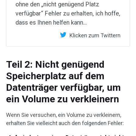
ohne den „nicht genügend Platz
verfügbar“ Fehler zu erhalten, ich hoffe,
dass es Ihnen helfen kann…
Klicken zum Twittern
Teil 2: Nicht genügend
Speicherplatz auf dem
Datenträger verfügbar, um
ein Volume zu verkleinern
Wenn Sie versuchen, ein Volume zu verkleinern,
erhalten Sie vielleicht auch den folgenden Fehler: