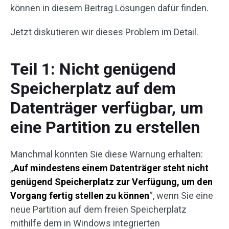
können in diesem Beitrag Lösungen dafür finden.
Jetzt diskutieren wir dieses Problem im Detail.
Teil 1: Nicht genügend
Speicherplatz auf dem
Datenträger verfügbar, um
eine Partition zu erstellen
Manchmal könnten Sie diese Warnung erhalten:
„
Auf mindestens einem Datenträger steht nicht
genügend Speicherplatz zur Verfügung, um den
Vorgang fertig stellen zu können
“, wenn Sie eine
neue Partition auf dem freien Speicherplatz
mithilfe dem in Windows integrierten