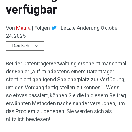
verfügbar
Von
Maura
|
Folgen
|
Letzte Änderung
Oktober
24, 2025
Deutsch
Bei der Datenträgerverwaltung erscheint manchmal
der Fehler „Auf mindestens einem Datenträger
steht nicht genügend Speicherplatz zur Verfügung,
um den Vorgang fertig stellen zu können“. Wenn
so etwas passiert, können Sie die in diesem Beitrag
erwähnten Methoden nacheinander versuchen, um
das Problem zu beheben. Sie werden sich als
nützlich bewiesen!