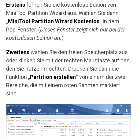
Erstens
führen Sie die kostenlose Edition von
MiniTool Partition Wizard aus. Wählen Sie dann
„
MiniTool Partition Wizard Kostenlos
“ in dem
Pop-Fenster. (
Dieses Fenster zeigt sich nur bei der
kostenlosen Edition an.
)
Zweitens
wählen Sie den freien Speicherplatz aus
oder klicken Sie mit der rechten Maustaste auf den,
den Sie nutzen möchten. Drücken Sie dann die
Funktion „
Partition erstellen
“ von einem der zwei
Bereiche, die mit einem roten Rahmen markiert
sind.