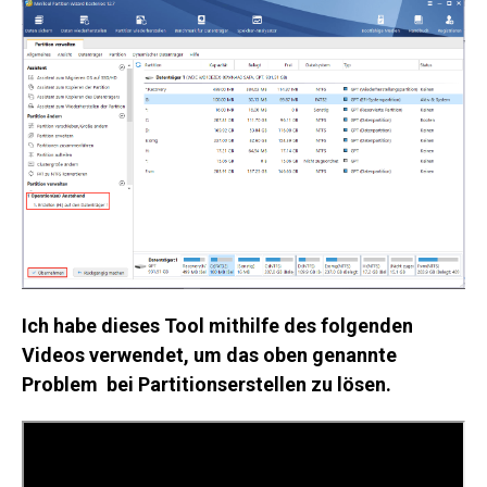
Ich habe dieses Tool mithilfe des folgenden
Videos verwendet, um das oben genannte
Problem bei Partitionserstellen zu lösen.