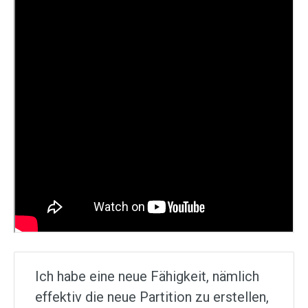
Ich habe eine neue Fähigkeit, nämlich
effektiv die neue Partition zu erstellen,