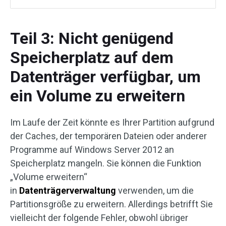
Teil 3: Nicht genügend
Speicherplatz auf dem
Datenträger verfügbar, um
ein Volume zu erweitern
Im Laufe der Zeit könnte es Ihrer Partition aufgrund
der Caches, der temporären Dateien oder anderer
Programme auf Windows Server 2012 an
Speicherplatz mangeln. Sie können die Funktion
„Volume erweitern“
in
Datenträgerverwaltung
verwenden, um die
Partitionsgröße zu erweitern. Allerdings betrifft Sie
vielleicht der folgende Fehler, obwohl übriger