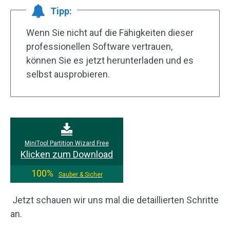
Tipp:
Wenn Sie nicht auf die Fähigkeiten dieser
professionellen Software vertrauen,
können Sie es jetzt herunterladen und es
selbst ausprobieren.
MiniTool Partition Wizard Free
Klicken zum Download
100%
Sauber & Sicher
Jetzt schauen wir uns mal die detaillierten Schritte
an.