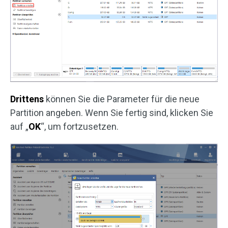
Drittens
können Sie die Parameter für die neue
Partition angeben. Wenn Sie fertig sind, klicken Sie
auf „
OK
“, um fortzusetzen.