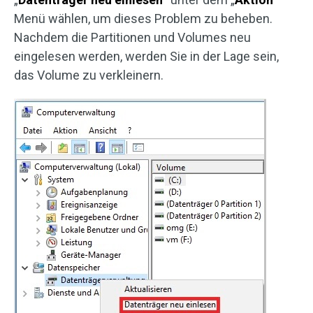
Menü wählen, um dieses Problem zu beheben.
Nachdem die Partitionen und Volumes neu
eingelesen werden, werden Sie in der Lage sein,
das Volume zu verkleinern.