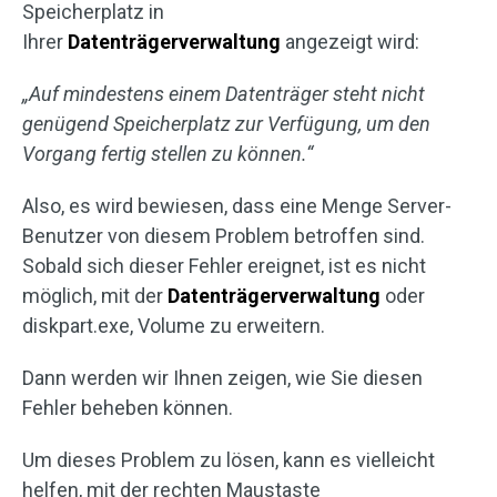
Speicherplatz in
Ihrer
Datenträgerverwaltung
angezeigt wird:
„Auf mindestens einem Datenträger steht nicht
genügend Speicherplatz zur Verfügung, um den
Vorgang fertig stellen zu können.“
Also, es wird bewiesen, dass eine Menge Server-
Benutzer von diesem Problem betroffen sind.
Sobald sich dieser Fehler ereignet, ist es nicht
möglich, mit der
Datenträgerverwaltung
oder
diskpart.exe, Volume zu erweitern.
Dann werden wir Ihnen zeigen, wie Sie diesen
Fehler beheben können.
Um dieses Problem zu lösen, kann es vielleicht
helfen, mit der rechten Maustaste