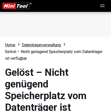
Home
Datenträgerverwaltung
Gelöst – Nicht genügend Speicherplatz vom Datenträger
ist verfügbar
Gelöst – Nicht
genügend
Speicherplatz vom
Datenträger ist