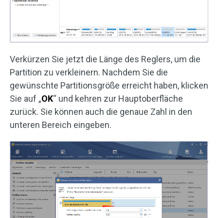
Verkürzen Sie jetzt die Länge des Reglers, um die
Partition zu verkleinern. Nachdem Sie die
gewünschte Partitionsgröße erreicht haben, klicken
Sie auf „
OK
“ und kehren zur Hauptoberfläche
zurück. Sie können auch die genaue Zahl in den
unteren Bereich eingeben.