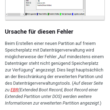
Ursache für diesen Fehler
Beim Erstellen einer neuen Partition auf freiem
Speicherplatz mit Datenträgerverwaltung wird
möglicherweise der Fehler „Auf mindestens einem
Datenträger steht nicht genügend Speicherplatz
zur Verfügung“ angezeigt. Dies liegt hauptsächlich
an der Beschränkung der erweiterten Partition und
des Datenträgerverwaltungstools. (
Auf dieser Seite
zu
EBR
(Extended Boot Record, Boot Record einer
Extended Partition unter DOS) werden weitere
Informationen zur erweiterten Partition angezeigt
.)