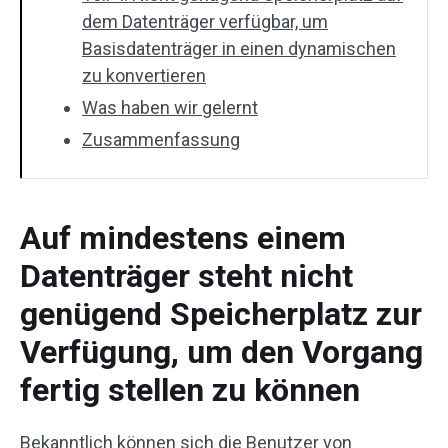
dem Datenträger verfügbar, um
Basisdatenträger in einen dynamischen
zu konvertieren
Was haben wir gelernt
Zusammenfassung
Auf mindestens einem
Datenträger steht nicht
genügend Speicherplatz zur
Verfügung, um den Vorgang
fertig stellen zu können
Bekanntlich können sich die Benutzer von