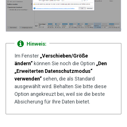
Hinweis:
Im Fenster
„Verschieben/Größe
ändern“
können Sie noch die Option
„Den
„Erweiterten Datenschutzmodus“
verwenden“
sehen, die als Standard
ausgewählt wird. Behalten Sie bitte diese
Option angekreuzt bei, weil sie die beste
Absicherung für Ihre Daten bietet.