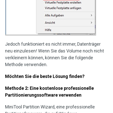
Jedoch funktioniert es nicht immer, Datenträger
neu einzulesen! Wenn Sie das Volume noch nicht
verkleinern können, können Sie die folgende
Methode verwenden.
Möchten Sie die beste Lösung finden?
Methode 2: Eine kostenlose professionelle
Partitionierungssoftware verwenden
MiniTool Partition Wizard, eine professionelle