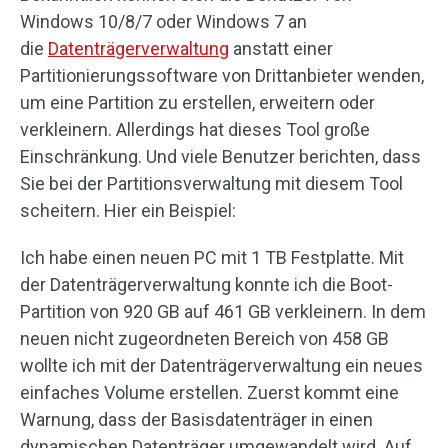
Windows 10/8/7 oder Windows 7 an
die
Datenträgerverwaltung
anstatt einer
Partitionierungssoftware von Drittanbieter wenden,
um eine Partition zu erstellen, erweitern oder
verkleinern. Allerdings hat dieses Tool große
Einschränkung. Und viele Benutzer berichten, dass
Sie bei der Partitionsverwaltung mit diesem Tool
scheitern. Hier ein Beispiel:
Ich habe einen neuen PC mit 1 TB Festplatte. Mit
der Datenträgerverwaltung konnte ich die Boot-
Partition von 920 GB auf 461 GB verkleinern. In dem
neuen nicht zugeordneten Bereich von 458 GB
wollte ich mit der Datenträgerverwaltung ein neues
einfaches Volume erstellen. Zuerst kommt eine
Warnung, dass der Basisdatenträger in einen
dynamischen Datenträger umgewandelt wird. Auf