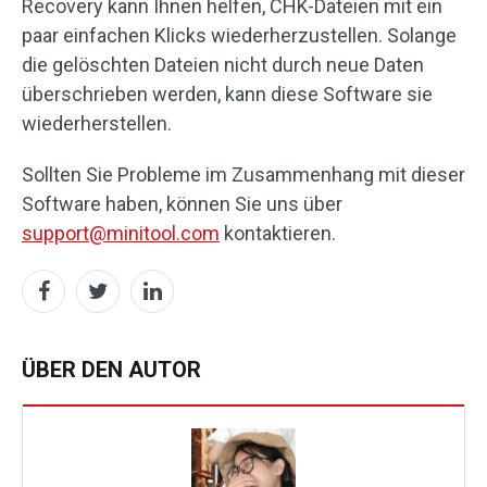
Recovery kann Ihnen helfen, CHK-Dateien mit ein
paar einfachen Klicks wiederherzustellen. Solange
die gelöschten Dateien nicht durch neue Daten
überschrieben werden, kann diese Software sie
wiederherstellen.
Sollten Sie Probleme im Zusammenhang mit dieser
Software haben, können Sie uns über
support@minitool.com
kontaktieren.
ÜBER DEN AUTOR