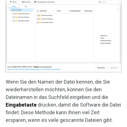
Wenn Sie den Namen der Datei kennen, die Sie
wiederherstellen möchten, können Sie den
Dateinamen in das Suchfeld eingeben und die
Eingabetaste
drücken, damit die Software die Datei
findet. Diese Methode kann Ihnen viel Zeit
ersparen, wenn es viele gescannte Dateien gibt.