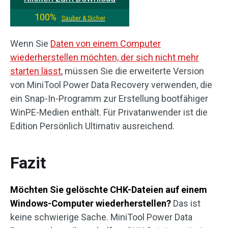
100%
Sauber & Sicher
Wenn Sie
Daten von einem Computer
wiederherstellen möchten, der sich nicht mehr
starten lässt
, müssen Sie die erweiterte Version
von MiniTool Power Data Recovery verwenden, die
ein Snap-In-Programm zur Erstellung bootfähiger
WinPE-Medien enthält. Für Privatanwender ist die
Edition Persönlich Ultimativ ausreichend.
Fazit
Möchten Sie gelöschte CHK-Dateien auf einem
Windows-Computer wiederherstellen?
Das ist
keine schwierige Sache. MiniTool Power Data