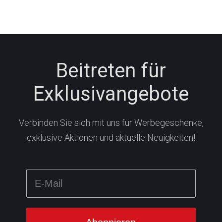
Beitreten für
Exklusivangebote
Verbinden Sie sich mit uns für Werbegeschenke,
exklusive Aktionen und aktuelle Neuigkeiten!