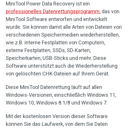
MiniTool Power Data Recovery ist ein
professionelles Datenrettungsprogramm
, das von
MiniTool Software entworfen und entwickelt
wurde. Sie können damit alle Arten von Dateien von
verschiedenen Speichermedien wiederherstellen,
wie z.B. interne Festplatten von Computern,
externe Festplatten, SSDs, SD-Karten,
Speicherkarten, USB-Sticks und mehr. Diese
Software unterstützt auch die Wiederherstellung
von gelöschten CHK-Dateien auf Ihrem Gerät.
Diese MiniTool Datenrettung läuft auf allen
Windows-Versionen, einschließlich Windows 11,
Windows 10, Windows 8.1/8 und Windows 7.
Mit der kostenlosen Version dieser Software
können Sie das Laufwerk, von dem Sie Daten