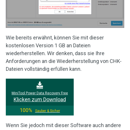
Wie bereits erwähnt, können Sie mit dieser
kostenlosen Version 1 GB an Dateien
wiederherstellen. Wir denken, dass sie Ihre
Anforderungen an die Wiederherstellung von CHK-
Dateien vollständig erfüllen kann.
MiniTool Power Data Recovery Free
Klicken zum Download
100%
Sauber & Sicher
Wenn Sie jedoch mit dieser Software auch andere