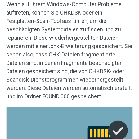
Wenn auf Ihrem Windows-Computer Probleme
auftreten, können Sie CHKDSK oder ein
Festplatten-Scan-Tool ausführen, um die
beschädigten Systemdateien zu finden und zu
reparieren. Diese wiederhergestellten Dateien
werden mit einer .chk-Erweiterung gespeichert. Sie
sehen also, dass CHK-Dateien fragmentierte
Dateien sind, in denen Fragmente beschädigter
Dateien gespeichert sind, die von CHKDSK- oder
Scandisk-Dienstprogrammen wiederhergestellt
werden. Diese Dateien werden automatisch erstellt
und im Ordner FOUND.000 gespeichert.