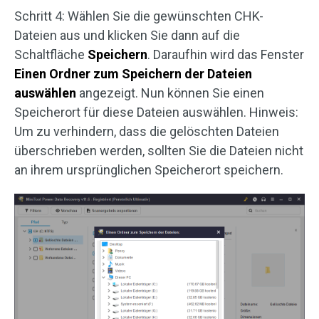
Schritt 4: Wählen Sie die gewünschten CHK-
Dateien aus und klicken Sie dann auf die
Schaltfläche
Speichern
. Daraufhin wird das Fenster
Einen Ordner zum Speichern der Dateien
auswählen
angezeigt. Nun können Sie einen
Speicherort für diese Dateien auswählen. Hinweis:
Um zu verhindern, dass die gelöschten Dateien
überschrieben werden, sollten Sie die Dateien nicht
an ihrem ursprünglichen Speicherort speichern.