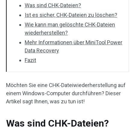
Was sind CHK-Dateien?
Ist es sicher, CHK-Dateien zu löschen?
Wie kann man gelöschte CHK-Dateien
wiederherstellen?
Mehr Informationen über MiniTool Power
Data Recovery
Fazit
Möchten Sie eine CHK-Dateiwiederherstellung auf
einem Windows-Computer durchführen? Dieser
Artikel sagt Ihnen, was zu tun ist!
Was sind CHK-Dateien?