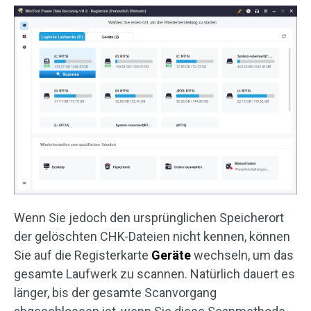
Wenn Sie jedoch den ursprünglichen Speicherort
der gelöschten CHK-Dateien nicht kennen, können
Sie auf die Registerkarte
Geräte
wechseln, um das
gesamte Laufwerk zu scannen. Natürlich dauert es
länger, bis der gesamte Scanvorgang