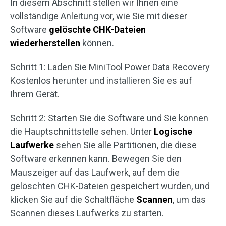
In diesem Abschnitt stellen wir Ihnen eine
vollständige Anleitung vor, wie Sie mit dieser
Software
gelöschte CHK-Dateien
wiederherstellen
können.
Schritt 1: Laden Sie MiniTool Power Data Recovery
Kostenlos herunter und installieren Sie es auf
Ihrem Gerät.
Schritt 2: Starten Sie die Software und Sie können
die Hauptschnittstelle sehen. Unter
Logische
Laufwerke
sehen Sie alle Partitionen, die diese
Software erkennen kann. Bewegen Sie den
Mauszeiger auf das Laufwerk, auf dem die
gelöschten CHK-Dateien gespeichert wurden, und
klicken Sie auf die Schaltfläche
Scannen
, um das
Scannen dieses Laufwerks zu starten.