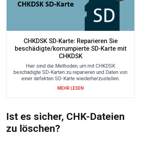
CHKDSK SD-Karte: Reparieren Sie
beschädigte/korrumpierte SD-Karte mit
CHKDSK
Hier sind die Methoden, um mit CHKDSK
beschädigte SD-Karten zu reparieren und Daten von
einer defekten SD-Karte wiederherzustellen.
MEHR LESEN
Ist es sicher, CHK-Dateien
zu löschen?