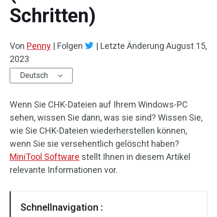
Schritten)
Von
Penny
|
Folgen
|
Letzte Änderung
August 15,
2023
Deutsch
Wenn Sie CHK-Dateien auf Ihrem Windows-PC
sehen, wissen Sie dann, was sie sind? Wissen Sie,
wie Sie CHK-Dateien wiederherstellen können,
wenn Sie sie versehentlich gelöscht haben?
MiniTool Software
stellt Ihnen in diesem Artikel
relevante Informationen vor.
Schnellnavigation :