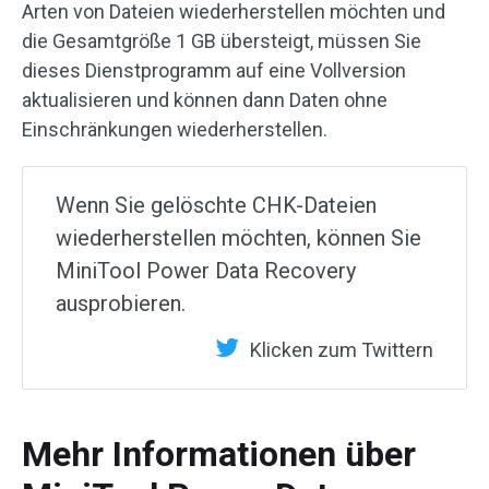
Arten von Dateien wiederherstellen möchten und
die Gesamtgröße 1 GB übersteigt, müssen Sie
dieses Dienstprogramm auf eine Vollversion
aktualisieren und können dann Daten ohne
Einschränkungen wiederherstellen.
Wenn Sie gelöschte CHK-Dateien
wiederherstellen möchten, können Sie
MiniTool Power Data Recovery
ausprobieren.
Klicken zum Twittern
Mehr Informationen über