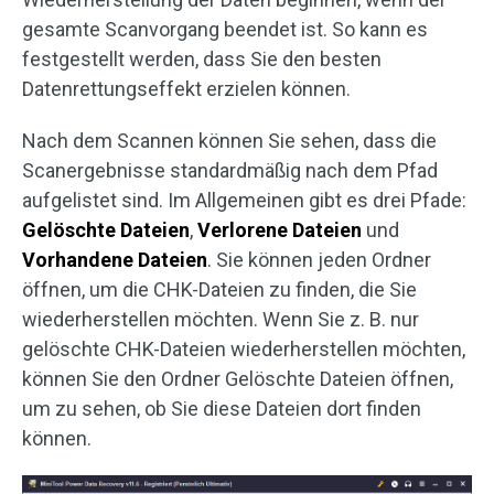
gesamte Scanvorgang beendet ist. So kann es
festgestellt werden, dass Sie den besten
Datenrettungseffekt erzielen können.
Nach dem Scannen können Sie sehen, dass die
Scanergebnisse standardmäßig nach dem Pfad
aufgelistet sind. Im Allgemeinen gibt es drei Pfade:
Gelöschte
Dateien
,
Verlorene
Dateien
und
Vorhandene
Dateien
. Sie können jeden Ordner
öffnen, um die CHK-Dateien zu finden, die Sie
wiederherstellen möchten. Wenn Sie z. B. nur
gelöschte CHK-Dateien wiederherstellen möchten,
können Sie den Ordner Gelöschte Dateien öffnen,
um zu sehen, ob Sie diese Dateien dort finden
können.