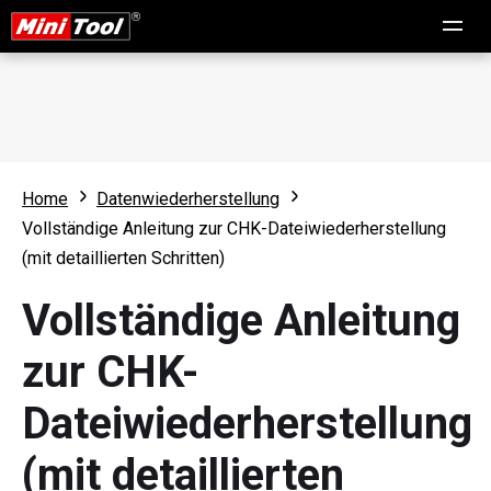
Home
Datenwiederherstellung
Vollständige Anleitung zur CHK-Dateiwiederherstellung
(mit detaillierten Schritten)
Vollständige Anleitung
zur CHK-
Dateiwiederherstellung
(mit detaillierten