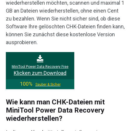
wiederherstellen möchten, scannen und maximal 1
GB an Dateien wiederherstellen, ohne einen Cent
zu bezahlen. Wenn Sie nicht sicher sind, ob diese
Software Ihre gelöschten CHK-Dateien finden kann,
können Sie zunächst diese kostenlose Version
ausprobieren.
MiniTool Power Data Recovery Free
Klicken zum Download
100%
Sauber & Sicher
Wie kann man CHK-Dateien mit
MiniTool Power Data Recovery
wiederherstellen?