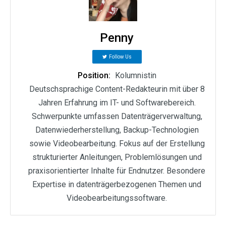
Penny
Follow Us
Position:
Kolumnistin
Deutschsprachige Content-Redakteurin mit über 8
Jahren Erfahrung im IT- und Softwarebereich.
Schwerpunkte umfassen Datenträgerverwaltung,
Datenwiederherstellung, Backup-Technologien
sowie Videobearbeitung. Fokus auf der Erstellung
strukturierter Anleitungen, Problemlösungen und
praxisorientierter Inhalte für Endnutzer. Besondere
Expertise in datenträgerbezogenen Themen und
Videobearbeitungssoftware.