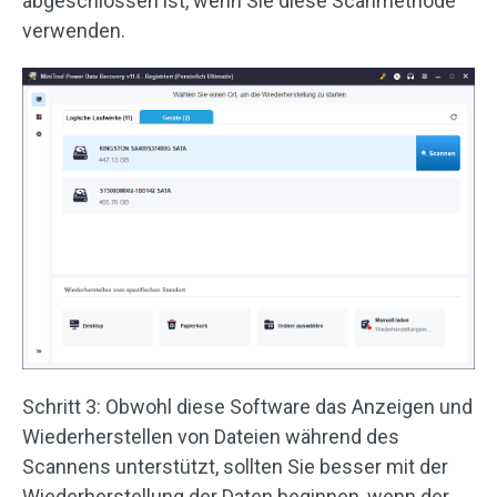
abgeschlossen ist, wenn Sie diese Scanmethode
verwenden.
Schritt 3: Obwohl diese Software das Anzeigen und
Wiederherstellen von Dateien während des
Scannens unterstützt, sollten Sie besser mit der
Wiederherstellung der Daten beginnen, wenn der