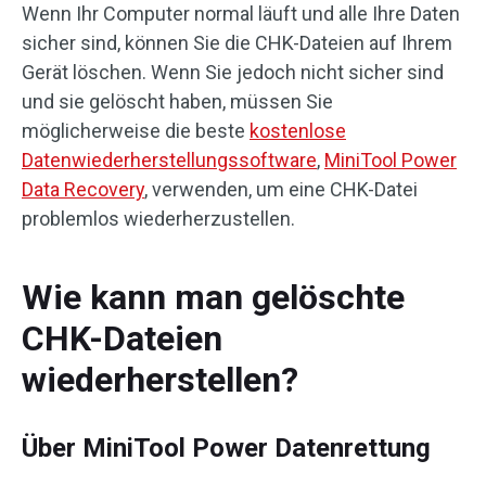
Wenn Ihr Computer normal läuft und alle Ihre Daten
sicher sind, können Sie die CHK-Dateien auf Ihrem
Gerät löschen. Wenn Sie jedoch nicht sicher sind
und sie gelöscht haben, müssen Sie
möglicherweise die beste
kostenlose
Datenwiederherstellungssoftware
,
MiniTool Power
Data Recovery
, verwenden, um eine CHK-Datei
problemlos wiederherzustellen.
Wie kann man gelöschte
CHK-Dateien
wiederherstellen?
Über MiniTool Power Datenrettung