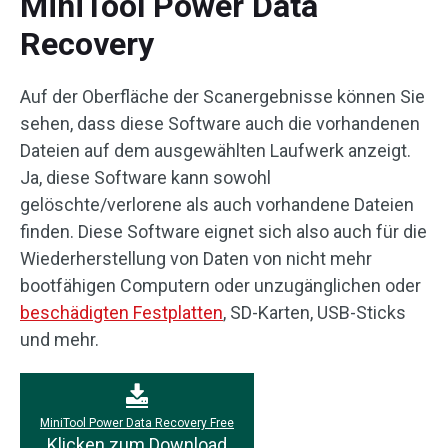
MiniTool Power Data
Recovery
Auf der Oberfläche der Scanergebnisse können Sie
sehen, dass diese Software auch die vorhandenen
Dateien auf dem ausgewählten Laufwerk anzeigt.
Ja, diese Software kann sowohl
gelöschte/verlorene als auch vorhandene Dateien
finden. Diese Software eignet sich also auch für die
Wiederherstellung von Daten von nicht mehr
bootfähigen Computern oder unzugänglichen oder
beschädigten Festplatten
, SD-Karten, USB-Sticks
und mehr.
MiniTool Power Data Recovery Free
Klicken zum Download