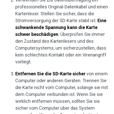
professionelles Original-Datenkabel und einen
Kartenleser. Stellen Sie sicher, dass die
Stromversorgung der SD-Karte stabil ist.
Eine
schwankende Spannung kann die Karte
schwer beschädigen
. Überprüfen Sie immer
den Zustand des Kartenlesers und des
Computersystems, um sicherzustellen, dass
kein schlechtes Kontakt oder ein Virenangriff
vorliegt.
Entfernen Sie die SD-Karte sicher
von einem
Computer oder anderen Geräten. Trennen Sie
die Karte nicht vom Computer, solange sie mit
dem Computer verbunden ist. Wenn Sie sie
wirklich entfernen müssen, sollten Sie sie
sicher vom Computer über das System