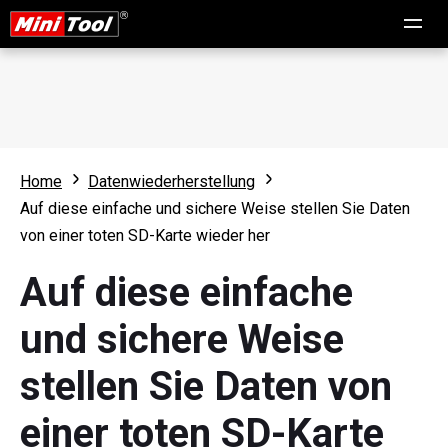
Home
Datenwiederherstellung
Auf diese einfache und sichere Weise stellen Sie Daten
von einer toten SD-Karte wieder her
Auf diese einfache
und sichere Weise
stellen Sie Daten von
einer toten SD-Karte