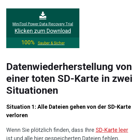
MiniTool Power Data Recovery Trial
Klicken zum Download
100%
Sauber & Sicher
Datenwiederherstellung von
einer toten SD-Karte in zwei
Situationen
Situation 1: Alle Dateien gehen von der SD-Karte
verloren
Wenn Sie plötzlich finden, dass Ihre
SD-Karte leer
ist und alle hier gespeicherten Dateien fehlen,