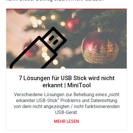
7 Lösungen für USB Stick wird nicht
erkannt | MiniTool
Verschiedene Lösungen zur Behebung eines „nicht
erkannter USB-Stick“ Problems und Datenrettung
von dem nicht angezeigten / nicht funktionierenden
USB-Gerät.
MEHR LESEN