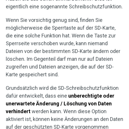
eigentlich eine sogenannte Schreibschutzfunktion.
Wenn Sie vorsichtig genug sind, finden Sie
möglicherweise die Sperrtaste auf der SD-Karte,
die eine solche Funktion hat. Wenn die Taste zur
Sperrseite verschoben wurde, kann niemand
Dateien von der bestimmten SD-Karte ändern oder
löschen. Im Gegenteil darf man nur auf Dateien
zugreifen und Dateien anzeigen, die auf der SD-
Karte gespeichert sind.
Grundsätzlich wird die SD-Schreibschutzfunktion
dafür entwickelt, dass eine
unberechtigte oder
unerwartete Änderung / Löschung von Daten
verhindert
werden kann. Wenn diese Option
aktiviert ist, können keine Änderungen an den Daten
auf der geschützten SD-Karte vorgenommen