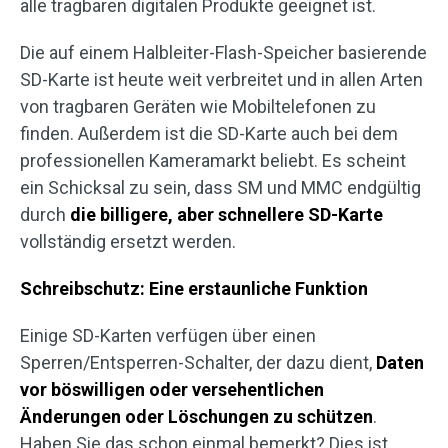
alle tragbaren digitalen Produkte geeignet ist.
Die auf einem Halbleiter-Flash-Speicher basierende
SD-Karte ist heute weit verbreitet und in allen Arten
von tragbaren Geräten wie Mobiltelefonen zu
finden. Außerdem ist die SD-Karte auch bei dem
professionellen Kameramarkt beliebt. Es scheint
ein Schicksal zu sein, dass SM und MMC endgültig
durch
die billigere, aber schnellere SD-Karte
vollständig ersetzt werden.
Schreibschutz: Eine erstaunliche Funktion
Einige SD-Karten verfügen über einen
Sperren/Entsperren-Schalter, der dazu dient,
Daten
vor böswilligen oder versehentlichen
Änderungen oder Löschungen zu schützen
.
Haben Sie das schon einmal bemerkt? Dies ist