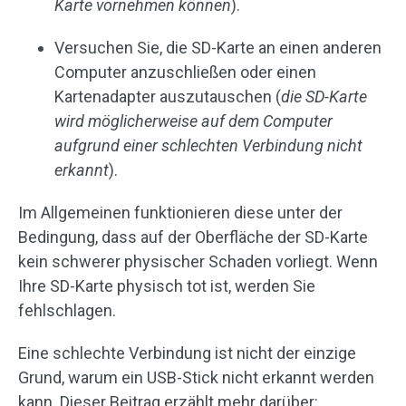
Karte vornehmen können
).
Versuchen Sie, die SD-Karte an einen anderen
Computer anzuschließen oder einen
Kartenadapter auszutauschen (
die SD-Karte
wird möglicherweise auf dem Computer
aufgrund einer schlechten Verbindung nicht
erkannt
).
Im Allgemeinen funktionieren diese unter der
Bedingung, dass auf der Oberfläche der SD-Karte
kein schwerer physischer Schaden vorliegt. Wenn
Ihre SD-Karte physisch tot ist, werden Sie
fehlschlagen.
Eine schlechte Verbindung ist nicht der einzige
Grund, warum ein USB-Stick nicht erkannt werden
kann. Dieser Beitrag erzählt mehr darüber: