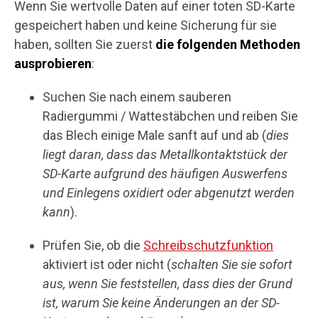
Wenn Sie wertvolle Daten auf einer toten SD-Karte
gespeichert haben und keine Sicherung für sie
haben, sollten Sie zuerst
die folgenden Methoden
ausprobieren
:
Suchen Sie nach einem sauberen
Radiergummi / Wattestäbchen und reiben Sie
das Blech einige Male sanft auf und ab (
dies
liegt daran, dass das Metallkontaktstück der
SD-Karte aufgrund des häufigen Auswerfens
und Einlegens oxidiert oder abgenutzt werden
kann
).
Prüfen Sie, ob die
Schreibschutzfunktion
aktiviert ist oder nicht (
schalten Sie sie sofort
aus, wenn Sie feststellen, dass dies der Grund
ist, warum Sie keine Änderungen an der SD-