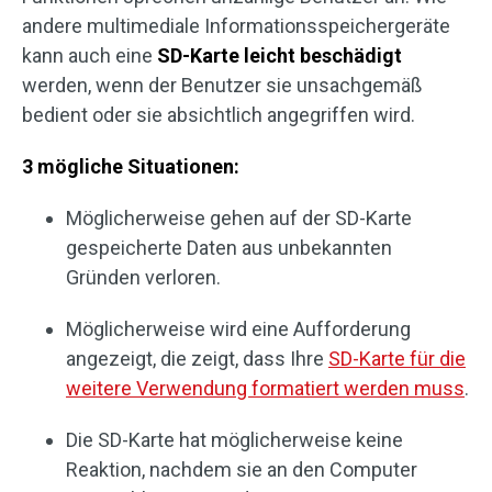
andere multimediale Informationsspeichergeräte
kann auch eine
SD-Karte leicht beschädigt
werden, wenn der Benutzer sie unsachgemäß
bedient oder sie absichtlich angegriffen wird.
3 mögliche Situationen:
Möglicherweise gehen auf der SD-Karte
gespeicherte Daten aus unbekannten
Gründen verloren.
Möglicherweise wird eine Aufforderung
angezeigt, die zeigt, dass Ihre
SD-Karte für die
weitere Verwendung formatiert werden muss
.
Die SD-Karte hat möglicherweise keine
Reaktion, nachdem sie an den Computer