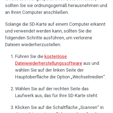
sollten Sie sie ordnungsgemäß herausnehmen und
an Ihren Computer anschließen.
Solange die SD-Karte auf einem Computer erkannt
und verwendet werden kann, sollten Sie die
folgenden Schritte ausführen, um verlorene
Dateien wiederherzustellen:
Führen Sie die
kostenlose
Dateiwiederherstellungssoftware
aus und
wählen Sie auf der linken Seite der
Hauptoberfläche die Option „
Wechselmedien
“.
Wählen Sie auf der rechten Seite das
Laufwerk aus, das für Ihre SD-Karte steht.
Klicken Sie auf die Schaltfläche „
Scannen
“ in