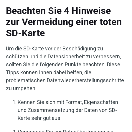
Beachten Sie 4 Hinweise
zur Vermeidung einer toten
SD-Karte
Um die SD-Karte vor der Beschädigung zu
schützen und die Datensicherheit zu verbessern,
sollten Sie die folgenden Punkte beachten. Diese
Tipps können Ihnen dabei helfen, die
problematischen Datenwiederherstellungsschritte
zu umgehen.
Kennen Sie sich mit Format, Eigenschaften
und Zusammensetzung der Daten von SD-
Karte sehr gut aus.
Verwenden Sie zur Datenübertragung ein