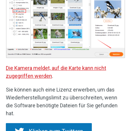
Die Kamera meldet, auf die Karte kann nicht
zugegriffen werden
.
Sie können auch eine Lizenz erwerben, um das
Wiederherstellungslimit zu überschreiten, wenn
die Software benötigte Dateien für Sie gefunden
hat.