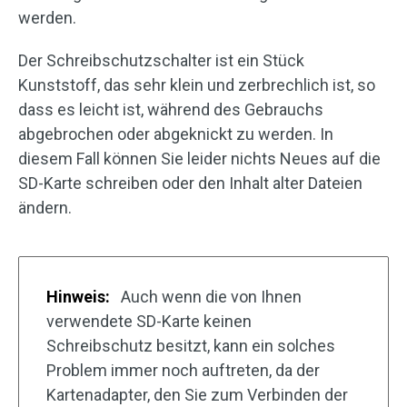
werden.
Der Schreibschutzschalter ist ein Stück
Kunststoff, das sehr klein und zerbrechlich ist, so
dass es leicht ist, während des Gebrauchs
abgebrochen oder abgeknickt zu werden. In
diesem Fall können Sie leider nichts Neues auf die
SD-Karte schreiben oder den Inhalt alter Dateien
ändern.
Hinweis:
Auch wenn die von Ihnen
verwendete SD-Karte keinen
Schreibschutz besitzt, kann ein solches
Problem immer noch auftreten, da der
Kartenadapter, den Sie zum Verbinden der