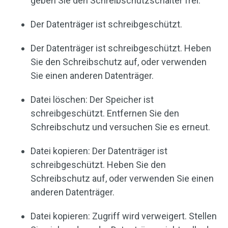
geben Sie den Schreibschutzschalter frei.
Der Datenträger ist schreibgeschützt.
Der Datenträger ist schreibgeschützt. Heben
Sie den Schreibschutz auf, oder verwenden
Sie einen anderen Datenträger.
Datei löschen: Der Speicher ist
schreibgeschützt. Entfernen Sie den
Schreibschutz und versuchen Sie es erneut.
Datei kopieren: Der Datenträger ist
schreibgeschützt. Heben Sie den
Schreibschutz auf, oder verwenden Sie einen
anderen Datenträger.
Datei kopieren: Zugriff wird verweigert. Stellen