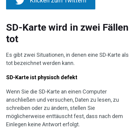
Klicken zum Twittern
SD-Karte wird in zwei Fällen
tot
Es gibt zwei Situationen, in denen eine SD-Karte als
tot bezeichnet werden kann.
SD-Karte ist physisch defekt
Wenn Sie die SD-Karte an einen Computer
anschließen und versuchen, Daten zu lesen, zu
schreiben oder zu ändern, stellen Sie
möglicherweise enttäuscht fest, dass nach dem
Einlegen keine Antwort erfolgt.