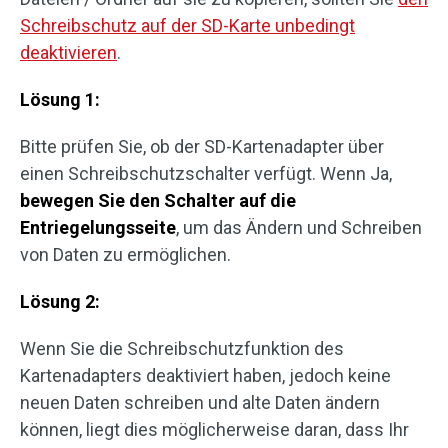
Schreibschutz auf der SD-Karte unbedingt
deaktivieren
.
Lösung 1:
Bitte prüfen Sie, ob der SD-Kartenadapter über
einen Schreibschutzschalter verfügt. Wenn Ja,
bewegen Sie den Schalter auf die
Entriegelungsseite
, um das Ändern und Schreiben
von Daten zu ermöglichen.
Lösung 2:
Wenn Sie die Schreibschutzfunktion des
Kartenadapters deaktiviert haben, jedoch keine
neuen Daten schreiben und alte Daten ändern
können, liegt dies möglicherweise daran, dass Ihr