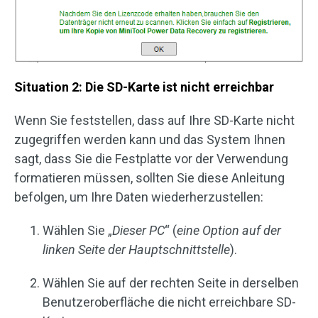
Situation 2: Die SD-Karte ist nicht erreichbar
Wenn Sie feststellen, dass auf Ihre SD-Karte nicht
zugegriffen werden kann und das System Ihnen
sagt, dass Sie die Festplatte vor der Verwendung
formatieren müssen, sollten Sie diese Anleitung
befolgen, um Ihre Daten wiederherzustellen:
Wählen Sie „
Dieser PC
“ (
eine Option auf der
linken Seite der Hauptschnittstelle
).
Wählen Sie auf der rechten Seite in derselben
Benutzeroberfläche die nicht erreichbare SD-