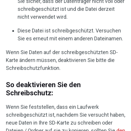
Sie sicher, dass der Datenträger nicht voll oder
schreibgeschützt ist und die Datei derzeit
nicht verwendet wird.
Diese Datei ist schreibgeschützt. Versuchen
Sie es erneut mit einem anderen Dateinamen.
Wenn Sie Daten auf der schreibgeschützten SD-
Karte ändern müssen, deaktivieren Sie bitte die
Schreibschutzfunktion.
So deaktivieren Sie den
Schreibschutz:
Wenn Sie feststellen, dass ein Laufwerk
schreibgeschützt ist, nachdem Sie versucht haben,
neue Daten in Ihre SD-Karte zu schreiben oder
Dateien / Ordner auf sie zu kopieren, sollten Sie
den