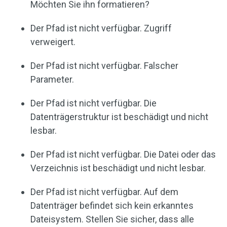
Möchten Sie ihn formatieren?
Der Pfad ist nicht verfügbar. Zugriff
verweigert.
Der Pfad ist nicht verfügbar. Falscher
Parameter.
Der Pfad ist nicht verfügbar. Die
Datenträgerstruktur ist beschädigt und nicht
lesbar.
Der Pfad ist nicht verfügbar. Die Datei oder das
Verzeichnis ist beschädigt und nicht lesbar.
Der Pfad ist nicht verfügbar. Auf dem
Datenträger befindet sich kein erkanntes
Dateisystem. Stellen Sie sicher, dass alle