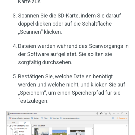
Karte aus.
Scannen Sie die SD-Karte, indem Sie darauf
doppelklicken oder auf die Schaltfläche
„Scannen“ klicken.
Dateien werden während des Scanvorgangs in
der Software aufgelistet. Sie sollten sie
sorgfältig durchsehen.
Bestätigen Sie, welche Dateien benötigt
werden und welche nicht, und klicken Sie auf
„Speichern“, um einen Speicherpfad für sie
festzulegen.