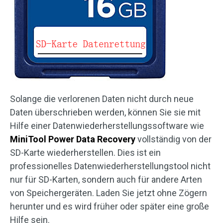
Solange die verlorenen Daten nicht durch neue
Daten überschrieben werden, können Sie sie mit
Hilfe einer Datenwiederherstellungssoftware wie
MiniTool Power Data Recovery
vollständig von der
SD-Karte wiederherstellen. Dies ist ein
professionelles Datenwiederherstellungstool nicht
nur für SD-Karten, sondern auch für andere Arten
von Speichergeräten. Laden Sie jetzt ohne Zögern
herunter und es wird früher oder später eine große
Hilfe sein.