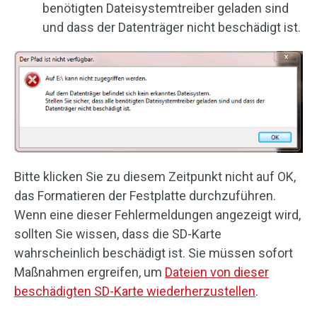
benötigten Dateisystemtreiber geladen sind
und dass der Datenträger nicht beschädigt ist.
Bitte klicken Sie zu diesem Zeitpunkt nicht auf OK,
das Formatieren der Festplatte durchzuführen.
Wenn eine dieser Fehlermeldungen angezeigt wird,
sollten Sie wissen, dass die SD-Karte
wahrscheinlich beschädigt ist. Sie müssen sofort
Maßnahmen ergreifen, um
Dateien von dieser
beschädigten SD-Karte wiederherzustellen
.