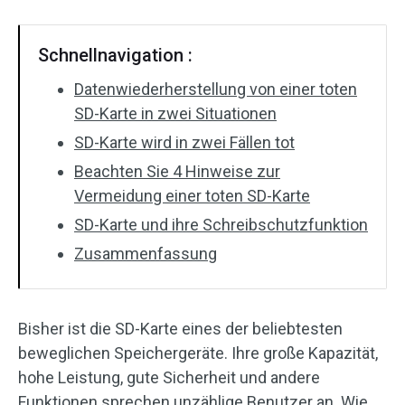
Schnellnavigation :
Datenwiederherstellung von einer toten
SD-Karte in zwei Situationen
SD-Karte wird in zwei Fällen tot
Beachten Sie 4 Hinweise zur
Vermeidung einer toten SD-Karte
SD-Karte und ihre Schreibschutzfunktion
Zusammenfassung
Bisher ist die SD-Karte eines der beliebtesten
beweglichen Speichergeräte. Ihre große Kapazität,
hohe Leistung, gute Sicherheit und andere
Funktionen sprechen unzählige Benutzer an. Wie