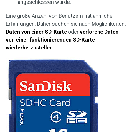
angeschlossen wurde.
Eine große Anzahl von Benutzern hat ähnliche
Erfahrungen. Daher suchen sie nach Möglichkeiten,
Daten von einer SD-Karte
oder
verlorene Daten
von einer funktionierenden SD-Karte
wiederherzustellen
.