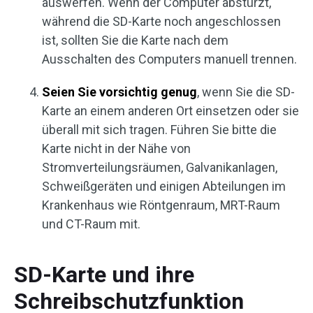
auswerfen. Wenn der Computer abstürzt,
während die SD-Karte noch angeschlossen
ist, sollten Sie die Karte nach dem
Ausschalten des Computers manuell trennen.
Seien Sie vorsichtig genug
, wenn Sie die SD-
Karte an einem anderen Ort einsetzen oder sie
überall mit sich tragen. Führen Sie bitte die
Karte nicht in der Nähe von
Stromverteilungsräumen, Galvanikanlagen,
Schweißgeräten und einigen Abteilungen im
Krankenhaus wie Röntgenraum, MRT-Raum
und CT-Raum mit.
SD-Karte und ihre
Schreibschutzfunktion