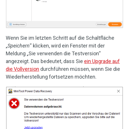
Wenn Sie im letzten Schritt auf die Schaltfläche
„
Speichern
“ klicken, wird ein Fenster mit der
Meldung „Sie verwenden die Testversion“
angezeigt. Das bedeutet, dass Sie
ein Upgrade auf
die Vollversion
durchführen müssen, wenn Sie die
Wiederherstellung fortsetzen möchten.