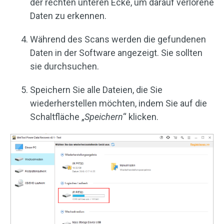
der rechten unteren Ecke, um darauf verlorene
Daten zu erkennen.
Während des Scans werden die gefundenen
Daten in der Software angezeigt. Sie sollten
sie durchsuchen.
Speichern Sie alle Dateien, die Sie
wiederherstellen möchten, indem Sie auf die
Schaltfläche „
Speichern
“ klicken.