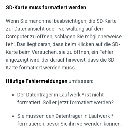
SD-Karte muss formatiert werden
Wenn Sie manchmal beabsichtigen, die SD-Karte
zur Datenansicht oder -verwaltung auf dem
Computer zu öffnen, schlagen Sie möglicherweise
fehl. Das liegt daran, dass beim Klicken auf die SD-
Karte beim Versuchen, sie zu öffnen, ein Fehler
angezeigt wird, der darauf hinweist, dass die SD-
Karte formatiert werden muss.
Häufige Fehlermeldungen
umfassen:
Der Datenträger in Laufwerk * ​​ist nicht
formatiert. Soll er jetzt formatiert werden?
Sie müssen den Datenträger in Laufwerk * ​​
formatieren, bevor Sie ihn verwenden können.