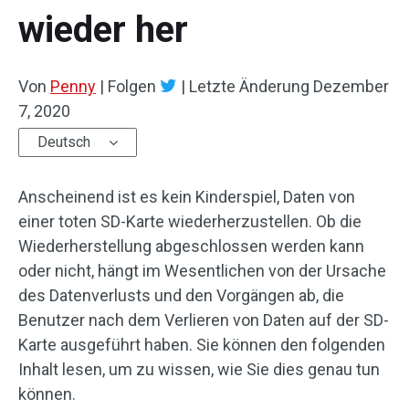
wieder her
Von
Penny
|
Folgen
|
Letzte Änderung
Dezember
7, 2020
Deutsch
Anscheinend ist es kein Kinderspiel, Daten von
einer toten SD-Karte wiederherzustellen. Ob die
Wiederherstellung abgeschlossen werden kann
oder nicht, hängt im Wesentlichen von der Ursache
des Datenverlusts und den Vorgängen ab, die
Benutzer nach dem Verlieren von Daten auf der SD-
Karte ausgeführt haben. Sie können den folgenden
Inhalt lesen, um zu wissen, wie Sie dies genau tun
können.