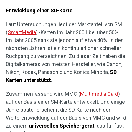
Entwicklung einer SD-Karte
Laut Untersuchungen liegt der Marktanteil von SM
(
SmartMedia
) -Karten im Jahr 2001 bei über 50%.
Im Jahr 2005 sank sie jedoch auf etwa 40%. In den
nächsten Jahren ist ein kontinuierlicher schneller
Rückgang zu verzeichnen. Zu dieser Zeit haben die
Digitalkameras von meisten Hersteller, wie Canon,
Nikon, Kodak, Panasonic und Konica Minolta,
SD-
Karten unterstützt
.
Zusammenfassend wird MMC (
Multimedia Card
)
auf der Basis einer SM-Karte entwickelt. Und einige
Jahre später erscheint die SD-Karte nach der
Weiterentwicklung auf der Basis von MMC und wird
zu einem
universellen Speichergerät
, das für fast