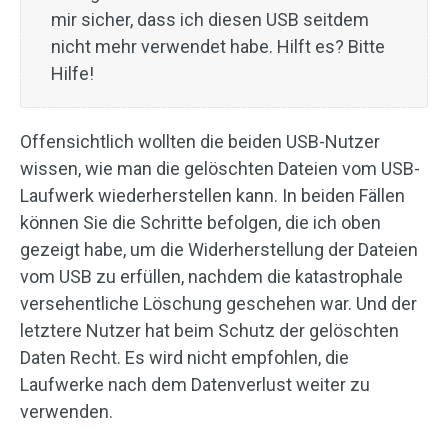
mir sicher, dass ich diesen USB seitdem
nicht mehr verwendet habe. Hilft es? Bitte
Hilfe!
Offensichtlich wollten die beiden USB-Nutzer
wissen, wie man die gelöschten Dateien vom USB-
Laufwerk wiederherstellen kann. In beiden Fällen
können Sie die Schritte befolgen, die ich oben
gezeigt habe, um die Widerherstellung der Dateien
vom USB zu erfüllen, nachdem die katastrophale
versehentliche Löschung geschehen war. Und der
letztere Nutzer hat beim Schutz der gelöschten
Daten Recht. Es wird nicht empfohlen, die
Laufwerke nach dem Datenverlust weiter zu
verwenden.