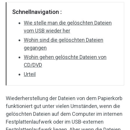
Schnellnavigation :
Wie stelle man die gelöschten Dateien
vom USB wieder her
Wohin sind die gelöschten Dateien
gegangen
Wohin gehen gelöschte Dateien von
CD/DVD
Urteil
Wiederherstellung der Dateien von dem Papierkorb
funktioniert gut unter vielen Umständen, wenn die
gelöschten Dateien auf dem Computer im internen
Festplattenlaufwerk oder im USB-externen
Festplattenlaufwerk liegen. Aber wenn die Dateien