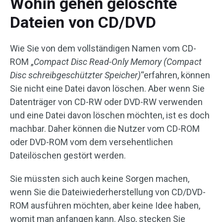
Wohin gehen gelöschte
Dateien von CD/DVD
Wie Sie von dem vollständigen Namen vom CD-
ROM „
Compact Disc Read-Only Memory (Compact
Disc schreibgeschützter Speicher)
“erfahren, können
Sie nicht eine Datei davon löschen. Aber wenn Sie
Datenträger von CD-RW oder DVD-RW verwenden
und eine Datei davon löschen möchten, ist es doch
machbar. Daher können die Nutzer vom CD-ROM
oder DVD-ROM vom dem versehentlichen
Dateilöschen gestört werden.
Sie müssten sich auch keine Sorgen machen,
wenn Sie die Dateiwiederherstellung von CD/DVD-
ROM ausführen möchten, aber keine Idee haben,
womit man anfangen kann. Also, stecken Sie