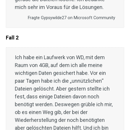
mich sehr im Voraus für die Lösungen.
Fragte Gypsywilde27 on Microsoft Community
Fall 2
Ich habe ein Laufwerk von WD, mit dem
Raum von 4GB, auf dem ich alle meine
wichtigen Daten gesichert habe. Vor ein
paar Tagen habe ich die „unnützlichen“
Dateien gelöscht. Aber gestern stellte ich
fest, dass einige Dateien davon noch
benötigt werden. Deswegen grüble ich mir,
ob es einen Weg gib, der bei der
Wiederherstellung der noch benötigten
aber gelöschten Dateien hilft. Und ich bin