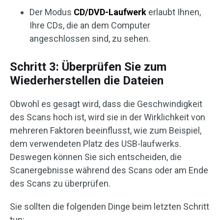
Der Modus
CD/DVD-Laufwerk
erlaubt Ihnen,
Ihre CDs, die an dem Computer
angeschlossen sind, zu sehen.
Schritt 3: Überprüfen Sie zum
Wiederherstellen die Dateien
Obwohl es gesagt wird, dass die Geschwindigkeit
des Scans hoch ist, wird sie in der Wirklichkeit von
mehreren Faktoren beeinflusst, wie zum Beispiel,
dem verwendeten Platz des USB-laufwerks.
Deswegen können Sie sich entscheiden, die
Scanergebnisse während des Scans oder am Ende
des Scans zu überprüfen.
Sie sollten die folgenden Dinge beim letzten Schritt
tun: