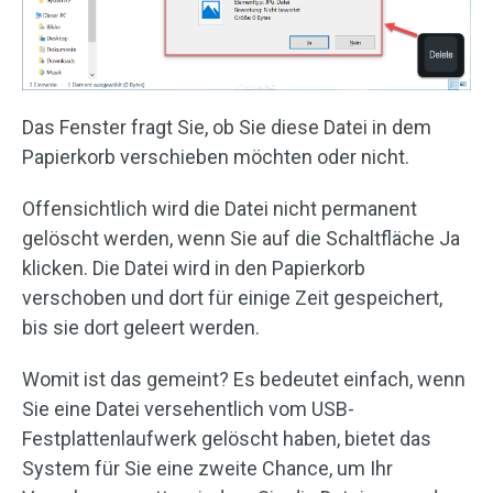
Das Fenster fragt Sie, ob Sie diese Datei in dem
Papierkorb verschieben möchten oder nicht.
Offensichtlich wird die Datei nicht permanent
gelöscht werden, wenn Sie auf die Schaltfläche Ja
klicken. Die Datei wird in den Papierkorb
verschoben und dort für einige Zeit gespeichert,
bis sie dort geleert werden.
Womit ist das gemeint? Es bedeutet einfach, wenn
Sie eine Datei versehentlich vom USB-
Festplattenlaufwerk gelöscht haben, bietet das
System für Sie eine zweite Chance, um Ihr