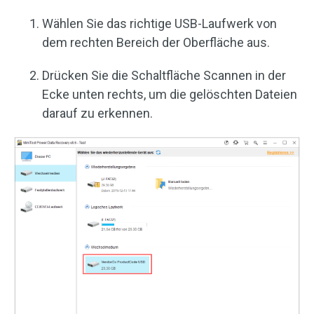
Wählen Sie das richtige USB-Laufwerk von
dem rechten Bereich der Oberfläche aus.
Drücken Sie die Schaltfläche Scannen in der
Ecke unten rechts, um die gelöschten Dateien
darauf zu erkennen.