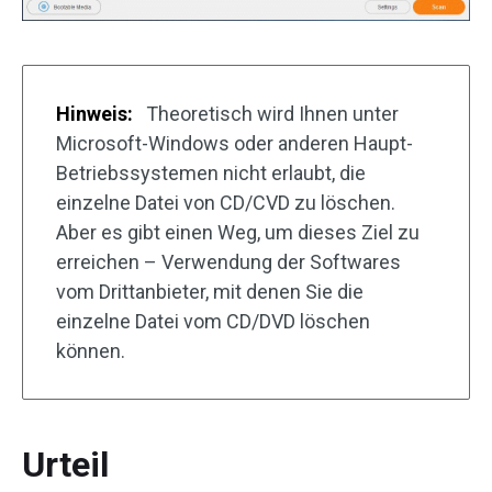
Hinweis:
Theoretisch wird Ihnen unter
Microsoft-Windows oder anderen Haupt-
Betriebssystemen nicht erlaubt, die
einzelne Datei von CD/CVD zu löschen.
Aber es gibt einen Weg, um dieses Ziel zu
erreichen – Verwendung der Softwares
vom Drittanbieter, mit denen Sie die
einzelne Datei vom CD/DVD löschen
können.
Urteil