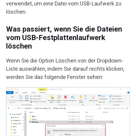
verwendet, um eine Datei vom USB-Laufwerk zu
löschen.
Was passiert, wenn Sie die Dateien
vom USB-Festplattenlaufwerk
löschen
Wenn Sie die Option Löschen von der Dropdown-
Liste auswählen, indem Sie darauf rechts klicken,
werden Sie das folgende Fenster sehen: