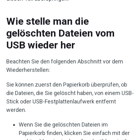
Wie stelle man die
gelöschten Dateien vom
USB wieder her
Beachten Sie den folgenden Abschnitt vor dem
Wiederherstellen:
Sie können zuerst den Papierkorb überprüfen, ob
die Dateien, die Sie gelöscht haben, von einem USB-
Stick oder USB-Festplattenlaufwerk entfernt
werden.
Wenn Sie die gelöschten Dateien im
Papierkorb finden, klicken Sie einfach mit der