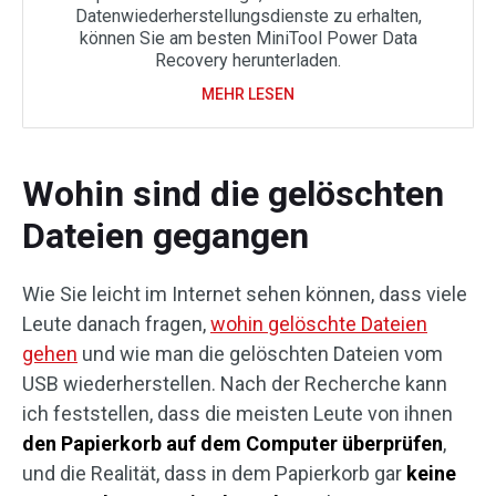
Datenwiederherstellungsdienste zu erhalten,
können Sie am besten MiniTool Power Data
Recovery herunterladen.
MEHR LESEN
Wohin sind die gelöschten
Dateien gegangen
Wie Sie leicht im Internet sehen können, dass viele
Leute danach fragen,
wohin gelöschte Dateien
gehen
und wie man die gelöschten Dateien vom
USB wiederherstellen. Nach der Recherche kann
ich feststellen, dass die meisten Leute von ihnen
den Papierkorb auf dem Computer überprüfen
,
und die Realität, dass in dem Papierkorb gar
keine