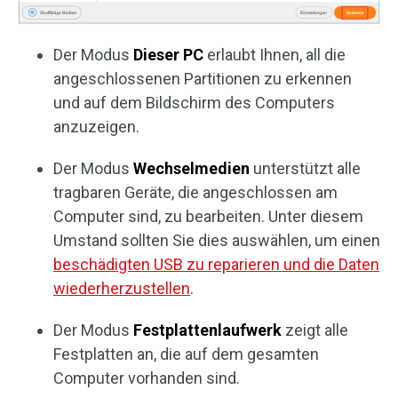
Der Modus
Dieser PC
erlaubt Ihnen, all die
angeschlossenen Partitionen zu erkennen
und auf dem Bildschirm des Computers
anzuzeigen.
Der Modus
Wechselmedien
unterstützt alle
tragbaren Geräte, die angeschlossen am
Computer sind, zu bearbeiten. Unter diesem
Umstand sollten Sie dies auswählen, um einen
beschädigten USB zu reparieren und die Daten
wiederherzustellen
.
Der Modus
Festplattenlaufwerk
zeigt alle
Festplatten an, die auf dem gesamten
Computer vorhanden sind.