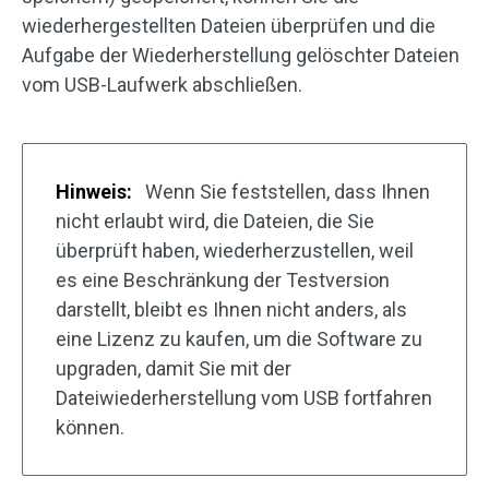
wiederhergestellten Dateien überprüfen und die
Aufgabe der Wiederherstellung gelöschter Dateien
vom USB-Laufwerk abschließen.
Hinweis:
Wenn Sie feststellen, dass Ihnen
nicht erlaubt wird, die Dateien, die Sie
überprüft haben, wiederherzustellen, weil
es eine Beschränkung der Testversion
darstellt, bleibt es Ihnen nicht anders, als
eine Lizenz zu kaufen, um die Software zu
upgraden, damit Sie mit der
Dateiwiederherstellung vom USB fortfahren
können.