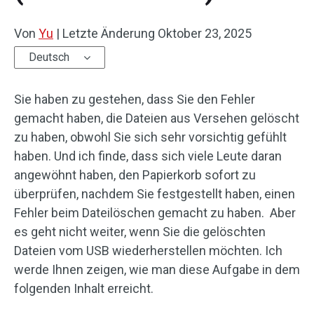
Von
Yu
|
Letzte Änderung
Oktober 23, 2025
Deutsch
Sie haben zu gestehen, dass Sie den Fehler
gemacht haben, die Dateien aus Versehen gelöscht
zu haben, obwohl Sie sich sehr vorsichtig gefühlt
haben. Und ich finde, dass sich viele Leute daran
angewöhnt haben, den Papierkorb sofort zu
überprüfen, nachdem Sie festgestellt haben, einen
Fehler beim Dateilöschen gemacht zu haben. Aber
es geht nicht weiter, wenn Sie die gelöschten
Dateien vom USB wiederherstellen möchten. Ich
werde Ihnen zeigen, wie man diese Aufgabe in dem
folgenden Inhalt erreicht.