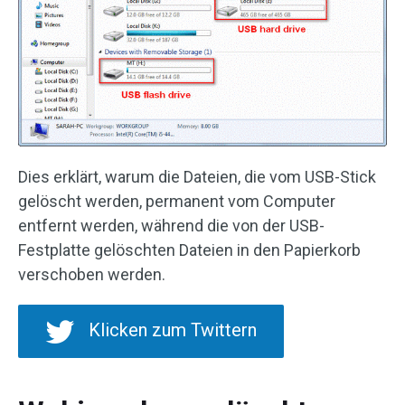
Dies erklärt, warum die Dateien, die vom USB-Stick
gelöscht werden, permanent vom Computer
entfernt werden, während die von der USB-
Festplatte gelöschten Dateien in den Papierkorb
verschoben werden.
Klicken zum Twittern