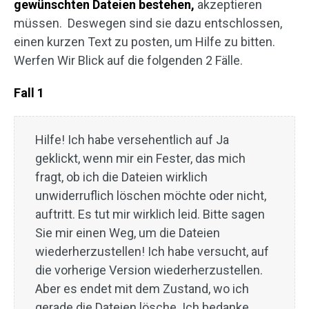
gewünschten Dateien bestehen,
akzeptieren
müssen. Deswegen sind sie dazu entschlossen,
einen kurzen Text zu posten, um Hilfe zu bitten.
Werfen Wir Blick auf die folgenden 2 Fälle.
Fall 1
Hilfe! Ich habe versehentlich auf Ja
geklickt, wenn mir ein Fester, das mich
fragt, ob ich die Dateien wirklich
unwiderruflich löschen möchte oder nicht,
auftritt. Es tut mir wirklich leid. Bitte sagen
Sie mir einen Weg, um die Dateien
wiederherzustellen! Ich habe versucht, auf
die vorherige Version wiederherzustellen.
Aber es endet mit dem Zustand, wo ich
gerade die Dateien lösche. Ich bedanke