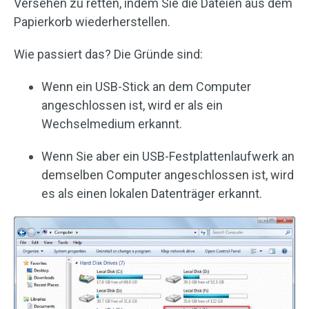
Versehen zu retten, indem Sie die Dateien aus dem
Papierkorb wiederherstellen.
Wie passiert das? Die Gründe sind:
Wenn ein USB-Stick an dem Computer
angeschlossen ist, wird er als ein
Wechselmedium erkannt.
Wenn Sie aber ein USB-Festplattenlaufwerk an
demselben Computer angeschlossen ist, wird
es als einen lokalen Datenträger erkannt.