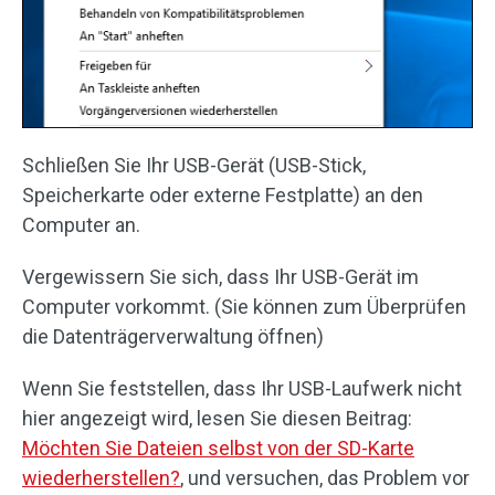
Schließen Sie Ihr USB-Gerät (USB-Stick,
Speicherkarte oder externe Festplatte) an den
Computer an.
Vergewissern Sie sich, dass Ihr USB-Gerät im
Computer vorkommt. (Sie können zum Überprüfen
die Datenträgerverwaltung öffnen)
Wenn Sie feststellen, dass Ihr USB-Laufwerk nicht
hier angezeigt wird, lesen Sie diesen Beitrag:
Möchten Sie Dateien selbst von der SD-Karte
wiederherstellen?
, und versuchen, das Problem vor