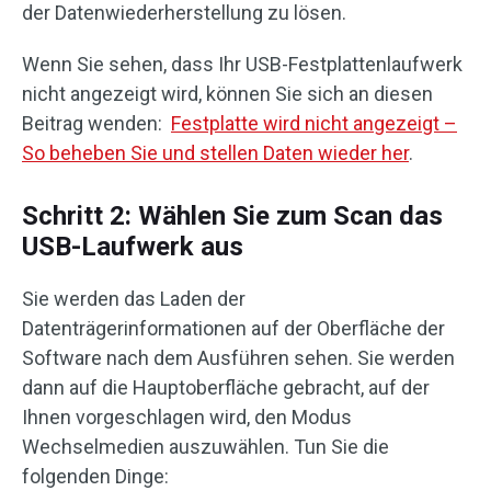
der Datenwiederherstellung zu lösen.
Wenn Sie sehen, dass Ihr USB-Festplattenlaufwerk
nicht angezeigt wird, können Sie sich an diesen
Beitrag wenden:
Festplatte wird nicht angezeigt –
So beheben Sie und stellen Daten wieder her
.
Schritt 2: Wählen Sie zum Scan das
USB-Laufwerk aus
Sie werden das Laden der
Datenträgerinformationen auf der Oberfläche der
Software nach dem Ausführen sehen. Sie werden
dann auf die Hauptoberfläche gebracht, auf der
Ihnen vorgeschlagen wird, den Modus
Wechselmedien auszuwählen. Tun Sie die
folgenden Dinge: