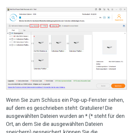
Wenn Sie zum Schluss ein Pop-up-Fenster sehen,
auf dem es geschrieben steht: Gratuliere! Die
ausgewählten Dateien wurden an * (* steht für den
Ort, an dem Sie die ausgewählten Dateien
speichern) gespeichert, können Sie die