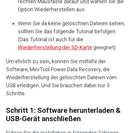
rechten Maustaste darauf und wählen sie die
Option Wiederherstellen aus.
Wenn Sie da keine gelöschten Dateien sehen,
sollten Sie das folgende Tutorial befolgen.
(Das Tutorial ist auch für die
Wiederherstellung der SD-Karte
geeignet)
Um ehrlich zu sein, können Sie mithilfe der
Software, MiniTool Power Data Recovery, die
Wiederherstellung der gelöschten Dateien vom
USB erledigen. Und Sie brauchen dabei nur 3
Schritte.
Schritt 1: Software herunterladen &
USB-Gerät anschließen
Führen Sie die Installation in folgenden 2 Wegen