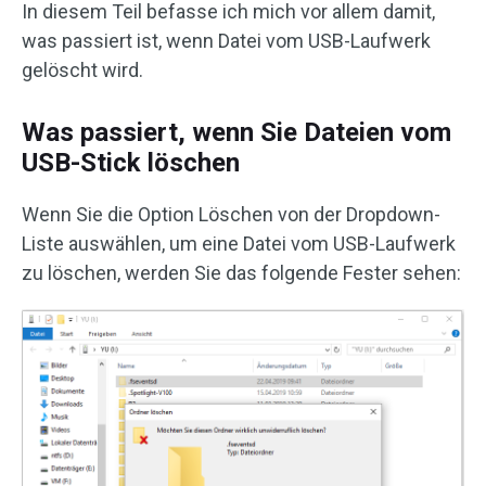
In diesem Teil befasse ich mich vor allem damit,
was passiert ist, wenn Datei vom USB-Laufwerk
gelöscht wird.
Was passiert, wenn Sie Dateien vom
USB-Stick löschen
Wenn Sie die Option Löschen von der Dropdown-
Liste auswählen, um eine Datei vom USB-Laufwerk
zu löschen, werden Sie das folgende Fester sehen: