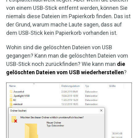
von einem USB-Stick entfernt werden, können Sie
niemals diese Dateien im Papierkorb finden. Das ist
der Grund, warum mache Laute sagen, dass auf
dem USB-Stick kein Papierkorb vorhanden ist.
Wohin sind die gelöschten Dateien von USB
gegangen? Kann man die gelöschten Dateien vom
USB-Stick noch zurückfinden? Wie kann man
die
gelöschten Dateien vom USB wiederherstellen
?