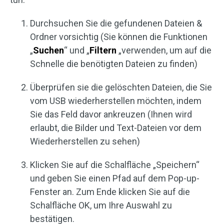
Durchsuchen Sie die gefundenen Dateien &
Ordner vorsichtig (Sie können die Funktionen
„
Suchen
“ und „
Filtern
„verwenden, um auf die
Schnelle die benötigten Dateien zu finden)
Überprüfen sie die gelöschten Dateien, die Sie
vom USB wiederherstellen möchten, indem
Sie das Feld davor ankreuzen (Ihnen wird
erlaubt, die Bilder und Text-Dateien vor dem
Wiederherstellen zu sehen)
Klicken Sie auf die Schalfläche „Speichern“
und geben Sie einen Pfad auf dem Pop-up-
Fenster an. Zum Ende klicken Sie auf die
Schalfläche OK, um Ihre Auswahl zu
bestätigen.