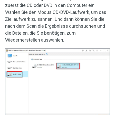
zuerst die CD oder DVD in den Computer ein.
Wählen Sie den Modus CD/DVD-Laufwerk, um das
Ziellaufwerk zu sannen. Und dann können Sie die
nach dem Scan die Ergebnisse durchsuchen und
die Dateien, die Sie benötigen, zum
Wiederherstellen auswählen.