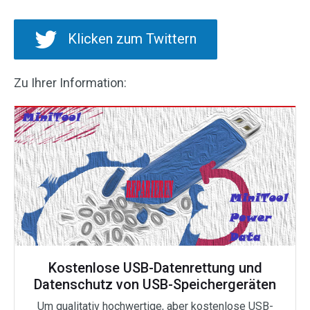
Klicken zum Twittern
Zu Ihrer Information:
Kostenlose USB-Datenrettung und
Datenschutz von USB-Speichergeräten
Um qualitativ hochwertige, aber kostenlose USB-