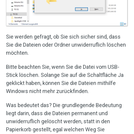
Sie werden gefragt, ob Sie sich sicher sind, dass
Sie die Dateien oder Ordner unwiderruflich löschen
möchten.
Bitte beachten Sie, wenn Sie die Datei vom USB-
Stick löschen. Solange Sie auf die Schaltfläche Ja
geklickt haben, können Sie die Dateien mithilfe
Windows nicht mehr zurückfinden.
Was bedeutet das? Die grundlegende Bedeutung
liegt darin, dass die Dateien permanent und
unwiderruflich gelöscht werden, statt in den
Papierkorb gestellt, egal welchen Weg Sie