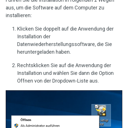
aus, um die Software auf dem Computer zu
installieren:
Klicken Sie doppelt auf die Anwendung der
Installation der
Datenwiederherstellungssoftware, die Sie
heruntergeladen haben.
Rechtsklicken Sie auf die Anwendung der
Installation und wählen Sie dann die Option
Öffnen von der Dropdown-Liste aus.