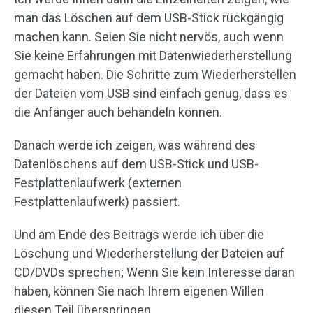
man das Löschen auf dem USB-Stick rückgängig
machen kann. Seien Sie nicht nervös, auch wenn
Sie keine Erfahrungen mit Datenwiederherstellung
gemacht haben. Die Schritte zum Wiederherstellen
der Dateien vom USB sind einfach genug, dass es
die Anfänger auch behandeln können.
Danach werde ich zeigen, was während des
Datenlöschens auf dem USB-Stick und USB-
Festplattenlaufwerk (externen
Festplattenlaufwerk) passiert.
Und am Ende des Beitrags werde ich über die
Löschung und Wiederherstellung der Dateien auf
CD/DVDs sprechen; Wenn Sie kein Interesse daran
haben, können Sie nach Ihrem eigenen Willen
diesen Teil überspringen.