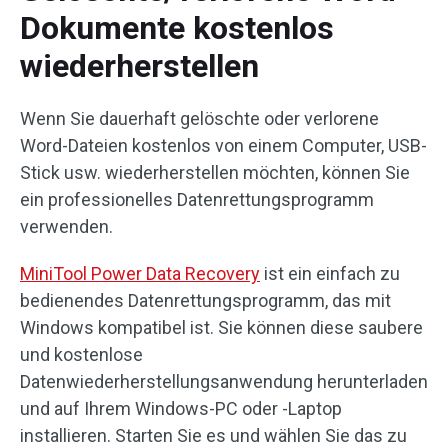
Dokumente kostenlos
wiederherstellen
Wenn Sie dauerhaft gelöschte oder verlorene
Word-Dateien kostenlos von einem Computer, USB-
Stick usw. wiederherstellen möchten, können Sie
ein professionelles Datenrettungsprogramm
verwenden.
MiniTool Power Data Recovery
ist ein einfach zu
bedienendes Datenrettungsprogramm, das mit
Windows kompatibel ist. Sie können diese saubere
und kostenlose
Datenwiederherstellungsanwendung herunterladen
und auf Ihrem Windows-PC oder -Laptop
installieren. Starten Sie es und wählen Sie das zu