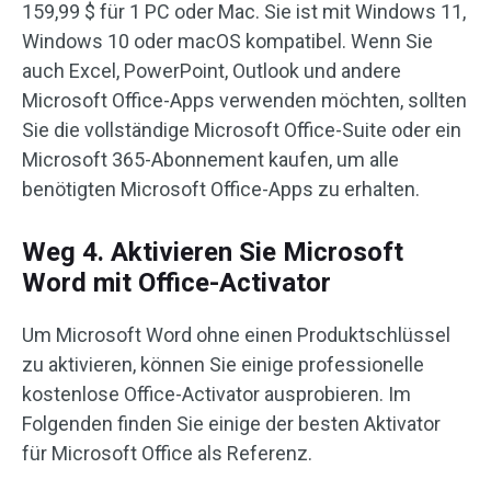
159,99 $ für 1 PC oder Mac. Sie ist mit Windows 11,
Windows 10 oder macOS kompatibel. Wenn Sie
auch Excel, PowerPoint, Outlook und andere
Microsoft Office-Apps verwenden möchten, sollten
Sie die vollständige Microsoft Office-Suite oder ein
Microsoft 365-Abonnement kaufen, um alle
benötigten Microsoft Office-Apps zu erhalten.
Weg 4. Aktivieren Sie Microsoft
Word mit Office-Activator
Um Microsoft Word ohne einen Produktschlüssel
zu aktivieren, können Sie einige professionelle
kostenlose Office-Activator ausprobieren. Im
Folgenden finden Sie einige der besten Aktivator
für Microsoft Office als Referenz.