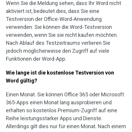
Wenn Sie die Meldung sehen, dass Ihr Word nicht
aktiviert ist, bedeutet dies, dass Sie eine
Testversion der Office-Word-Anwendung
verwenden. Sie können die Word-Testversion
verwenden, wenn Sie sie nicht kaufen möchten.
Nach Ablauf des Testzeitraums verlieren Sie
jedoch möglicherweise den Zugriff auf viele
Funktionen der Word-App.
Wie lange ist die kostenlose Testversion von
Word gültig?
Einen Monat. Sie können Office 365 oder Microsoft
365-Apps einen Monat lang ausprobieren und
erhalten so kostenlos Premium-Zugriff auf eine
Reihe leistungsstarker Apps und Dienste.
Allerdings gilt dies nur für einen Monat. Nach einem