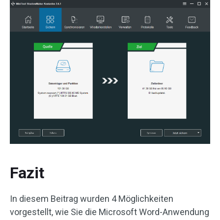
Fazit
In diesem Beitrag wurden 4 Möglichkeiten
vorgestellt, wie Sie die Microsoft Word-Anwendung