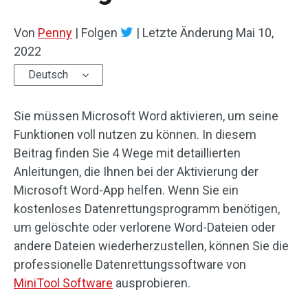
Von
Penny
|
Folgen
|
Letzte Änderung
Mai 10,
2022
Deutsch
Sie müssen Microsoft Word aktivieren, um seine
Funktionen voll nutzen zu können. In diesem
Beitrag finden Sie 4 Wege mit detaillierten
Anleitungen, die Ihnen bei der Aktivierung der
Microsoft Word-App helfen. Wenn Sie ein
kostenloses Datenrettungsprogramm benötigen,
um gelöschte oder verlorene Word-Dateien oder
andere Dateien wiederherzustellen, können Sie die
professionelle Datenrettungssoftware von
MiniTool Software
ausprobieren.