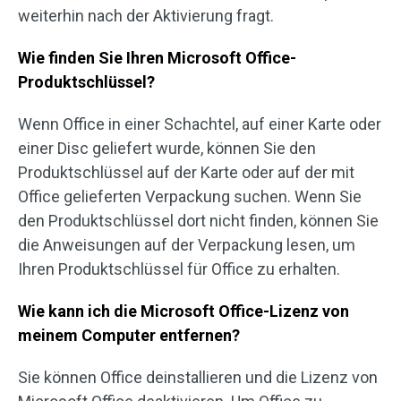
weiterhin nach der Aktivierung fragt.
Wie finden Sie Ihren Microsoft Office-
Produktschlüssel?
Wenn Office in einer Schachtel, auf einer Karte oder
einer Disc geliefert wurde, können Sie den
Produktschlüssel auf der Karte oder auf der mit
Office gelieferten Verpackung suchen. Wenn Sie
den Produktschlüssel dort nicht finden, können Sie
die Anweisungen auf der Verpackung lesen, um
Ihren Produktschlüssel für Office zu erhalten.
Wie kann ich die Microsoft Office-Lizenz von
meinem Computer entfernen?
Sie können Office deinstallieren und die Lizenz von