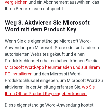
vergleichen
und ein Abonnement auswählen, das
Ihren Bedürfnissen entspricht.
Weg 3. Aktivieren Sie Microsoft
Word mit dem Product Key
Wenn Sie die eigenständige Microsoft Word-
Anwendung im Microsoft Store oder auf anderen
autorisierten Websites gekauft und einen
Produktschlüssel erhalten haben, können Sie die
Microsoft Word-App herunterladen und auf Ihrem
PC installieren
und den Microsoft Word-
Produktschlüssel eingeben, um Microsoft Word zu
aktivieren. In der Anleitung erfahren Sie,
wo Sie
Ihren Office-Product Key eingeben können
.
Diese eigenständige Word-Anwendung kostet