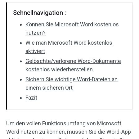
Schnellnavigation :
Können Sie Microsoft Word kostenlos
nutzen?
Wie man Microsoft Word kostenlos
aktiviert
Gelöschte/verlorene Word-Dokumente
kostenlos wiederherstellen
Sichern Sie wichtige Word-Dateien an
einem sicheren Ort
Fazit
Um den vollen Funktionsumfang von Microsoft
Word nutzen zu können, müssen Sie die Word-App