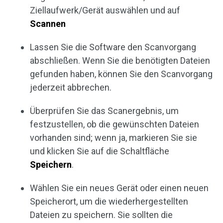
Ziellaufwerk/Gerät auswählen und auf
Scannen
Lassen Sie die Software den Scanvorgang
abschließen. Wenn Sie die benötigten Dateien
gefunden haben, können Sie den Scanvorgang
jederzeit abbrechen.
Überprüfen Sie das Scanergebnis, um
festzustellen, ob die gewünschten Dateien
vorhanden sind; wenn ja, markieren Sie sie
und klicken Sie auf die Schaltfläche
Speichern
.
Wählen Sie ein neues Gerät oder einen neuen
Speicherort, um die wiederhergestellten
Dateien zu speichern. Sie sollten die