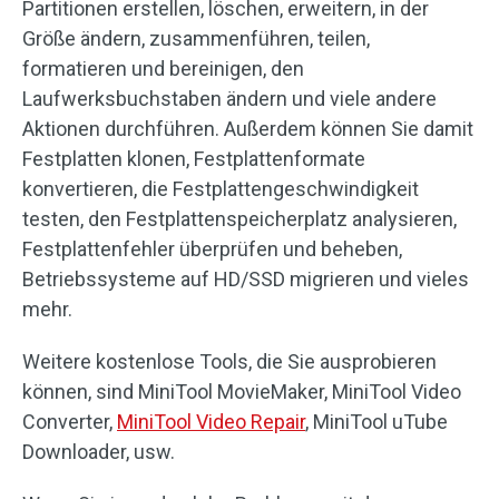
Partitionen erstellen, löschen, erweitern, in der
Größe ändern, zusammenführen, teilen,
formatieren und bereinigen, den
Laufwerksbuchstaben ändern und viele andere
Aktionen durchführen. Außerdem können Sie damit
Festplatten klonen, Festplattenformate
konvertieren, die Festplattengeschwindigkeit
testen, den Festplattenspeicherplatz analysieren,
Festplattenfehler überprüfen und beheben,
Betriebssysteme auf HD/SSD migrieren und vieles
mehr.
Weitere kostenlose Tools, die Sie ausprobieren
können, sind MiniTool MovieMaker, MiniTool Video
Converter,
MiniTool Video Repair
, MiniTool uTube
Downloader, usw.