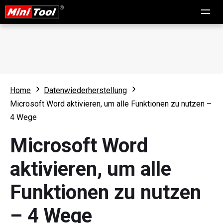
Home
Datenwiederherstellung
Microsoft Word aktivieren, um alle Funktionen zu nutzen –
4 Wege
Microsoft Word
aktivieren, um alle
Funktionen zu nutzen
– 4 Wege