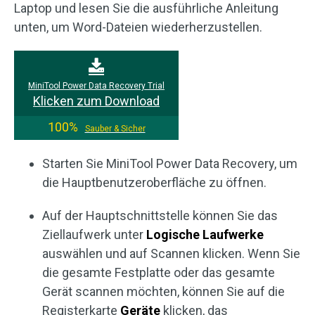
Laptop und lesen Sie die ausführliche Anleitung
unten, um Word-Dateien wiederherzustellen.
MiniTool Power Data Recovery Trial
Klicken zum Download
100%
Sauber & Sicher
Starten Sie MiniTool Power Data Recovery, um
die Hauptbenutzeroberfläche zu öffnen.
Auf der Hauptschnittstelle können Sie das
Ziellaufwerk unter
Logische Laufwerke
auswählen und auf Scannen klicken. Wenn Sie
die gesamte Festplatte oder das gesamte
Gerät scannen möchten, können Sie auf die
Registerkarte
Geräte
klicken, das