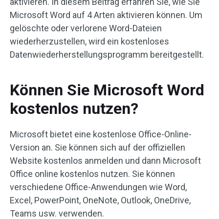
aktivieren. In diesem Beitrag erfahren Sie, wie Sie
Microsoft Word auf 4 Arten aktivieren können. Um
gelöschte oder verlorene Word-Dateien
wiederherzustellen, wird ein kostenloses
Datenwiederherstellungsprogramm bereitgestellt.
Können Sie Microsoft Word
kostenlos nutzen?
Microsoft bietet eine kostenlose Office-Online-
Version an. Sie können sich auf der offiziellen
Website kostenlos anmelden und dann Microsoft
Office online kostenlos nutzen. Sie können
verschiedene Office-Anwendungen wie Word,
Excel, PowerPoint, OneNote, Outlook, OneDrive,
Teams usw. verwenden.