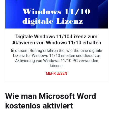
Digitale Windows 11/10-Lizenz zum
Aktivieren von Windows 11/10 erhalten
In diesem Beitrag erfahren Sie, wie Sie eine digitale
Lizenz für Windows 11/10 erhalten und diese zur
Aktivierung von Windows 11/10 PC verwenden
können.
MEHR LESEN
Wie man Microsoft Word
kostenlos aktiviert