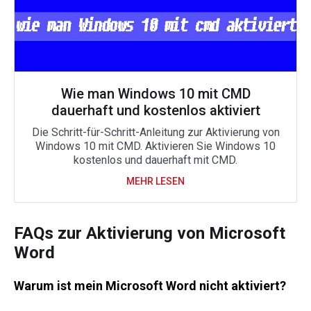
Wie man Windows 10 mit CMD
dauerhaft und kostenlos aktiviert
Die Schritt-für-Schritt-Anleitung zur Aktivierung von
Windows 10 mit CMD. Aktivieren Sie Windows 10
kostenlos und dauerhaft mit CMD.
MEHR LESEN
FAQs zur Aktivierung von Microsoft
Word
Warum ist mein Microsoft Word nicht aktiviert?