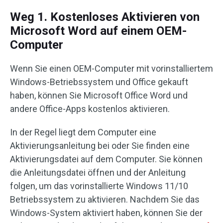
Weg 1. Kostenloses Aktivieren von
Microsoft Word auf einem OEM-
Computer
Wenn Sie einen OEM-Computer mit vorinstalliertem
Windows-Betriebssystem und Office gekauft
haben, können Sie Microsoft Office Word und
andere Office-Apps kostenlos aktivieren.
In der Regel liegt dem Computer eine
Aktivierungsanleitung bei oder Sie finden eine
Aktivierungsdatei auf dem Computer. Sie können
die Anleitungsdatei öffnen und der Anleitung
folgen, um das vorinstallierte Windows 11/10
Betriebssystem zu aktivieren. Nachdem Sie das
Windows-System aktiviert haben, können Sie der