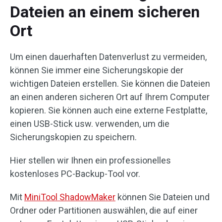
Dateien an einem sicheren
Ort
Um einen dauerhaften Datenverlust zu vermeiden,
können Sie immer eine Sicherungskopie der
wichtigen Dateien erstellen. Sie können die Dateien
an einen anderen sicheren Ort auf Ihrem Computer
kopieren. Sie können auch eine externe Festplatte,
einen USB-Stick usw. verwenden, um die
Sicherungskopien zu speichern.
Hier stellen wir Ihnen ein professionelles
kostenloses PC-Backup-Tool vor.
Mit
MiniTool ShadowMaker
können Sie Dateien und
Ordner oder Partitionen auswählen, die auf einer