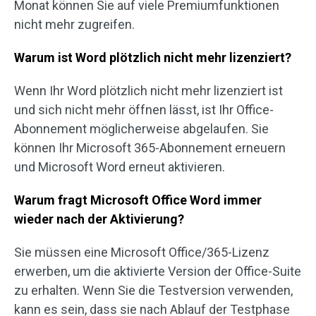
Monat können Sie auf viele Premiumfunktionen
nicht mehr zugreifen.
Warum ist Word plötzlich nicht mehr lizenziert?
Wenn Ihr Word plötzlich nicht mehr lizenziert ist
und sich nicht mehr öffnen lässt, ist Ihr Office-
Abonnement möglicherweise abgelaufen. Sie
können Ihr Microsoft 365-Abonnement erneuern
und Microsoft Word erneut aktivieren.
Warum fragt Microsoft Office Word immer
wieder nach der Aktivierung?
Sie müssen eine Microsoft Office/365-Lizenz
erwerben, um die aktivierte Version der Office-Suite
zu erhalten. Wenn Sie die Testversion verwenden,
kann es sein, dass sie nach Ablauf der Testphase