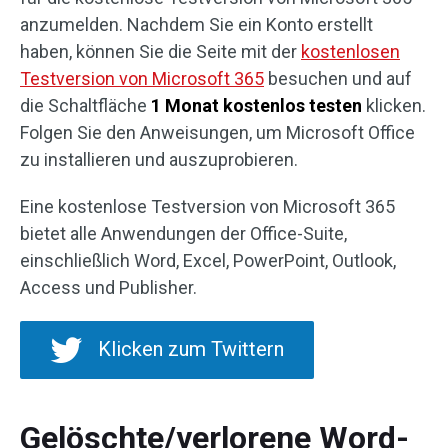
anzumelden. Nachdem Sie ein Konto erstellt
haben, können Sie die Seite mit der
kostenlosen
Testversion von Microsoft 365
besuchen und auf
die Schaltfläche
1 Monat kostenlos testen
klicken.
Folgen Sie den Anweisungen, um Microsoft Office
zu installieren und auszuprobieren.
Eine kostenlose Testversion von Microsoft 365
bietet alle Anwendungen der Office-Suite,
einschließlich Word, Excel, PowerPoint, Outlook,
Access und Publisher.
Klicken zum Twittern
Gelöschte/verlorene Word-