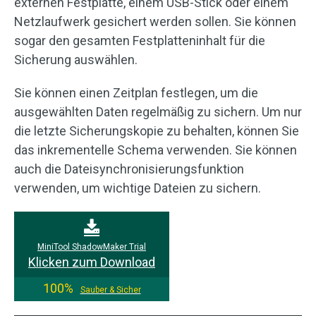
externen Festplatte, einem USB-Stick oder einem
Netzlaufwerk gesichert werden sollen. Sie können
sogar den gesamten Festplatteninhalt für die
Sicherung auswählen.
Sie können einen Zeitplan festlegen, um die
ausgewählten Daten regelmäßig zu sichern. Um nur
die letzte Sicherungskopie zu behalten, können Sie
das inkrementelle Schema verwenden. Sie können
auch die Dateisynchronisierungsfunktion
verwenden, um wichtige Dateien zu sichern.
MiniTool ShadowMaker Trial
Klicken zum Download
100%
Sauber & Sicher