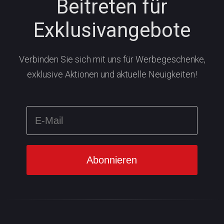
Beitreten für
Exklusivangebote
Verbinden Sie sich mit uns für Werbegeschenke,
exklusive Aktionen und aktuelle Neuigkeiten!