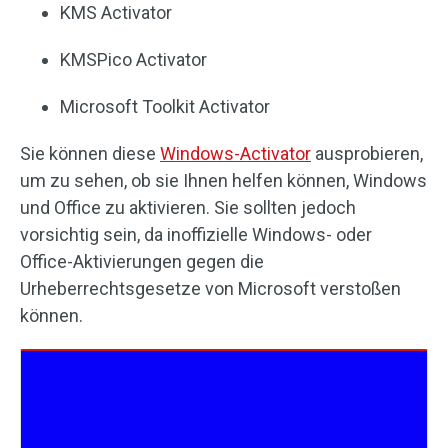
KMS Activator
KMSPico Activator
Microsoft Toolkit Activator
Sie können diese
Windows-Activator
ausprobieren,
um zu sehen, ob sie Ihnen helfen können, Windows
und Office zu aktivieren. Sie sollten jedoch
vorsichtig sein, da inoffizielle Windows- oder
Office-Aktivierungen gegen die
Urheberrechtsgesetze von Microsoft verstoßen
können.