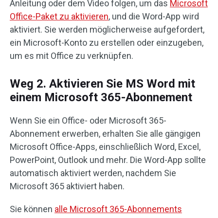
Anleitung oder dem Video folgen, um das
Microsoft
Office-Paket zu aktivieren
, und die Word-App wird
aktiviert. Sie werden möglicherweise aufgefordert,
ein Microsoft-Konto zu erstellen oder einzugeben,
um es mit Office zu verknüpfen.
Weg 2. Aktivieren Sie MS Word mit
einem Microsoft 365-Abonnement
Wenn Sie ein Office- oder Microsoft 365-
Abonnement erwerben, erhalten Sie alle gängigen
Microsoft Office-Apps, einschließlich Word, Excel,
PowerPoint, Outlook und mehr. Die Word-App sollte
automatisch aktiviert werden, nachdem Sie
Microsoft 365 aktiviert haben.
Sie können
alle Microsoft 365-Abonnements