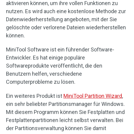
aktivieren können, um ihre vollen Funktionen zu
nutzen. Es wird auch eine kostenlose Methode zur
Datenwiederherstellung angeboten, mit der Sie
gelöschte oder verlorene Dateien wiederherstellen
können.
MiniTool Software ist ein führender Software-
Entwickler. Es hat einige populäre
Softwareprodukte veröffentlicht, die den
Benutzern helfen, verschiedene
Computerprobleme zu lösen.
Ein weiteres Produkt ist
MiniTool Partition Wizard
,
ein sehr beliebter Partitionsmanager für Windows.
Mit diesem Programm können Sie Festplatten und
Festplattenpartitionen leicht selbst verwalten. Bei
der Partitionsverwaltung können Sie damit