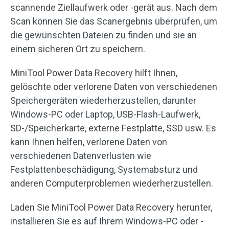
scannende Ziellaufwerk oder -gerät aus. Nach dem
Scan können Sie das Scanergebnis überprüfen, um
die gewünschten Dateien zu finden und sie an
einem sicheren Ort zu speichern.
MiniTool Power Data Recovery hilft Ihnen,
gelöschte oder verlorene Daten von verschiedenen
Speichergeräten wiederherzustellen, darunter
Windows-PC oder Laptop, USB-Flash-Laufwerk,
SD-/Speicherkarte, externe Festplatte, SSD usw. Es
kann Ihnen helfen, verlorene Daten von
verschiedenen Datenverlusten wie
Festplattenbeschädigung, Systemabsturz und
anderen Computerproblemen wiederherzustellen.
Laden Sie MiniTool Power Data Recovery herunter,
installieren Sie es auf Ihrem Windows-PC oder -