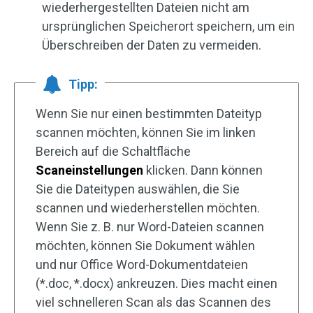
wiederhergestellten Dateien nicht am
ursprünglichen Speicherort speichern, um ein
Überschreiben der Daten zu vermeiden.
Tipp:
Wenn Sie nur einen bestimmten Dateityp
scannen möchten, können Sie im linken
Bereich auf die Schaltfläche
Scaneinstellungen
klicken. Dann können
Sie die Dateitypen auswählen, die Sie
scannen und wiederherstellen möchten.
Wenn Sie z. B. nur Word-Dateien scannen
möchten, können Sie Dokument wählen
und nur Office Word-Dokumentdateien
(*.doc, *.docx) ankreuzen. Dies macht einen
viel schnelleren Scan als das Scannen des