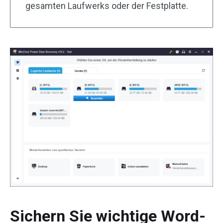
gesamten Laufwerks oder der Festplatte.
Sichern Sie wichtige Word-