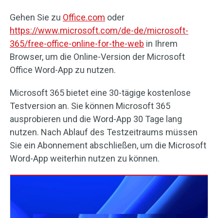
Gehen Sie zu
Office.com
oder
https://www.microsoft.com/de-de/microsoft-
365/free-office-online-for-the-web
in Ihrem
Browser, um die Online-Version der Microsoft
Office Word-App zu nutzen.
Microsoft 365 bietet eine 30-tägige kostenlose
Testversion an. Sie können Microsoft 365
ausprobieren und die Word-App 30 Tage lang
nutzen. Nach Ablauf des Testzeitraums müssen
Sie ein Abonnement abschließen, um die Microsoft
Word-App weiterhin nutzen zu können.