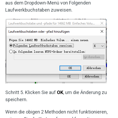
aus dem Dropdown-Menü von Folgenden
Laufwerkbuchstaben zuweisen.
Schritt 5. Klicken Sie auf
OK
, um die Änderung zu
speichern.
Wenn die obigen 2 Methoden nicht funktionieren,