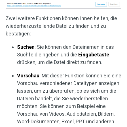
Zwei weitere Funktionen können Ihnen helfen, die
wiederherzustellende Datei zu finden und zu
bestätigen:
Suchen
: Sie können den Dateinamen in das
Suchfeld eingeben und die
Eingabetaste
drücken, um die Datei direkt zu finden.
Vorschau
: Mit dieser Funktion können Sie eine
Vorschau verschiedener Dateitypen anzeigen
lassen, um zu überprüfen, ob es sich um die
Dateien handelt, die Sie wiederherstellen
möchten. Sie können zum Beispiel eine
Vorschau von Videos, Audiodateien, Bildern,
Word-Dokumenten, Excel, PPT und anderen