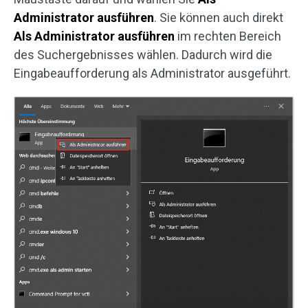
Administrator ausführen
. Sie können auch direkt
Als Administrator ausführen
im rechten Bereich
des Suchergebnisses wählen. Dadurch wird die
Eingabeaufforderung als Administrator ausgeführt.