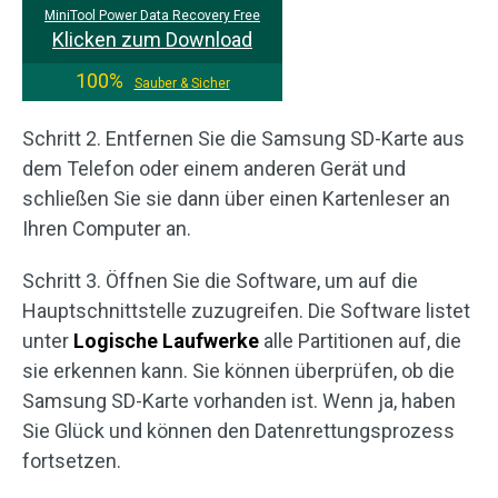
MiniTool Power Data Recovery Free
Klicken zum Download
100%
Sauber & Sicher
Schritt 2. Entfernen Sie die Samsung SD-Karte aus
dem Telefon oder einem anderen Gerät und
schließen Sie sie dann über einen Kartenleser an
Ihren Computer an.
Schritt 3. Öffnen Sie die Software, um auf die
Hauptschnittstelle zuzugreifen. Die Software listet
unter
Logische Laufwerke
alle Partitionen auf, die
sie erkennen kann. Sie können überprüfen, ob die
Samsung SD-Karte vorhanden ist. Wenn ja, haben
Sie Glück und können den Datenrettungsprozess
fortsetzen.