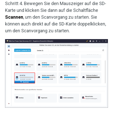
Schritt 4. Bewegen Sie den Mauszeiger auf die SD-
Karte und klicken Sie dann auf die Schaltfläche
Scannen
, um den Scanvorgang zu starten. Sie
können auch direkt auf die SD-Karte doppelklicken,
um den Scanvorgang zu starten.