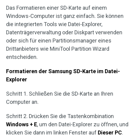
Das Formatieren einer SD-Karte auf einem
Windows-Computer ist ganz einfach. Sie können
die integrierten Tools wie Datei-Explorer,
Datenträgerverwaltung oder Diskpart verwenden
oder sich für einen Partitionsmanager eines
Drittanbieters wie MiniTool Partition Wizard
entscheiden.
Formatieren der Samsung SD-Karte im Datei-
Explorer
Schritt 1. Schließen Sie die SD-Karte an Ihren
Computer an.
Schritt 2. Drücken Sie die Tastenkombination
Windows + E
, um den Datei-Explorer zu öffnen, und
klicken Sie dann im linken Fenster auf
Dieser
PC
.