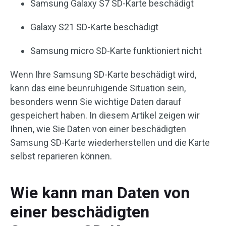
Samsung Galaxy S7 SD-Karte beschädigt
Galaxy S21 SD-Karte beschädigt
Samsung micro SD-Karte funktioniert nicht
Wenn Ihre Samsung SD-Karte beschädigt wird,
kann das eine beunruhigende Situation sein,
besonders wenn Sie wichtige Daten darauf
gespeichert haben. In diesem Artikel zeigen wir
Ihnen, wie Sie Daten von einer beschädigten
Samsung SD-Karte wiederherstellen und die Karte
selbst reparieren können.
Wie kann man Daten von
einer beschädigten