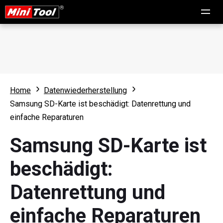
Home
Datenwiederherstellung
Samsung SD-Karte ist beschädigt: Datenrettung und
einfache Reparaturen
Samsung SD-Karte ist
beschädigt:
Datenrettung und
einfache Reparaturen