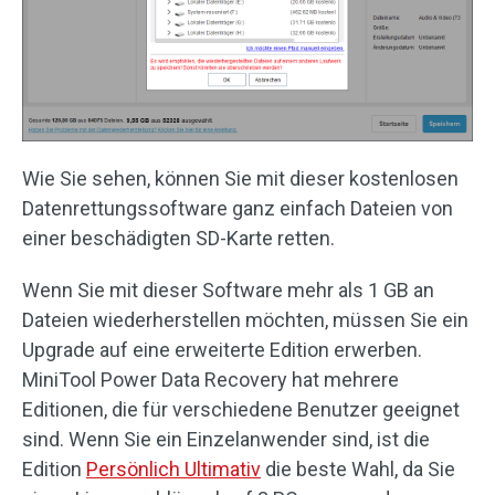
Wie Sie sehen, können Sie mit dieser kostenlosen
Datenrettungssoftware ganz einfach Dateien von
einer beschädigten SD-Karte retten.
Wenn Sie mit dieser Software mehr als 1 GB an
Dateien wiederherstellen möchten, müssen Sie ein
Upgrade auf eine erweiterte Edition erwerben.
MiniTool Power Data Recovery hat mehrere
Editionen, die für verschiedene Benutzer geeignet
sind. Wenn Sie ein Einzelanwender sind, ist die
Edition
Persönlich Ultimativ
die beste Wahl, da Sie