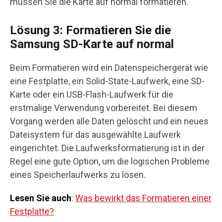
müssen Sie die Karte auf normal formatieren.
Lösung 3: Formatieren Sie die
Samsung SD-Karte auf normal
Beim Formatieren wird ein Datenspeichergerät wie
eine Festplatte, ein Solid-State-Laufwerk, eine SD-
Karte oder ein USB-Flash-Laufwerk für die
erstmalige Verwendung vorbereitet. Bei diesem
Vorgang werden alle Daten gelöscht und ein neues
Dateisystem für das ausgewählte Laufwerk
eingerichtet. Die Laufwerksformatierung ist in der
Regel eine gute Option, um die logischen Probleme
eines Speicherlaufwerks zu lösen.
Lesen Sie auch
:
Was bewirkt das Formatieren einer
Festplatte?