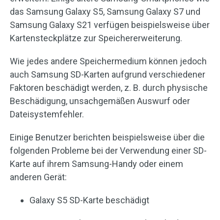
das Samsung Galaxy S5, Samsung Galaxy S7 und
Samsung Galaxy S21 verfügen beispielsweise über
Kartensteckplätze zur Speichererweiterung.
Wie jedes andere Speichermedium können jedoch
auch Samsung SD-Karten aufgrund verschiedener
Faktoren beschädigt werden, z. B. durch physische
Beschädigung, unsachgemäßen Auswurf oder
Dateisystemfehler.
Einige Benutzer berichten beispielsweise über die
folgenden Probleme bei der Verwendung einer SD-
Karte auf ihrem Samsung-Handy oder einem
anderen Gerät:
Galaxy S5 SD-Karte beschädigt