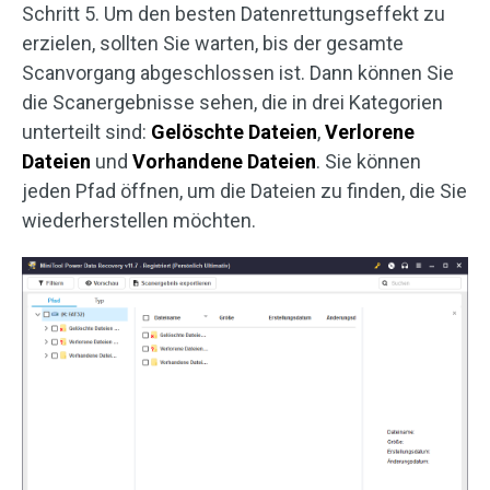
Schritt 5. Um den besten Datenrettungseffekt zu
erzielen, sollten Sie warten, bis der gesamte
Scanvorgang abgeschlossen ist. Dann können Sie
die Scanergebnisse sehen, die in drei Kategorien
unterteilt sind:
Gelöschte Dateien
,
Verlorene
Dateien
und
Vorhandene
Dateien
. Sie können
jeden Pfad öffnen, um die Dateien zu finden, die Sie
wiederherstellen möchten.