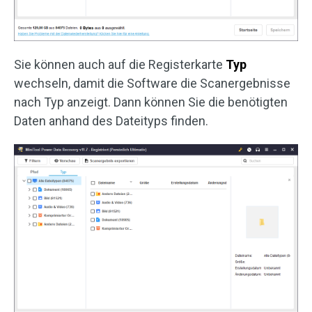
Sie können auch auf die Registerkarte
Typ
wechseln, damit die Software die Scanergebnisse
nach Typ anzeigt. Dann können Sie die benötigten
Daten anhand des Dateityps finden.