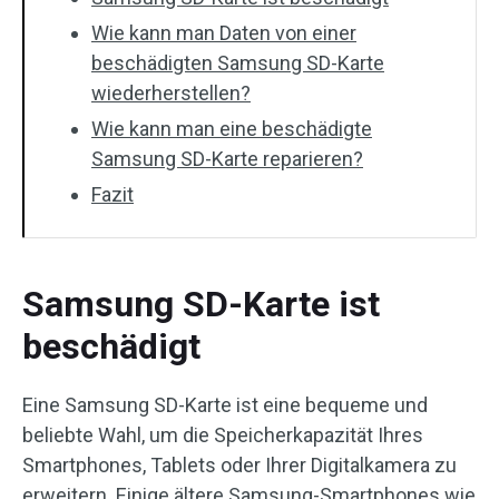
Wie kann man Daten von einer
beschädigten Samsung SD-Karte
wiederherstellen?
Wie kann man eine beschädigte
Samsung SD-Karte reparieren?
Fazit
Samsung SD-Karte ist
beschädigt
Eine Samsung SD-Karte ist eine bequeme und
beliebte Wahl, um die Speicherkapazität Ihres
Smartphones, Tablets oder Ihrer Digitalkamera zu
erweitern. Einige ältere Samsung-Smartphones wie