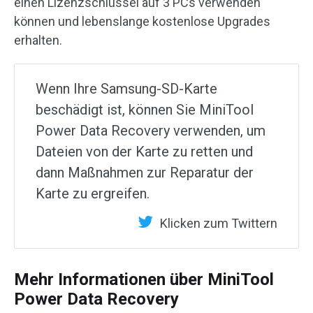
einen Lizenzschlüssel auf 3 PCs verwenden
können und lebenslange kostenlose Upgrades
erhalten.
Wenn Ihre Samsung-SD-Karte
beschädigt ist, können Sie MiniTool
Power Data Recovery verwenden, um
Dateien von der Karte zu retten und
dann Maßnahmen zur Reparatur der
Karte zu ergreifen.
Klicken zum Twittern
Mehr Informationen über MiniTool
Power Data Recovery