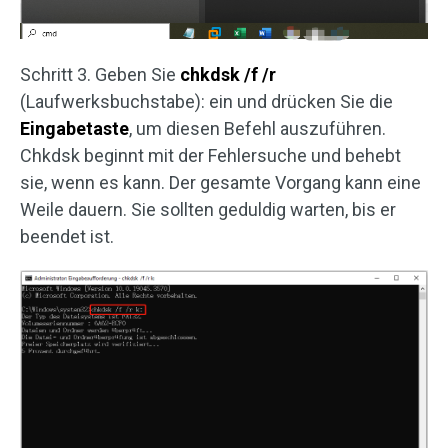
Schritt 3. Geben Sie
chkdsk /f /r
(Laufwerksbuchstabe): ein und drücken Sie die
Eingabetaste
, um diesen Befehl auszuführen.
Chkdsk beginnt mit der Fehlersuche und behebt
sie, wenn es kann. Der gesamte Vorgang kann eine
Weile dauern. Sie sollten geduldig warten, bis er
beendet ist.