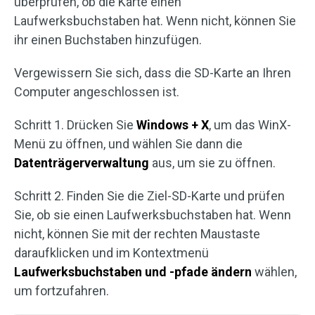
überprüfen, ob die Karte einen
Laufwerksbuchstaben hat. Wenn nicht, können Sie
ihr einen Buchstaben hinzufügen.
Vergewissern Sie sich, dass die SD-Karte an Ihren
Computer angeschlossen ist.
Schritt 1. Drücken Sie
Windows + X
, um das WinX-
Menü zu öffnen, und wählen Sie dann die
Datenträgerverwaltung
aus, um sie zu öffnen.
Schritt 2. Finden Sie die Ziel-SD-Karte und prüfen
Sie, ob sie einen Laufwerksbuchstaben hat. Wenn
nicht, können Sie mit der rechten Maustaste
daraufklicken und im Kontextmenü
Laufwerksbuchstaben und -pfade ändern
wählen,
um fortzufahren.