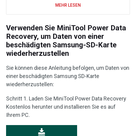
MEHR LESEN
Verwenden Sie MiniTool Power Data
Recovery, um Daten von einer
beschädigten Samsung-SD-Karte
wiederherzustellen
Sie können diese Anleitung befolgen, um Daten von
einer beschädigten Samsung SD-Karte
wiederherzustellen:
Schritt 1. Laden Sie MiniTool Power Data Recovery
Kostenlos herunter und installieren Sie es auf
Ihrem PC.