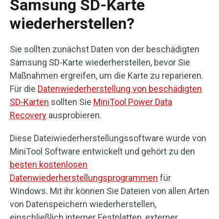
Samsung SD-Karte
wiederherstellen?
Sie sollten zunächst Daten von der beschädigten
Samsung SD-Karte wiederherstellen, bevor Sie
Maßnahmen ergreifen, um die Karte zu reparieren.
Für die
Datenwiederherstellung von beschädigten
SD-Karten
sollten Sie
MiniTool Power Data
Recovery
ausprobieren.
Diese Dateiwiederherstellungssoftware wurde von
MiniTool Software entwickelt und gehört zu den
besten kostenlosen
Datenwiederherstellungsprogrammen
für
Windows. Mit ihr können Sie Dateien von allen Arten
von Datenspeichern wiederherstellen,
einschließlich interner Festplatten, externer