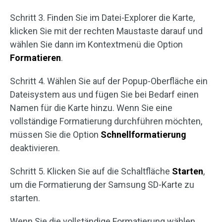
Schritt 3. Finden Sie im Datei-Explorer die Karte,
klicken Sie mit der rechten Maustaste darauf und
wählen Sie dann im Kontextmenü die Option
Formatieren
.
Schritt 4. Wählen Sie auf der Popup-Oberfläche ein
Dateisystem aus und fügen Sie bei Bedarf einen
Namen für die Karte hinzu. Wenn Sie eine
vollständige Formatierung durchführen möchten,
müssen Sie die Option
Schnellformatierung
deaktivieren.
Schritt 5. Klicken Sie auf die Schaltfläche
Starten
,
um die Formatierung der Samsung SD-Karte zu
starten.
Wenn Sie die vollständige Formatierung wählen,