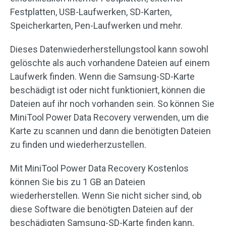
Festplatten, USB-Laufwerken, SD-Karten,
Speicherkarten, Pen-Laufwerken und mehr.
Dieses Datenwiederherstellungstool kann sowohl
gelöschte als auch vorhandene Dateien auf einem
Laufwerk finden. Wenn die Samsung-SD-Karte
beschädigt ist oder nicht funktioniert, können die
Dateien auf ihr noch vorhanden sein. So können Sie
MiniTool Power Data Recovery verwenden, um die
Karte zu scannen und dann die benötigten Dateien
zu finden und wiederherzustellen.
Mit MiniTool Power Data Recovery Kostenlos
können Sie bis zu 1 GB an Dateien
wiederherstellen. Wenn Sie nicht sicher sind, ob
diese Software die benötigten Dateien auf der
beschädigten Samsung-SD-Karte finden kann,