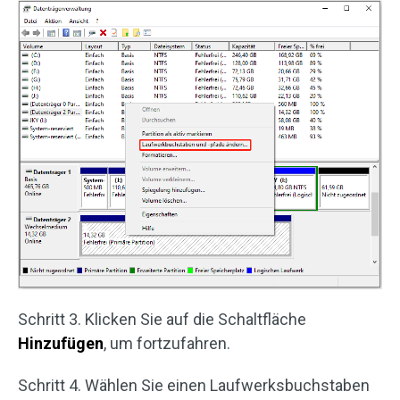
Schritt 3. Klicken Sie auf die Schaltfläche
Hinzufügen
, um fortzufahren.
Schritt 4. Wählen Sie einen Laufwerksbuchstaben