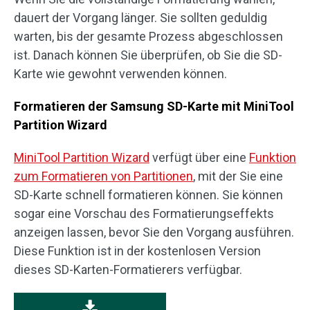
dauert der Vorgang länger. Sie sollten geduldig
warten, bis der gesamte Prozess abgeschlossen
ist. Danach können Sie überprüfen, ob Sie die SD-
Karte wie gewohnt verwenden können.
Formatieren der Samsung SD-Karte mit MiniTool
Partition Wizard
MiniTool Partition Wizard
verfügt über eine
Funktion
zum Formatieren von Partitionen
, mit der Sie eine
SD-Karte schnell formatieren können. Sie können
sogar eine Vorschau des Formatierungseffekts
anzeigen lassen, bevor Sie den Vorgang ausführen.
Diese Funktion ist in der kostenlosen Version
dieses SD-Karten-Formatierers verfügbar.