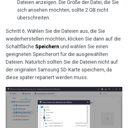
Dateien anzeigen. Die Größe der Datei, die Sie
sich ansehen möchten, sollte 2 GB nicht
überschreiten.
Schritt 6. Wählen Sie die Dateien aus, die Sie
wiederherstellen möchten, klicken Sie dann auf die
Schaltfläche
Speichern
und wählen Sie einen
geeigneten Speicherort für die ausgewählten
Dateien. Natürlich sollten Sie die Dateien nicht auf
der originalen Samsung SD-Karte speichern, da
diese später repariert werden muss.