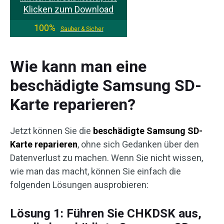
Klicken zum Download
100%
Sauber & Sicher
Wie kann man eine
beschädigte Samsung SD-
Karte reparieren?
Jetzt können Sie die
beschädigte Samsung SD-
Karte reparieren
, ohne sich Gedanken über den
Datenverlust zu machen. Wenn Sie nicht wissen,
wie man das macht, können Sie einfach die
folgenden Lösungen ausprobieren:
Lösung 1: Führen Sie CHKDSK aus,