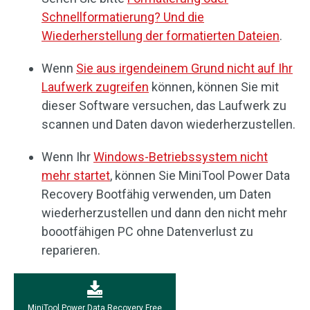
Schnellformatierung? Und die
Wiederherstellung der formatierten Dateien
.
Wenn
Sie aus irgendeinem Grund nicht auf Ihr
Laufwerk zugreifen
können, können Sie mit
dieser Software versuchen, das Laufwerk zu
scannen und Daten davon wiederherzustellen.
Wenn Ihr
Windows-Betriebssystem nicht
mehr startet
, können Sie MiniTool Power Data
Recovery Bootfähig verwenden, um Daten
wiederherzustellen und dann den nicht mehr
boootfähigen PC ohne Datenverlust zu
reparieren.
MiniTool Power Data Recovery Free