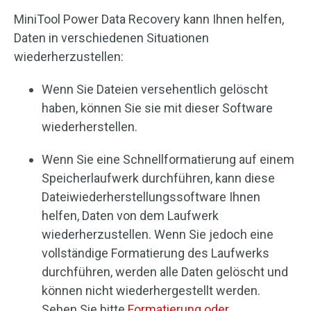
MiniTool Power Data Recovery kann Ihnen helfen,
Daten in verschiedenen Situationen
wiederherzustellen:
Wenn Sie Dateien versehentlich gelöscht
haben, können Sie sie mit dieser Software
wiederherstellen.
Wenn Sie eine Schnellformatierung auf einem
Speicherlaufwerk durchführen, kann diese
Dateiwiederherstellungssoftware Ihnen
helfen, Daten von dem Laufwerk
wiederherzustellen. Wenn Sie jedoch eine
vollständige Formatierung des Laufwerks
durchführen, werden alle Daten gelöscht und
können nicht wiederhergestellt werden.
Sehen Sie bitte
Formatierung oder