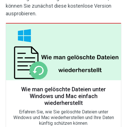
können Sie zunächst diese kostenlose Version
ausprobieren.
Wie man gelöschte Dateien unter
Windows und Mac einfach
wiederherstellt
Erfahren Sie, wie Sie gelöschte Dateien unter
Windows und Mac wiederherstellen und Ihre Daten
künftig schützen können.