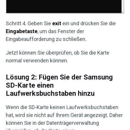
Schritt 4. Geben Sie
exit
ein und drücken Sie die
Eingabetaste
, um das Fenster der
Eingabeaufforderung zu schließen.
Jetzt können Sie überprüfen, ob Sie die Karte
normal verwenden können.
Lösung 2: Fügen Sie der Samsung
SD-Karte einen
Laufwerksbuchstaben hinzu
Wenn die SD-Karte keinen Laufwerksbuchstaben
hat, wird sie nicht auf Ihrem Gerät angezeigt. Daher
können Sie in der Datenträgerverwaltung