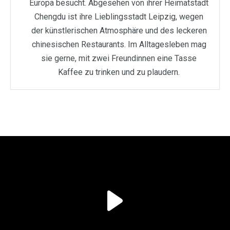
Europa besucht. Abgesehen von ihrer Heimatstadt
Chengdu ist ihre Lieblingsstadt Leipzig, wegen
der künstlerischen Atmosphäre und des leckeren
chinesischen Restaurants. Im Alltagesleben mag
sie gerne, mit zwei Freundinnen eine Tasse
Kaffee zu trinken und zu plaudern.