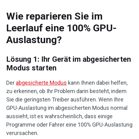
Wie reparieren Sie im
Leerlauf eine 100% GPU-
Auslastung?
Lösung 1: Ihr Gerät im abgesicherten
Modus starten
Der
abgesicherte Modus
kann Ihnen dabei helfen,
zu erkennen, ob Ihr Problem darin besteht, indem
Sie die geringsten Treiber ausführen. Wenn Ihre
GPU-Auslastung im abgesicherten Modus normal
aussieht, ist es wahrscheinlich, dass einige
Programme oder Fahrer eine 100% GPU-Auslastung
verursachen.