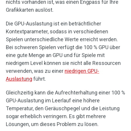
nichts vorhanden ist, was einen Engpass für Ihre
Grafikkarten auslöst.
Die GPU-Auslastung ist ein beträchtlicher
Kontextparameter, sodass in verschiedenen
Spielen unterschiedliche Werte erreicht werden.
Bei schweren Spielen verfügt die 100 % GPU über
eine gute Menge an GPU und für Spiele mit
niedrigem Level können sie nicht alle Ressourcen
verwenden, was zu einer
niedrigen GPU-
Auslastung
führt.
Gleichzeitig kann die Aufrechterhaltung einer 100 %
GPU-Auslastung im Leerlauf eine höhere
Temperatur, den Geräuschpegel und die Leistung
sogar erheblich verringern. Es gibt mehrere
Lösungen, um dieses Problem zu lösen.