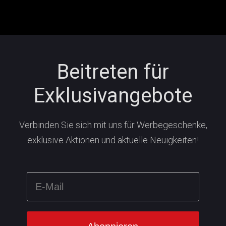
Beitreten für
Exklusivangebote
Verbinden Sie sich mit uns für Werbegeschenke,
exklusive Aktionen und aktuelle Neuigkeiten!