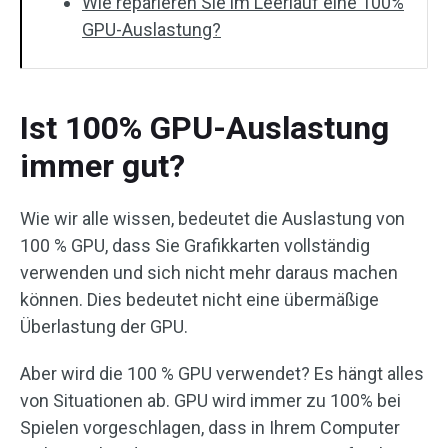
Wie reparieren Sie im Leerlauf eine 100%
GPU-Auslastung?
Ist 100% GPU-Auslastung
immer gut?
Wie wir alle wissen, bedeutet die Auslastung von
100 % GPU, dass Sie Grafikkarten vollständig
verwenden und sich nicht mehr daraus machen
können. Dies bedeutet nicht eine übermäßige
Überlastung der GPU.
Aber wird die 100 % GPU verwendet? Es hängt alles
von Situationen ab. GPU wird immer zu 100% bei
Spielen vorgeschlagen, dass in Ihrem Computer