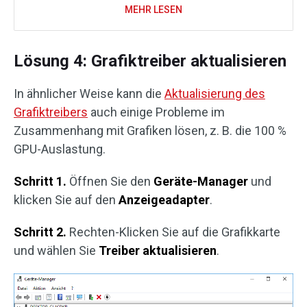
MEHR LESEN
Lösung 4: Grafiktreiber aktualisieren
In ähnlicher Weise kann die
Aktualisierung des
Grafiktreibers
auch einige Probleme im
Zusammenhang mit Grafiken lösen, z. B. die 100 %
GPU-Auslastung.
Schritt 1.
Öffnen Sie den
Geräte-Manager
und
klicken Sie auf den
Anzeigeadapter
.
Schritt 2.
Rechten-Klicken Sie auf die Grafikkarte
und wählen Sie
Treiber aktualisieren
.