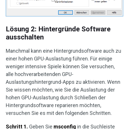
Lösung 2: Hintergründe Software
ausschalten
Manchmal kann eine Hintergrundsoftware auch zu
einer hohen GPU-Auslastung führen. Für einige
weniger intensive Spiele können Sie versuchen,
alle hochverarbeitenden GPU-
Auslastungshintergrund-Apps zu aktivieren. Wenn
Sie wissen möchten, wie Sie die Auslastung der
hohen GPU-Auslastung durch Schließen der
Hintergrundsoftware reparieren möchten,
versuchen Sie es mit den folgenden Schritten.
Schritt 1.
Geben Sie
msconfig
in die Suchleiste