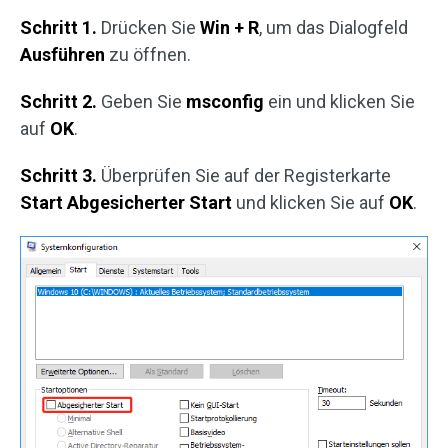
Schritt 1.
Drücken Sie
Win + R
, um das Dialogfeld
Ausführen
zu öffnen.
Schritt 2.
Geben Sie
msconfig
ein und klicken Sie
auf
OK
.
Schritt 3.
Überprüfen Sie auf der Registerkarte
Start
Abgesicherter Start
und klicken Sie auf
OK
.