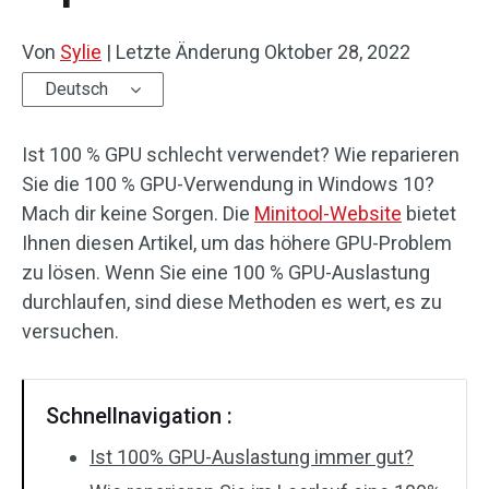
Von
Sylie
|
Letzte Änderung
Oktober 28, 2022
Deutsch
Ist 100 % GPU schlecht verwendet? Wie reparieren
Sie die 100 % GPU-Verwendung in Windows 10?
Mach dir keine Sorgen. Die
Minitool-Website
bietet
Ihnen diesen Artikel, um das höhere GPU-Problem
zu lösen. Wenn Sie eine 100 % GPU-Auslastung
durchlaufen, sind diese Methoden es wert, es zu
versuchen.
Schnellnavigation :
Ist 100% GPU-Auslastung immer gut?