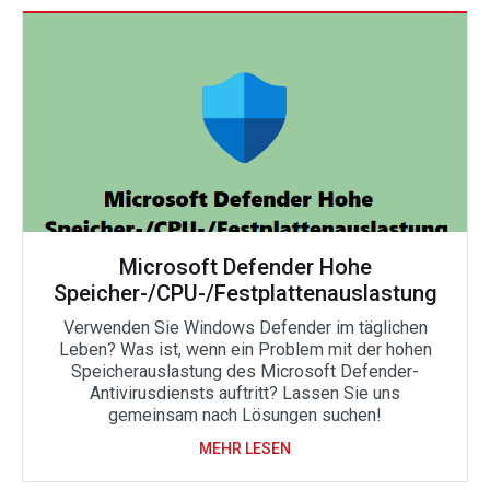
Microsoft Defender Hohe
Speicher-/CPU-/Festplattenauslastung
Verwenden Sie Windows Defender im täglichen
Leben? Was ist, wenn ein Problem mit der hohen
Speicherauslastung des Microsoft Defender-
Antivirusdiensts auftritt? Lassen Sie uns
gemeinsam nach Lösungen suchen!
MEHR LESEN