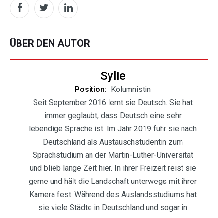
ÜBER DEN AUTOR
Sylie
Position:
Kolumnistin
Seit September 2016 lernt sie Deutsch. Sie hat
immer geglaubt, dass Deutsch eine sehr
lebendige Sprache ist. Im Jahr 2019 fuhr sie nach
Deutschland als Austauschstudentin zum
Sprachstudium an der Martin-Luther-Universität
und blieb lange Zeit hier. In ihrer Freizeit reist sie
gerne und hält die Landschaft unterwegs mit ihrer
Kamera fest. Während des Auslandsstudiums hat
sie viele Städte in Deutschland und sogar in