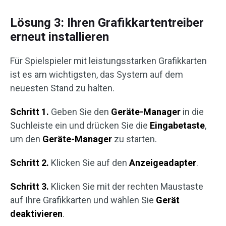
Lösung 3: Ihren Grafikkartentreiber
erneut installieren
Für Spielspieler mit leistungsstarken Grafikkarten
ist es am wichtigsten, das System auf dem
neuesten Stand zu halten.
Schritt 1.
Geben Sie den
Geräte-Manager
in die
Suchleiste ein und drücken Sie die
Eingabetaste
,
um den
Geräte-Manager
zu starten.
Schritt 2.
Klicken Sie auf den
Anzeigeadapter
.
Schritt 3.
Klicken Sie mit der rechten Maustaste
auf Ihre Grafikkarten und wählen Sie
Gerät
deaktivieren
.