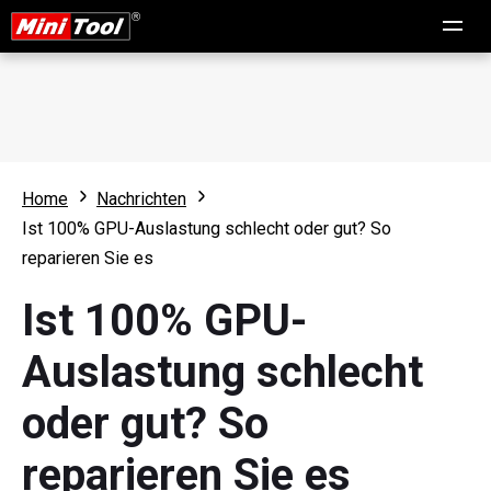
Home
Nachrichten
Ist 100% GPU-Auslastung schlecht oder gut? So
reparieren Sie es
Ist 100% GPU-
Auslastung schlecht
oder gut? So
reparieren Sie es