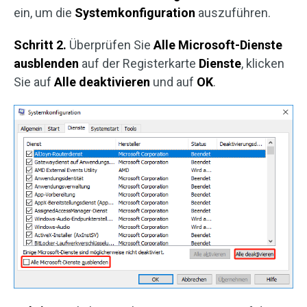
ein, um die
Systemkonfiguration
auszuführen.
Schritt 2.
Überprüfen Sie
Alle Microsoft-Dienste
ausblenden
auf der Registerkarte
Dienste
, klicken
Sie auf
Alle deaktivieren
und auf
OK
.