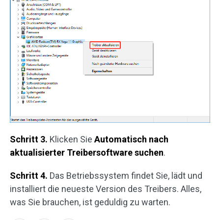
Schritt 3.
Klicken Sie
Automatisch nach
aktualisierter Treibersoftware suchen
.
Schritt 4.
Das Betriebssystem findet Sie, lädt und
installiert die neueste Version des Treibers. Alles,
was Sie brauchen, ist geduldig zu warten.