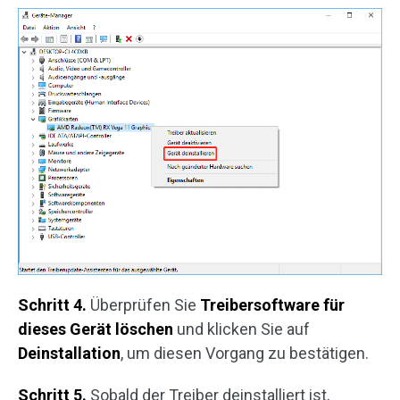
Schritt 4.
Überprüfen Sie
Treibersoftware für
dieses Gerät löschen
und klicken Sie auf
Deinstallation
, um diesen Vorgang zu bestätigen.
Schritt 5.
Sobald der Treiber deinstalliert ist,