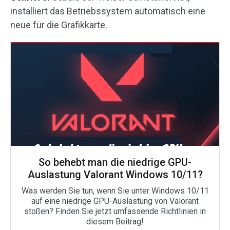
installiert das Betriebssystem automatisch eine
neue für die Grafikkarte.
So behebt man die niedrige GPU-
Auslastung Valorant Windows 10/11?
Was werden Sie tun, wenn Sie unter Windows 10/11
auf eine niedrige GPU-Auslastung von Valorant
stoßen? Finden Sie jetzt umfassende Richtlinien in
diesem Beitrag!