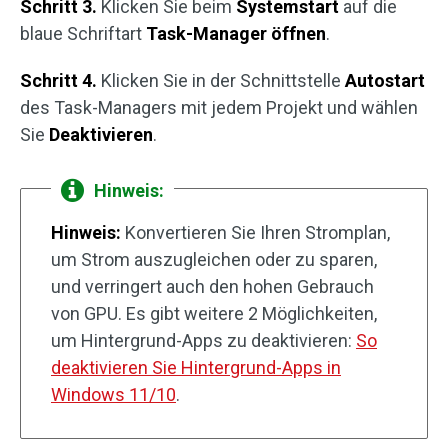
Schritt 3.
Klicken Sie beim
Systemstart
auf die
blaue Schriftart
Task-Manager öffnen
.
Schritt 4.
Klicken Sie in der Schnittstelle
Autostart
des Task-Managers mit jedem Projekt und wählen
Sie
Deaktivieren
.
Hinweis:
Hinweis:
Konvertieren Sie Ihren Stromplan,
um Strom auszugleichen oder zu sparen,
und verringert auch den hohen Gebrauch
von GPU. Es gibt weitere 2 Möglichkeiten,
um Hintergrund-Apps zu deaktivieren:
So
deaktivieren Sie Hintergrund-Apps in
Windows 11/10
.