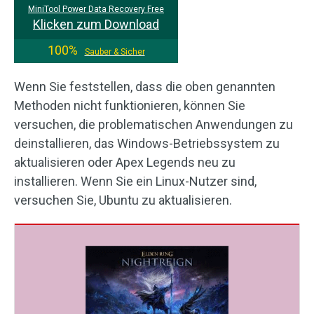
MiniTool Power Data Recovery Free
Klicken zum Download
100%
Sauber & Sicher
Wenn Sie feststellen, dass die oben genannten
Methoden nicht funktionieren, können Sie
versuchen, die problematischen Anwendungen zu
deinstallieren, das Windows-Betriebssystem zu
aktualisieren oder Apex Legends neu zu
installieren. Wenn Sie ein Linux-Nutzer sind,
versuchen Sie, Ubuntu zu aktualisieren.