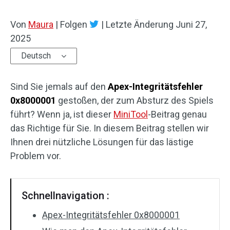
Von
Maura
|
Folgen
|
Letzte Änderung
Juni 27,
2025
Deutsch
Sind Sie jemals auf den
Apex-Integritätsfehler
0x8000001
gestoßen, der zum Absturz des Spiels
führt? Wenn ja, ist dieser
MiniTool
-Beitrag genau
das Richtige für Sie. In diesem Beitrag stellen wir
Ihnen drei nützliche Lösungen für das lästige
Problem vor.
Schnellnavigation :
Apex-Integritätsfehler 0x8000001