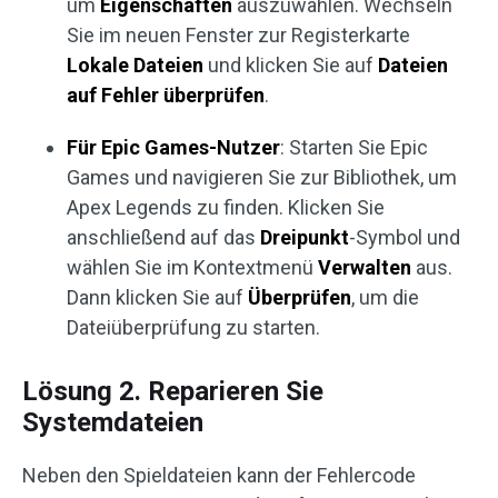
um
Eigenschaften
auszuwählen. Wechseln
Sie im neuen Fenster zur Registerkarte
Lokale Dateien
und klicken Sie auf
Dateien
auf Fehler überprüfen
.
Für Epic Games-Nutzer
: Starten Sie Epic
Games und navigieren Sie zur Bibliothek, um
Apex Legends zu finden. Klicken Sie
anschließend auf das
Dreipunkt
-Symbol und
wählen Sie im Kontextmenü
Verwalten
aus.
Dann klicken Sie auf
Überprüfen
, um die
Dateiüberprüfung zu starten.
Lösung 2. Reparieren Sie
Systemdateien
Neben den Spieldateien kann der Fehlercode