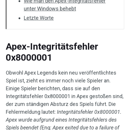
Wie man den Apex-Integritätsfehler
unter Windows behebt
Letzte Worte
Apex-Integritätsfehler
0x8000001
Obwohl Apex Legends kein neu veröffentlichtes
Spiel ist, zieht es immer noch viele Spieler an.
Einige Spieler berichten, dass sie auf den
Integritätsfehler 0x8000001 in Apex gestoßen sind,
der zum ständigen Absturz des Spiels führt. Die
Fehlermeldung lautet:
Integritätsfehler 0x8000001.
Apex wurde aufgrund eines Integritätsfehlers des
Spiels beendet (
Eng:
Apex exited due to a failure of