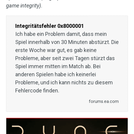
game integrity)
.
Integritätsfehler 0x8000001
Ich habe ein Problem damit, dass mein
Spiel innerhalb von 30 Minuten abstürzt. Die
erste Woche war gut, es gab keine
Probleme, aber seit zwei Tagen stürzt das
Spiel immer mitten im Match ab. Bei
anderen Spielen habe ich keinerlei
Probleme, und ich kann nichts zu diesem
Fehlercode finden.
forums.ea.com