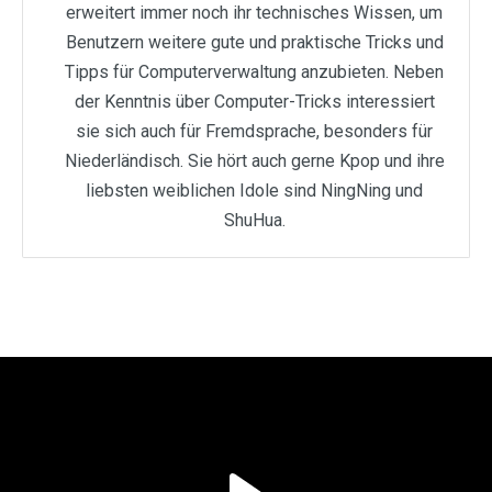
erweitert immer noch ihr technisches Wissen, um
Benutzern weitere gute und praktische Tricks und
Tipps für Computerverwaltung anzubieten. Neben
der Kenntnis über Computer-Tricks interessiert
sie sich auch für Fremdsprache, besonders für
Niederländisch. Sie hört auch gerne Kpop und ihre
liebsten weiblichen Idole sind NingNing und
ShuHua.