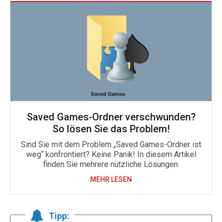
Saved Games-Ordner verschwunden?
So lösen Sie das Problem!
Sind Sie mit dem Problem „Saved Games-Ordner ist
weg“ konfrontiert? Keine Panik! In diesem Artikel
finden Sie mehrere nützliche Lösungen.
MEHR LESEN
Tipp: