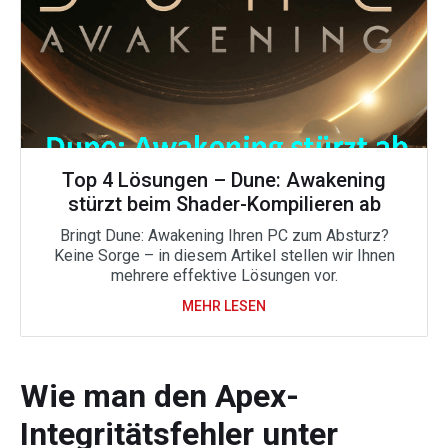
Top 4 Lösungen – Dune: Awakening
stürzt beim Shader-Kompilieren ab
Bringt Dune: Awakening Ihren PC zum Absturz?
Keine Sorge – in diesem Artikel stellen wir Ihnen
mehrere effektive Lösungen vor.
MEHR LESEN
Wie man den Apex-
Integritätsfehler unter