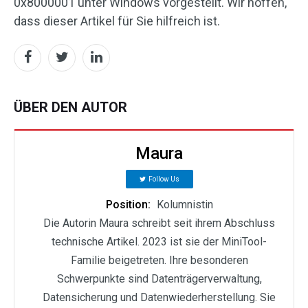
0x8000001 unter Windows vorgestellt. Wir hoffen,
dass dieser Artikel für Sie hilfreich ist.
ÜBER DEN AUTOR
Maura
Follow Us
Position:
Kolumnistin
Die Autorin Maura schreibt seit ihrem Abschluss
technische Artikel. 2023 ist sie der MiniTool-
Familie beigetreten. Ihre besonderen
Schwerpunkte sind Datenträgerverwaltung,
Datensicherung und Datenwiederherstellung. Sie