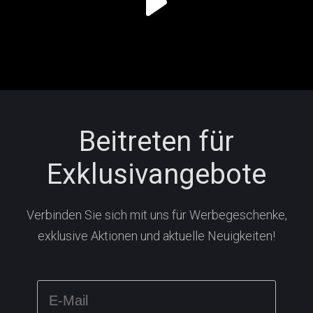
Beitreten für
Exklusivangebote
Verbinden Sie sich mit uns für Werbegeschenke,
exklusive Aktionen und aktuelle Neuigkeiten!