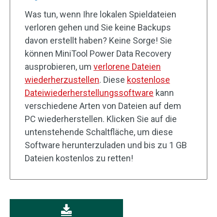
Was tun, wenn Ihre lokalen Spieldateien
verloren gehen und Sie keine Backups
davon erstellt haben? Keine Sorge! Sie
können MiniTool Power Data Recovery
ausprobieren, um
verlorene Dateien
wiederherzustellen
. Diese
kostenlose
Dateiwiederherstellungssoftware
kann
verschiedene Arten von Dateien auf dem
PC wiederherstellen. Klicken Sie auf die
untenstehende Schaltfläche, um diese
Software herunterzuladen und bis zu 1 GB
Dateien kostenlos zu retten!