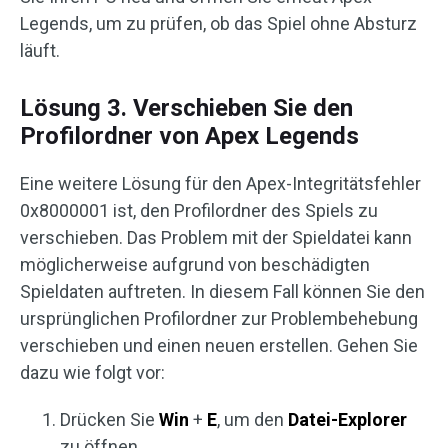
Legends, um zu prüfen, ob das Spiel ohne Absturz
läuft.
Lösung 3. Verschieben Sie den
Profilordner von Apex Legends
Eine weitere Lösung für den Apex-Integritätsfehler
0x8000001 ist, den Profilordner des Spiels zu
verschieben. Das Problem mit der Spieldatei kann
möglicherweise aufgrund von beschädigten
Spieldaten auftreten. In diesem Fall können Sie den
ursprünglichen Profilordner zur Problembehebung
verschieben und einen neuen erstellen. Gehen Sie
dazu wie folgt vor:
Drücken Sie
Win
+
E
, um den
Datei-Explorer
zu öffnen.