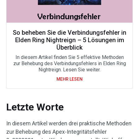
So beheben Sie die Verbindungsfehler in
Elden Ring Nightreign – 5 Lösungen im
Überblick
In diesem Artikel finden Sie 5 effektive Methoden
zur Behebung des Verbindungsfehlers in Elden Ring
Nightreign. Lesen Sie weiter.
MEHR LESEN
Letzte Worte
In diesem Artikel werden drei praktische Methoden
zur Behebung des Apex-Integritätsfehler