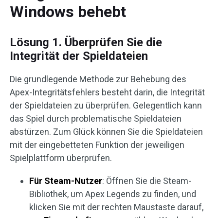
Windows behebt
Lösung 1. Überprüfen Sie die
Integrität der Spieldateien
Die grundlegende Methode zur Behebung des
Apex-Integritätsfehlers besteht darin, die Integrität
der Spieldateien zu überprüfen. Gelegentlich kann
das Spiel durch problematische Spieldateien
abstürzen. Zum Glück können Sie die Spieldateien
mit der eingebetteten Funktion der jeweiligen
Spielplattform überprüfen.
Für Steam-Nutzer
: Öffnen Sie die Steam-
Bibliothek, um Apex Legends zu finden, und
klicken Sie mit der rechten Maustaste darauf,