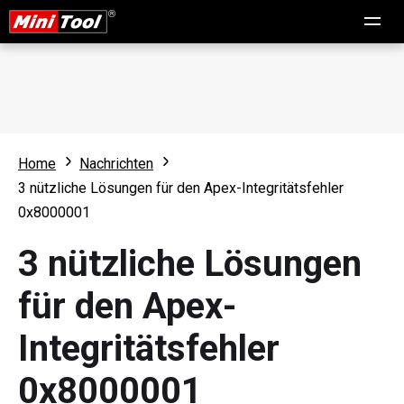
Home
Nachrichten
3 nützliche Lösungen für den Apex-Integritätsfehler
0x8000001
3 nützliche Lösungen
für den Apex-
Integritätsfehler
0x8000001