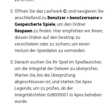
Öffnen Sie das Laufwerk
C:
und navigieren Sie
anschließend zu
Benutzer > benutzername >
Gespeicherte Spiele
, um den Ordner
Respawn
zu finden. Hier empfehlen wir Ihnen,
diesen Ordner auf den Desktop zu
verschieben oder zu sichern, um einen
Verlust der Spieldaten zu vermeiden.
Danach suchen Sie Ihr Spiel im Spiellauncher,
um die Integrität der Dateien zu überprüfen.
Warten Sie, bis die Überprüfung
abgeschlossen ist, und starten Sie Apex
Legends, um zu prüfen, ob der
Integritätsfehler 0x8000001 in Apex behoben
wurde.