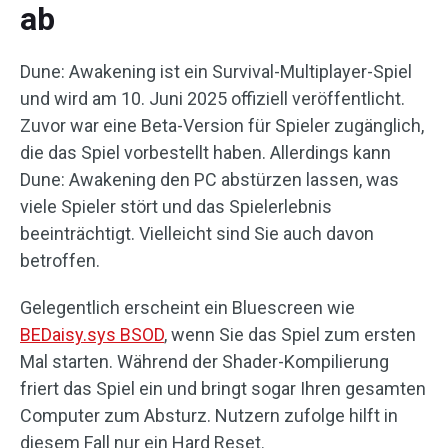
ab
Dune: Awakening ist ein Survival-Multiplayer-Spiel
und wird am 10. Juni 2025 offiziell veröffentlicht.
Zuvor war eine Beta-Version für Spieler zugänglich,
die das Spiel vorbestellt haben. Allerdings kann
Dune: Awakening den PC abstürzen lassen, was
viele Spieler stört und das Spielerlebnis
beeinträchtigt. Vielleicht sind Sie auch davon
betroffen.
Gelegentlich erscheint ein Bluescreen wie
BEDaisy.sys BSOD
, wenn Sie das Spiel zum ersten
Mal starten. Während der Shader-Kompilierung
friert das Spiel ein und bringt sogar Ihren gesamten
Computer zum Absturz. Nutzern zufolge hilft in
diesem Fall nur ein Hard Reset.