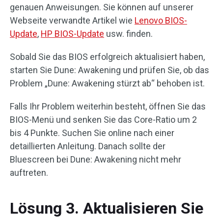
genauen Anweisungen. Sie können auf unserer
Webseite verwandte Artikel wie
Lenovo BIOS-
Update
,
HP BIOS-Update
usw. finden.
Sobald Sie das BIOS erfolgreich aktualisiert haben,
starten Sie Dune: Awakening und prüfen Sie, ob das
Problem „Dune: Awakening stürzt ab“ behoben ist.
Falls Ihr Problem weiterhin besteht, öffnen Sie das
BIOS-Menü und senken Sie das Core-Ratio um 2
bis 4 Punkte. Suchen Sie online nach einer
detaillierten Anleitung. Danach sollte der
Bluescreen bei Dune: Awakening nicht mehr
auftreten.
Lösung 3. Aktualisieren Sie