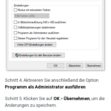
Schritt 4. Aktivieren Sie anschließend die Option
Programm als Administrator ausführen
.
Schritt 5. Klicken Sie auf
OK
>
Übernehmen
, um die
Änderungen zu speichern.