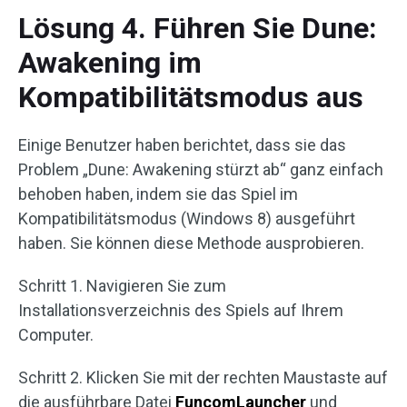
Lösung 4. Führen Sie Dune:
Awakening im
Kompatibilitätsmodus aus
Einige Benutzer haben berichtet, dass sie das
Problem „Dune: Awakening stürzt ab“ ganz einfach
behoben haben, indem sie das Spiel im
Kompatibilitätsmodus (Windows 8) ausgeführt
haben. Sie können diese Methode ausprobieren.
Schritt 1. Navigieren Sie zum
Installationsverzeichnis des Spiels auf Ihrem
Computer.
Schritt 2. Klicken Sie mit der rechten Maustaste auf
die ausführbare Datei
FuncomLauncher
und