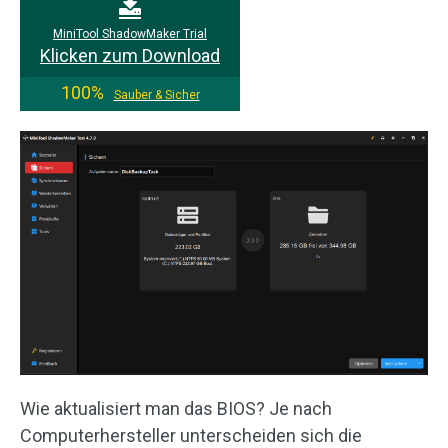
MiniTool ShadowMaker Trial
Klicken zum Download
100%
Sauber & Sicher
Wie aktualisiert man das BIOS? Je nach
Computerhersteller unterscheiden sich die