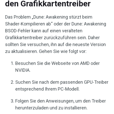
den Grafikkartentreiber
Das Problem „Dune: Awakening stürzt beim
Shader-Kompilieren ab“ oder der Dune: Awakening
BSOD-Fehler kann auf einen veralteten
Grafikkartentreiber zurückzuführen sein. Daher
sollten Sie versuchen, ihn auf die neueste Version
zu aktualisieren. Gehen Sie wie folgt vor:
Besuchen Sie die Webseite von AMD oder
NVIDIA.
Suchen Sie nach dem passenden GPU-Treiber
entsprechend Ihrem PC-Modell.
Folgen Sie den Anweisungen, um den Treiber
herunterzuladen und zu installieren.