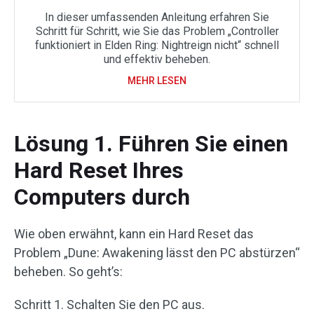
In dieser umfassenden Anleitung erfahren Sie
Schritt für Schritt, wie Sie das Problem „Controller
funktioniert in Elden Ring: Nightreign nicht“ schnell
und effektiv beheben.
MEHR LESEN
Lösung 1. Führen Sie einen
Hard Reset Ihres
Computers durch
Wie oben erwähnt, kann ein Hard Reset das
Problem „Dune: Awakening lässt den PC abstürzen“
beheben. So geht’s:
Schritt 1. Schalten Sie den PC aus.