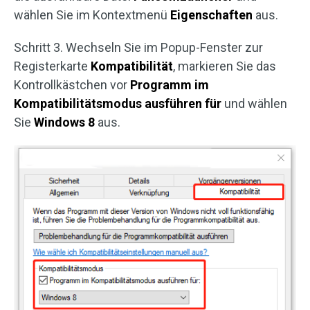
wählen Sie im Kontextmenü
Eigenschaften
aus.
Schritt 3. Wechseln Sie im Popup-Fenster zur
Registerkarte
Kompatibilität
, markieren Sie das
Kontrollkästchen vor
Programm im
Kompatibilitätsmodus ausführen für
und wählen
Sie
Windows 8
aus.