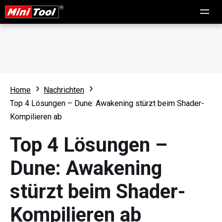
Home
Nachrichten
Top 4 Lösungen – Dune: Awakening stürzt beim Shader-
Kompilieren ab
Top 4 Lösungen –
Dune: Awakening
stürzt beim Shader-
Kompilieren ab