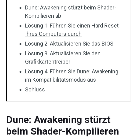
Dune: Awakening stürzt beim Shader-
Kompilieren ab
Lösung 1. Führen Sie einen Hard Reset
Ihres Computers durch
Lösung 2. Aktualisieren Sie das BIOS
Lösung 3. Aktualisieren Sie den
Grafikkartentreiber
Lösung 4. Führen Sie Dune: Awakening
im Kompatibilitätsmodus aus
Schluss
Dune: Awakening stürzt
beim Shader-Kompilieren