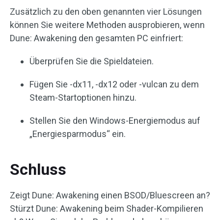
Zusätzlich zu den oben genannten vier Lösungen
können Sie weitere Methoden ausprobieren, wenn
Dune: Awakening den gesamten PC einfriert:
Überprüfen Sie die Spieldateien.
Fügen Sie -dx11, -dx12 oder -vulcan zu dem
Steam-Startoptionen hinzu.
Stellen Sie den Windows-Energiemodus auf
„Energiesparmodus“ ein.
Schluss
Zeigt Dune: Awakening einen BSOD/Bluescreen an?
Stürzt Dune: Awakening beim Shader-Kompilieren