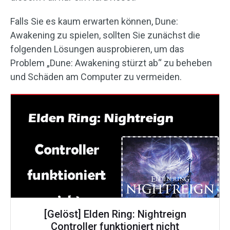
Falls Sie es kaum erwarten können, Dune:
Awakening zu spielen, sollten Sie zunächst die
folgenden Lösungen ausprobieren, um das
Problem „Dune: Awakening stürzt ab“ zu beheben
und Schäden am Computer zu vermeiden.
[Gelöst] Elden Ring: Nightreign
Controller funktioniert nicht