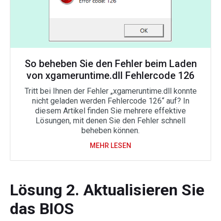
So beheben Sie den Fehler beim Laden
von xgameruntime.dll Fehlercode 126
Tritt bei Ihnen der Fehler „xgameruntime.dll konnte
nicht geladen werden Fehlercode 126“ auf? In
diesem Artikel finden Sie mehrere effektive
Lösungen, mit denen Sie den Fehler schnell
beheben können.
MEHR LESEN
Lösung 2. Aktualisieren Sie
das BIOS