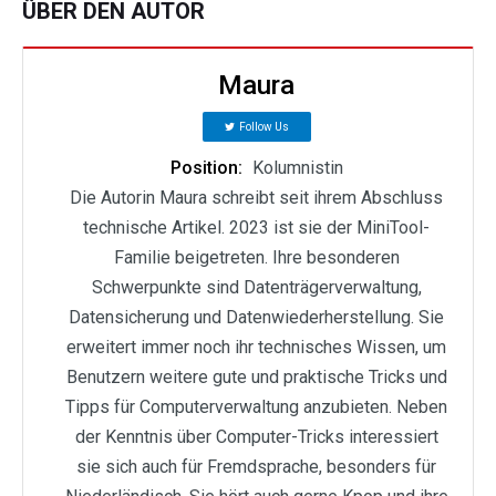
ÜBER DEN AUTOR
Maura
Follow Us
Position:
Kolumnistin
Die Autorin Maura schreibt seit ihrem Abschluss
technische Artikel. 2023 ist sie der MiniTool-
Familie beigetreten. Ihre besonderen
Schwerpunkte sind Datenträgerverwaltung,
Datensicherung und Datenwiederherstellung. Sie
erweitert immer noch ihr technisches Wissen, um
Benutzern weitere gute und praktische Tricks und
Tipps für Computerverwaltung anzubieten. Neben
der Kenntnis über Computer-Tricks interessiert
sie sich auch für Fremdsprache, besonders für