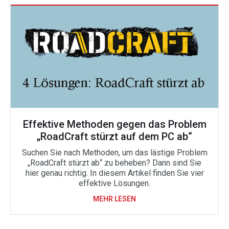
Effektive Methoden gegen das Problem
„RoadCraft stürzt auf dem PC ab“
Suchen Sie nach Methoden, um das lästige Problem
„RoadCraft stürzt ab“ zu beheben? Dann sind Sie
hier genau richtig. In diesem Artikel finden Sie vier
effektive Lösungen.
MEHR LESEN