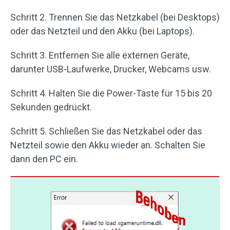
Schritt 2. Trennen Sie das Netzkabel (bei Desktops)
oder das Netzteil und den Akku (bei Laptops).
Schritt 3. Entfernen Sie alle externen Geräte,
darunter USB-Laufwerke, Drucker, Webcams usw.
Schritt 4. Halten Sie die Power-Taste für 15 bis 20
Sekunden gedrückt.
Schritt 5. Schließen Sie das Netzkabel oder das
Netzteil sowie den Akku wieder an. Schalten Sie
dann den PC ein.