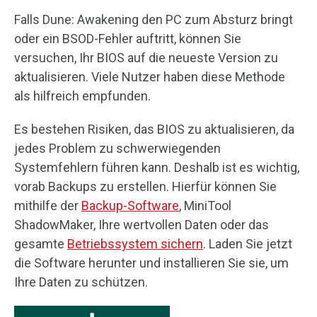
Falls Dune: Awakening den PC zum Absturz bringt
oder ein BSOD-Fehler auftritt, können Sie
versuchen, Ihr BIOS auf die neueste Version zu
aktualisieren. Viele Nutzer haben diese Methode
als hilfreich empfunden.
Es bestehen Risiken, das BIOS zu aktualisieren, da
jedes Problem zu schwerwiegenden
Systemfehlern führen kann. Deshalb ist es wichtig,
vorab Backups zu erstellen. Hierfür können Sie
mithilfe der
Backup-Software
, MiniTool
ShadowMaker, Ihre wertvollen Daten oder das
gesamte
Betriebssystem sichern
. Laden Sie jetzt
die Software herunter und installieren Sie sie, um
Ihre Daten zu schützen.