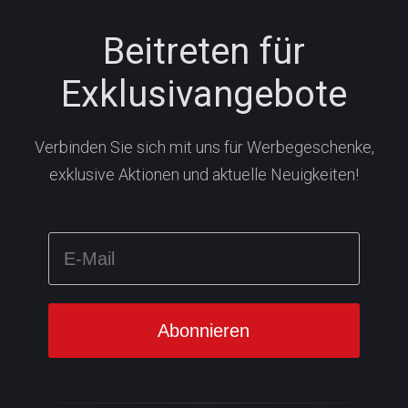
Beitreten für
Exklusivangebote
Verbinden Sie sich mit uns für Werbegeschenke,
exklusive Aktionen und aktuelle Neuigkeiten!