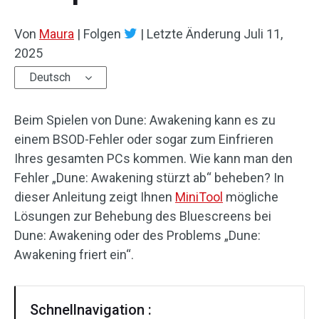
Von
Maura
|
Folgen
|
Letzte Änderung
Juli 11,
2025
Deutsch
Beim Spielen von Dune: Awakening kann es zu
einem BSOD-Fehler oder sogar zum Einfrieren
Ihres gesamten PCs kommen. Wie kann man den
Fehler „Dune: Awakening stürzt ab“ beheben? In
dieser Anleitung zeigt Ihnen
MiniTool
mögliche
Lösungen zur Behebung des Bluescreens bei
Dune: Awakening oder des Problems „Dune:
Awakening friert ein“.
Schnellnavigation :