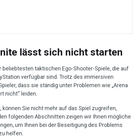
nite lässt sich nicht starten
er beliebtesten taktischen Ego-Shooter-Spiele, die auf
Station verfügbar sind. Trotz des immersiven
Spieler, dass sie ständig unter Problemen wie „Arena
rt nicht“ leiden.
, können Sie nicht mehr auf das Spiel zugreifen,
den folgenden Abschnitten zeigen wir Ihnen mögliche
gen, um Ihnen bei der Beseitigung des Problems
 zu helfen.