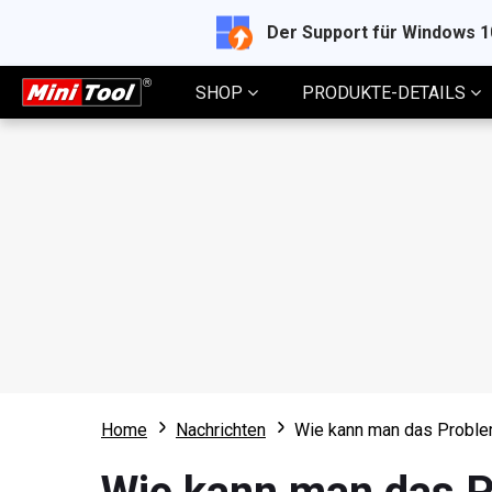
Der Support für Windows 
SHOP
PRODUKTE-DETAILS
Home
Nachrichten
Wie kann man das Problem