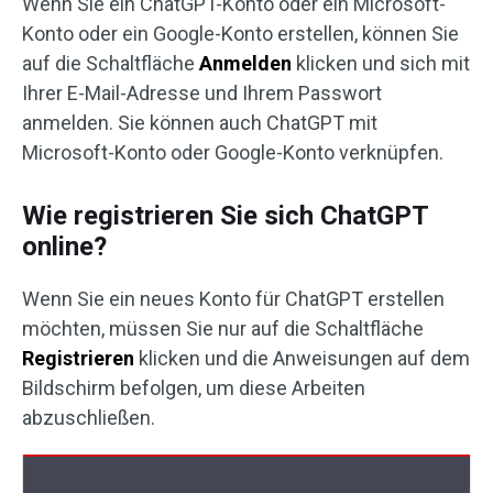
Wenn Sie ein ChatGPT-Konto oder ein Microsoft-
Konto oder ein Google-Konto erstellen, können Sie
auf die Schaltfläche
Anmelden
klicken und sich mit
Ihrer E-Mail-Adresse und Ihrem Passwort
anmelden. Sie können auch ChatGPT mit
Microsoft-Konto oder Google-Konto verknüpfen.
Wie registrieren Sie sich ChatGPT
online?
Wenn Sie ein neues Konto für ChatGPT erstellen
möchten, müssen Sie nur auf die Schaltfläche
Registrieren
klicken und die Anweisungen auf dem
Bildschirm befolgen, um diese Arbeiten
abzuschließen.