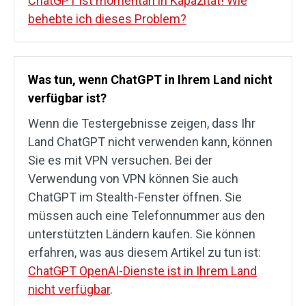
ChatGPT ist momentan in Kapazität! Wie
behebte ich dieses Problem?
Was tun, wenn ChatGPT in Ihrem Land nicht
verfügbar ist?
Wenn die Testergebnisse zeigen, dass Ihr
Land ChatGPT nicht verwenden kann, können
Sie es mit VPN versuchen. Bei der
Verwendung von VPN können Sie auch
ChatGPT im Stealth-Fenster öffnen. Sie
müssen auch eine Telefonnummer aus den
unterstützten Ländern kaufen. Sie können
erfahren, was aus diesem Artikel zu tun ist:
ChatGPT OpenAI-Dienste ist in Ihrem Land
nicht verfügbar
.