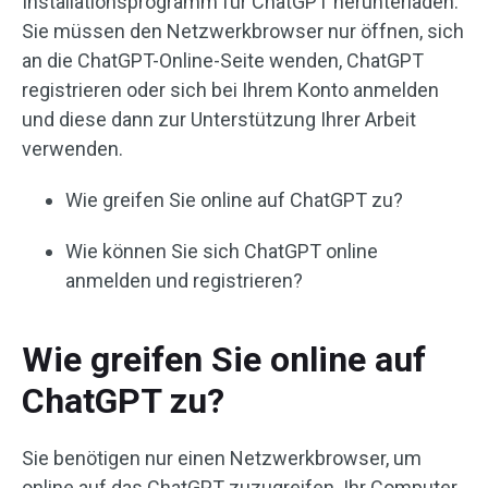
Installationsprogramm für ChatGPT herunterladen.
Sie müssen den Netzwerkbrowser nur öffnen, sich
an die ChatGPT-Online-Seite wenden, ChatGPT
registrieren oder sich bei Ihrem Konto anmelden
und diese dann zur Unterstützung Ihrer Arbeit
verwenden.
Wie greifen Sie online auf ChatGPT zu?
Wie können Sie sich ChatGPT online
anmelden und registrieren?
Wie greifen Sie online auf
ChatGPT zu?
Sie benötigen nur einen Netzwerkbrowser, um
online auf das ChatGPT zuzugreifen. Ihr Computer