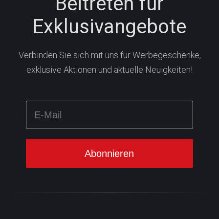
Beitreten für
Exklusivangebote
Verbinden Sie sich mit uns für Werbegeschenke,
exklusive Aktionen und aktuelle Neuigkeiten!