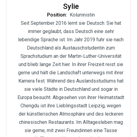
Sylie
Position:
Kolumnistin
Seit September 2016 lernt sie Deutsch. Sie hat
immer geglaubt, dass Deutsch eine sehr
lebendige Sprache ist. Im Jahr 2019 fuhr sie nach
Deutschland als Austauschstudentin zum
Sprachstudium an der Martin-Luther-Universität
und blieb lange Zeit hier. In ihrer Freizeit reist sie
gerne und hält die Landschaft unterwegs mit ihrer
Kamera fest. Während des Auslandsstudiums hat
sie viele Städte in Deutschland und sogar in
Europa besucht. Abgesehen von ihrer Heimatstadt
Chengdu ist ihre Lieblingsstadt Leipzig, wegen
der künstlerischen Atmosphäre und des leckeren
chinesischen Restaurants. Im Alltagesleben mag
sie gerne, mit zwei Freundinnen eine Tasse