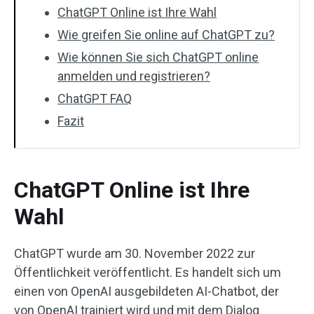
ChatGPT Online ist Ihre Wahl
Wie greifen Sie online auf ChatGPT zu?
Wie können Sie sich ChatGPT online
anmelden und registrieren?
ChatGPT FAQ
Fazit
ChatGPT Online ist Ihre
Wahl
ChatGPT wurde am 30. November 2022 zur
Öffentlichkeit veröffentlicht. Es handelt sich um
einen von OpenAI ausgebildeten AI-Chatbot, der
von OpenAI trainiert wird und mit dem Dialog