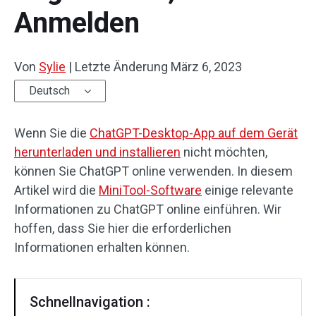
Anmelden
Von
Sylie
|
Letzte Änderung
März 6, 2023
Deutsch
Wenn Sie die
ChatGPT-Desktop-App auf dem Gerät
herunterladen und installieren
nicht möchten,
können Sie ChatGPT online verwenden. In diesem
Artikel wird die
MiniTool-Software
einige relevante
Informationen zu ChatGPT online einführen. Wir
hoffen, dass Sie hier die erforderlichen
Informationen erhalten können.
Schnellnavigation :