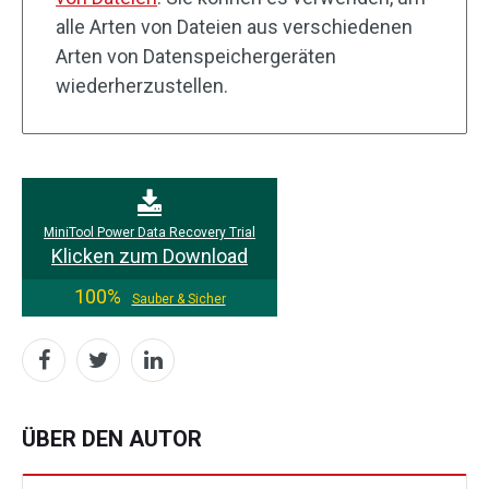
alle Arten von Dateien aus verschiedenen
Arten von Datenspeichergeräten
wiederherzustellen.
MiniTool Power Data Recovery Trial
Klicken zum Download
100%
Sauber & Sicher
ÜBER DEN AUTOR