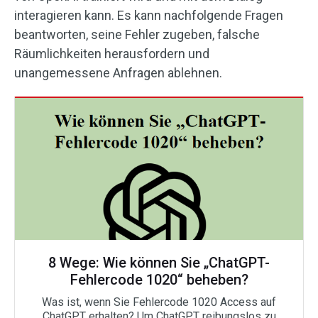
interagieren kann. Es kann nachfolgende Fragen
beantworten, seine Fehler zugeben, falsche
Räumlichkeiten herausfordern und
unangemessene Anfragen ablehnen.
8 Wege: Wie können Sie „ChatGPT-
Fehlercode 1020“ beheben?
Was ist, wenn Sie Fehlercode 1020 Access auf
ChatGPT erhalten? Um ChatGPT reibungslos zu