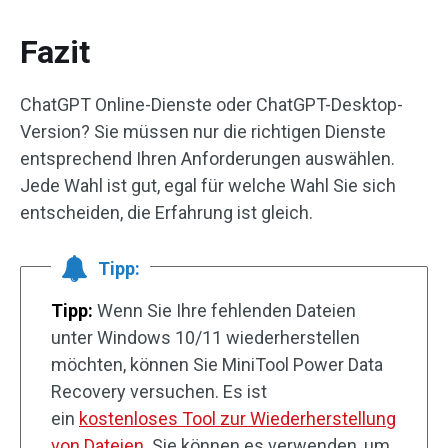
Fazit
ChatGPT Online-Dienste oder ChatGPT-Desktop-
Version? Sie müssen nur die richtigen Dienste
entsprechend Ihren Anforderungen auswählen.
Jede Wahl ist gut, egal für welche Wahl Sie sich
entscheiden, die Erfahrung ist gleich.
Tipp:
Tipp:
Wenn Sie Ihre fehlenden Dateien
unter Windows 10/11 wiederherstellen
möchten, können Sie MiniTool Power Data
Recovery versuchen. Es ist
ein
kostenloses Tool zur Wiederherstellung
von Dateien
. Sie können es verwenden, um