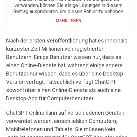
verwenden, können Sie einige Lösungen in diesem
Beitrag ausprobieren, um diesen Fehler zu beheben.
MEHR LESEN
Nach der ersten Veröffentlichung hat es innerhalb
kürzester Zeit Millionen von registrierten
Benutzern. Einige Benutzer wissen nur, dass es
einen Online-Dienste hat, während einige andere
Benutzer nur wissen, dass es über eine Desktop-
Version verfügt. Tatsächlich verfügt ChatGPT
sowohl über einen Online-Dienste als auch eine
Desktop-App für Computerbenutzer.
ChatGPT Online kann auf verschiedenen Geräten
verwendet werden, einschließlich Computern,
Mobiltelefonen und Tablets. Sie müssen kein