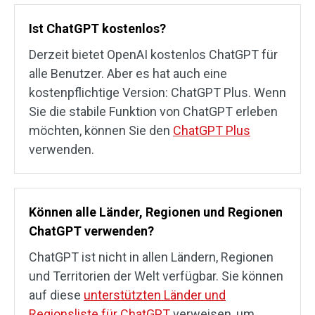
Ist ChatGPT kostenlos?
Derzeit bietet OpenAI kostenlos ChatGPT für
alle Benutzer. Aber es hat auch eine
kostenpflichtige Version: ChatGPT Plus. Wenn
Sie die stabile Funktion von ChatGPT erleben
möchten, können Sie den
ChatGPT Plus
verwenden.
Können alle Länder, Regionen und Regionen
ChatGPT verwenden?
ChatGPT ist nicht in allen Ländern, Regionen
und Territorien der Welt verfügbar. Sie können
auf diese
unterstützten Länder und
Regionsliste für ChatGPT
verweisen, um