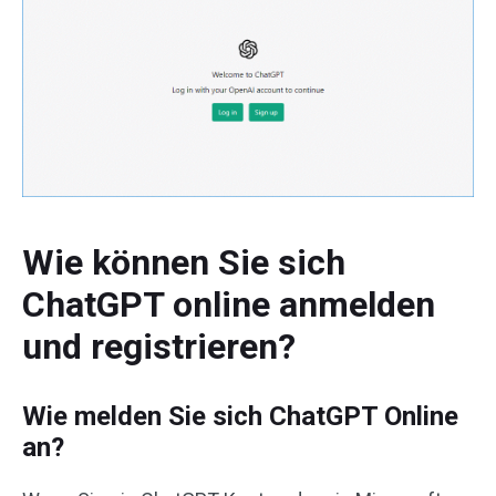
Wie können Sie sich
ChatGPT online anmelden
und registrieren?
Wie melden Sie sich ChatGPT Online
an?