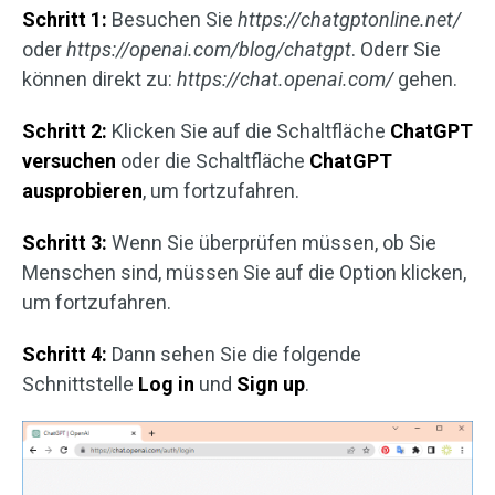
Schritt 1:
Besuchen Sie
https://chatgptonline.net/
oder
https://openai.com/blog/chatgpt
. Oderr Sie
können direkt zu:
https://chat.openai.com/
gehen.
Schritt 2:
Klicken Sie auf die Schaltfläche
ChatGPT
versuchen
oder die Schaltfläche
ChatGPT
ausprobieren
, um fortzufahren.
Schritt 3:
Wenn Sie überprüfen müssen, ob Sie
Menschen sind, müssen Sie auf die Option klicken,
um fortzufahren.
Schritt 4:
Dann sehen Sie die folgende
Schnittstelle
Log in
und
Sign up
.