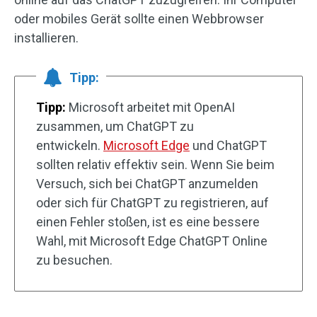
oder mobiles Gerät sollte einen Webbrowser
installieren.
Tipp:
Tipp:
Microsoft arbeitet mit OpenAI
zusammen, um ChatGPT zu
entwickeln.
Microsoft Edge
und ChatGPT
sollten relativ effektiv sein. Wenn Sie beim
Versuch, sich bei ChatGPT anzumelden
oder sich für ChatGPT zu registrieren, auf
einen Fehler stoßen, ist es eine bessere
Wahl, mit Microsoft Edge ChatGPT Online
zu besuchen.