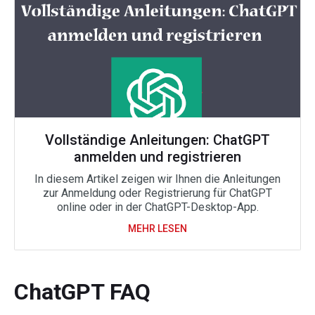
Vollständige Anleitungen: ChatGPT
anmelden und registrieren
In diesem Artikel zeigen wir Ihnen die Anleitungen
zur Anmeldung oder Registrierung für ChatGPT
online oder in der ChatGPT-Desktop-App.
MEHR LESEN
ChatGPT FAQ