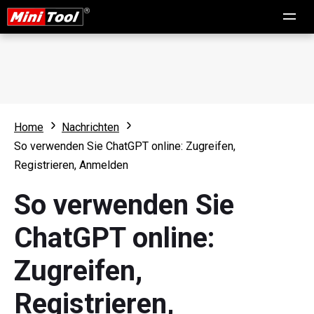
Home
Nachrichten
So verwenden Sie ChatGPT online: Zugreifen,
Registrieren, Anmelden
So verwenden Sie
ChatGPT online:
Zugreifen,
Registrieren,