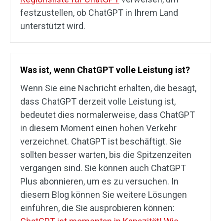
festzustellen, ob ChatGPT in Ihrem Land
unterstützt wird.
Was ist, wenn ChatGPT volle Leistung ist?
Wenn Sie eine Nachricht erhalten, die besagt,
dass ChatGPT derzeit volle Leistung ist,
bedeutet dies normalerweise, dass ChatGPT
in diesem Moment einen hohen Verkehr
verzeichnet. ChatGPT ist beschäftigt. Sie
sollten besser warten, bis die Spitzenzeiten
vergangen sind. Sie können auch ChatGPT
Plus abonnieren, um es zu versuchen. In
diesem Blog können Sie weitere Lösungen
einführen, die Sie ausprobieren können: