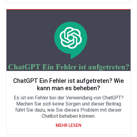
ChatGPT Ein Fehler ist aufgetreten? Wie
kann man es beheben?
Es ist ein Fehler bei der Verwendung von ChatGPT?
Machen Sie sich keine Sorgen und dieser Beitrag
führt Sie dazu, wie Sie dieses Problem mit dieser
Chatbot beheben können.
MEHR LESEN