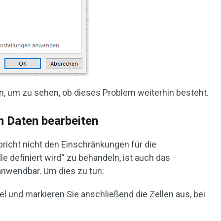
ein, um zu sehen, ob dieses Problem weiterhin besteht.
n Daten bearbeiten
richt nicht den Einschränkungen für die
le definiert wird“ zu behandeln, ist auch das
anwendbar. Um dies zu tun:
cel und markieren Sie anschließend die Zellen aus, bei