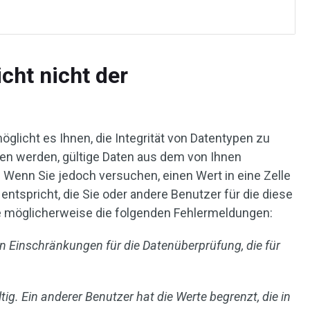
cht nicht der
glicht es Ihnen, die Integrität von Datentypen zu
en werden, gültige Daten aus dem von Ihnen
Wenn Sie jedoch versuchen, einen Wert in eine Zelle
 entspricht, die Sie oder andere Benutzer für die diese
Sie möglicherweise die folgenden Fehlermeldungen:
en Einschränkungen für die Datenüberprüfung, die für
ig. Ein anderer Benutzer hat die Werte begrenzt, die in