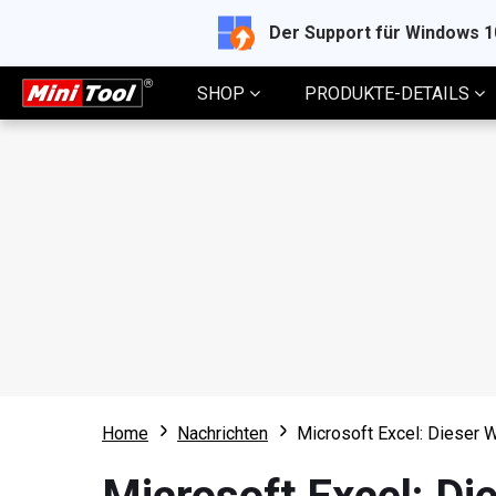
Der Support für Windows 
SHOP
PRODUKTE-DETAILS
Home
Nachrichten
Microsoft Excel: Dieser W