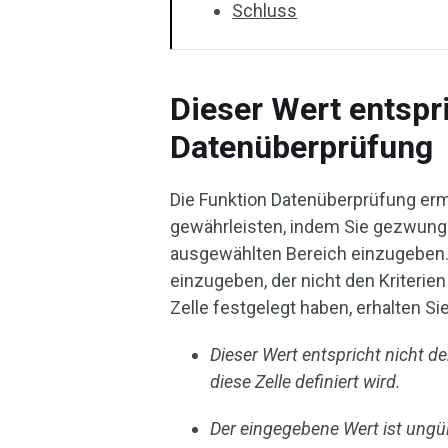
Schluss
Dieser Wert entspri
Datenüberprüfung
Die Funktion Datenüberprüfung ermö
gewährleisten, indem Sie gezwung
ausgewählten Bereich einzugeben. 
einzugeben, der nicht den Kriterien
Zelle festgelegt haben, erhalten 
Dieser Wert entspricht nicht d
diese Zelle definiert wird.
Der eingegebene Wert ist ungült