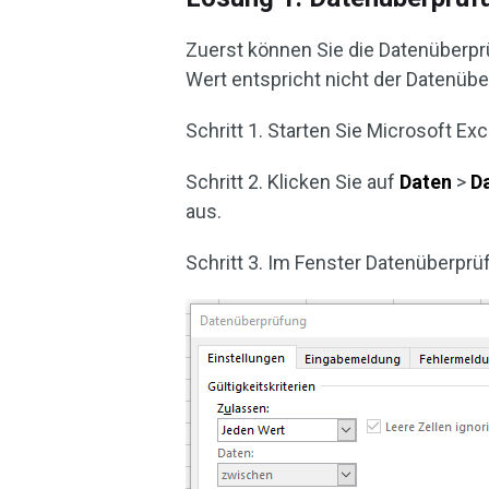
Zuerst können Sie die Datenüberprü
Wert entspricht nicht der Datenüb
Schritt 1. Starten Sie Microsoft Exc
Schritt 2. Klicken Sie auf
Daten
>
D
aus.
Schritt 3. Im Fenster Datenüberprü