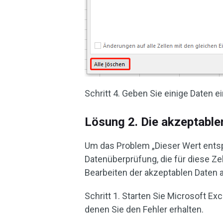
Schritt 4. Geben Sie einige Daten 
Lösung 2. Die akzeptable
Um das Problem „Dieser Wert entsp
Datenüberprüfung, die für diese Zel
Bearbeiten der akzeptablen Daten 
Schritt 1. Starten Sie Microsoft Ex
denen Sie den Fehler erhalten.