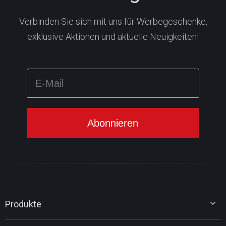
Verbinden Sie sich mit uns für Werbegeschenke,
exklusive Aktionen und aktuelle Neuigkeiten!
Produkte
MiniTool Partition Wizard