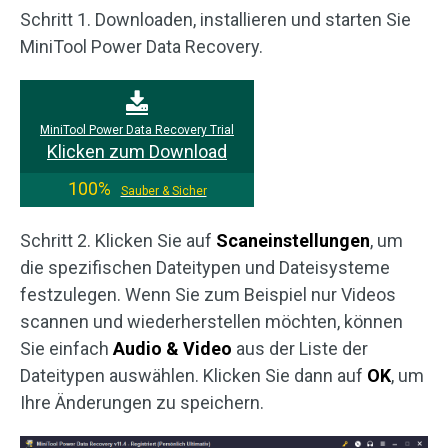
Schritt 1. Downloaden, installieren und starten Sie
MiniTool Power Data Recovery.
MiniTool Power Data Recovery Trial
Klicken zum Download
100%
Sauber & Sicher
Schritt 2. Klicken Sie auf
Scaneinstellungen
, um
die spezifischen Dateitypen und Dateisysteme
festzulegen. Wenn Sie zum Beispiel nur Videos
scannen und wiederherstellen möchten, können
Sie einfach
Audio & Video
aus der Liste der
Dateitypen auswählen. Klicken Sie dann auf
OK
, um
Ihre Änderungen zu speichern.