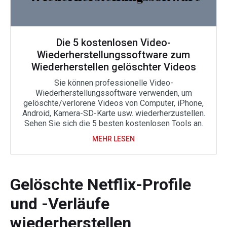
Die 5 kostenlosen Video-
Wiederherstellungssoftware zum
Wiederherstellen gelöschter Videos
Sie können professionelle Video-
Wiederherstellungssoftware verwenden, um
gelöschte/verlorene Videos von Computer, iPhone,
Android, Kamera-SD-Karte usw. wiederherzustellen.
Sehen Sie sich die 5 besten kostenlosen Tools an.
MEHR LESEN
Gelöschte Netflix-Profile
und -Verläufe
wiederherstellen