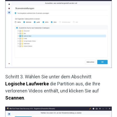
Schritt 3. Wählen Sie unter dem Abschnitt
Logische Laufwerke
die Partition aus, die Ihre
verlorenen Videos enthält, und klicken Sie auf
Scannen
.