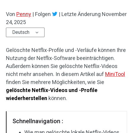
Von
Penny
|
Folgen
|
Letzte Änderung
November
24, 2025
Deutsch
Gelöschte Netflix-Profile und -Verläufe können Ihre
Nutzung der Netflix-Software beeinträchtigen.
Außerdem können Sie gelöschte Netflix-Videos
nicht mehr ansehen. In diesem Artikel auf
MiniTool
finden Sie mehrere Möglichkeiten, wie Sie
gelöschte Netflix-Videos und -Profile
wiederherstellen
können.
Schnellnavigation :
Wie man gelöschte lokale Netflix-Videos