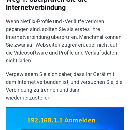
Internetverbindung
Wenn Netflix-Profile und -Verläufe verloren
gegangen sind, sollten Sie als erstes Ihre
Internetverbindung überprüfen. Manchmal können
Sie zwar auf Webseiten zugreifen, aber nicht auf
die Videosoftware und Profile und Verlaufsdaten
nicht laden.
Vergewissern Sie sich daher, dass Ihr Gerät mit
dem Internet verbunden ist, und versuchen Sie, die
Verbindung zu trennen und dann
wiederherzustellen.