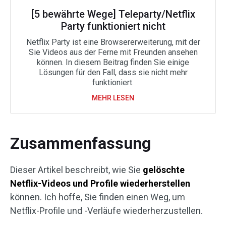
[5 bewährte Wege] Teleparty/Netflix
Party funktioniert nicht
Netflix Party ist eine Browsererweiterung, mit der
Sie Videos aus der Ferne mit Freunden ansehen
können. In diesem Beitrag finden Sie einige
Lösungen für den Fall, dass sie nicht mehr
funktioniert.
MEHR LESEN
Zusammenfassung
Dieser Artikel beschreibt, wie Sie
gelöschte
Netflix-Videos und Profile wiederherstellen
können. Ich hoffe, Sie finden einen Weg, um
Netflix-Profile und -Verläufe wiederherzustellen.