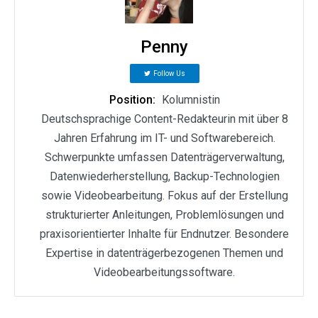
Penny
Follow Us
Position:
Kolumnistin
Deutschsprachige Content-Redakteurin mit über 8
Jahren Erfahrung im IT- und Softwarebereich.
Schwerpunkte umfassen Datenträgerverwaltung,
Datenwiederherstellung, Backup-Technologien
sowie Videobearbeitung. Fokus auf der Erstellung
strukturierter Anleitungen, Problemlösungen und
praxisorientierter Inhalte für Endnutzer. Besondere
Expertise in datenträgerbezogenen Themen und
Videobearbeitungssoftware.