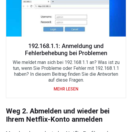
192.168.1.1: Anmeldung und
Fehlerbehebung bei Problemen
Wie meldet man sich bei 192.168.1.1 an? Was ist zu
tun, wenn Sie Probleme oder Fehler mit 192.168.1.1
haben? In diesem Beitrag finden Sie die Antworten
auf diese Fragen.
MEHR LESEN
Weg 2. Abmelden und wieder bei
Ihrem Netflix-Konto anmelden