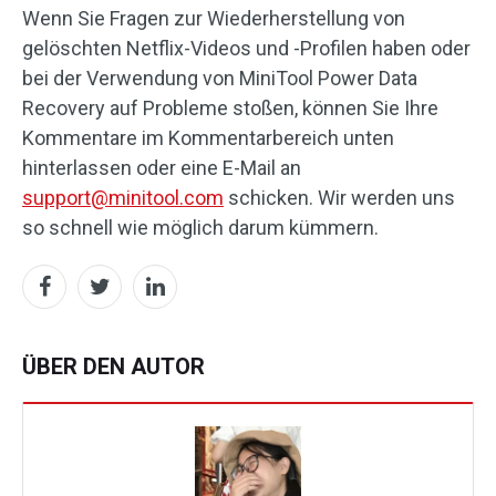
Wenn Sie Fragen zur Wiederherstellung von
gelöschten Netflix-Videos und -Profilen haben oder
bei der Verwendung von MiniTool Power Data
Recovery auf Probleme stoßen, können Sie Ihre
Kommentare im Kommentarbereich unten
hinterlassen oder eine E-Mail an
support@minitool.com
schicken. Wir werden uns
so schnell wie möglich darum kümmern.
ÜBER DEN AUTOR