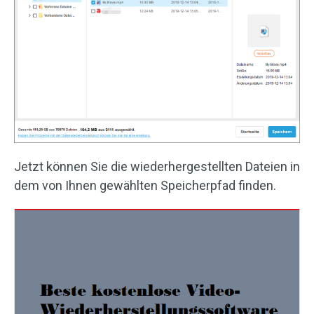
Jetzt können Sie die wiederhergestellten Dateien in
dem von Ihnen gewählten Speicherpfad finden.