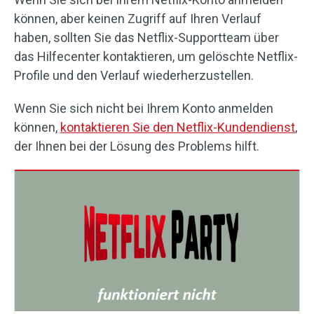
können, aber keinen Zugriff auf Ihren Verlauf
haben, sollten Sie das Netflix-Supportteam über
das Hilfecenter kontaktieren, um gelöschte Netflix-
Profile und den Verlauf wiederherzustellen.
Wenn Sie sich nicht bei Ihrem Konto anmelden
können,
kontaktieren Sie den Netflix-Kundendienst
,
der Ihnen bei der Lösung des Problems hilft.