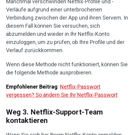
Manchmal verschwinden Netflix-Profile und -
Verläufe aufgrund einer unterbrochenen
Verbindung zwischen der App und ihren Servern. In
diesem Fall können Sie versuchen, sich
abzumelden und wieder in Ihr Netflix-Konto
einzuloggen, um zu prüfen, ob Ihre Profile und der
Verlauf zurückkommen.
Wenn diese Methode nicht funktioniert, können Sie
die folgende Methode ausprobieren.
Empfohlener Beitrag
:
Netflix-Passwort
vergessen? So ändern Sie Ihr Netflix-Passwort
Weg 3. Netflix-Support-Team
kontaktieren
Wenn Sie sich bei Ihrem Netflix-Konto anmelden