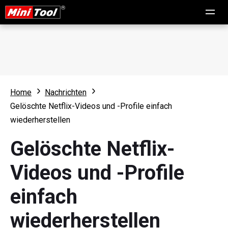
Home
Nachrichten
Gelöschte Netflix-Videos und -Profile einfach
wiederherstellen
Gelöschte Netflix-
Videos und -Profile
einfach
wiederherstellen