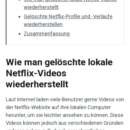
wiederherstellt
Gelöschte Netflix-Profile und -Verläufe
wiederherstellen
Zusammenfassung
Wie man gelöschte lokale
Netflix-Videos
wiederherstellt
Laut Internet laden viele Benutzer gerne Videos von
der Netflix-Website auf ihre lokalen Computer
herunter, um sie leichter ansehen zu können. Diese
Videos können jedoch aus verschiedenen Gründen