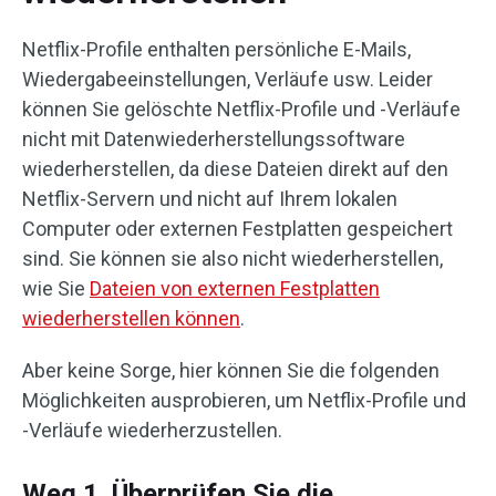
Netflix-Profile enthalten persönliche E-Mails,
Wiedergabeeinstellungen, Verläufe usw. Leider
können Sie gelöschte Netflix-Profile und -Verläufe
nicht mit Datenwiederherstellungssoftware
wiederherstellen, da diese Dateien direkt auf den
Netflix-Servern und nicht auf Ihrem lokalen
Computer oder externen Festplatten gespeichert
sind. Sie können sie also nicht wiederherstellen,
wie Sie
Dateien von externen Festplatten
wiederherstellen können
.
Aber keine Sorge, hier können Sie die folgenden
Möglichkeiten ausprobieren, um Netflix-Profile und
-Verläufe wiederherzustellen.
Weg 1. Überprüfen Sie die