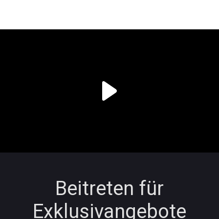
Beitreten für
Exklusivangebote