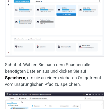
Schritt 4. Wählen Sie nach dem Scannen alle
benötigten Dateien aus und klicken Sie auf
Speichern
, um sie an einem sicheren Ort getrennt
vom ursprünglichen Pfad zu speichern.