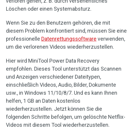
verloren gehen, z. B. durch versehentliches
Löschen oder einen Systemabsturz.
Wenn Sie zu den Benutzern gehören, die mit
diesem Problem konfrontiert sind, müssen Sie eine
professionelle
Datenrettungssoftware
verwenden,
um die verlorenen Videos wiederherzustellen.
Hier wird MiniTool Power Data Recovery
empfohlen. Dieses Tool unterstützt das Scannen
und Anzeigen verschiedener Dateitypen,
einschließlich Videos, Audio, Bilder, Dokumente
usw., in Windows 11/10/8/7. Und es kann Ihnen
helfen, 1 GB an Daten kostenlos
wiederherzustellen. Jetzt können Sie die
folgenden Schritte befolgen, um gelöschte Netflix-
Videos mit diesem Tool wiederherzustellen.