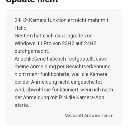
24H2: Kamera funktioniert nicht mehr mit
Hello
Gestern hatte ich das Upgrade von
Windows 11 Pro von 23H2 auf 24H2
durchgemacht.
Anschließend habe ich festgestellt, dass
meine Anmeldung per Gesichtserkennung
nicht mehr funktionierte, weil die Kamera
bei der Anmeldung nicht eingeschaltet
wird, obwohl sie funktioniert, wenn ich nach
der Anmeldung mit PIN die Kamera-App
starte.
Microsoft Answers Forum