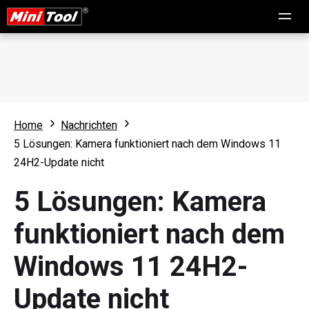
Home
Nachrichten
5 Lösungen: Kamera funktioniert nach dem Windows 11
24H2-Update nicht
5 Lösungen: Kamera
funktioniert nach dem
Windows 11 24H2-
Update nicht