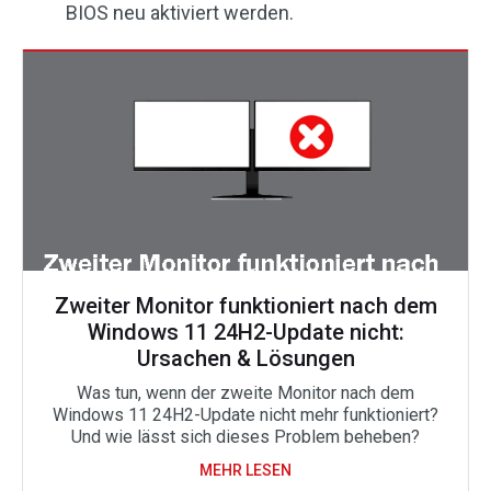
BIOS neu aktiviert werden.
Zweiter Monitor funktioniert nach dem
Windows 11 24H2-Update nicht:
Ursachen & Lösungen
Was tun, wenn der zweite Monitor nach dem
Windows 11 24H2-Update nicht mehr funktioniert?
Und wie lässt sich dieses Problem beheben?
MEHR LESEN