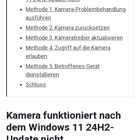
Methode 1. Kamera-Problembehandlung
ausführen
Methode 2. Kamera zurücksetzen
Methode 3. Kameratreiber aktualisieren
Methode 4. Zugriff auf die Kamera
erlauben
Methode 5. Betroffenes Gerät
deinstallieren
Schluss
Kamera funktioniert nach
dem Windows 11 24H2-
Update nicht