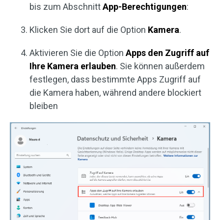
bis zum Abschnitt
App-Berechtigungen
:
Klicken Sie dort auf die Option
Kamera
.
Aktivieren Sie die Option
Apps den Zugriff auf
Ihre Kamera erlauben
. Sie können außerdem
festlegen, dass bestimmte Apps Zugriff auf
die Kamera haben, während andere blockiert
bleiben