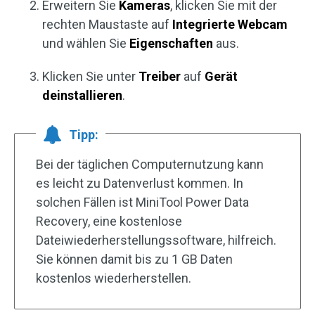
Erweitern Sie
Kameras
, klicken Sie mit der
rechten Maustaste auf
Integrierte Webcam
und wählen Sie
Eigenschaften
aus.
Klicken Sie unter
Treiber
auf
Gerät
deinstallieren
.
Tipp:
Bei der täglichen Computernutzung kann
es leicht zu Datenverlust kommen. In
solchen Fällen ist MiniTool Power Data
Recovery, eine kostenlose
Dateiwiederherstellungssoftware, hilfreich.
Sie können damit bis zu 1 GB Daten
kostenlos wiederherstellen.