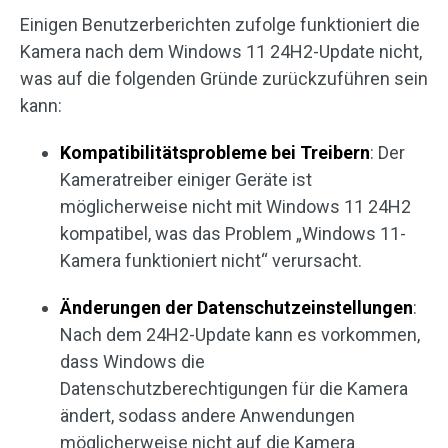
Einigen Benutzerberichten zufolge funktioniert die
Kamera nach dem Windows 11 24H2-Update nicht,
was auf die folgenden Gründe zurückzuführen sein
kann:
Kompatibilitätsprobleme bei Treibern
: Der
Kameratreiber einiger Geräte ist
möglicherweise nicht mit Windows 11 24H2
kompatibel, was das Problem „Windows 11-
Kamera funktioniert nicht“ verursacht.
Änderungen der Datenschutzeinstellungen
:
Nach dem 24H2-Update kann es vorkommen,
dass Windows die
Datenschutzberechtigungen für die Kamera
ändert, sodass andere Anwendungen
möglicherweise nicht auf die Kamera