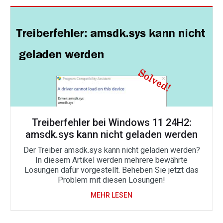
Treiberfehler bei Windows 11 24H2:
amsdk.sys kann nicht geladen werden
Der Treiber amsdk.sys kann nicht geladen werden?
In diesem Artikel werden mehrere bewährte
Lösungen dafür vorgestellt. Beheben Sie jetzt das
Problem mit diesen Lösungen!
MEHR LESEN