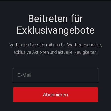
Beitreten für
Exklusivangebote
Verbinden Sie sich mit uns für Werbegeschenke,
exklusive Aktionen und aktuelle Neuigkeiten!