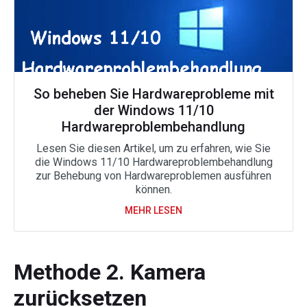
So beheben Sie Hardwareprobleme mit
der Windows 11/10
Hardwareproblembehandlung
Lesen Sie diesen Artikel, um zu erfahren, wie Sie
die Windows 11/10 Hardwareproblembehandlung
zur Behebung von Hardwareproblemen ausführen
können.
MEHR LESEN
Methode 2. Kamera
zurücksetzen