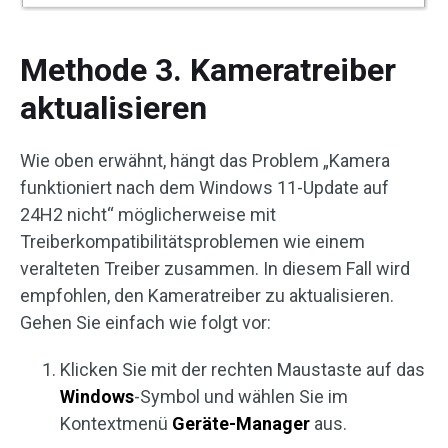
Methode 3. Kameratreiber
aktualisieren
Wie oben erwähnt, hängt das Problem „Kamera
funktioniert nach dem Windows 11-Update auf
24H2 nicht“ möglicherweise mit
Treiberkompatibilitätsproblemen wie einem
veralteten Treiber zusammen. In diesem Fall wird
empfohlen, den Kameratreiber zu aktualisieren.
Gehen Sie einfach wie folgt vor:
Klicken Sie mit der rechten Maustaste auf das
Windows
-Symbol und wählen Sie im
Kontextmenü
Geräte-Manager
aus.