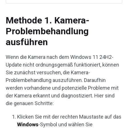
Methode 1. Kamera-
Problembehandlung
ausführen
Wenn die Kamera nach dem Windows 11 24H2-
Update nicht ordnungsgemäß funktioniert, können
Sie zunächst versuchen, die Kamera-
Problembehandlung auszuführen. Daraufhin
werden vorhandene und potenzielle Probleme mit
der Kamera erkannt und diagnostiziert. Hier sind
die genauen Schritte:
Klicken Sie mit der rechten Maustaste auf das
Windows
-Symbol und wählen Sie