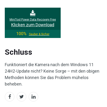
MiniTool Power Data Recovery Free
Klicken zum Download
100%
Sauber & Sicher
Schluss
Funktioniert die Kamera nach dem Windows 11
24H2-Update nicht? Keine Sorge – mit den obigen
Methoden können Sie das Problem mühelos
beheben.