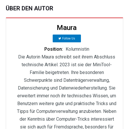
ÜBER DEN AUTOR
Maura
Follow Us
Position:
Kolumnistin
Die Autorin Maura schreibt seit ihrem Abschluss
technische Artikel. 2023 ist sie der MiniTool-
Familie beigetreten. Ihre besonderen
Schwerpunkte sind Datenträgerverwaltung,
Datensicherung und Datenwiederherstellung. Sie
erweitert immer noch ihr technisches Wissen, um
Benutzern weitere gute und praktische Tricks und
Tipps für Computerverwaltung anzubieten. Neben
der Kenntnis über Computer-Tricks interessiert
sie sich auch für Fremdsprache, besonders für