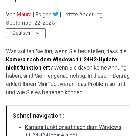
Von
Maura
|
Folgen
|
Letzte Änderung
September 22, 2025
Deutsch
Was sollten Sie tun, wenn Sie feststellen, dass die
Kamera nach dem Windows 11 24H2-Update
nicht funktioniert
? Wenn Sie davon keine Ahnung
haben, sind Sie hier genau richtig. In diesem Beitrag
erklärt Ihnen MiniTool, warum das Problem auftritt
und wie Sie es beheben können.
Schnellnavigation :
Kamera funktioniert nach dem Windows
11 24H2-Update nicht