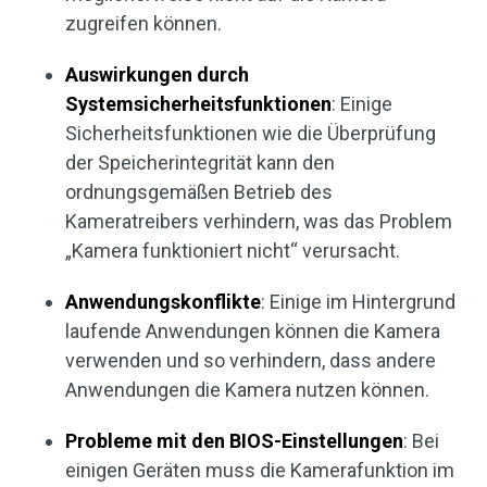
zugreifen können.
Auswirkungen durch
Systemsicherheitsfunktionen
: Einige
Sicherheitsfunktionen wie die Überprüfung
der Speicherintegrität kann den
ordnungsgemäßen Betrieb des
Kameratreibers verhindern, was das Problem
„Kamera funktioniert nicht“ verursacht.
Anwendungskonflikte
: Einige im Hintergrund
laufende Anwendungen können die Kamera
verwenden und so verhindern, dass andere
Anwendungen die Kamera nutzen können.
Probleme mit den BIOS-Einstellungen
: Bei
einigen Geräten muss die Kamerafunktion im