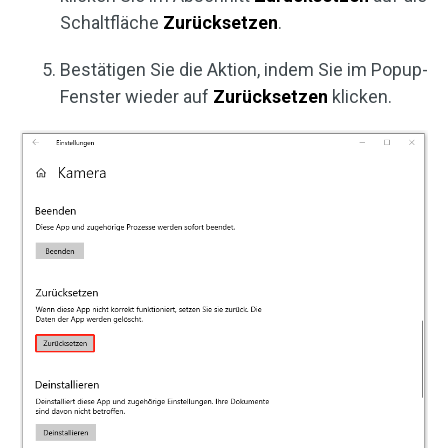
Schaltfläche
Zurücksetzen
.
Bestätigen Sie die Aktion, indem Sie im Popup-
Fenster wieder auf
Zurücksetzen
klicken.