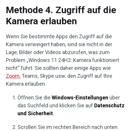
Methode 4. Zugriff auf die
Kamera erlauben
Wenn Sie bestimmte Apps den Zugriff auf die
Kamera verweigert haben, sind sie nicht in der
Lage, Bilder oder Videos abzurufen, was zum
Problem „Windows 11 24H2: Kamera funktioniert
nicht“ führt. Sie sollten daher einige Apps wie
Zoom
, Teams, Skype usw. den Zugriff auf Ihre
Kamera erlauben.
Öffnen Sie die
Windows-Einstellungen
über
das Suchfeld und klicken Sie auf
Datenschutz
und Sicherheit
.
Scrollen Sie im rechten Bereich nach unten