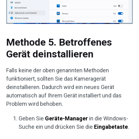
Methode 5. Betroffenes
Gerät deinstallieren
Falls keine der oben genannten Methoden
funktioniert, sollten Sie das Kameragerät
deinstallieren. Dadurch wird ein neues Gerät
automatisch auf Ihrem Gerät installiert und das
Problem wird behoben.
Geben Sie
Geräte-Manager
in die Windows-
Suche ein und drücken Sie die
Eingabetaste
.