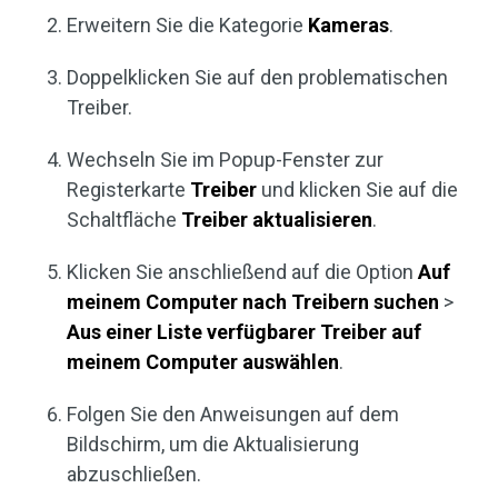
Erweitern Sie die Kategorie
Kameras
.
Doppelklicken Sie auf den problematischen
Treiber.
Wechseln Sie im Popup-Fenster zur
Registerkarte
Treiber
und klicken Sie auf die
Schaltfläche
Treiber aktualisieren
.
Klicken Sie anschließend auf die Option
Auf
meinem Computer nach Treibern suchen
>
Aus einer Liste verfügbarer Treiber auf
meinem Computer auswählen
.
Folgen Sie den Anweisungen auf dem
Bildschirm, um die Aktualisierung
abzuschließen.