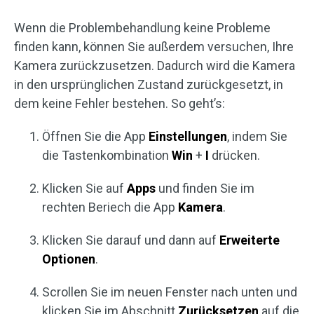
Wenn die Problembehandlung keine Probleme
finden kann, können Sie außerdem versuchen, Ihre
Kamera zurückzusetzen. Dadurch wird die Kamera
in den ursprünglichen Zustand zurückgesetzt, in
dem keine Fehler bestehen. So geht’s:
Öffnen Sie die App
Einstellungen
, indem Sie
die Tastenkombination
Win
+
I
drücken.
Klicken Sie auf
Apps
und finden Sie im
rechten Beriech die App
Kamera
.
Klicken Sie darauf und dann auf
Erweiterte
Optionen
.
Scrollen Sie im neuen Fenster nach unten und
klicken Sie im Abschnitt
Zurücksetzen
auf die