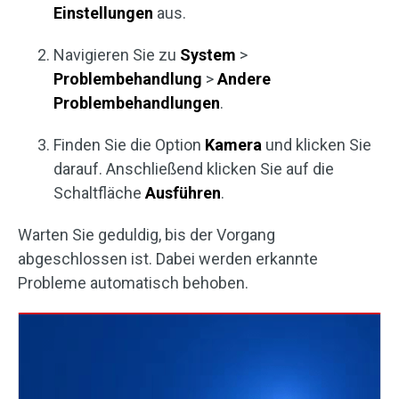
Einstellungen
aus.
Navigieren Sie zu
System
>
Problembehandlung
>
Andere
Problembehandlungen
.
Finden Sie die Option
Kamera
und klicken Sie
darauf. Anschließend klicken Sie auf die
Schaltfläche
Ausführen
.
Warten Sie geduldig, bis der Vorgang
abgeschlossen ist. Dabei werden erkannte
Probleme automatisch behoben.